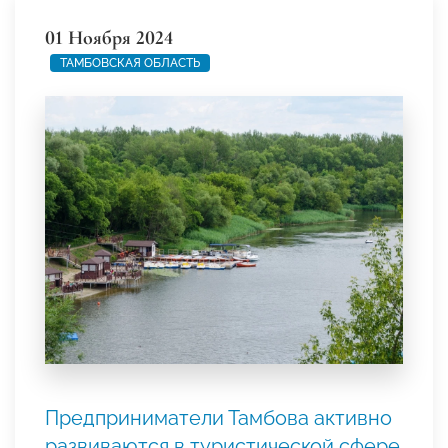
01 Ноября 2024
ТАМБОВСКАЯ ОБЛАСТЬ
Предприниматели Тамбова активно
развиваются в туристической сфере