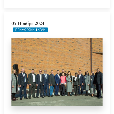
05 Ноября 2024
ПРИМОРСКИЙ КРАЙ