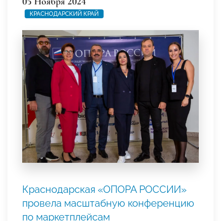
05 Ноября 2024
КРАСНОДАРСКИЙ КРАЙ
Краснодарская «ОПОРА РОССИИ»
провела масштабную конференцию
по маркетплейсам