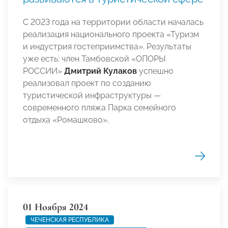
С 2023 года на территории области началась
реализация национального проекта «Туризм
и индустрия гостеприимства». Результаты
уже есть: член Тамбовской «ОПОРЫ
РОССИИ»
Дмитрий Кулаков
успешно
реализовал проект по созданию
туристической инфраструктуры —
современного пляжа Парка семейного
отдыха «Ромашково».
01 Ноября 2024
ЧЕЧЕНСКАЯ РЕСПУБЛИКА