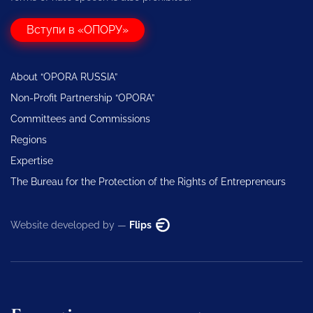
Вступи в «ОПОРУ»
About “OPORA RUSSIA”
Non-Profit Partnership “OPORA”
Committees and Commissions
Regions
Expertise
The Bureau for the Protection of the Rights of Entrepreneurs
Website developed by —
Flips