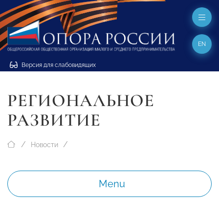
EN
Версия для слабовидящих
РЕГИОНАЛЬНОЕ
РАЗВИТИЕ
Новости
Menu