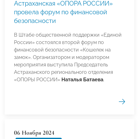
Астраханская «ОПОРА РОССИИ»
провела форум по финансовой
безопасности
В Штабе общественной поддержки «Единой
России» состоялся второй форум по
финансовой безопасности «Кошелек на
замок». Организатором и модератором
мероприятия выступила Председатель
Астраханского регионального отделения
«ОПОРЫ РОССИИ»
Наталья Батаева
.
06 Ноября 2024