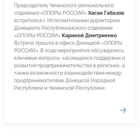
Председатель Чеченского регионального
отделения «ОПОРЫ РОССИИ»
Хасан Габазов
встретился с Исполнительным директором
Донецкого Республиканского отделения
«ОПОРЫ РОССИИ»
Кариной Дмитриенко
.
Встреча прошла в офисе Донецкой «ОПОРЫ
РОССИИ». В ходе мероприятия обсуждались
ключевые вопросы, касающиеся поддержки и
развития предпринимательства в регионах, а
также возможности взаимодействия между
предпринимателями Донецкой Народной
Республики и Чеченской Республики.