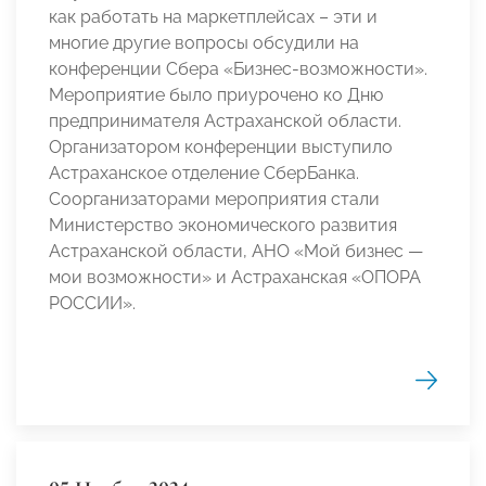
как работать на маркетплейсах – эти и
многие другие вопросы обсудили на
конференции Сбера «Бизнес-возможности».
Мероприятие было приурочено ко Дню
предпринимателя Астраханской области.
Организатором конференции выступило
Астраханское отделение СберБанка.
Соорганизаторами мероприятия стали
Министерство экономического развития
Астраханской области, АНО «Мой бизнес —
мои возможности» и Астраханская «ОПОРА
РОССИИ».