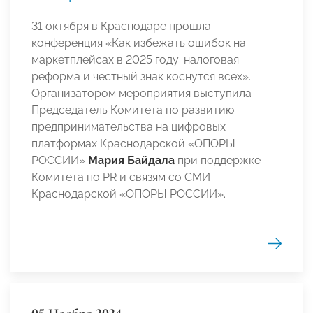
31 октября в Краснодаре прошла
конференция «Как избежать ошибок на
маркетплейсах в 2025 году: налоговая
реформа и честный знак коснутся всех».
Организатором мероприятия выступила
Председатель Комитета по развитию
предпринимательства на цифровых
платформах Краснодарской «ОПОРЫ
РОССИИ»
Мария Байдала
при поддержке
Комитета по PR и связям со СМИ
Краснодарской «ОПОРЫ РОССИИ».