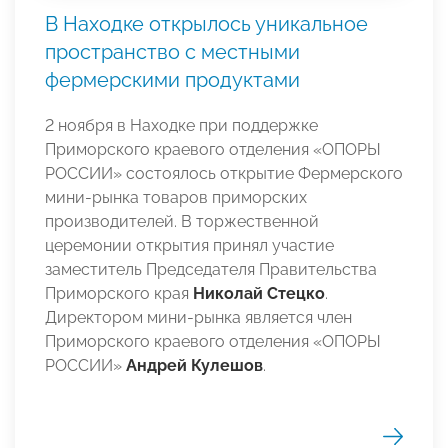
В Находке открылось уникальное
пространство с местными
фермерскими продуктами
2 ноября в Находке при поддержке
Приморского краевого отделения «ОПОРЫ
РОССИИ» состоялось открытие Фермерского
мини-рынка товаров приморских
производителей. В торжественной
церемонии открытия принял участие
заместитель Председателя Правительства
Приморского края
Николай Стецко
.
Директором мини-рынка является член
Приморского краевого отделения «ОПОРЫ
РОССИИ»
Андрей Кулешов
.