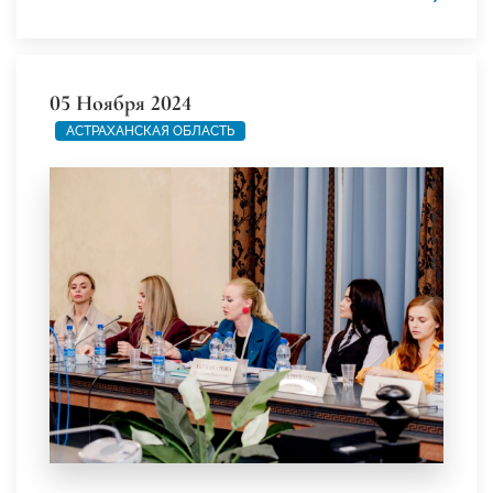
05 Ноября 2024
АСТРАХАНСКАЯ ОБЛАСТЬ