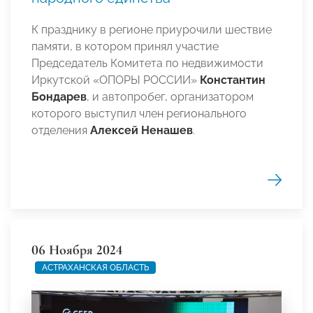
К празднику в регионе приурочили шествие
памяти, в котором принял участие
Председатель Комитета по недвижимости
Иркутской «ОПОРЫ РОССИИ»
Константин
Бондарев
, и автопробег, организатором
которого выступил член регионального
отделения
Алексей Ненашев
.
06 Ноября 2024
АСТРАХАНСКАЯ ОБЛАСТЬ