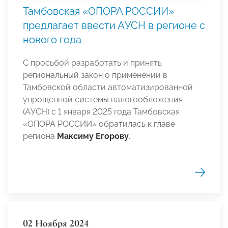
Тамбовская «ОПОРА РОССИИ»
предлагает ввести АУСН в регионе с
нового года
С просьбой разработать и принять
региональный закон о применении в
Тамбовской области автоматизированной
упрощенной системы налогообложения
(АУСН) с 1 января 2025 года Тамбовская
«ОПОРА РОССИИ» обратилась к главе
региона
Максиму Егорову
.
02 Ноября 2024