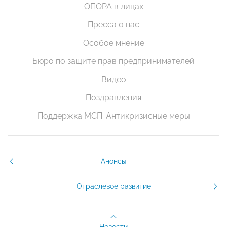
ОПОРА в лицах
Пресса о нас
Особое мнение
Бюро по защите прав предпринимателей
Видео
Поздравления
Поддержка МСП. Антикризисные меры
Анонсы
Отраслевое развитие
Новости