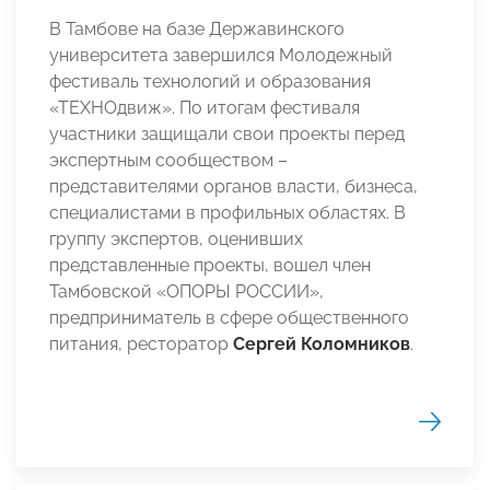
В Тамбове на базе Державинского
университета завершился Молодежный
фестиваль технологий и образования
«ТЕХНОдвиж». По итогам фестиваля
участники защищали свои проекты перед
экспертным сообществом –
представителями органов власти, бизнеса,
специалистами в профильных областях. В
группу экспертов, оценивших
представленные проекты, вошел член
Тамбовской «ОПОРЫ РОССИИ»,
предприниматель в сфере общественного
питания, ресторатор
Сергей Коломников
.