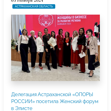
05 Ноября 2024
АСТРАХАНСКАЯ ОБЛАСТЬ
Делегация Астраханской «ОПОРЫ
РОССИИ» посетила Женский форум
в Элисте