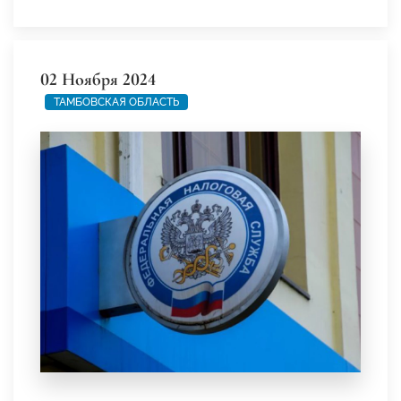
02 Ноября 2024
ТАМБОВСКАЯ ОБЛАСТЬ