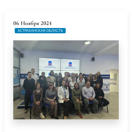
06 Ноября 2024
АСТРАХАНСКАЯ ОБЛАСТЬ