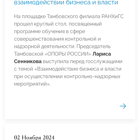
взаимодействии бизнеса и власти
На площадке Тамбовского филиала РАНХиГС
прошел круглый стол, посвященный
программе обучения в сфере
совершенствования контрольной и
надзорной деятельности. Председатель
Тамбовской «ОПОРЫ РОССИИ»
Лариса
Сенникова
выступила перед госслужащими
с темой «Взаимодействие бизнеса и власти
при осуществлении контрольно-надзорных
мероприятий».
02 Ноября 2024