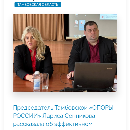
ТАМБОВСКАЯ ОБЛАСТЬ
Председатель Тамбовской «ОПОРЫ
РОССИИ» Лариса Сенникова
рассказала об эффективном