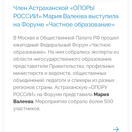
Член Астраханской «ОПОРЫ
РОССИИ» Мария Валеева выступила
на Форуме «Частное образование»
В Москве в Общественной Палате РФ прошел
ежегодный Федеральный Форум «Частное
образование». На нем собрались эксперты из
области негосударственного образования,
представители Правительства, профильных
министерств и ведомств, общественных
объединений, педагоги и спикеры из разных
регионов страны. Астраханскую «ОПОРУ
РОССИИ» на Форуме представила
Мария
Валеева
. Мероприятие собрало более 500
участников.