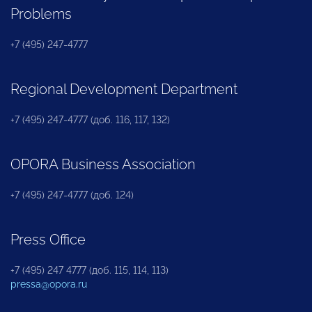
Problems
+7 (495) 247-4777
Regional Development Department
+7 (495) 247-4777 (доб. 116, 117, 132)
OPORA Business Association
+7 (495) 247-4777 (доб. 124)
Press Office
+7 (495) 247 4777 (доб. 115, 114, 113)
pressa@opora.ru