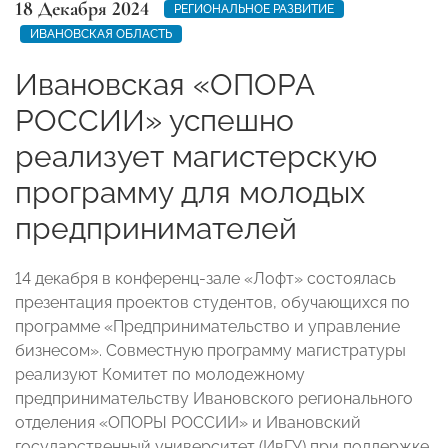
18 Декабря 2024
РЕГИОНАЛЬНОЕ РАЗВИТИЕ
ИВАНОВСКАЯ ОБЛАСТЬ
Ивановская «ОПОРА
РОССИИ» успешно
реализует магистерскую
программу для молодых
предпринимателей
14 декабря в конференц-зале «Лофт» состоялась
презентация проектов студентов, обучающихся по
программе «Предпринимательство и управление
бизнесом». Совместную программу магистратуры
реализуют Комитет по молодежному
предпринимательству Ивановского регионального
отделения «ОПОРЫ РОССИИ» и Ивановский
государственный университет (ИвГУ) при поддержке