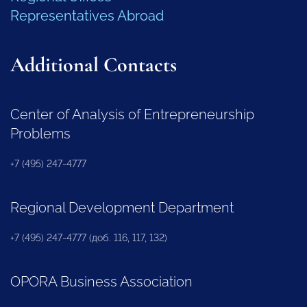
Representatives Abroad
Additional Contacts
Center of Analysis of Entrepreneurship
Problems
+7 (495) 247-4777
Regional Development Department
+7 (495) 247-4777 (доб. 116, 117, 132)
OPORA Business Association