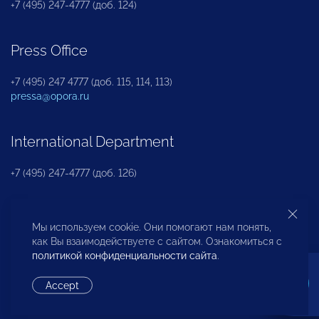
+7 (495) 247-4777 (доб. 124)
Press Office
+7 (495) 247 4777 (доб. 115, 114, 113)
pressa@opora.ru
International Department
+7 (495) 247-4777 (доб. 126)
Business and Investment Rights Protection
Мы используем cookie. Они помогают нам понять,
Department
как Вы взаимодействуете с сайтом. Ознакомиться с
политикой конфиденциальности сайта
.
+7 (495) 247-4777 (доб. 112)
Accept