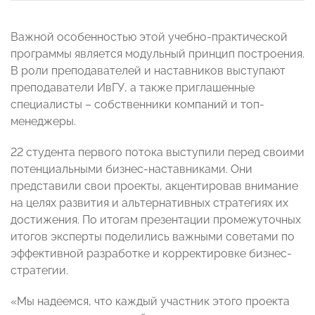
Важной особенностью этой учебно-практической
программы является модульный принцип построения.
В роли преподавателей и наставников выступают
преподаватели ИвГУ, а также приглашенные
специалисты – собственники компаний и топ-
менеджеры.
22 студента первого потока выступили перед своими
потенциальными бизнес-наставниками. Они
представили свои проекты, акцентировав внимание
на целях развития и альтернативных стратегиях их
достижения. По итогам презентации промежуточных
итогов эксперты поделились важными советами по
эффективной разработке и корректировке бизнес-
стратегии.
«Мы надеемся, что каждый участник этого проекта