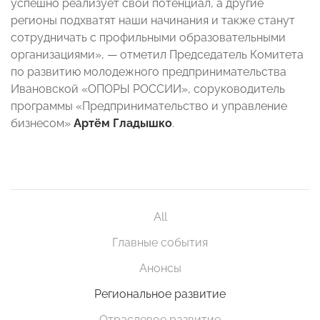
успешно реализует свой потенциал, а другие
регионы подхватят наши начинания и также станут
сотрудничать с профильными образовательными
организациями», — отметил Председатель Комитета
по развитию молодежного предпринимательства
Ивановской «ОПОРЫ РОССИИ», соруководитель
программы «Предпринимательство и управление
бизнесом»
Артём Гладышко
.
All
Главные события
Анонсы
Региональное развитие
Отраслевое развитие