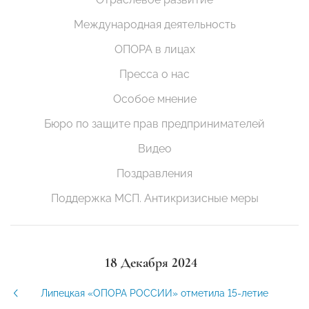
Международная деятельность
ОПОРА в лицах
Пресса о нас
Особое мнение
Бюро по защите прав предпринимателей
Видео
Поздравления
Поддержка МСП. Антикризисные меры
18 Декабря 2024
Липецкая «ОПОРА РОССИИ» отметила 15-летие