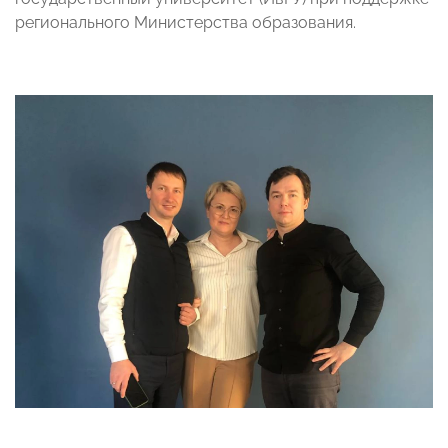
регионального Министерства образования.