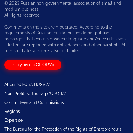
© 2023 Russian non-governmental association of small and
medium business
All rights reserved.
Comments on the site are moderated. According to the
requirements of Russian legislation, we do not publish
messages that contain obscene language and/or insults, even
if letters are replaced with dots, dashes and other symbols. All
forms of hate speech is also prohibited.
Вступи в «ОПОРУ»
About “OPORA RUSSIA”
Non-Profit Partnership “OPORA”
Committees and Commissions
Regions
Expertise
The Bureau for the Protection of the Rights of Entrepreneurs