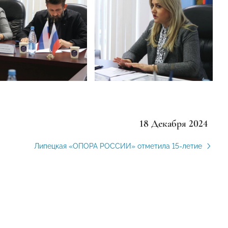
18 Декабря 2024
Липецкая «ОПОРА РОССИИ» отметила 15-летие