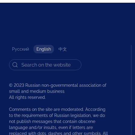
Русский
English
中文
© 2023 Russian non-governmental association of
small and medium business
All rights reserved.
Comments on the site are moderated. According
to the requirements of Russian legislation, we do
not publish messages that contain obscene
language and/or insults, even if letters are
replaced with dots, dashes and other symbols. All