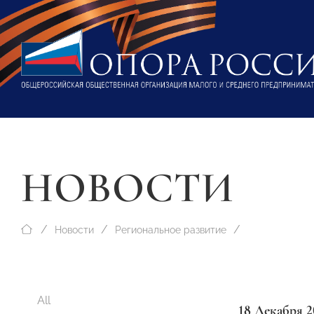
НОВОСТИ
Новости
Региональное развитие
All
18 Декабря 2