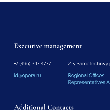
Executive management
+7 (495) 247 4777
2-y Samotechnyy 
id@opora.ru
Regional Offices
Representatives 
Additional Contacts