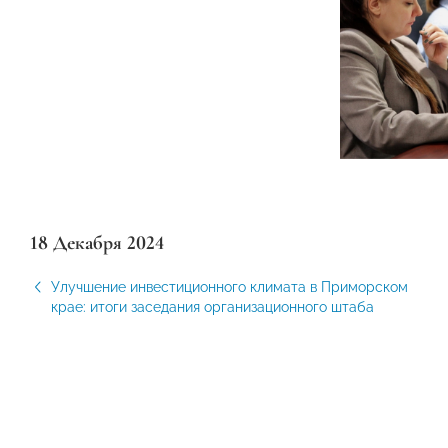
18 Декабря 2024
Улучшение инвестиционного климата в Приморском
крае: итоги заседания организационного штаба