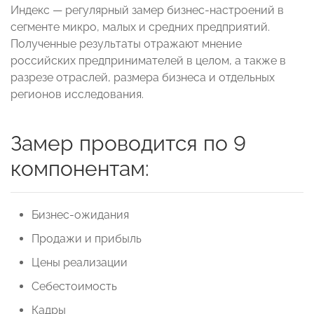
Индекс — регулярный замер бизнес-настроений в
сегменте микро, малых и средних предприятий.
Полученные результаты отражают мнение
российских предпринимателей в целом, а также в
разрезе отраслей, размера бизнеса и отдельных
регионов исследования.
Замер проводится по 9
компонентам:
Бизнес-ожидания
Продажи и прибыль
Цены реализации
Себестоимость
Кадры