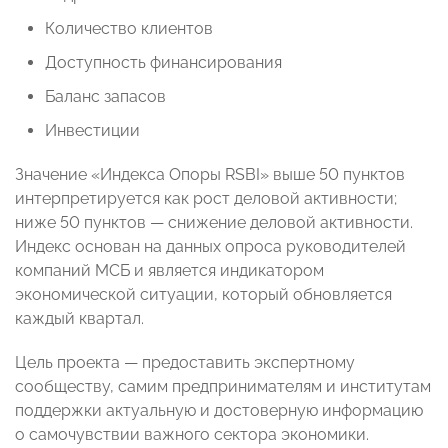
Количество клиентов
Доступность финансирования
Баланс запасов
Инвестиции
Значение «Индекса Опоры RSBI» выше 50 пунктов
интерпретируется как рост деловой активности;
ниже 50 пунктов — снижение деловой активности.
Индекс основан на данных опроса руководителей
компаний МСБ и является индикатором
экономической ситуации, который обновляется
каждый квартал.
Цель проекта — предоставить экспертному
сообществу, самим предпринимателям и институтам
поддержки актуальную и достоверную информацию
о самочувствии важного сектора экономики.