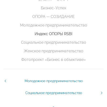
Бизнес-Успех
ОПОРА — СОЗИДАНИЕ
Молодежное предпринимательство
Индекс ОПОРЫ RSBI
Социальное предпринимательство
Женское предпринимательство
Фотопроект «Бизнес в объективе»
Молодежное предпринимательство
Социальное предпринимательство