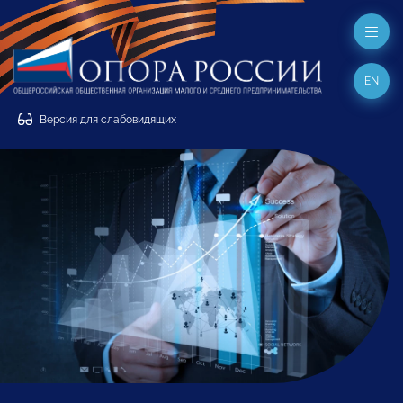
EN
Версия для слабовидящих