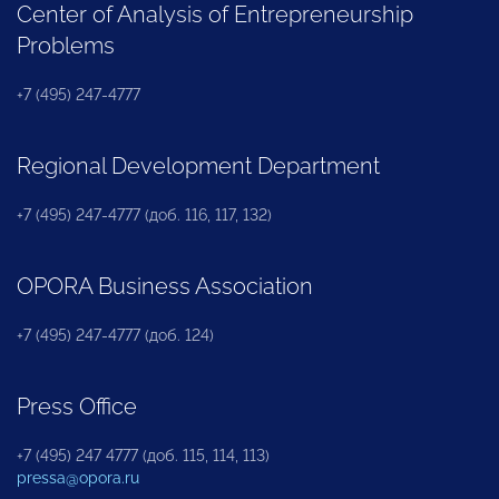
Center of Analysis of Entrepreneurship
Problems
+7 (495) 247-4777
Regional Development Department
+7 (495) 247-4777 (доб. 116, 117, 132)
OPORA Business Association
+7 (495) 247-4777 (доб. 124)
Press Office
+7 (495) 247 4777 (доб. 115, 114, 113)
pressa@opora.ru