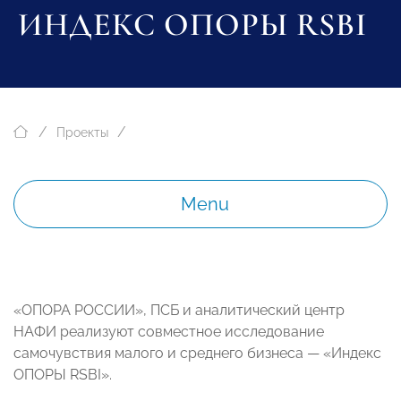
ИНДЕКС ОПОРЫ RSBI
Проекты
Menu
«ОПОРА РОССИИ», ПСБ и аналитический центр
НАФИ реализуют совместное исследование
самочувствия малого и среднего бизнеса — «Индекс
ОПОРЫ RSBI».