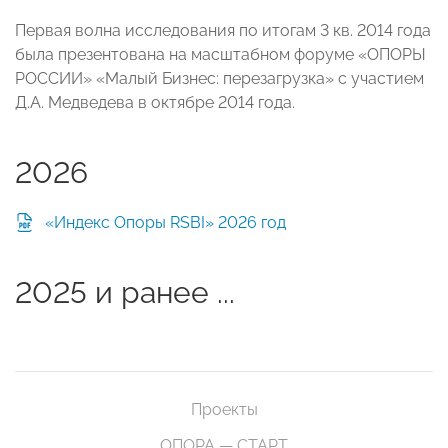
Первая волна исследования по итогам 3 кв. 2014 года
была презентована на масштабном форуме «ОПОРЫ
РОССИИ» «Малый Бизнес: перезагрузка» с участием
Д.А. Медведева в октябре 2014 года.
2026
«Индекс Опоры RSBI» 2026 год
2025 и ранее
...
Проекты
ОПОРА — СТАРТ