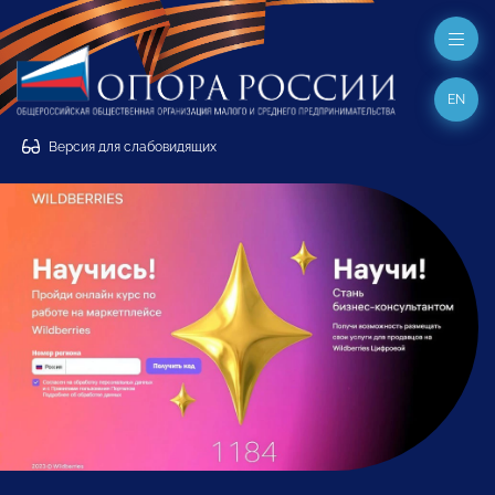
EN
Версия для слабовидящих