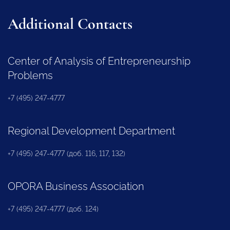
Additional Contacts
Center of Analysis of Entrepreneurship
Problems
+7 (495) 247-4777
Regional Development Department
+7 (495) 247-4777 (доб. 116, 117, 132)
OPORA Business Association
+7 (495) 247-4777 (доб. 124)