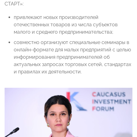
СТАРТ»:
привлекают новых производителей
отечественных товаров из числа субъектов
малого и среднего предпринимательства;
совместно организуют специальные семинары в
онлайн-формате для малых предприятий с целью
информирования предпринимателей об
актуальных запросах торговых сетей, стандартах
и правилах их деятельности.