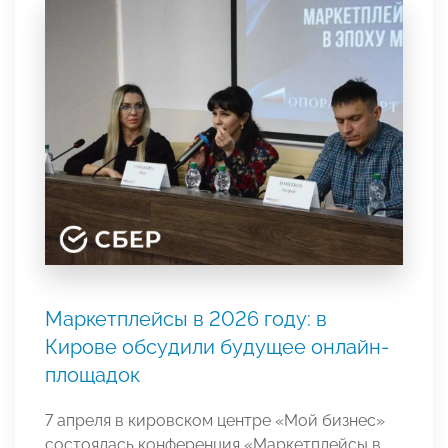
Маркетплейсы в 2026 году: в
Кирове обсудили будущее онлайн-
площадок
7 апреля в кировском центре «Мой бизнес»
состоялась конференция «Маркетплейсы в