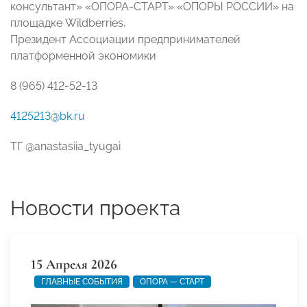
консультант» «ОПОРА-СТАРТ» «ОПОРЫ РОССИИ» на
площадке Wildberries,
Президент Ассоциации предпринимателей
платформенной экономики
8 (965) 412-52-13
4125213@bk.ru
ТГ @anastasiia_tyugai
Новости проекта
15 Апреля 2026
ГЛАВНЫЕ СОБЫТИЯ
ОПОРА — СТАРТ