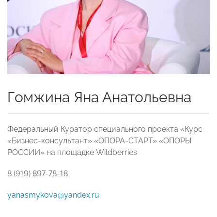
Гомжина
Яна
Анатольевна
Федеральный Куратор специального проекта «Курс
«Бизнес-консультант» «ОПОРА-СТАРТ» «ОПОРЫ
РОССИИ» на площадке Wildberries
8 (919) 897-78-18
yanasmykova@yandex.ru