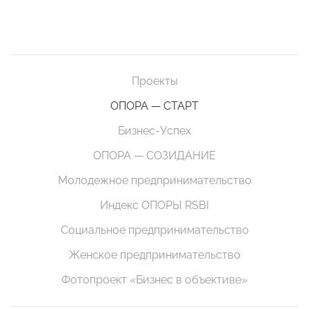
Проекты
ОПОРА — СТАРТ
Бизнес-Успех
ОПОРА — СОЗИДАНИЕ
Молодежное предпринимательство
Индекс ОПОРЫ RSBI
Социальное предпринимательство
Женское предпринимательство
Фотопроект «Бизнес в объективе»