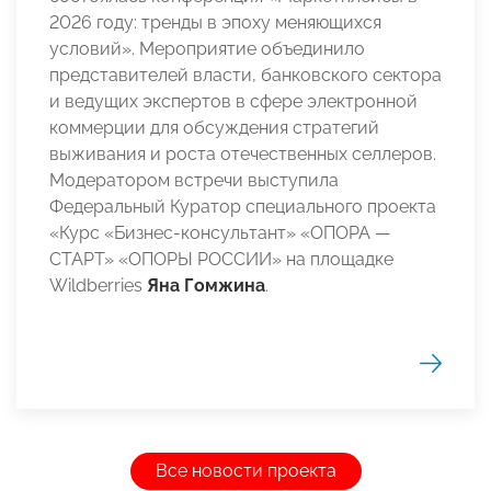
2026 году: тренды в эпоху меняющихся
условий». Мероприятие объединило
представителей власти, банковского сектора
и ведущих экспертов в сфере электронной
коммерции для обсуждения стратегий
выживания и роста отечественных селлеров.
Модератором встречи выступила
Федеральный Куратор специального проекта
«Курс «Бизнес-консультант» «ОПОРА —
СТАРТ» «ОПОРЫ РОССИИ» на площадке
Wildberries
Яна Гомжина
.
Все новости проекта