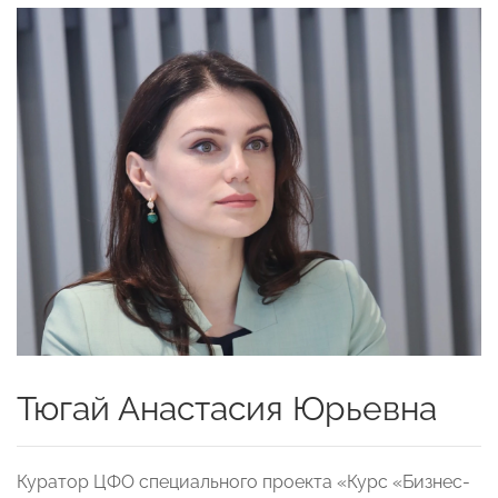
Тюгай Анастасия Юрьевна
Куратор ЦФО специального проекта «Курс «Бизнес-