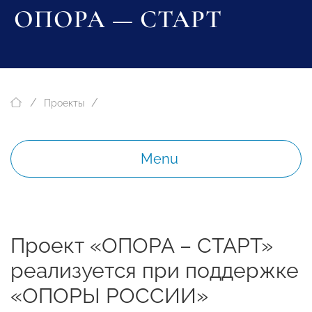
ОПОРА — СТАРТ
Проекты
Menu
Проект «ОПОРА – СТАРТ»
реализуется при поддержке
«ОПОРЫ РОССИИ»