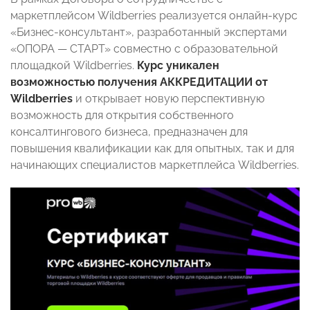
маркетплейсом Wildberries реализуется онлайн-курс
«Бизнес-консультант», разработанный экспертами
«ОПОРА — СТАРТ» совместно с образовательной
площадкой Wildberries.
Курс уникален
возможностью получения АККРЕДИТАЦИИ от
Wildberries
и открывает новую перспективную
возможность для открытия собственного
консалтингового бизнеса, предназначен для
повышения квалификации как для опытных, так и для
начинающих специалистов маркетплейса Wildberries.