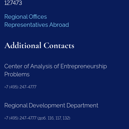
127473
Regional Offices
Representatives Abroad
Additional Contacts
Center of Analysis of Entrepreneurship
Problems
+7 (495) 247-4777
Regional Development Department
+7 (495) 247-4777 (доб. 116, 117, 132)