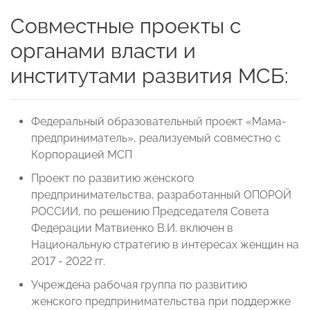
Совместные проекты с
органами власти и
институтами развития МСБ:
Федеральный образовательный проект «Мама-
предприниматель», реализуемый совместно с
Корпорацией МСП
Проект по развитию женского
предпринимательства, разработанный ОПОРОЙ
РОССИИ, по решению Председателя Совета
Федерации Матвиенко В.И. включен в
Национальную стратегию в интересах женщин на
2017 - 2022 гг.
Учреждена рабочая группа по развитию
женского предпринимательства при поддержке