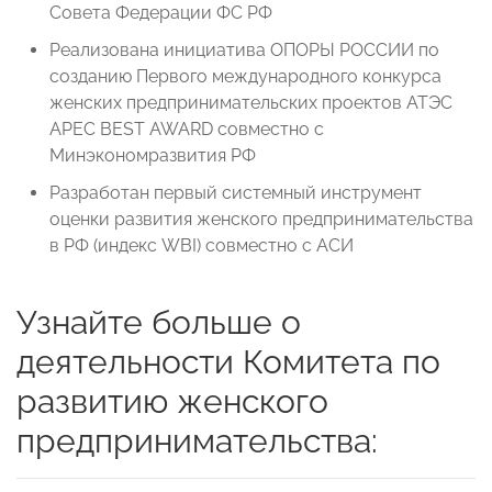
Совета Федерации ФС РФ
Реализована инициатива ОПОРЫ РОССИИ по
созданию Первого международного конкурса
женских предпринимательских проектов АТЭС
APEC BEST AWARD совместно с
Минэкономразвития РФ
Разработан первый системный инструмент
оценки развития женского предпринимательства
в РФ (индекс WBI) совместно с АСИ
Узнайте больше о
деятельности Комитета по
развитию женского
предпринимательства: