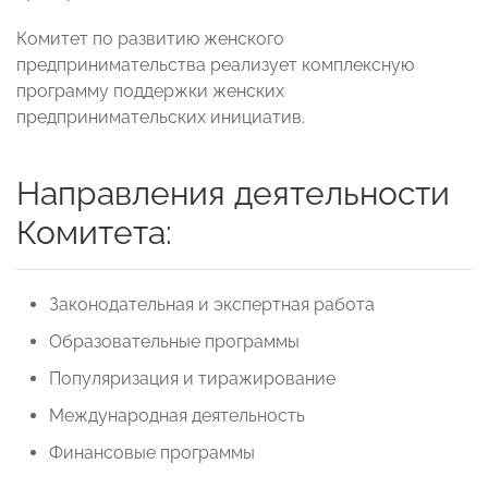
Комитет по развитию женского
предпринимательства реализует комплексную
программу поддержки женских
предпринимательских инициатив.
Направления деятельности
Комитета:
Законодательная и экспертная работа
Образовательные программы
Популяризация и тиражирование
Международная деятельность
Финансовые программы