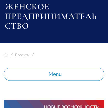
ЖЕНСКОЕ
ПРЕДПРИНИМАТЕЛЬ
СТВО
Проекты
Menu