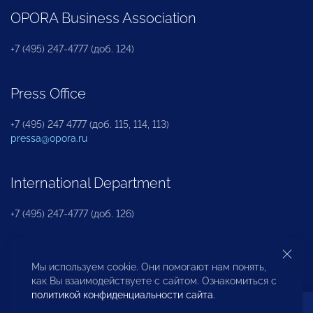
OPORA Business Association
+7 (495) 247-4777 (доб. 124)
Press Office
+7 (495) 247 4777 (доб. 115, 114, 113)
pressa@opora.ru
International Department
+7 (495) 247-4777 (доб. 126)
Business and Investment Rights Protection
Мы используем cookie. Они помогают нам понять,
Department
как Вы взаимодействуете с сайтом. Ознакомиться с
политикой конфиденциальности сайта
.
+7 (495) 247-4777 (доб. 112)