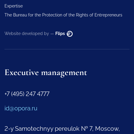
Expertise
The Bureau for the Protection of the Rights of Entrepreneurs
Website developed by —
Flips
Executive management
+7 (495) 247 4777
id@opora.ru
2-y Samotechnyy pereulok № 7, Moscow,