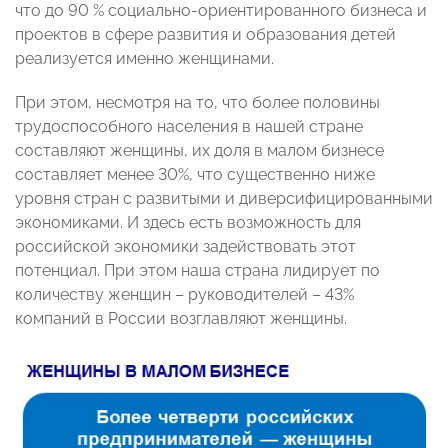
что до 90 % социально-ориентированного бизнеса и
проектов в сфере развития и образования детей
реализуется именно женщинами.
При этом, несмотря на то, что более половины
трудоспособного населения в нашей стране
составляют женщины, их доля в малом бизнесе
составляет менее 30%, что существенно ниже
уровня стран с развитыми и диверсифицированными
экономиками. И здесь есть возможность для
российской экономики задействовать этот
потенциал. При этом наша страна лидирует по
количеству женщин – руководителей – 43%
компаний в России возглавляют женщины.