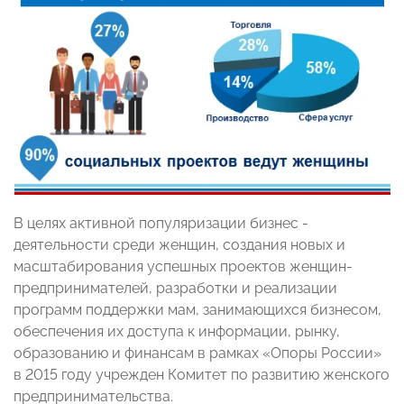
В целях активной популяризации бизнес -
деятельности среди женщин, создания новых и
масштабирования успешных проектов женщин-
предпринимателей, разработки и реализации
программ поддержки мам, занимающихся бизнесом,
обеспечения их доступа к информации, рынку,
образованию и финансам в рамках «Опоры России»
в 2015 году учрежден Комитет по развитию женского
предпринимательства.