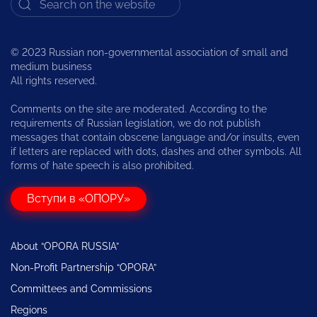
© 2023 Russian non-governmental association of small and
medium business
All rights reserved.
Comments on the site are moderated. According to the
requirements of Russian legislation, we do not publish
messages that contain obscene language and/or insults, even
if letters are replaced with dots, dashes and other symbols. All
forms of hate speech is also prohibited.
Вступи в «ОПОРУ»
About “OPORA RUSSIA”
Non-Profit Partnership “OPORA”
Committees and Commissions
Regions