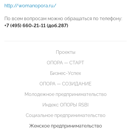
http://womanopora.ru/
По всем вопросам можно обращаться по телефону:
+7 (495) 660-21-11 (доб.287)
Проекты
ОПОРА — СТАРТ
Бизнес-Успех
ОПОРА — СОЗИДАНИЕ
Молодежное предпринимательство
Индекс ОПОРЫ RSBI
Социальное предпринимательство
Женское предпринимательство