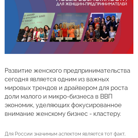
Развитие женского предпринимательства
сегодня является одним из важных
мировых трендов и драйвером для роста
доли малого и микро-бизнеса в ВВП
экономик, уделяющих фокусированное
внимание женскому бизнес - кластеру.
Для России значимым аспектом является тот факт,