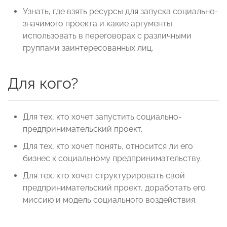
Узнать, где взять ресурсы для запуска социально-
значимого проекта и какие аргументы
использовать в переговорах с различными
группами заинтересованных лиц.
Для кого?
Для тех, кто хочет запустить социально-
предпринимательский проект.
Для тех, кто хочет понять, относится ли его
бизнес к социальному предпринимательству.
Для тех, кто хочет структурировать свой
предпринимательский проект, доработать его
миссию и модель социального воздействия.