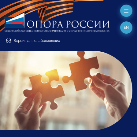
EN
Версия для слабовидящих