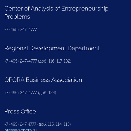
Center of Analysis of Entrepreneurship
Problems
+7 (495) 247-4777
Regional Development Department
+7 (495) 247-4777 (доб. 116, 117, 132)
OPORA Business Association
+7 (495) 247-4777 (доб. 124)
Press Office
+7 (495) 247 4777 (доб. 115, 114, 113)
pressa@opora.ru