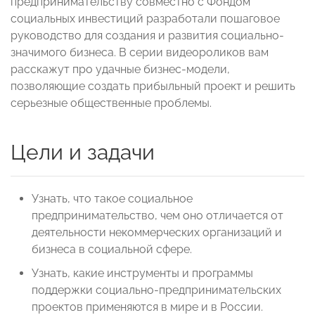
предпринимательству совместно с Фондом
социальных инвестиций разработали пошаговое
руководство для создания и развития социально-
значимого бизнеса. В серии видеороликов вам
расскажут про удачные бизнес-модели,
позволяющие создать прибыльный проект и решить
серьезные общественные проблемы.
Цели и задачи
Узнать, что такое социальное
предпринимательство, чем оно отличается от
деятельности некоммерческих организаций и
бизнеса в социальной сфере.
Узнать, какие инструменты и программы
поддержки социально-предпринимательских
проектов применяются в мире и в России.