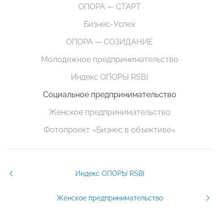
ОПОРА — СТАРТ
Бизнес-Успех
ОПОРА — СОЗИДАНИЕ
Молодежное предпринимательство
Индекс ОПОРЫ RSBI
Социальное предпринимательство
Женское предпринимательство
Фотопроект «Бизнес в объективе»
Индекс ОПОРЫ RSBI
Женское предпринимательство