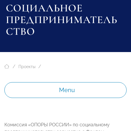
СОЦИАЛЬНОЕ
ПРЕДПРИНИМАТЕЛЬ
СТВО
Проекты
Menu
Комиссия «ОПОРЫ РОССИИ» по социальному