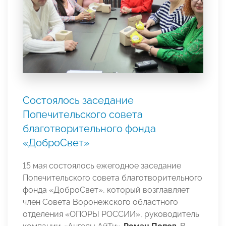
Состоялось заседание
Попечительского совета
благотворительного фонда
«ДоброСвет»
15 мая состоялось ежегодное заседание
Попечительского совета благотворительного
фонда «ДоброСвет», который возглавляет
член Совета Воронежского областного
отделения «ОПОРЫ РОССИИ», руководитель