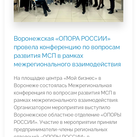
Воронежская «ОПОРА РОССИИ»
провела конференцию по вопросам
развития МСП в рамках
межрегионального взаимодействия
На площадке центра «Мой бизнес» в
Воронеже состоялась Межрегиональная
конференция по вопросам развития МСП в
рамках межрегионального взаимодействия.
Организатором мероприятия выступило
Воронежское областное отделение «ОПОРЫ
РОССИИ». Участие в мероприятии приняли
предприниматели-члены региональных
отделений «ОПОРЫ РОССИИ» в