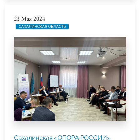
23 Мая 2024
САХАЛИНСКАЯ ОБЛАСТЬ
Сахалинская «ОПОРА РОССИИ»