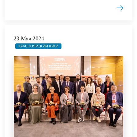
23 Мая 2024
КРАСНОЯРСКИЙ КРАЙ