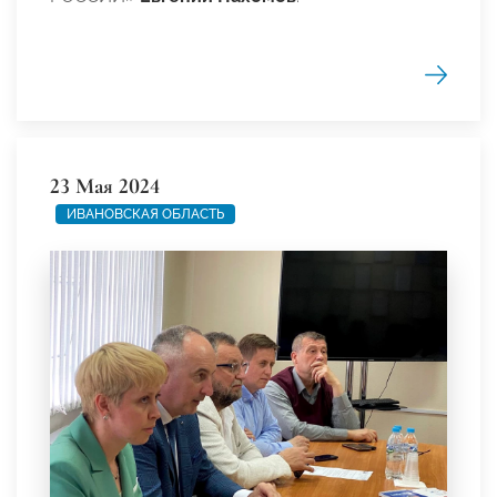
23 Мая 2024
ИВАНОВСКАЯ ОБЛАСТЬ