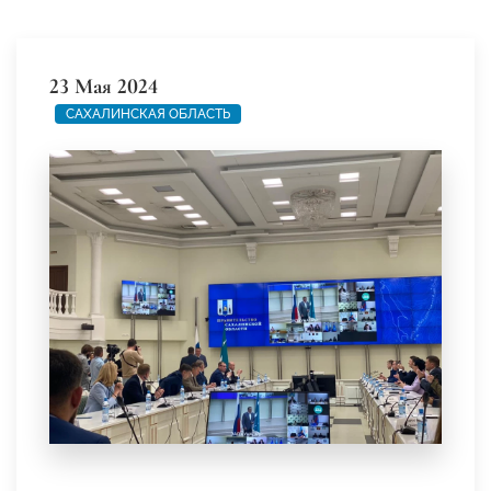
23 Мая 2024
САХАЛИНСКАЯ ОБЛАСТЬ