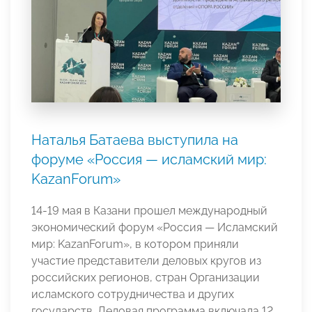
Наталья Батаева выступила на
форуме «Россия — исламский мир:
KazanForum»
14-19 мая в Казани прошел международный
экономический форум «Россия — Исламский
мир: KazanForum», в котором приняли
участие представители деловых кругов из
российских регионов, стран Организации
исламского сотрудничества и других
государств. Деловая программа включала 12