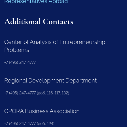
Representatives Abroad
Additional Contacts
Center of Analysis of Entrepreneurship
Problems
+7 (495) 247-4777
Regional Development Department
+7 (495) 247-4777 (доб. 116, 117, 132)
OPORA Business Association
+7 (495) 247-4777 (доб. 124)