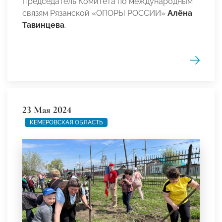
Председатель Комитета по международным
связям Рязанской «ОПОРЫ РОССИИ»
Алёна
Тавинцева
.
23 Мая 2024
КЕМЕРОВСКАЯ ОБЛАСТЬ