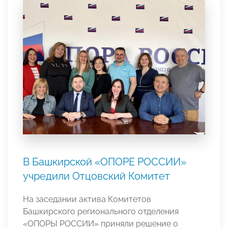
В Башкирской «ОПОРЕ РОССИИ»
учредили Отцовский Комитет
На заседании актива Комитетов
Башкирского регионального отделения
«ОПОРЫ РОССИИ» приняли решение о