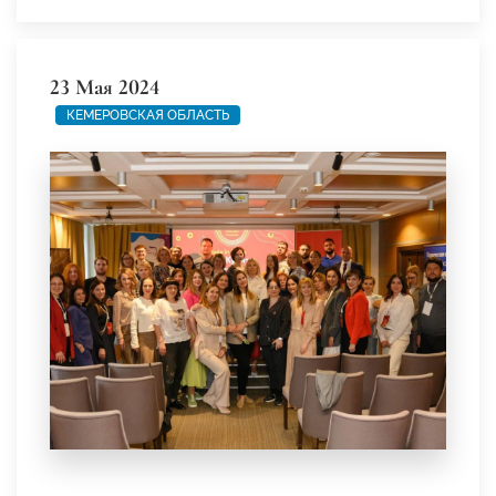
23 Мая 2024
КЕМЕРОВСКАЯ ОБЛАСТЬ