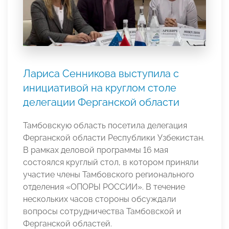
Лариса Сенникова выступила с
инициативой на круглом столе
делегации Ферганской области
Тамбовскую область посетила делегация
Ферганской области Республики Узбекистан.
В рамках деловой программы 16 мая
состоялся круглый стол, в котором приняли
участие члены Тамбовского регионального
отделения «ОПОРЫ РОССИИ». В течение
нескольких часов стороны обсуждали
вопросы сотрудничества Тамбовской и
Ферганской областей.