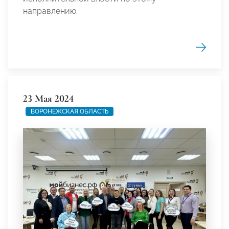
направлению.
23 Мая 2024
ВОРОНЕЖСКАЯ ОБЛАСТЬ