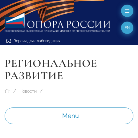
EN
Версия для слабовидящих
РЕГИОНАЛЬНОЕ
РАЗВИТИЕ
Новости
Menu