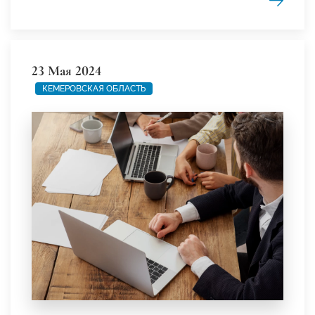
23 Мая 2024
КЕМЕРОВСКАЯ ОБЛАСТЬ