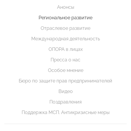
Анонсы
Региональное развитие
Отраслевое развитие
Международная деятельность
ОПОРА в лицах
Пресса о нас
Особое мнение
Бюро по защите прав предпринимателей
Видео
Поздравления
Поддержка МСП. Антикризисные меры