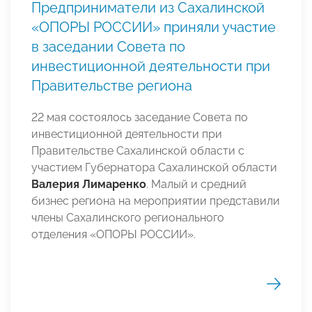
Предприниматели из Сахалинской
«ОПОРЫ РОССИИ» приняли участие
в заседании Совета по
инвестиционной деятельности при
Правительстве региона
22 мая состоялось заседание Совета по
инвестиционной деятельности при
Правительстве Сахалинской области с
участием Губернатора Сахалинской области
Валерия Лимаренко
. Малый и средний
бизнес региона на мероприятии представили
члены Сахалинского регионального
отделения «ОПОРЫ РОССИИ».