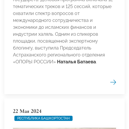
тематических треков и 125 сессий, которые
охватили спектр вопросов от
международного сотрудничества и
экономики до исламских финансов и
индустрии халяль. Одним из спикеров
площадки, посвященной экспертному
блогингу, выступила Председатель
Астраханского регионального отделения
«ОПОРЫ РОССИИ»
Наталья Батаева
.
22 Мая 2024
РЕСПУБЛИКА БАШКОРТОСТАН