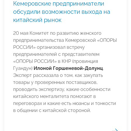
Кемеровские предприниматели
обсудили возможности выхода на
китайский рынок
20 мая Комитет по развитию женского
предпринимательства Кемеровской «ОПОРЫ
РОССИИ» организовал встречу
предпринимателей с представителем
«ОПОРЫ РОССИИ» в КНР (провинция
Гуандун)
Илоной Горшеневой-Долунц
.
Эксперт рассказала о том, как закупать
товары у проверенных поставщиков,
проводить экспертизу, какие особенности
китайского менталитета помогают в
переговорах и какие есть нюансы и тонкости
в общении с китайской стороной.