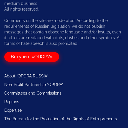
medium business
All rights reserved.
Comments on the site are moderated. According to the
requirements of Russian legislation, we do not publish
messages that contain obscene language and/or insults, even
if letters are replaced with dots, dashes and other symbols. All
forms of hate speech is also prohibited.
Вступи в «ОПОРУ»
About “OPORA RUSSIA”
Non-Profit Partnership “OPORA”
Committees and Commissions
Regions
Expertise
The Bureau for the Protection of the Rights of Entrepreneurs