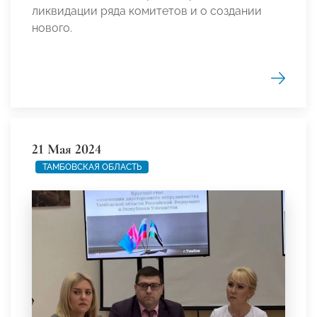
ликвидации ряда комитетов и о создании
нового.
21 Мая 2024
ТАМБОВСКАЯ ОБЛАСТЬ