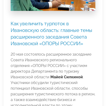
Как увеличить турпоток в
Ивановскую область: главные темы
расширенного заседания Совета
Ивановской «ОПОРЫ РОССИИ»
20 мая состоялось расширенное заседание
Совета Ивановского регионального
отделения «ОПОРЫ РОССИИ» с участием
директора Департамента по туризму
Ивановской области
Майей Силкиной
.
Участники обсудили туристический
потенциал Ивановской области, способы
расширения туристического потока в регион,
а также взаимодействие бизнеса и
исполнительной власти по этому