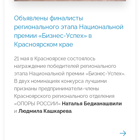
Объявлены финалисты
регионального этапа Национальной
премии «Бизнес-Успех» в
Красноярском крае
21 мая в Красноярске состоялось
награждение победителей регионального
этапа Национальной премии «Бизнес-Успех».
В двух номинациях конкурса лучшими
признаны предприниматели-члены
Красноярского регионального отделения
«ОПОРЫ РОССИИ»
Наталья Бедианашвили
и
Людмила Кашкарева
.