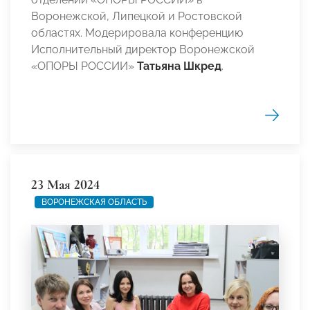
Воронежской, Липецкой и Ростовской
областях. Модерировала конференцию
Исполнительный директор Воронежской
«ОПОРЫ РОССИИ»
Татьяна Шкред
.
23 Мая 2024
ВОРОНЕЖСКАЯ ОБЛАСТЬ