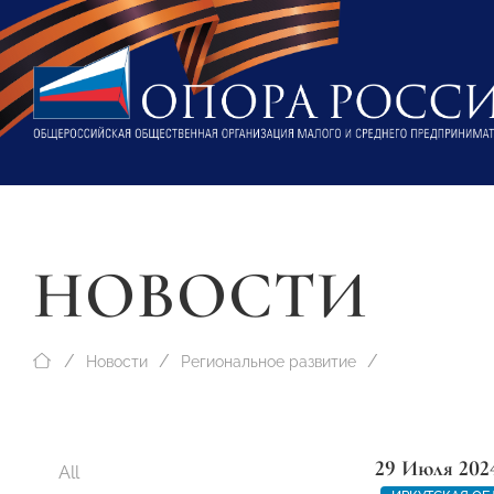
НОВОСТИ
Новости
Региональное развитие
29 Июля 202
All