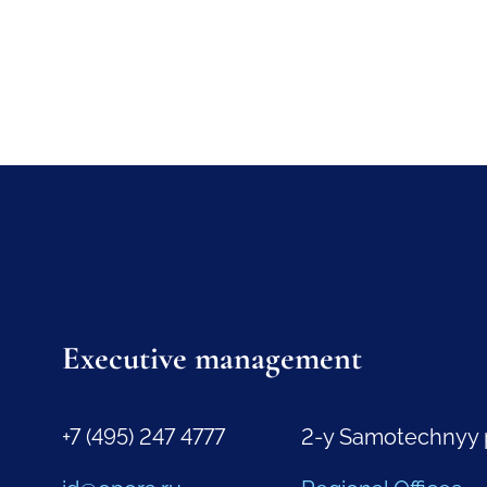
Executive management
+7 (495) 247 4777
2-y Samotechnyy 