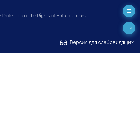
 Protection of the Rights of Entrepreneurs
EN
Версия для слабовидящих