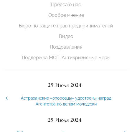
Пресса о нас
Особое мнение
Бюро по защите прав предпринимателей
Видео
Поздравления
Поддержка МСП. Антикризисные меры
29 Июля 2024
Астраханские «опоровцы» удостоены наград
Агентства по делам молодежи
29 Июля 2024