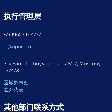
执行管理层
+7 (495) 247 4777
id@opora.ru
2-y Samotechnyy pereulok № 7, Moscow,
127473
区域办事处
驻外代表
其他部门联系方式