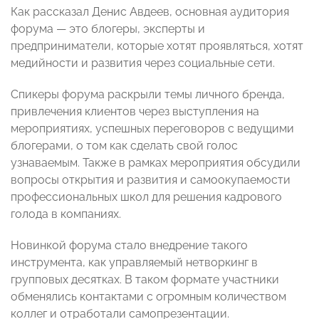
Как рассказал Денис Авдеев, основная аудитория
форума — это блогеры, эксперты и
предприниматели, которые хотят проявляться, хотят
медийности и развития через социальные сети.
Спикеры форума раскрыли темы личного бренда,
привлечения клиентов через выступления на
мероприятиях, успешных переговоров с ведущими
блогерами, о том как сделать свой голос
узнаваемым. Также в рамках мероприятия обсудили
вопросы открытия и развития и самоокупаемости
профессиональных школ для решения кадрового
голода в компаниях.
Новинкой форума стало внедрение такого
инструмента, как управляемый нетворкинг в
групповых десятках. В таком формате участники
обменялись контактами с огромным количеством
коллег и отработали самопрезентации.