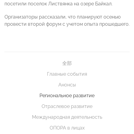
посетили поселок Листвянка на озере Байкал.
Организаторы рассказали, что планируют осенью
провести второй форум с учетом опыта прошедшего.
全部
Главные события
Анонсы
Региональное развитие
Отраслевое развитие
Международная деятельность
ОПОРА в лицах