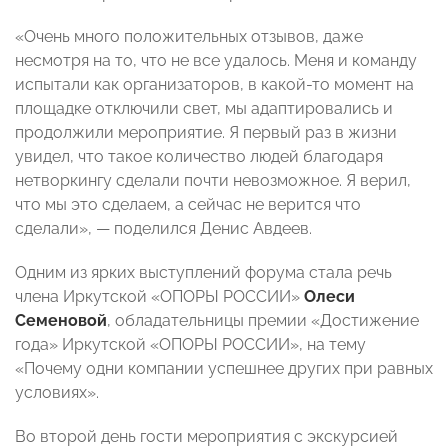
«Очень много положительных отзывов, даже
несмотря на то, что не все удалось. Меня и команду
испытали как организаторов, в какой-то момент на
площадке отключили свет, мы адаптировались и
продолжили мероприятие. Я первый раз в жизни
увидел, что такое количество людей благодаря
нетворкингу сделали почти невозможное. Я верил,
что мы это сделаем, а сейчас не верится что
сделали», — поделился Денис Авдеев.
Одним из ярких выступлений форума стала речь
члена Иркутской «ОПОРЫ РОССИИ»
Олеси
Семеновой
, обладательницы премии «Достижение
года» Иркутской «ОПОРЫ РОССИИ», на тему
«Почему одни компании успешнее других при равных
условиях».
Во второй день гости мероприятия с экскурсией