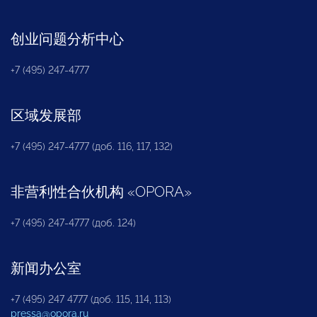
创业问题分析中心
+7 (495) 247-4777
区域发展部
+7 (495) 247-4777 (доб. 116, 117, 132)
非营利性合伙机构
«
OPORA
»
+7 (495) 247-4777 (доб. 124)
新闻办公室
+7 (495) 247 4777 (доб. 115, 114, 113)
pressa@opora.ru