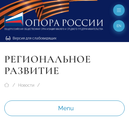
EN
Версия для слабовидящих
РЕГИОНАЛЬНОЕ
РАЗВИТИЕ
Новости
Menu