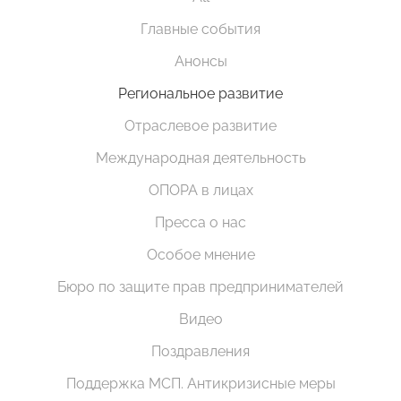
Главные события
Анонсы
Региональное развитие
Отраслевое развитие
Международная деятельность
ОПОРА в лицах
Пресса о нас
Особое мнение
Бюро по защите прав предпринимателей
Видео
Поздравления
Поддержка МСП. Антикризисные меры