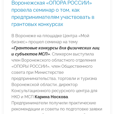
Воронежская «ОПОРА РОССИИ»
провела семинар о том, как
предпринимателям участвовать в
грантовых конкурсах
В Воронеже на площадке Центра «Мой
бизнес» прошел семинар на тему
«Грантовые конкурсы для физических лиц
и субъектов МСП»
. Спикером выступила
член Воронежского областного отделения
«ОПОРЫ РОССИИ», член Общественного
совета при Министерстве
предпринимательства, торговли и туризма
Воронежской области, директор
Консультационного ресурсного центра для
НКО и МСП
Карина Носкова
.
Предприниматели получили практические
рекомендации и советы по подготовке заявки