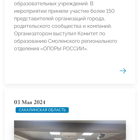
образовательных учреждений. В
мероприятии приняли участие более 150
представителей организаций города,
родительского сообщества и компаний.
Организатором выступил Комитет по
образованию Смоленского регионального
отделения «ОПОРЫ РОССИИ».
03 Мая 2024
САХАЛИНСКАЯ ОБЛАСТЬ