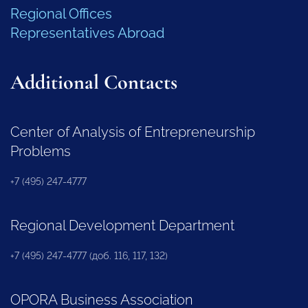
Regional Offices
Representatives Abroad
Additional Contacts
Center of Analysis of Entrepreneurship
Problems
+7 (495) 247-4777
Regional Development Department
+7 (495) 247-4777 (доб. 116, 117, 132)
OPORA Business Association