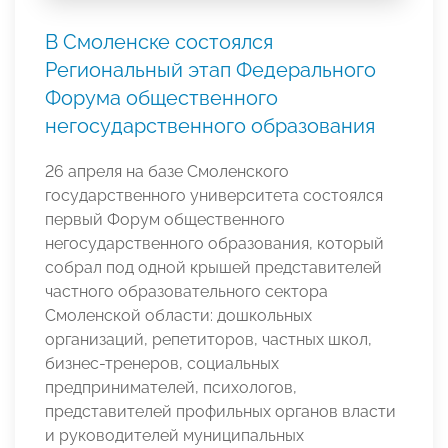
В Смоленске состоялся
Региональный этап Федерального
Форума общественного
негосударственного образования
26 апреля на базе Смоленского
государственного университета состоялся
первый Форум общественного
негосударственного образования, который
собрал под одной крышей представителей
частного образовательного сектора
Смоленской области: дошкольных
организаций, репетиторов, частных школ,
бизнес-тренеров, социальных
предпринимателей, психологов,
представителей профильных органов власти
и руководителей муниципальных