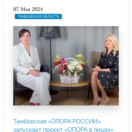
07 Мая 2024
ТАМБОВСКАЯ ОБЛАСТЬ
Тамбовская «ОПОРА РОССИИ»
запускает проект «ОПОРА в лицах»