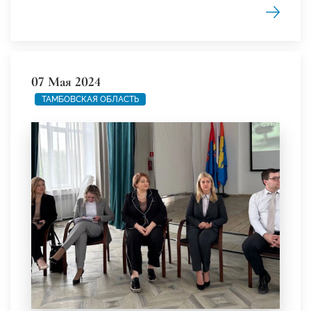
07 Мая 2024
ТАМБОВСКАЯ ОБЛАСТЬ