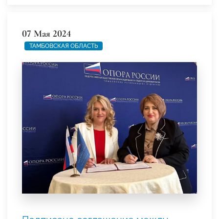
07 Мая 2024
ТАМБОВСКАЯ ОБЛАСТЬ