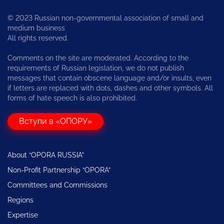
© 2023 Russian non-governmental association of small and
medium business
All rights reserved.
Comments on the site are moderated. According to the
requirements of Russian legislation, we do not publish
messages that contain obscene language and/or insults, even
if letters are replaced with dots, dashes and other symbols. All
forms of hate speech is also prohibited.
Вступи в «ОПОРУ»
About “OPORA RUSSIA”
Non-Profit Partnership “OPORA”
Committees and Commissions
Regions
Expertise