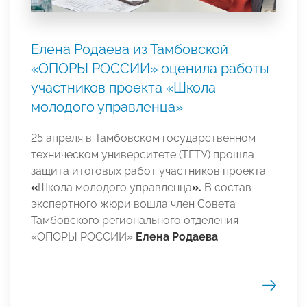
Елена Родаева из Тамбовской
«ОПОРЫ РОССИИ» оценила работы
участников проекта «Школа
молодого управленца»
25 апреля в Тамбовском государственном
техническом университете (ТГТУ) прошла
защита итоговых работ участников проекта
«
Школа молодого управленца
».
В состав
экспертного жюри вошла член Совета
Тамбовского регионального отделения
«ОПОРЫ РОССИИ»
Елена Родаева
.