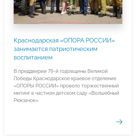
Краснодарская «ОПОРА РОССИИ»
занимается патриотическим
воспитанием
В преддверии 79-й годовщины Великой
Победы Краснодарское краевое отделение
«ОПОРЫ РОССИИ» провело торжественный
митинг в частном детском саду «Волшебный
Рюкзачок».