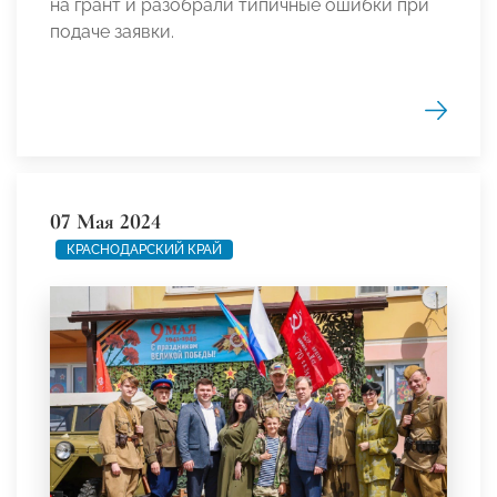
на грант и разобрали типичные ошибки при
подаче заявки.
07 Мая 2024
КРАСНОДАРСКИЙ КРАЙ