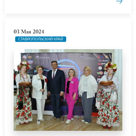
03 Мая 2024
СТАВРОПОЛЬСКИЙ КРАЙ