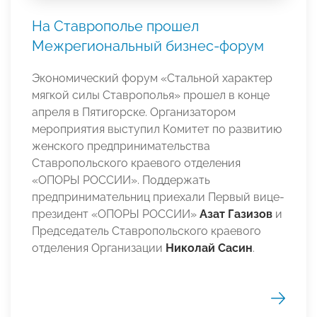
На Ставрополье прошел
Межрегиональный бизнес-форум
Экономический форум «Стальной характер
мягкой силы Ставрополья» прошел в конце
апреля в Пятигорске. Организатором
мероприятия выступил Комитет по развитию
женского предпринимательства
Ставропольского краевого отделения
«ОПОРЫ РОССИИ». Поддержать
предпринимательниц приехали Первый вице-
президент «ОПОРЫ РОССИИ»
Азат Газизов
и
Председатель Ставропольского краевого
отделения Организации
Николай Сасин
.