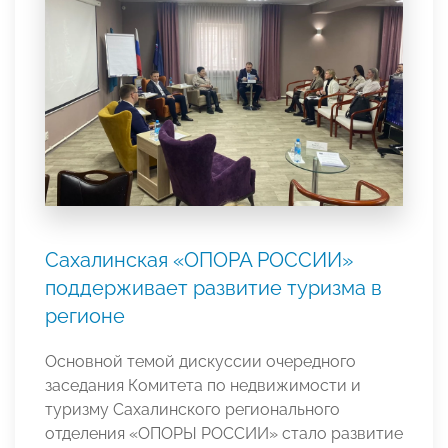
Сахалинская «ОПОРА РОССИИ»
поддерживает развитие туризма в
регионе
Основной темой дискуссии очередного
заседания Комитета по недвижимости и
туризму Сахалинского регионального
отделения «ОПОРЫ РОССИИ» стало развитие