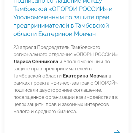
Подписано соглашение между
Тамбовской «ОПОРОЙ РОССИИ» и
Уполномоченным по защите прав
предпринимателей в Тамбовской
области Екатериной Мовчан
23 апреля Председатель Тамбовского
регионального отделения «ОПОРЫ РОССИИ»
Лариса Сенникова
и Уполномоченный по
защите прав предпринимателей в
Тамбовской области
Екатерина Мовчан
в
рамках проекта «Бизнес-завтрак с ОПОРОЙ»
подписали двустороннее соглашение,
посвященное организации взаимодействия в
целях защиты прав и законных интересов
малого и среднего бизнеса.