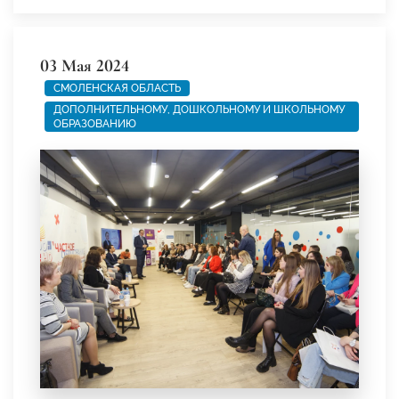
03 Мая 2024
СМОЛЕНСКАЯ ОБЛАСТЬ
ДОПОЛНИТЕЛЬНОМУ, ДОШКОЛЬНОМУ И ШКОЛЬНОМУ
ОБРАЗОВАНИЮ