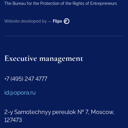
The Bureau for the Protection of the Rights of Entrepreneurs
Website developed by —
Flips
Executive management
+7 (495) 247 4777
id@opora.ru
2-y Samotechnyy pereulok № 7, Moscow,
127473