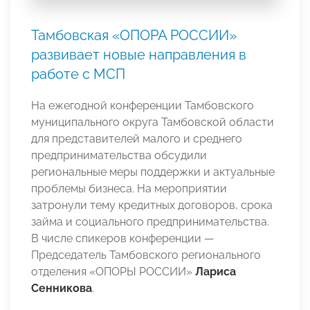
Тамбовская «ОПОРА РОССИИ»
развивает новые направления в
работе с МСП
На ежегодной конференции Тамбовского
муниципального округа Тамбовской области
для представителей малого и среднего
предпринимательства обсудили
региональные меры поддержки и актуальные
проблемы бизнеса. На мероприятии
затронули тему кредитных договоров, срока
займа и социального предпринимательства.
В числе спикеров конференции —
Председатель Тамбовского регионального
отделения «ОПОРЫ РОССИИ»
Лариса
Сенникова
.