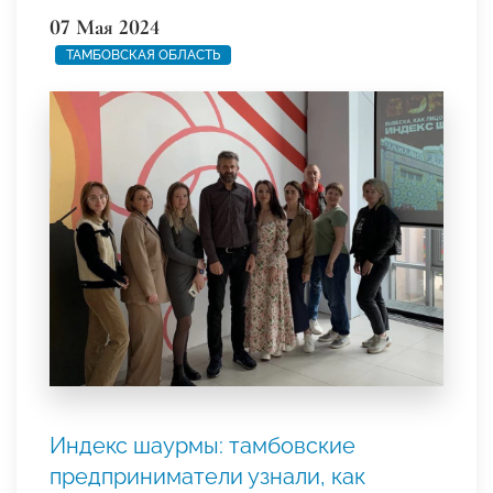
07 Мая 2024
ТАМБОВСКАЯ ОБЛАСТЬ
Индекс шаурмы: тамбовские
предприниматели узнали, как