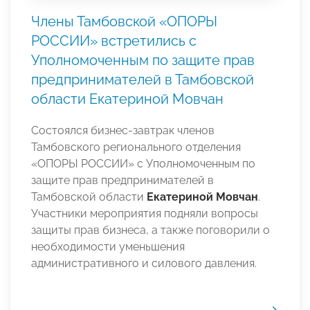
Члены Тамбовской «ОПОРЫ
РОССИИ» встретились с
Уполномоченным по защите прав
предпринимателей в Тамбовской
области Екатериной Мовчан
Состоялся бизнес-завтрак членов
Тамбовского регионального отделения
«ОПОРЫ РОССИИ» с Уполномоченным по
защите прав предпринимателей в
Тамбовской области
Екатериной Мовчан
.
Участники мероприятия подняли вопросы
защиты прав бизнеса, а также поговорили о
необходимости уменьшения
административного и силового давления.