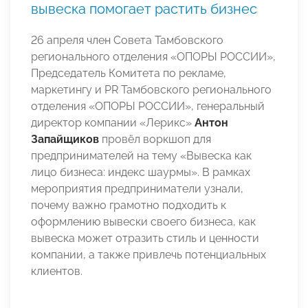
вывеска помогает растить бизнес
26 апреля член Совета Тамбовского
регионального отделения «ОПОРЫ РОССИИ»,
Председатель Комитета по рекламе,
маркетингу и PR Тамбовского регионального
отделения «ОПОРЫ РОССИИ», генеральный
директор компании «Лерикс»
Антон
Запайщиков
провёл воркшоп для
предпринимателей на тему «Вывеска как
лицо бизнеса: индекс шаурмы». В рамках
мероприятия предприниматели узнали,
почему важно грамотно подходить к
оформлению вывески своего бизнеса, как
вывеска может отразить стиль и ценности
компании, а также привлечь потенциальных
клиентов.