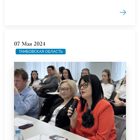
07 Мая 2024
ТАМБОВСКАЯ ОБЛАСТЬ