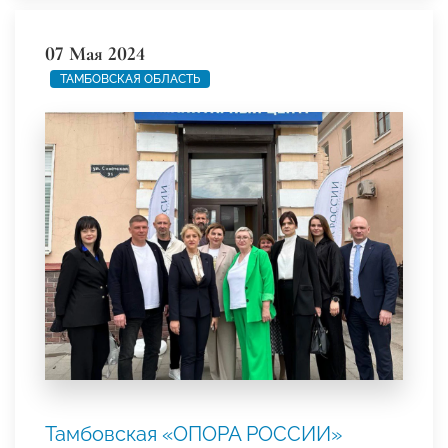
07 Мая 2024
ТАМБОВСКАЯ ОБЛАСТЬ
Тамбовская «ОПОРА РОССИИ»