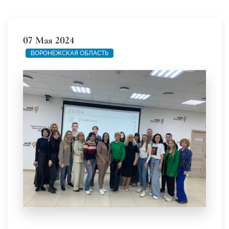
07 Мая 2024
ВОРОНЕЖСКАЯ ОБЛАСТЬ