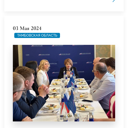
03 Мая 2024
ТАМБОВСКАЯ ОБЛАСТЬ