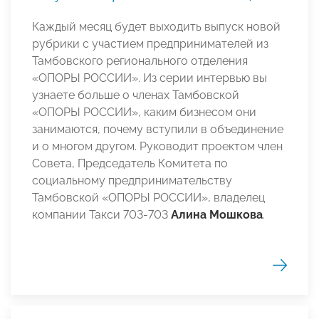
Каждый месяц будет выходить выпуск новой
рубрики с участием предпринимателей из
Тамбовского регионального отделения
«ОПОРЫ РОССИИ». Из серии интервью вы
узнаете больше о членах Тамбовской
«ОПОРЫ РОССИИ», каким бизнесом они
занимаются, почему вступили в объединение
и о многом другом. Руководит проектом член
Совета, Председатель Комитета по
социальному предпринимательству
Тамбовской «ОПОРЫ РОССИИ», владелец
компании Такси 703-703
Алина Мошкова
.