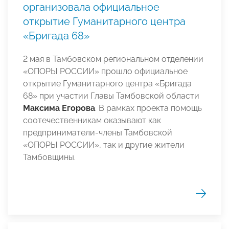
организовала официальное
открытие Гуманитарного центра
«Бригада 68»
2 мая в Тамбовском региональном отделении
«ОПОРЫ РОССИИ» прошло официальное
открытие Гуманитарного центра «Бригада
68» при участии Главы Тамбовской области
Максима Егорова
. В рамках проекта помощь
соотечественникам оказывают как
предприниматели-члены Тамбовской
«ОПОРЫ РОССИИ», так и другие жители
Тамбовщины.