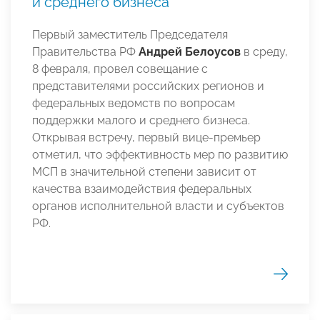
и среднего бизнеса
Первый заместитель Председателя
Правительства РФ
Андрей Белоусов
в среду,
8 февраля, провел совещание с
представителями российских регионов и
федеральных ведомств по вопросам
поддержки малого и среднего бизнеса.
Открывая встречу, первый вице-премьер
отметил, что эффективность мер по развитию
МСП в значительной степени зависит от
качества взаимодействия федеральных
органов исполнительной власти и субъектов
РФ.