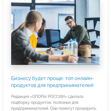
Бизнесу будет проще: топ онлайн-
продуктов для предпринимателей
Редакция «ОПОРЫ РОССИИ» сделала
подборку продуктов, полезных для
предпринимателей. Они помогут проверить,