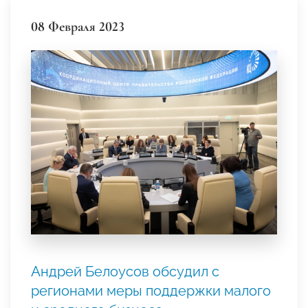
08 Февраля 2023
Андрей Белоусов обсудил с
регионами меры поддержки малого