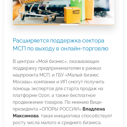
Расширяется поддержка сектора
МСП по выходу в онлайн-торговлю
В центрах «Мой бизнес», оказывающих
поддержку предпринимателям в рамках
нацпроекта МСП, и ГБУ «Малый бизнес
Москвы» компании и ИП смогут получить
помощь экспертов для старта продаж на
платформе Ozon, а также бесплатное
продвижение товаров. По мнению Вице-
президента «ОПОРЫ РОССИИ»
Владлена
Максимова
, такая инициатива способствует
росту числа малого и среднего бизнеса,