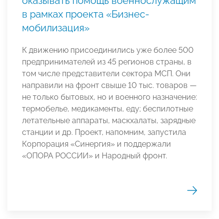
оказывать помощь военнослужащим
в рамках проекта «Бизнес-
мобилизация»
К движению присоединились уже более 500
предпринимателей из 45 регионов страны, в
том числе представители сектора МСП. Они
направили на фронт свыше 10 тыс. товаров —
не только бытовых, но и военного назначение:
термобелье, медикаменты, еду; беспилотные
летательные аппараты, маскхалаты, зарядные
станции и др. Проект, напомним, запустила
Корпорация «Синергия» и поддержали
«ОПОРА РОССИИ» и Народный фронт.