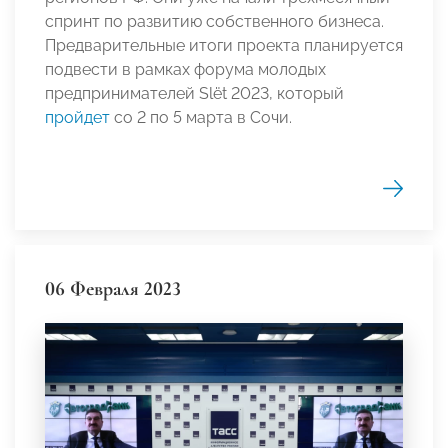
спринт по развитию собственного бизнеса.
Предварительные итоги проекта планируется
подвести в рамках форума молодых
предпринимателей Slёt 2023, который
пройдет
со 2 по 5 марта в Сочи.
06 Февраля 2023