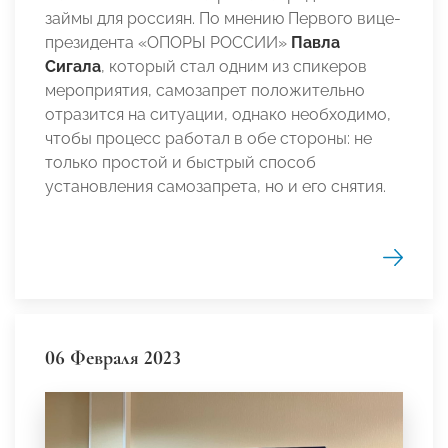
займы для россиян. По мнению Первого вице-
президента «ОПОРЫ РОССИИ»
Павла
Сигала
, который стал одним из спикеров
мероприятия, самозапрет положительно
отразится на ситуации, однако необходимо,
чтобы процесс работал в обе стороны: не
только простой и быстрый способ
установления самозапрета, но и его снятия.
06 Февраля 2023