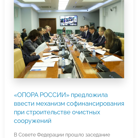
«ОПОРА РОССИИ» предложила
ввести механизм софинансирования
при строительстве очистных
сооружений
В Совете Федерации прошло заседание