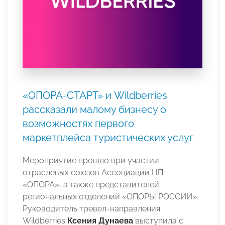
«ОПОРА-СТАРТ» и Wildberries
рассказали малому бизнесу о
возможностях первого
маркетплейса туристических услуг
Мероприятие прошло при участии
отраслевых союзов Ассоциации НП
«ОПОРА», а также представителей
региональных отделений «ОПОРЫ РОССИИ».
Руководитель тревел-направления
Wildberries
Ксения Дунаева
выступила с