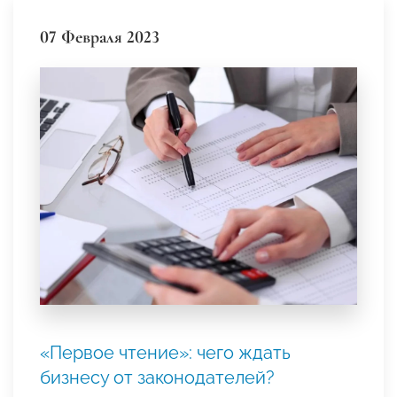
07 Февраля 2023
«Первое чтение»: чего ждать
бизнесу от законодателей?