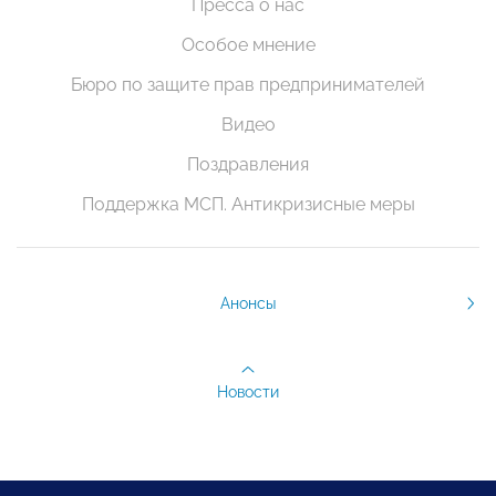
Пресса о нас
Особое мнение
Бюро по защите прав предпринимателей
Видео
Поздравления
Поддержка МСП. Антикризисные меры
Анонсы
Новости