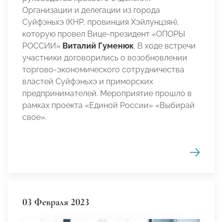
Организации и делегации из города
Суйфэньхэ (КНР, провинция Хэйлунцзян),
которую провел Вице-президент «ОПОРЫ
РОССИИ»
Виталий Гуменюк
. В ходе встречи
участники договорились о возобновлении
торгово-экономического сотрудничества
властей Суйфэньхэ и приморских
предпринимателей. Мероприятие прошло в
рамках проекта «Единой России» «Выбирай
свое».
03 Февраля 2023