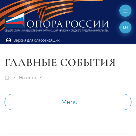
EN
Версия для слабовидящих
ГЛАВНЫЕ СОБЫТИЯ
Новости
Menu