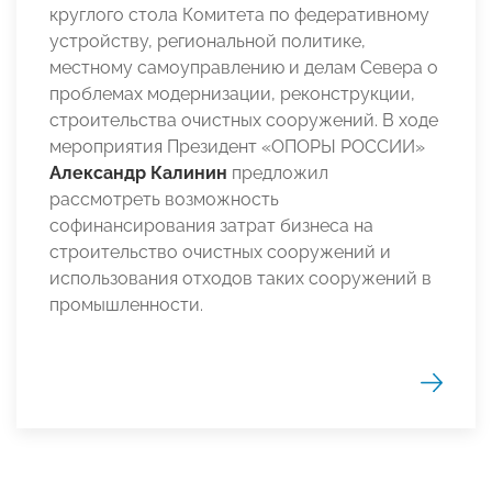
круглого стола Комитета по федеративному
устройству, региональной политике,
местному самоуправлению и делам Севера о
проблемах модернизации, реконструкции,
строительства очистных сооружений. В ходе
мероприятия Президент «ОПОРЫ РОССИИ»
Александр Калинин
предложил
рассмотреть возможность
софинансирования затрат бизнеса на
строительство очистных сооружений и
использования отходов таких сооружений в
промышленности.