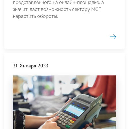
представленного на онлайн-площадке, а
значит, даст возможность сектору МСП
нарастить обороты.
31 Января 2023