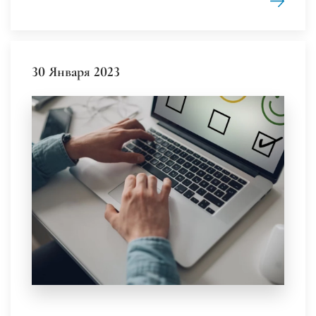
30 Января 2023