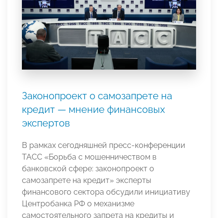
Законопроект о самозапрете на
кредит — мнение финансовых
экспертов
В рамках сегодняшней пресс-конференции
ТАСС «Борьба с мошенничеством в
банковской сфере: законопроект о
самозапрете на кредит» эксперты
финансового сектора обсудили инициативу
Центробанка РФ о механизме
самостоятельного запрета на кредиты и