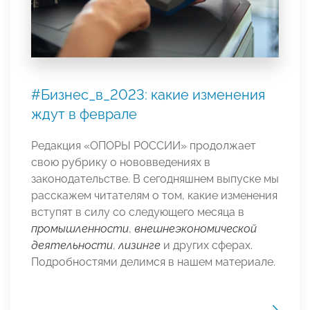
#Бизнес_в_2023: какие изменения
ждут в феврале
Редакция «ОПОРЫ РОССИИ» продолжает
свою рубрику о нововведениях в
законодательстве. В сегодняшнем выпуске мы
расскажем читателям о том, какие изменения
вступят в силу со следующего месяца в
промышленности
,
внешнеэкономической
деятельности
,
лизинге
и других сферах.
Подробностями делимся в нашем материале.