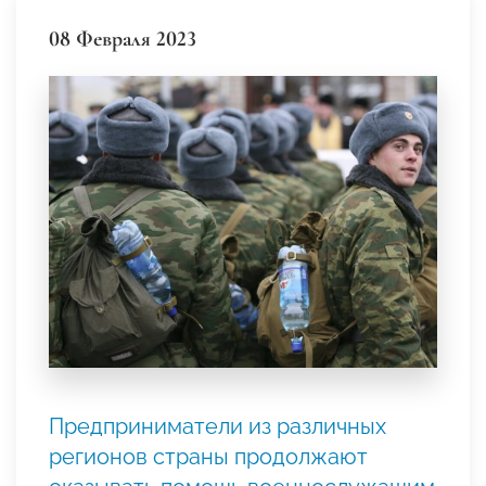
08 Февраля 2023
Предприниматели из различных
регионов страны продолжают