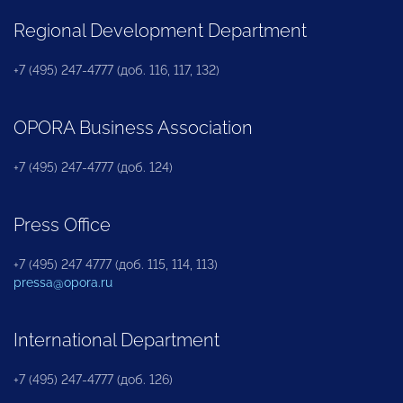
Regional Development Department
+7 (495) 247-4777 (доб. 116, 117, 132)
OPORA Business Association
+7 (495) 247-4777 (доб. 124)
Press Office
+7 (495) 247 4777 (доб. 115, 114, 113)
pressa@opora.ru
International Department
+7 (495) 247-4777 (доб. 126)