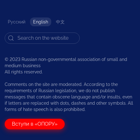
Русский
English
中文
© 2023 Russian non-governmental association of small and
medium business
All rights reserved.
Comments on the site are moderated. According to the
requirements of Russian legislation, we do not publish
messages that contain obscene language and/or insults, even
if letters are replaced with dots, dashes and other symbols. All
forms of hate speech is also prohibited.
Вступи в «ОПОРУ»