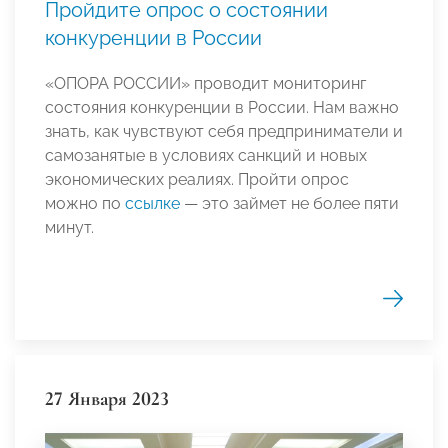
Пройдите опрос о состоянии
конкуренции в России
«ОПОРА РОССИИ» проводит мониторинг
состояния конкуренции в России. Нам важно
знать, как чувствуют себя предприниматели и
самозанятые в условиях санкций и новых
экономических реалиях. Пройти опрос
можно по
ссылке
— это займет не более пяти
минут.
27 Января 2023