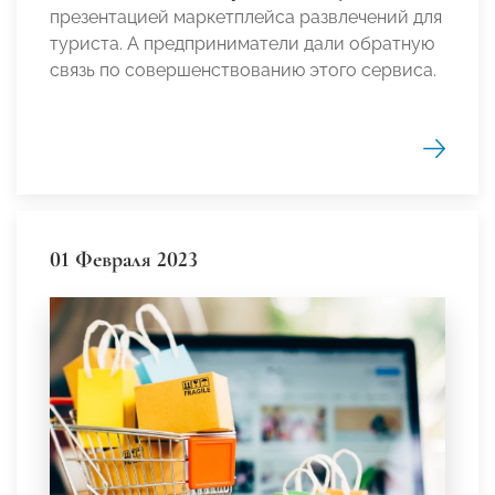
презентацией маркетплейса развлечений для
туриста. А предприниматели дали обратную
связь по совершенствованию этого сервиса.
01 Февраля 2023