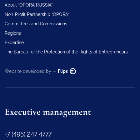
About “OPORA RUSSIA”
Non-Profit Partnership “OPORA”
Committees and Commissions
Regions
Expertise
The Bureau for the Protection of the Rights of Entrepreneurs
Website developed by —
Flips
Executive management
+7 (495) 247 4777