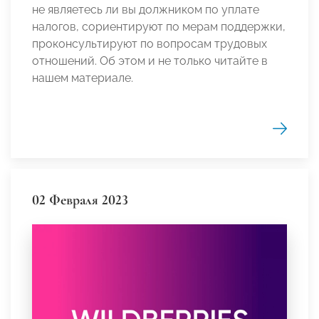
не являетесь ли вы должником по уплате
налогов, сориентируют по мерам поддержки,
проконсультируют по вопросам трудовых
отношений. Об этом и не только читайте в
нашем материале.
02 Февраля 2023