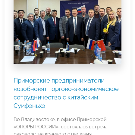
Приморские предприниматели
возобновят торгово-экономическое
сотрудничество с китайским
Суйфэньхэ
Во Владивостоке, в офисе Приморской
«ОПОРЫ РОССИИ», состоялась встреча
руководства краевого отделения