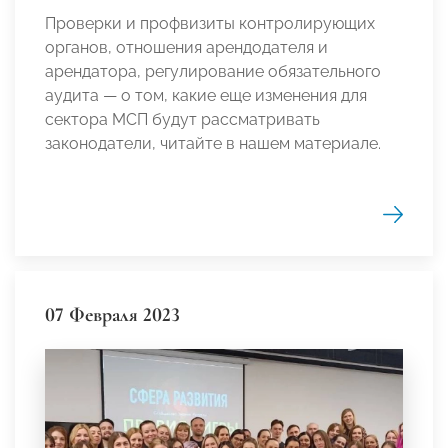
Проверки и профвизиты контролирующих
органов, отношения арендодателя и
арендатора, регулирование обязательного
аудита — о том, какие еще изменения для
сектора МСП будут рассматривать
законодатели, читайте в нашем материале.
07 Февраля 2023