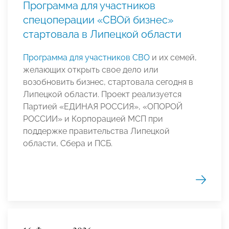
Программа для участников
спецоперации «СВОй бизнес»
стартовала в Липецкой области
Программа для участников СВО
и их семей,
желающих открыть свое дело или
возобновить бизнес, стартовала сегодня в
Липецкой области. Проект реализуется
Партией «ЕДИНАЯ РОССИЯ», «ОПОРОЙ
РОССИИ» и Корпорацией МСП при
поддержке правительства Липецкой
области, Сбера и ПСБ.