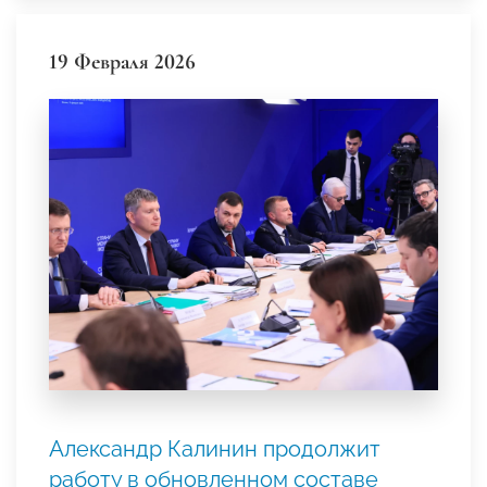
19 Февраля 2026
Александр Калинин продолжит
работу в обновленном составе