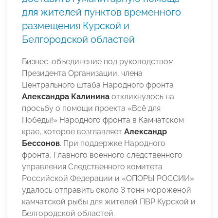
для жителей пунктов временного
размещения Курской и
Белгородской областей
Бизнес-объединение под руководством
Президента Организации, члена
Центрального штаба Народного фронта
Александра Калинина
откликнулось на
просьбу о помощи проекта «Всё для
Победы!» Народного фронта в Камчатском
крае, которое возглавляет
Александр
Бессонов
. При поддержке Народного
фронта, Главного военного следственного
управления Следственного комитета
Российской Федерации и «ОПОРЫ РОССИИ»
удалось отправить около 3 тонн мороженой
камчатской рыбы для жителей ПВР Курской и
Белгородской областей.