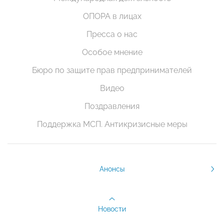
ОПОРА в лицах
Пресса о нас
Особое мнение
Бюро по защите прав предпринимателей
Видео
Поздравления
Поддержка МСП. Антикризисные меры
Анонсы
Новости