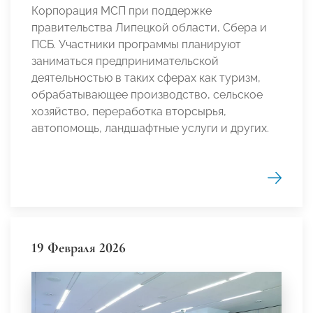
Корпорация МСП при поддержке
правительства Липецкой области, Сбера и
ПСБ. Участники программы планируют
заниматься предпринимательской
деятельностью в таких сферах как туризм,
обрабатывающее производство, сельское
хозяйство, переработка вторсырья,
автопомощь, ландшафтные услуги и других.
19 Февраля 2026