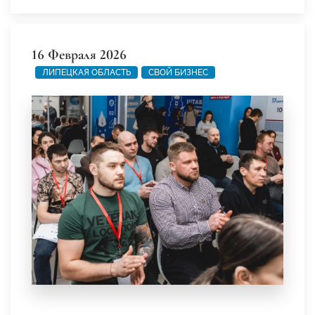
16 Февраля 2026
ЛИПЕЦКАЯ ОБЛАСТЬ
СВОЙ БИЗНЕС