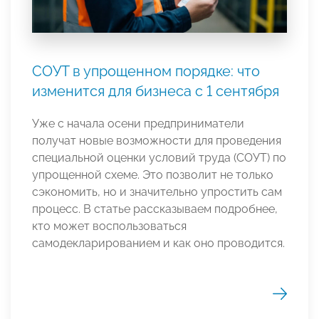
СОУТ в упрощенном порядке: что
изменится для бизнеса с 1 сентября
Уже с начала осени предприниматели
получат новые возможности для проведения
специальной оценки условий труда (СОУТ) по
упрощенной схеме. Это позволит не только
сэкономить, но и значительно упростить сам
процесс. В статье рассказываем подробнее,
кто может воспользоваться
самодекларированием и как оно проводится.