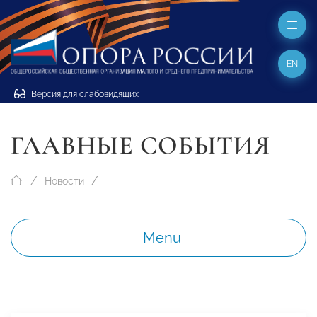
EN
Версия для слабовидящих
ГЛАВНЫЕ СОБЫТИЯ
Новости
Menu