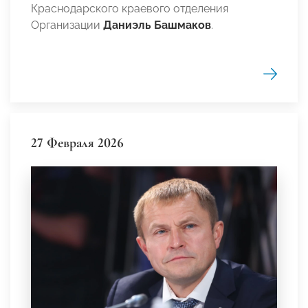
Краснодарского краевого отделения
Организации
Даниэль Башмаков
.
27 Февраля 2026