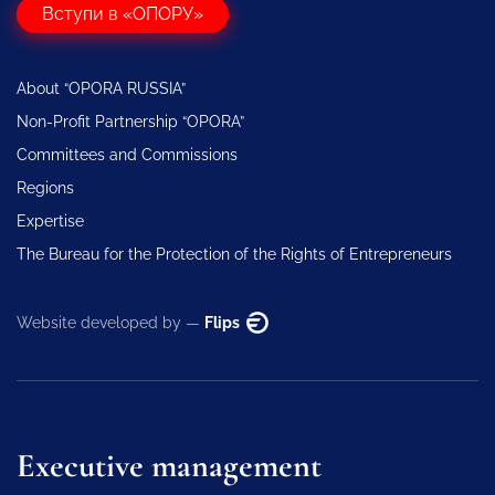
Вступи в «ОПОРУ»
About “OPORA RUSSIA”
Non-Profit Partnership “OPORA”
Committees and Commissions
Regions
Expertise
The Bureau for the Protection of the Rights of Entrepreneurs
Website developed by —
Flips
Executive management