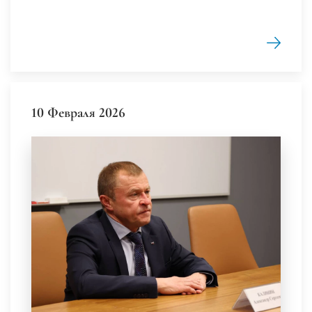
10 Февраля 2026