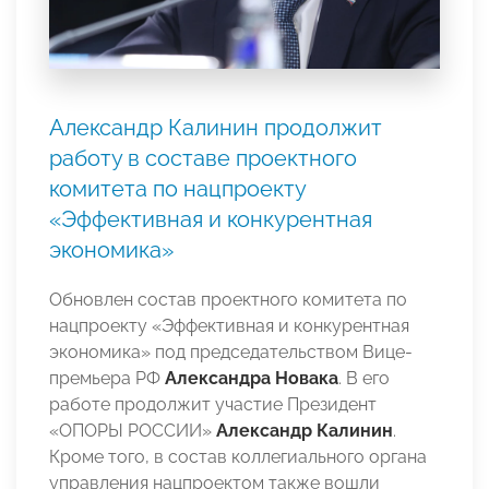
Александр Калинин продолжит
работу в составе проектного
комитета по нацпроекту
«Эффективная и конкурентная
экономика»
Обновлен состав проектного комитета по
нацпроекту «Эффективная и конкурентная
экономика» под председательством Вице-
премьера РФ
Александра Новака
. В его
работе продолжит участие Президент
«ОПОРЫ РОССИИ»
Александр Калинин
.
Кроме того, в состав коллегиального органа
управления нацпроектом также вошли