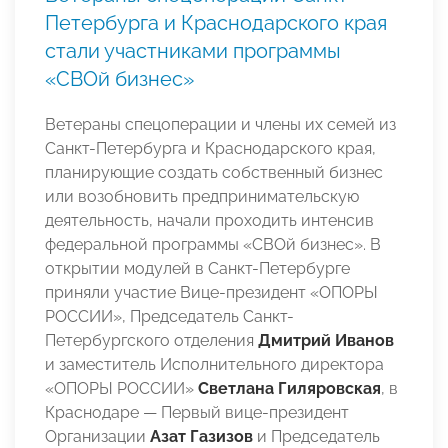
Петербурга и Краснодарского края
стали участниками программы
«СВОй бизнес»
Ветераны спецоперации и члены их семей из
Санкт-Петербурга и Краснодарского края,
планирующие создать собственный бизнес
или возобновить предпринимательскую
деятельность, начали проходить интенсив
федеральной программы «СВОй бизнес». В
открытии модулей в Санкт-Петербурге
приняли участие Вице-президент «ОПОРЫ
РОССИИ», Председатель Санкт-
Петербургского отделения
Дмитрий Иванов
и заместитель Исполнительного директора
«ОПОРЫ РОССИИ»
Светлана Гиляровская
, в
Краснодаре — Первый вице-президент
Организации
Азат Газизов
и Председатель