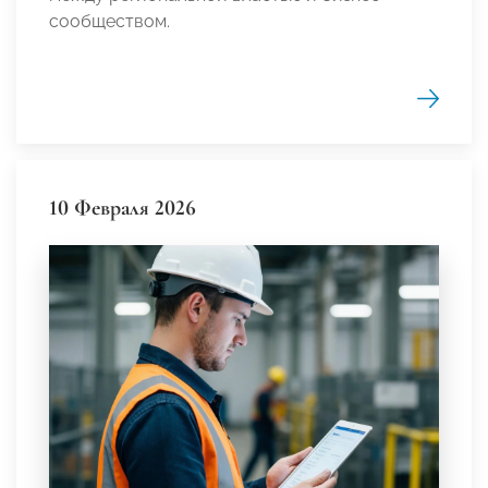
сообществом.
10 Февраля 2026