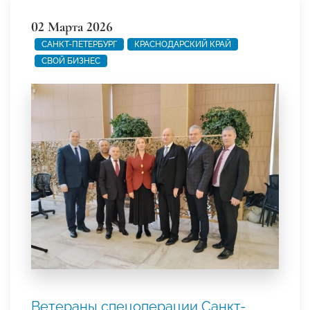
02 Марта 2026
САНКТ-ПЕТЕРБУРГ
КРАСНОДАРСКИЙ КРАЙ
СВОЙ БИЗНЕС
Ветераны спецоперации Санкт-