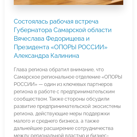
Состоялась рабочая встреча
Губернатора Самарской области
Вячеслава Федорищева и
Президента «ОПОРЫ РОССИИ»
Александра Калинина
Глава региона обратил внимание, что
Самарское региональное отделение «ОПОРЫ
РОССИИ» — один из ключевых партнеров
региона в работе с предпринимательским
сообществом. Также стороны обсудили
развитие предпринимательской экосистемы
региона, действующие меры поддержки
малого и среднего бизнеса, а также
дальнейшее расширение сотрудничества
между региональной властью и бизнес-