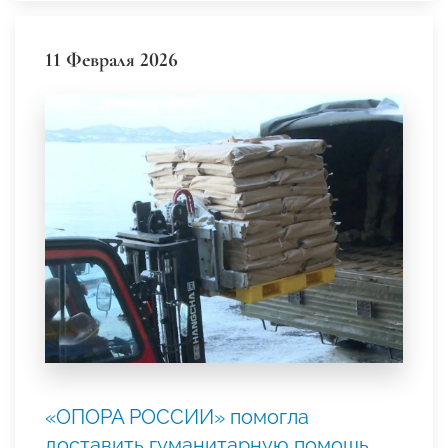
11 Февраля 2026
«ОПОРА РОССИИ» помогла
доставить гуманитарную помощь