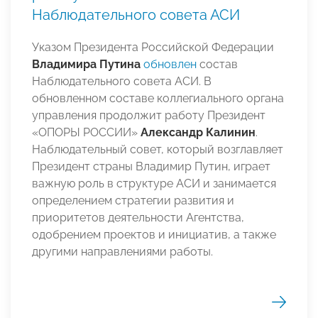
Наблюдательного совета АСИ
Указом Президента Российской Федерации
Владимира Путина
обновлен
состав
Наблюдательного совета АСИ. В
обновленном составе коллегиального органа
управления продолжит работу Президент
«ОПОРЫ РОССИИ»
Александр Калинин
.
Наблюдательный совет, который возглавляет
Президент страны Владимир Путин, играет
важную роль в структуре АСИ и занимается
определением стратегии развития и
приоритетов деятельности Агентства,
одобрением проектов и инициатив, а также
другими направлениями работы.