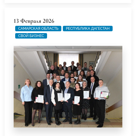
13 Февраля 2026
САМАРСКАЯ ОБЛАСТЬ
РЕСПУБЛИКА ДАГЕСТАН
СВОЙ БИЗНЕС