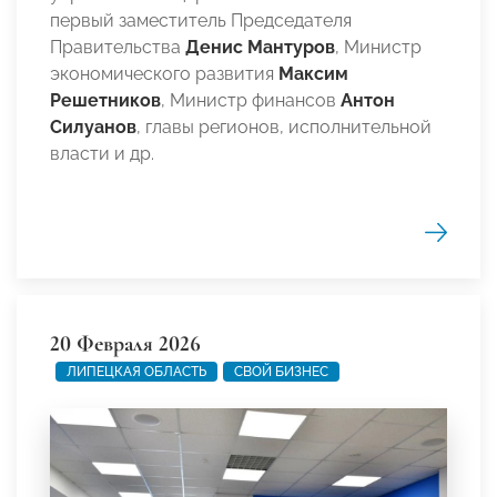
первый заместитель Председателя
Правительства
Денис Мантуров
, Министр
экономического развития
Максим
Решетников
, Министр финансов
Антон
Силуанов
, главы регионов, исполнительной
власти и др.
20 Февраля 2026
ЛИПЕЦКАЯ ОБЛАСТЬ
СВОЙ БИЗНЕС