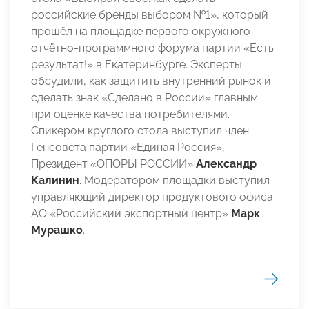
российские бренды выбором №1», который
прошёл на площадке первого окружного
отчётно-программного форума партии «Есть
результат!» в Екатеринбурге. Эксперты
обсудили, как защитить внутренний рынок и
сделать знак «Сделано в России» главным
при оценке качества потребителями.
Спикером круглого стола выступил член
Генсовета партии «Единая Россия»,
Президент «ОПОРЫ РОССИИ»
Александр
Калинин
. Модератором площадки выступил
управляющий директор продуктового офиса
АО «Российский экспортный центр»
Марк
Мурашко
.