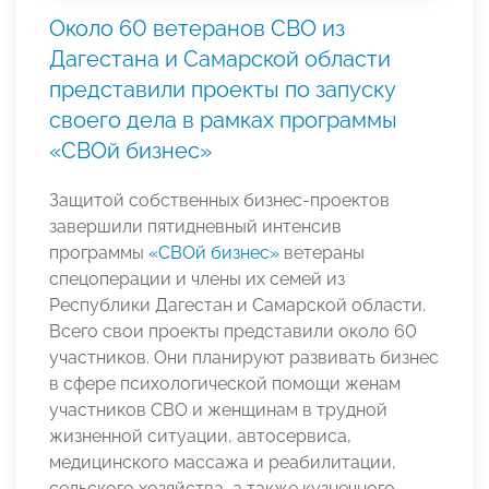
Около 60 ветеранов СВО из
Дагестана и Самарской области
представили проекты по запуску
своего дела в рамках программы
«СВОй бизнес»
Защитой собственных бизнес-проектов
завершили пятидневный интенсив
программы
«СВОй бизнес»
ветераны
спецоперации и члены их семей из
Республики Дагестан и Самарской области.
Всего свои проекты представили около 60
участников. Они планируют развивать бизнес
в сфере психологической помощи женам
участников СВО и женщинам в трудной
жизненной ситуации, автосервиса,
медицинского массажа и реабилитации,
сельского хозяйства, а также кузнечного