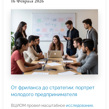
16 Февраля 2026
От фриланса до стратегии: портрет
молодого предпринимателя
ВЦИОМ провел масштабное
исследование
,