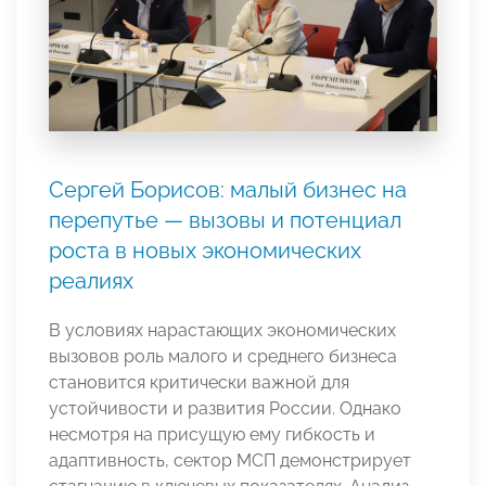
Сергей Борисов: малый бизнес на
перепутье — вызовы и потенциал
роста в новых экономических
реалиях
В условиях нарастающих экономических
вызовов роль малого и среднего бизнеса
становится критически важной для
устойчивости и развития России. Однако
несмотря на присущую ему гибкость и
адаптивность, сектор МСП демонстрирует