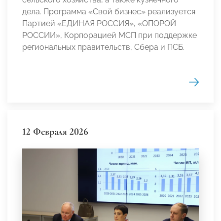
дела. Программа «Свой бизнес» реализуется
Партией «ЕДИНАЯ РОССИЯ», «ОПОРОЙ
РОССИИ», Корпорацией МСП при поддержке
региональных правительств, Сбера и ПСБ.
12 Февраля 2026