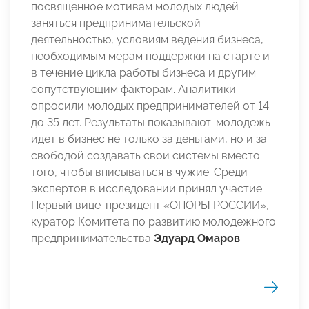
посвященное мотивам молодых людей
заняться предпринимательской
деятельностью, условиям ведения бизнеса,
необходимым мерам поддержки на старте и
в течение цикла работы бизнеса и другим
сопутствующим факторам. Аналитики
опросили молодых предпринимателей от 14
до 35 лет. Результаты показывают: молодежь
идет в бизнес не только за деньгами, но и за
свободой создавать свои системы вместо
того, чтобы вписываться в чужие. Среди
экспертов в исследовании принял участие
Первый вице-президент «ОПОРЫ РОССИИ»,
куратор Комитета по развитию молодежного
предпринимательства
Эдуард Омаров
.