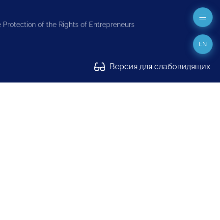
 Protection of the Rights of Entrepreneurs
EN
Версия для слабовидящих