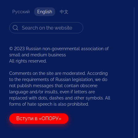
Русский
English
中文
© 2023 Russian non-governmental association of
small and medium business
All rights reserved.
Comments on the site are moderated. According
to the requirements of Russian legislation, we do
not publish messages that contain obscene
language and/or insults, even if letters are
replaced with dots, dashes and other symbols. All
forms of hate speech is also prohibited.
Вступи в «ОПОРУ»