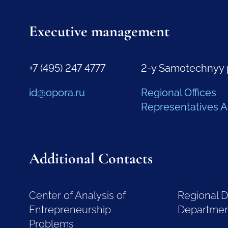
Executive management
+7 (495) 247 4777
2-y Samotechnyy 
id@opora.ru
Regional Offices
Representatives 
Additional Contacts
Center of Analysis of
Regional 
Entrepreneurship
Departme
Problems