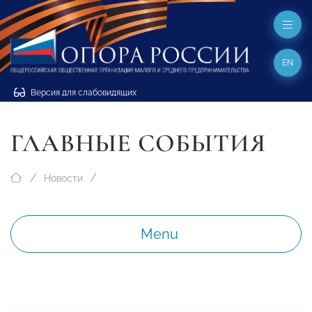
EN
Версия для слабовидящих
ГЛАВНЫЕ СОБЫТИЯ
Новости
Menu