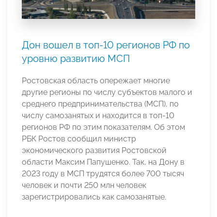
Дон вошел в топ-10 регионов РФ по
уровню развитию МСП
Ростовская область опережает многие
другие регионы по числу субъектов малого и
среднего предпринимательства (МСП), по
числу самозанятых и находится в топ-10
регионов РФ по этим показателям. Об этом
РБК Ростов сообщил министр
экономического развития Ростовской
области Максим Папушенко. Так, на Дону в
2023 году в МСП трудятся более 700 тысяч
человек и почти 250 млн человек
зарегистрировались как самозанятые.