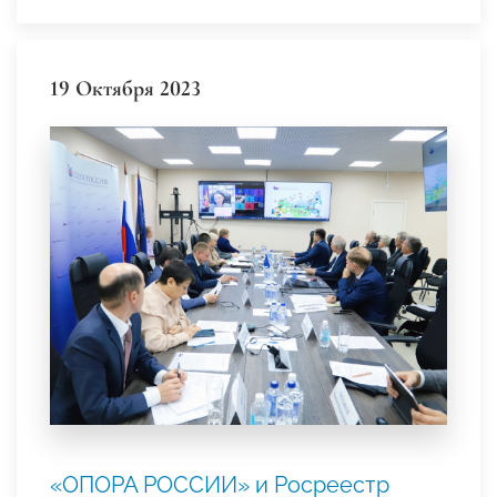
19 Октября 2023
«ОПОРА РОССИИ» и Росреестр