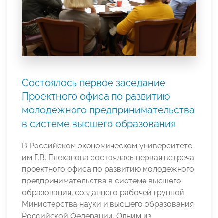
Состоялось первое заседание
Проектного офиса по развитию
молодежного предпринимательства
в системе высшего образования
В Российском экономическом университете
им Г.В. Плеханова состоялась первая встреча
проектного офиса по развитию молодежного
предпринимательства в системе высшего
образования, созданного рабочей группой
Министерства науки и высшего образования
Российской Федерации. Одним из