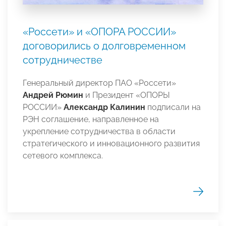
«Россети» и «ОПОРА РОССИИ»
договорились о долговременном
сотрудничестве
Генеральный директор ПАО «Россети»
Андрей Рюмин
и Президент «ОПОРЫ
РОССИИ»
Александр Калинин
подписали на
РЭН соглашение, направленное на
укрепление сотрудничества в области
стратегического и инновационного развития
сетевого комплекса.