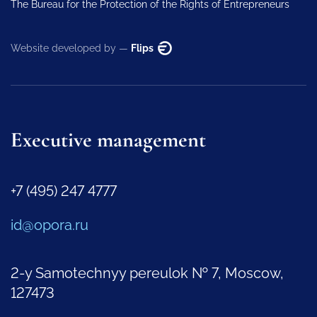
The Bureau for the Protection of the Rights of Entrepreneurs
Website developed by —
Flips
Executive management
+7 (495) 247 4777
id@opora.ru
2-y Samotechnyy pereulok № 7, Moscow,
127473