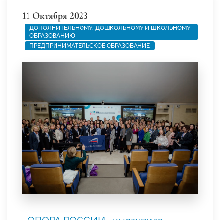
11 Октября 2023
ДОПОЛНИТЕЛЬНОМУ, ДОШКОЛЬНОМУ И ШКОЛЬНОМУ
ОБРАЗОВАНИЮ
ПРЕДПРИНИМАТЕЛЬСКОЕ ОБРАЗОВАНИЕ