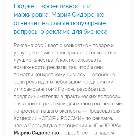
Бюджет, эффективность и
маркировка: Мария Сидоренко
отвечает на самые популярные
вопросы о рекламе для бизнеса
Реклама сообщает о конкретном товаре и
услуге, показывает их привлекательность и
лучшие качества. А как использовать
возможности рекламы так, чтобы они
помогли конкретному бизнесу — особенно
если речь идет о небольшом предприятии
или самозанятом? Помочь разобраться
предпринимателям в практических вопросах,
связанных с рекламой для малого бизнеса, мы
попросили нашего эксперта — Председателя
Комиссии «ОПОРЫ РОССИИ» по рекламе,
члена Президиума Ассоциации «НП «ОПОРА»
Марию Сидоренко
. Подробнее — в нашем