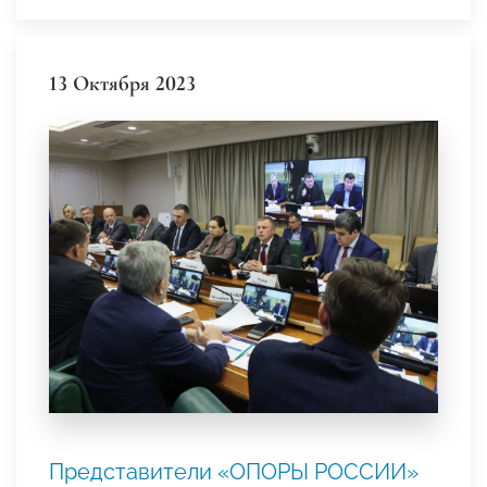
13 Октября 2023
Представители «ОПОРЫ РОССИИ»