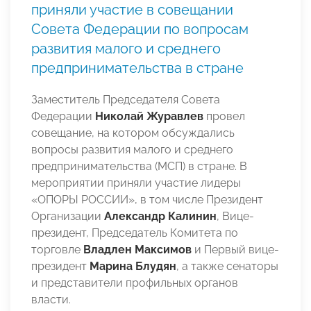
приняли участие в совещании
Совета Федерации по вопросам
развития малого и среднего
предпринимательства в стране
Заместитель Председателя Совета
Федерации
Николай Журавлев
провел
совещание, на котором обсуждались
вопросы развития малого и среднего
предпринимательства (МСП) в стране. В
мероприятии приняли участие лидеры
«ОПОРЫ РОССИИ», в том числе Президент
Организации
Александр Калинин
, Вице-
президент, Председатель Комитета по
торговле
Владлен Максимов
и Первый вице-
президент
Марина Блудян
, а также сенаторы
и представители профильных органов
власти.