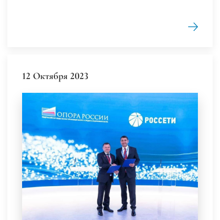
12 Октября 2023