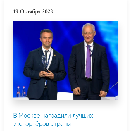
19 Октября 2023
В Москве наградили лучших
экспортёров страны