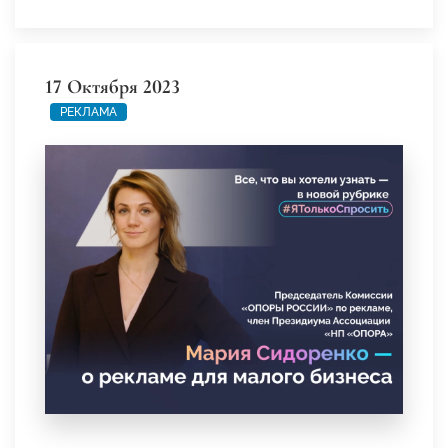
17 Октября 2023
РЕКЛАМА