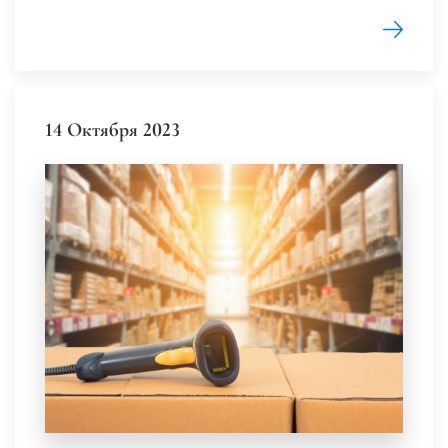
14 Октября 2023