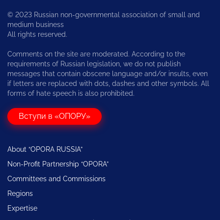
© 2023 Russian non-governmental association of small and
medium business
All rights reserved.
Comments on the site are moderated. According to the
requirements of Russian legislation, we do not publish
messages that contain obscene language and/or insults, even
if letters are replaced with dots, dashes and other symbols. All
forms of hate speech is also prohibited.
Вступи в «ОПОРУ»
About “OPORA RUSSIA”
Non-Profit Partnership “OPORA”
Committees and Commissions
Regions
Expertise