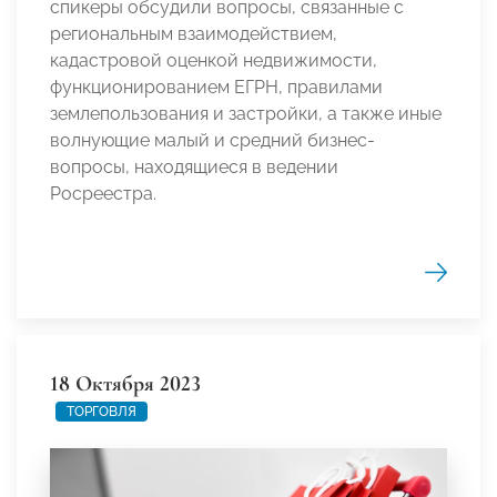
спикеры обсудили вопросы, связанные с
региональным взаимодействием,
кадастровой оценкой недвижимости,
функционированием ЕГРН, правилами
землепользования и застройки, а также иные
волнующие малый и средний бизнес-
вопросы, находящиеся в ведении
Росреестра.
18 Октября 2023
ТОРГОВЛЯ