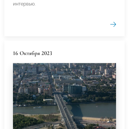
интервью.
16 Октября 2023