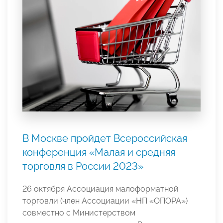
В Москве пройдет Всероссийская
конференция «Малая и средняя
торговля в России 2023»
26 октября Ассоциация малоформатной
торговли (член Ассоциации «НП «ОПОРА»)
совместно с Министерством