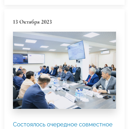
13 Октября 2023
Состоялось очередное совместное