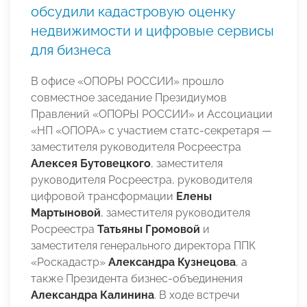
обсудили кадастровую оценку
недвижимости и цифровые сервисы
для бизнеса
В офисе «ОПОРЫ РОССИИ» прошло
совместное заседание Президиумов
Правлений «ОПОРЫ РОССИИ» и Ассоциации
«НП «ОПОРА» с участием статс-секретаря —
заместителя руководителя Росреестра
Алексея Бутовецкого
, заместителя
руководителя Росреестра, руководителя
цифровой трансформации
Елены
Мартыновой
, заместителя руководителя
Росреестра
Татьяны Громовой
и
заместителя генерального директора ППК
«Роскадастр»
Александра Кузнецова
, а
также Президента бизнес-объединения
Александра Калинина
. В ходе встречи