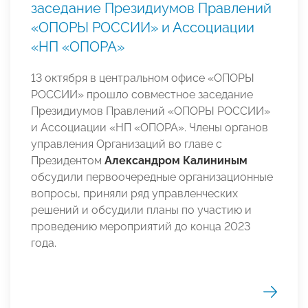
заседание Президиумов Правлений
«ОПОРЫ РОССИИ» и Ассоциации
«НП «ОПОРА»
13 октября в центральном офисе «ОПОРЫ
РОССИИ» прошло совместное заседание
Президиумов Правлений «ОПОРЫ РОССИИ»
и Ассоциации «НП «ОПОРА». Члены органов
управления Организаций во главе с
Президентом
Александром Калининым
обсудили первоочередные организационные
вопросы, приняли ряд управленческих
решений и обсудили планы по участию и
проведению мероприятий до конца 2023
года.