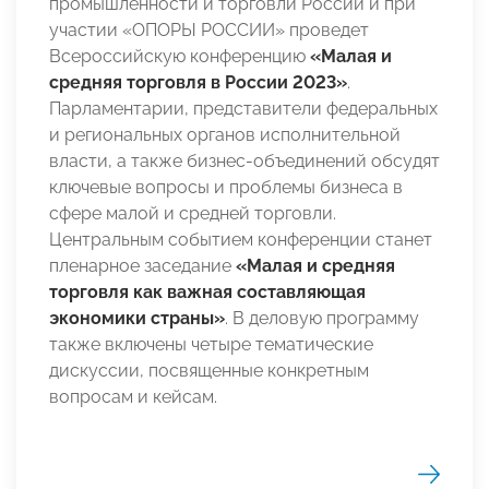
промышленности и торговли России и при
участии «ОПОРЫ РОССИИ» проведет
Всероссийскую конференцию
«Малая и
средняя торговля в России 2023»
.
Парламентарии, представители федеральных
и региональных органов исполнительной
власти, а также бизнес-объединений обсудят
ключевые вопросы и проблемы бизнеса в
сфере малой и средней торговли.
Центральным событием конференции станет
пленарное заседание
«Малая и средняя
торговля как важная составляющая
экономики страны»
. В деловую программу
также включены четыре тематические
дискуссии, посвященные конкретным
вопросам и кейсам.