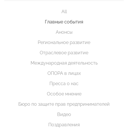
All
Главные события
Анонсы
Региональное развитие
Отраслевое развитие
Международная деятельность
ОПОРА в лицах
Пресса о нас
Особое мнение
Бюро по защите прав предпринимателей
Видео
Поздравления