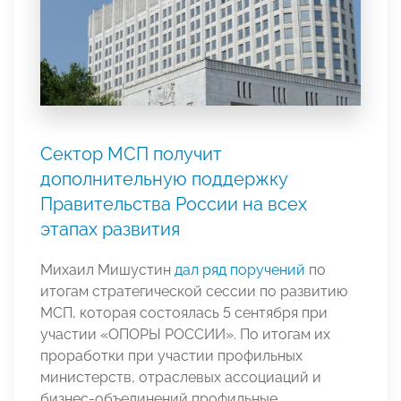
Сектор МСП получит
дополнительную поддержку
Правительства России на всех
этапах развития
Михаил Мишустин
дал ряд поручений
по
итогам стратегической сессии по развитию
МСП, которая состоялась 5 сентября при
участии «ОПОРЫ РОССИИ». По итогам их
проработки при участии профильных
министерств, отраслевых ассоциаций и
бизнес-объединений профильные