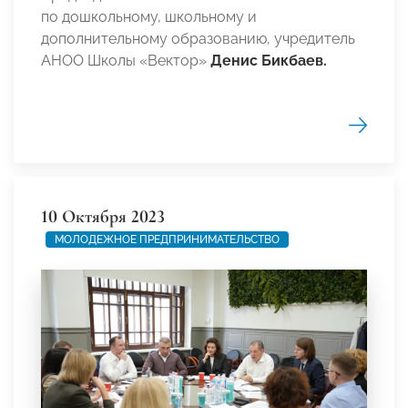
по дошкольному, школьному и
дополнительному образованию, учредитель
АНОО Школы «Вектор»
Денис Бикбаев.
10 Октября 2023
МОЛОДЕЖНОЕ ПРЕДПРИНИМАТЕЛЬСТВО