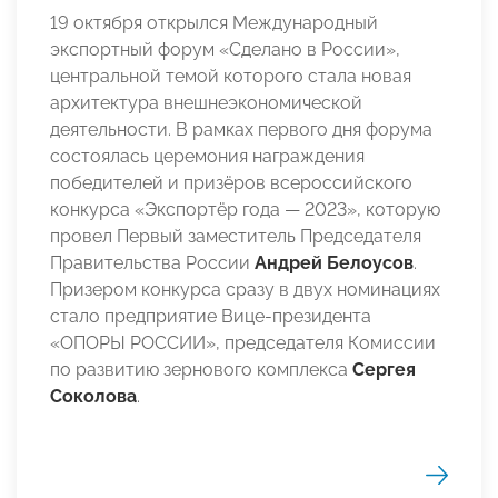
19 октября открылся Международный
экспортный форум «Сделано в России»,
центральной темой которого стала новая
архитектура внешнеэкономической
деятельности. В рамках первого дня форума
состоялась церемония награждения
победителей и призёров всероссийского
конкурса «Экспортёр года — 2023», которую
провел Первый заместитель Председателя
Правительства России
Андрей Белоусов
.
Призером конкурса сразу в двух номинациях
стало предприятие Вице-президента
«ОПОРЫ РОССИИ», председателя Комиссии
по развитию зернового комплекса
Сергея
Соколова
.