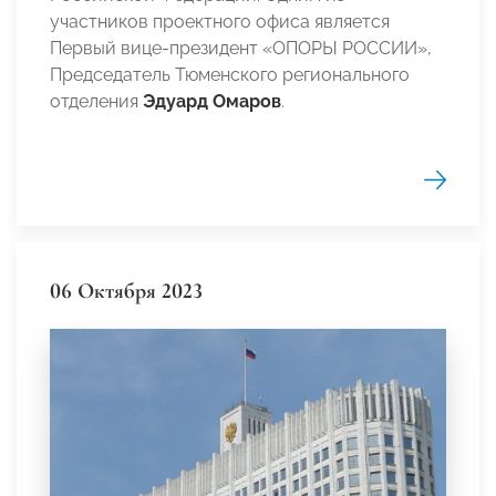
участников проектного офиса является
Первый вице-президент «ОПОРЫ РОССИИ»,
Председатель Тюменского регионального
отделения
Эдуард Омаров
.
06 Октября 2023