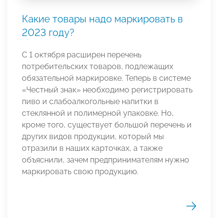
Какие товары надо маркировать в
2023 году?
С 1 октября расширен перечень
потребительских товаров, подлежащих
обязательной маркировке. Теперь в системе
«Честный знак» необходимо регистрировать
пиво и слабоалкогольные напитки в
стеклянной и полимерной упаковке. Но,
кроме того, существует большой перечень и
других видов продукции, который мы
отразили в наших карточках, а также
объяснили, зачем предпринимателям нужно
маркировать свою продукцию.