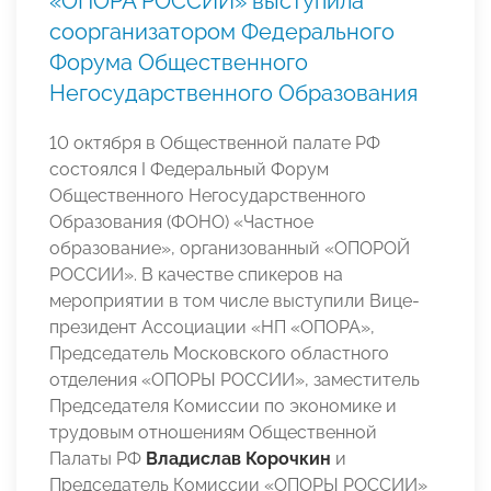
«ОПОРА РОССИИ» выступила
соорганизатором Федерального
Форума Общественного
Негосударственного Образования
10 октября в Общественной палате РФ
состоялся I Федеральный Форум
Общественного Негосударственного
Образования (ФОНО) «Частное
образование», организованный «ОПОРОЙ
РОССИИ». В качестве спикеров на
мероприятии в том числе выступили Вице-
президент Ассоциации «НП «ОПОРА»,
Председатель Московского областного
отделения «ОПОРЫ РОССИИ», заместитель
Председателя Комиссии по экономике и
трудовым отношениям Общественной
Палаты РФ
Владислав Корочкин
и
Председатель Комиссии «ОПОРЫ РОССИИ»