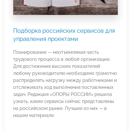
Подборка российских сервисов для
управления проектами
Планирование — неотъемлемая часть
трудового процесса в любой организации.
Для достижения высоких показателей
любому руководителю необходимо грамотно
распределять нагрузку между работниками и
отслеживать ход выполнения поставленных
задач. Редакция «ОПОРЫ РОССИИ» решила
узнать, какие сервисы сейчас представлены
на российском рынке. Лучшие из них — в
нашем материале.