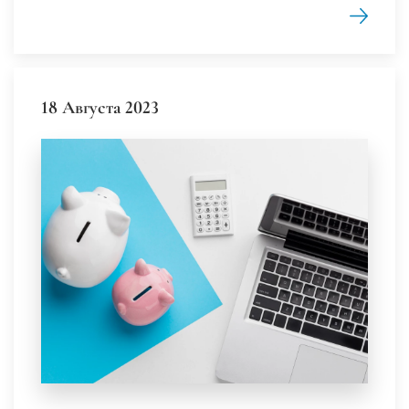
18 Августа 2023