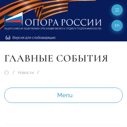
EN
Версия для слабовидящих
ГЛАВНЫЕ СОБЫТИЯ
Новости
Menu