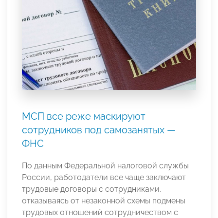
МСП все реже маскируют
сотрудников под самозанятых —
ФНС
По данным Федеральной налоговой службы
России, работодатели все чаще заключают
трудовые договоры с сотрудниками,
отказываясь от незаконной схемы подмены
трудовых отношений сотрудничеством с