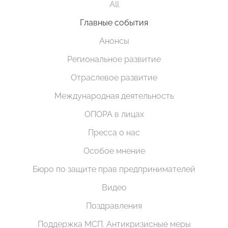
All
Главные события
Анонсы
Региональное развитие
Отраслевое развитие
Международная деятельность
ОПОРА в лицах
Пресса о нас
Особое мнение
Бюро по защите прав предпринимателей
Видео
Поздравления
Поддержка МСП. Антикризисные меры