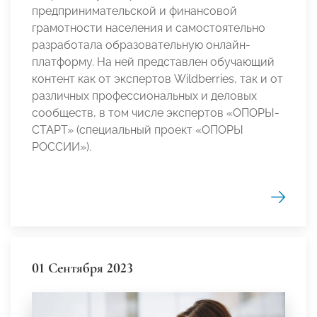
предпринимательской и финансовой
грамотности населения и самостоятельно
разработала образовательную онлайн-
платформу. На ней представлен обучающий
контент как от экспертов Wildberries, так и от
различных профессиональных и деловых
сообществ, в том числе экспертов «ОПОРЫ-
СТАРТ» (специальный проект «ОПОРЫ
РОССИИ»).
01 Сентября 2023