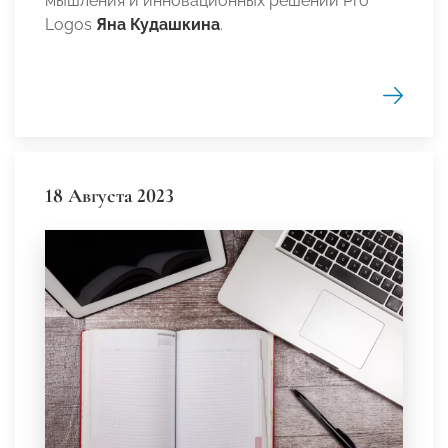
мышления и инновационных решений Pro
Logos
Яна Кудашкина
.
18 Августа 2023