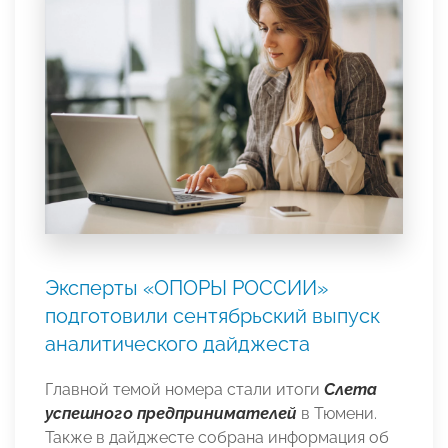
Эксперты «ОПОРЫ РОССИИ»
подготовили сентябрьский выпуск
аналитического дайджеста
Главной темой номера стали итоги
Слета
успешного предпринимателей
в Тюмени.
Также в дайджесте собрана информация об