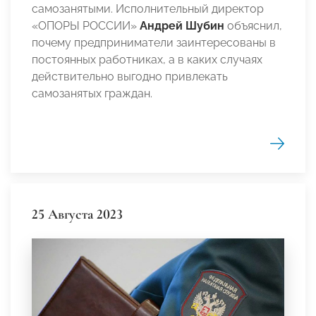
самозанятыми. Исполнительный директор
«ОПОРЫ РОССИИ»
Андрей Шубин
объяснил,
почему предприниматели заинтересованы в
постоянных работниках, а в каких случаях
действительно выгодно привлекать
самозанятых граждан.
25 Августа 2023