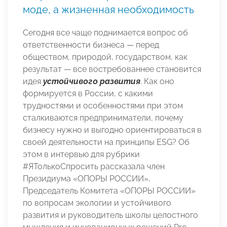
моде, а жизненная необходимость
Сегодня все чаще поднимается вопрос об
ответственности бизнеса — перед
обществом, природой, государством, как
результат — все востребованнее становится
идея
устойчивого развития
. Как оно
формируется в России, с какими
трудностями и особенностями при этом
сталкиваются предприниматели, почему
бизнесу нужно и выгодно ориентироваться в
своей деятельности на принципы ESG? Об
этом в интервью для рубрики
#ЯТолькоСпросить рассказала член
Президиума «ОПОРЫ РОССИИ»,
Председатель Комитета «ОПОРЫ РОССИИ»
по вопросам экологии и устойчивого
развития и руководитель школы целостного