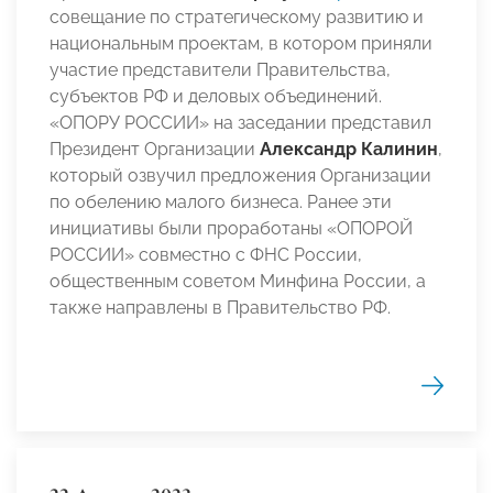
совещание по стратегическому развитию и
национальным проектам, в котором приняли
участие представители Правительства,
субъектов РФ и деловых объединений.
«ОПОРУ РОССИИ» на заседании представил
Президент Организации
Александр Калинин
,
который озвучил предложения Организации
по обелению малого бизнеса. Ранее эти
инициативы были проработаны «ОПОРОЙ
РОССИИ» совместно с ФНС России,
общественным советом Минфина России, а
также направлены в Правительство РФ.