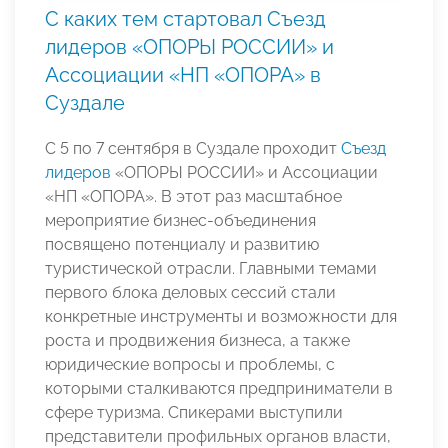
С каких тем стартовал Съезд
лидеров «ОПОРЫ РОССИИ» и
Ассоциации «НП «ОПОРА» в
Суздале
С 5 по 7 сентября в Суздале проходит
Съезд
лидеров
«ОПОРЫ РОССИИ» и Ассоциации
«НП «ОПОРА». В этот раз масштабное
мероприятие бизнес-объединения
посвящено потенциалу и развитию
туристической отрасли. Главными темами
первого блока деловых сессий стали
конкретные инструменты и возможности для
роста и продвижения бизнеса, а также
юридические вопросы и проблемы, с
которыми сталкиваются предприниматели в
сфере туризма. Спикерами выступили
представители профильных органов власти,