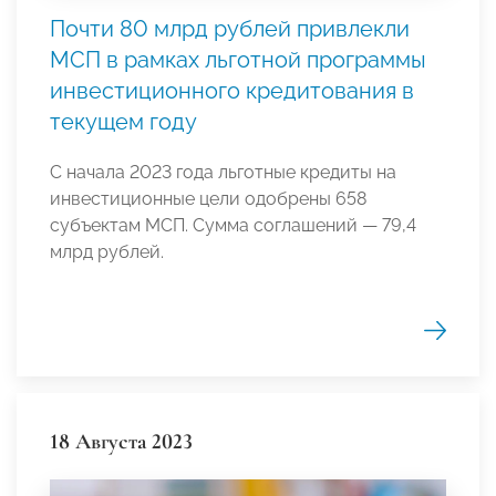
Почти 80 млрд рублей привлекли
МСП в рамках льготной программы
инвестиционного кредитования в
текущем году
С начала 2023 года льготные кредиты на
инвестиционные цели одобрены 658
субъектам МСП. Сумма соглашений — 79,4
млрд рублей.
18 Августа 2023