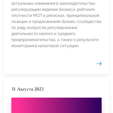
актуальных изменения в законодательстве,
регулирующем ведение бизнеса, рейтинге
плотности МСП в регионах, принципиальной
позиции и предложениях бизнес-сообщества
по ряду вопросов регулирования
деятельности малого и среднего
предпринимательства, а также о результате
мониторинга налоговой ситуации.
31 Августа 2023