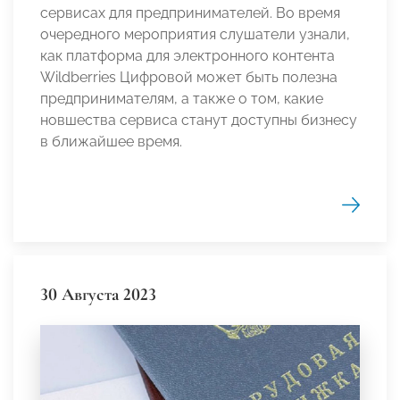
сервисах для предпринимателей. Во время
очередного мероприятия слушатели узнали,
как платформа для электронного контента
Wildberries Цифровой может быть полезна
предпринимателям, а также о том, какие
новшества сервиса станут доступны бизнесу
в ближайшее время.
30 Августа 2023