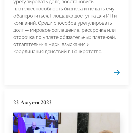
урегулировать долг, восстановить
платежеспособность бизнеса и не дать ему
обанкротиться. Площадка доступна для ИП и
компаний. Среди способов урегулировать
долг — мировое соглашение, рассрочка или
отсрочка по уплате обязательных платежей,
отлагательные меры взыскания и
координация действий в банкротстве.
23 Августа 2023