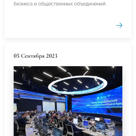
бизнеса и общественных объединений.
05 Сентября 2023