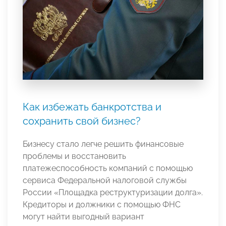
Как избежать банкротства и
сохранить свой бизнес?
Бизнесу стало легче решить финансовые
проблемы и восстановить
платежеспособность компаний с помощью
сервиса Федеральной налоговой службы
России «Площадка реструктуризации долга».
Кредиторы и должники с помощью ФНС
могут найти выгодный вариант