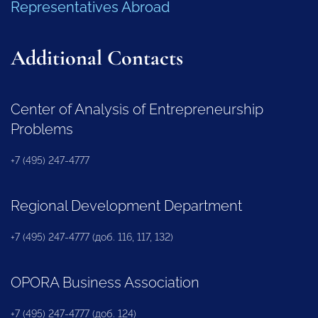
Representatives Abroad
Additional Contacts
Center of Analysis of Entrepreneurship
Problems
+7 (495) 247-4777
Regional Development Department
+7 (495) 247-4777 (доб. 116, 117, 132)
OPORA Business Association
+7 (495) 247-4777 (доб. 124)