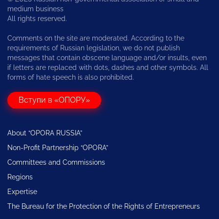
medium business
All rights reserved.
Comments on the site are moderated. According to the
requirements of Russian legislation, we do not publish
messages that contain obscene language and/or insults, even
if letters are replaced with dots, dashes and other symbols. All
forms of hate speech is also prohibited.
Вступи в «ОПОРУ»
About “OPORA RUSSIA”
Non-Profit Partnership “OPORA”
Committees and Commissions
Regions
Expertise
The Bureau for the Protection of the Rights of Entrepreneurs