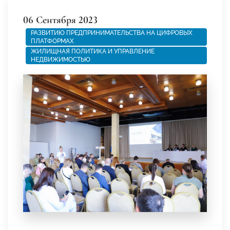
06 Сентября 2023
РАЗВИТИЮ ПРЕДПРИНИМАТЕЛЬСТВА НА ЦИФРОВЫХ
ПЛАТФОРМАХ
ЖИЛИЩНАЯ ПОЛИТИКА И УПРАВЛЕНИЕ
НЕДВИЖИМОСТЬЮ