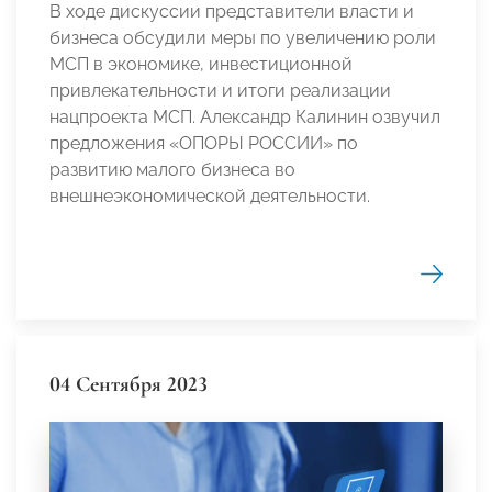
В ходе дискуссии представители власти и
бизнеса обсудили меры по увеличению роли
МСП в экономике, инвестиционной
привлекательности и итоги реализации
нацпроекта МСП. Александр Калинин озвучил
предложения «ОПОРЫ РОССИИ» по
развитию малого бизнеса во
внешнеэкономической деятельности.
04 Сентября 2023