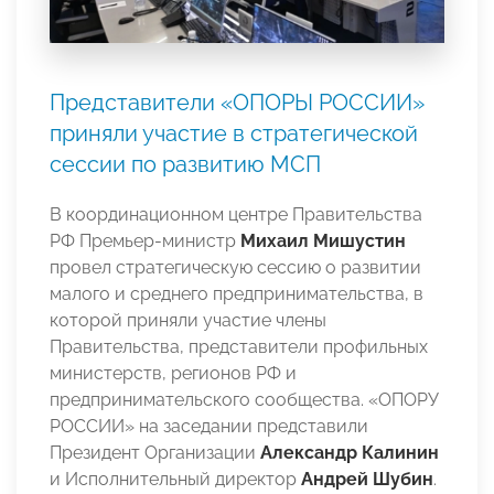
Представители «ОПОРЫ РОССИИ»
приняли участие в стратегической
сессии по развитию МСП
В координационном центре Правительства
РФ Премьер-министр
Михаил Мишустин
провел стратегическую сессию о развитии
малого и среднего предпринимательства, в
которой приняли участие члены
Правительства, представители профильных
министерств, регионов РФ и
предпринимательского сообщества. «ОПОРУ
РОССИИ» на заседании представили
Президент Организации
Александр Калинин
и Исполнительный директор
Андрей Шубин
.