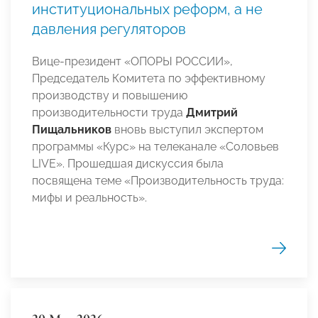
институциональных реформ, а не
давления регуляторов
Вице-президент «ОПОРЫ РОССИИ»,
Председатель Комитета по эффективному
производству и повышению
производительности труда
Дмитрий
Пищальников
вновь выступил экспертом
программы «Курс» на телеканале «Соловьев
LIVE». Прошедшая дискуссия была
посвящена теме «Производительность труда:
мифы и реальность».