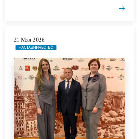
21 Мая 2026
НАСТАВНИЧЕСТВО