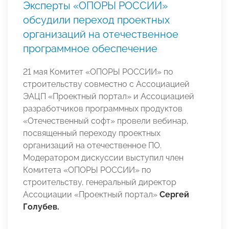
Эксперты «ОПОРЫ РОССИИ»
обсудили переход проектных
организаций на отечественное
программное обеспечение
21 мая Комитет «ОПОРЫ РОССИИ» по
строительству совместно с Ассоциацией
ЭАЦП «Проектный портал» и Ассоциацией
разработчиков программных продуктов
«Отечественный софт» провели вебинар,
посвященный переходу проектных
организаций на отечественное ПО.
Модератором дискуссии выступил член
Комитета «ОПОРЫ РОССИИ» по
строительству, генеральный директор
Ассоциации «Проектный портал»
Сергей
Голубев.