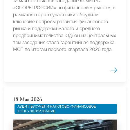
12 мая состоялось заседание Комитета
«ОПОРЫ РОССИИ» по финансовым рынкам, в
рамках которого участники обсудили
ключевые вопросы развития финансового
рынка и поддержки малого и среднего
предпринимательства. Одной из центральных
тем заседания стала гарантийная поддержка
МСП по итогам первого квартала 2026 года.
18 Мая 2026
АУДИТ, БУХУЧЕТ И НАЛОГОВО-ФИНАНСОВОЕ
КОНСУЛЬТИРОВАНИЕ