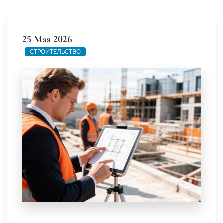
25 Мая 2026
СТРОИТЕЛЬСТВО