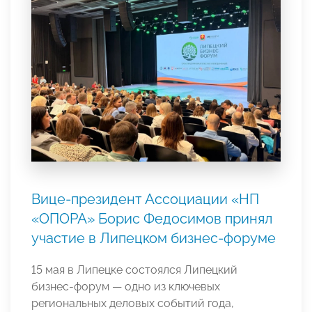
Вице-президент Ассоциации «НП
«ОПОРА» Борис Федосимов принял
участие в Липецком бизнес-форуме
15 мая в Липецке состоялся Липецкий
бизнес-форум — одно из ключевых
региональных деловых событий года,