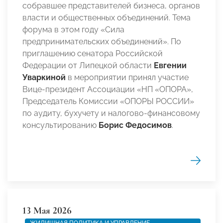
собравшее представителей бизнеса, органов
власти и общественных объединений. Тема
форума в этом году «Сила
предпринимательских объединений». По
приглашению сенатора Российской
Федерации от Липецкой области
Евгении
Уваркиной
в мероприятии принял участие
Вице-президент Ассоциации «НП «ОПОРА»,
Председатель Комиссии «ОПОРЫ РОССИИ»
по аудиту, бухучету и налогово-финансовому
консультированию
Борис Федосимов
.
13 Мая 2026