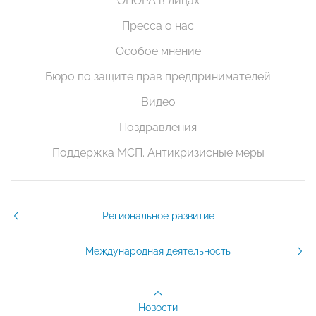
ОПОРА в лицах
Пресса о нас
Особое мнение
Бюро по защите прав предпринимателей
Видео
Поздравления
Поддержка МСП. Антикризисные меры
Региональное развитие
Международная деятельность
Новости