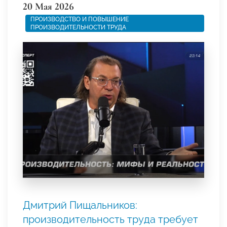
20 Мая 2026
ПРОИЗВОДСТВО И ПОВЫШЕНИЕ
ПРОИЗВОДИТЕЛЬНОСТИ ТРУДА
Дмитрий Пищальников:
производительность труда требует