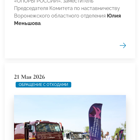
«ОПОРЫ РОССИИ», заместитель
Председателя Комитета по наставничеству
Воронежского областного отделения
Юлия
Меньшова
.
21 Мая 2026
ОБРАЩЕНИЕ С ОТХОДАМИ