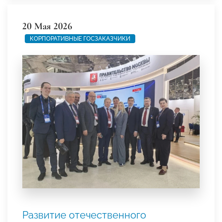
20 Мая 2026
КОРПОРАТИВНЫЕ ГОСЗАКАЗЧИКИ
Развитие отечественного