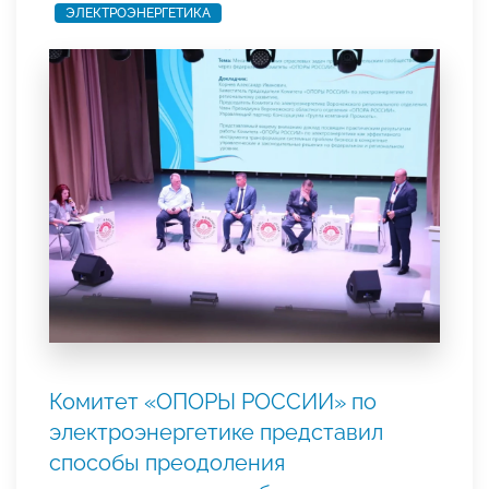
ЭЛЕКТРОЭНЕРГЕТИКА
Комитет «ОПОРЫ РОССИИ» по
электроэнергетике представил
способы преодоления