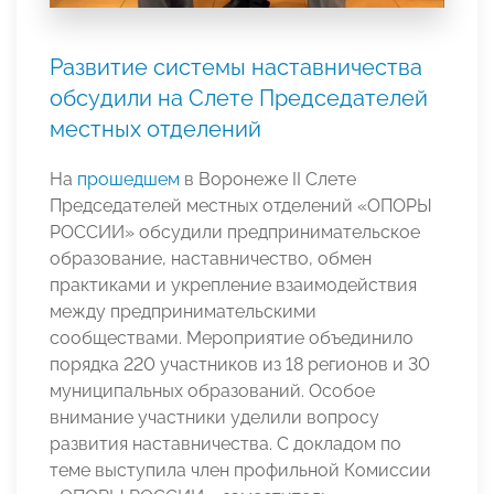
Развитие системы наставничества
обсудили на Слете Председателей
местных отделений
На
прошедшем
в Воронеже II Слете
Председателей местных отделений «ОПОРЫ
РОССИИ» обсудили предпринимательское
образование, наставничество, обмен
практиками и укрепление взаимодействия
между предпринимательскими
сообществами. Мероприятие объединило
порядка 220 участников из 18 регионов и 30
муниципальных образований. Особое
внимание участники уделили вопросу
развития наставничества. С докладом по
теме выступила член профильной Комиссии