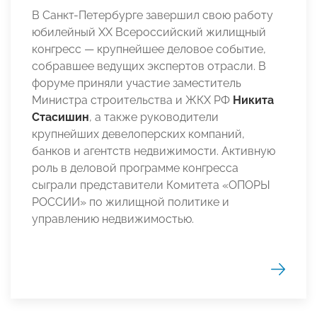
В Санкт-Петербурге завершил свою работу
юбилейный XX Всероссийский жилищный
конгресс — крупнейшее деловое событие,
собравшее ведущих экспертов отрасли. В
форуме приняли участие заместитель
Министра строительства и ЖКХ РФ
Никита
Стасишин
, а также руководители
крупнейших девелоперских компаний,
банков и агентств недвижимости. Активную
роль в деловой программе конгресса
сыграли представители Комитета «ОПОРЫ
РОССИИ» по жилищной политике и
управлению недвижимостью.