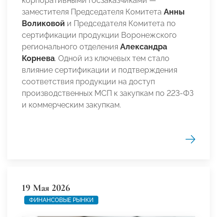
корпоративными госзаказчиками —
заместителя Председателя Комитета
Анны
Воликовой
и Председателя Комитета по
сертификации продукции Воронежского
регионального отделения
Александра
Корнева
. Одной из ключевых тем стало
влияние сертификации и подтверждения
соответствия продукции на доступ
производственных МСП к закупкам по 223-ФЗ
и коммерческим закупкам.
19 Мая 2026
ФИНАНСОВЫЕ РЫНКИ