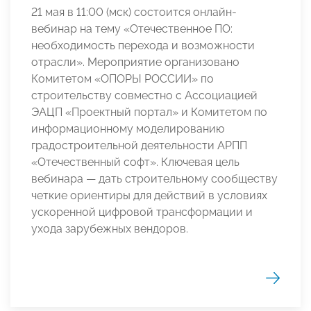
21 мая в 11:00 (мск) состоится онлайн-
вебинар на тему «Отечественное ПО:
необходимость перехода и возможности
отрасли». Мероприятие организовано
Комитетом «ОПОРЫ РОССИИ» по
строительству совместно с Ассоциацией
ЭАЦП «Проектный портал» и Комитетом по
информационному моделированию
градостроительной деятельности АРПП
«Отечественный софт». Ключевая цель
вебинара — дать строительному сообществу
четкие ориентиры для действий в условиях
ускоренной цифровой трансформации и
ухода зарубежных вендоров.