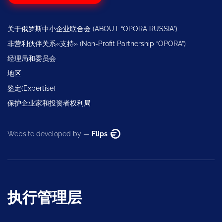
关于俄罗斯中小企业联合会 (ABOUT “OPORA RUSSIA”)
非营利伙伴关系«支持» (Non-Profit Partnership “OPORA”)
经理局和委员会
地区
鉴定(Expertise)
保护企业家和投资者权利局
Website developed by —
Flips
执行管理层