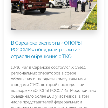
В Саранске эксперты «ОПОРЫ
РОССИИ» обсудили развитие
отрасли обращения с ТКО
13-16 мая в Саранске состоялся X Съезд
региональных операторов в сфере
обращения с твердыми коммунальными
отходами (ТКО), который проходил при
поддержке «ОПОРЫ РОССИИ». Мероприятие
объединило более 260 участников, в том
числе представителей федеральных и
региональных органов власти, экспертов