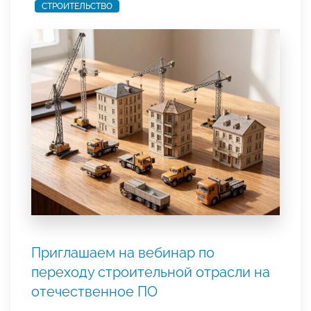
СТРОИТЕЛЬСТВО
Приглашаем на вебинар по
переходу строительной отрасли на
отечественное ПО