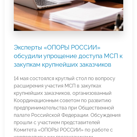
Эксперты «ОПОРЫ РОССИИ»
обсудили упрощение доступа МСП к
закупкам крупнейших заказчиков
14 мая состоялся круглый стол по вопросу
расширения участия МСП в закупках
крупнейших заказчиков, организованный
Координационным советом по развитию
предпринимательства при Общественной
палате Российской Федерации. Обсуждения
прошли с участием представителей
Комитета «ОПОРЫ РОССИИ» по работе с