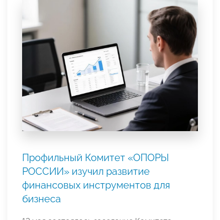
Профильный Комитет «ОПОРЫ
РОССИИ» изучил развитие
финансовых инструментов для
бизнеса