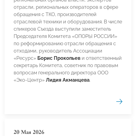
отрасли, региональных операторов в сфере
обращения с ТКО, производителей
отраслевой техники и оборудования. В числе
спикеров Съезда выступили заместитель
Председателя Комитета «ОПОРЫ РОССИИ»
по реформированию отрасли обращения с
отходами, руководитель Ассоциации
«Ресурс»
Борис Прокопьев
и ответственный
секретарь Комитета, советник по правовым
вопросам генерального директора ООО
«Эко-Центр»
Лидия Акманцева
.
20 Мая 2026