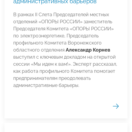
административных барьеров
В рамках II Слета Председателей местных
отделений «ОПОРЫ РОССИИ» заместитель
Председателя Комитета «ОПОРЫ РОССИИ»
по электроэнергетике, Председатель
профильного Комитета Воронежского
областного отделения
Александр Корнев
выступил с ключевым докладом на открытой
сессии «Мы идем к вам!». Эксперт рассказал,
как работа профильного Комитета помогает
предпринимателям преодолевать
административные барьеры.