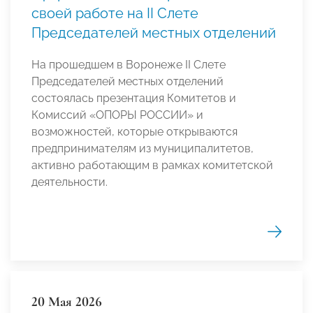
своей работе на II Слете
Председателей местных отделений
На прошедшем в Воронеже II Слете
Председателей местных отделений
состоялась презентация Комитетов и
Комиссий «ОПОРЫ РОССИИ» и
возможностей, которые открываются
предпринимателям из муниципалитетов,
активно работающим в рамках комитетской
деятельности.
20 Мая 2026