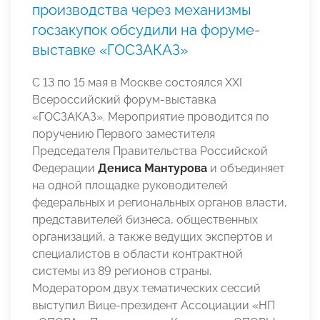
производства через механизмы
госзакупок обсудили на форуме-
выставке «ГОСЗАКАЗ»
С 13 по 15 мая в Москве состоялся XXI
Всероссийский форум-выставка
«ГОСЗАКАЗ». Мероприятие проводится по
поручению Первого заместителя
Председателя Правительства Российской
Федерации
Дениса Мантурова
и объединяет
на одной площадке руководителей
федеральных и региональных органов власти,
представителей бизнеса, общественных
организаций, а также ведущих экспертов и
специалистов в области контрактной
системы из 89 регионов страны.
Модератором двух тематических сессий
выступил Вице-президент Ассоциации «НП