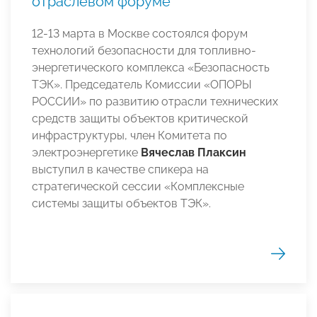
отраслевом форуме
12-13 марта в Москве состоялся форум
технологий безопасности для топливно-
энергетического комплекса «Безопасность
ТЭК». Председатель Комиссии «ОПОРЫ
РОССИИ» по развитию отрасли технических
средств защиты объектов критической
инфраструктуры, член Комитета по
электроэнергетике
Вячеслав Плаксин
выступил в качестве спикера на
стратегической сессии «Комплексные
системы защиты объектов ТЭК».