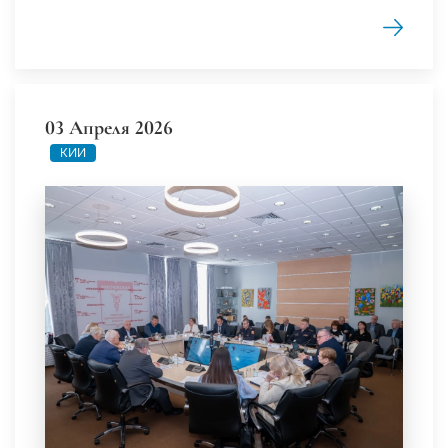
03 Апреля 2026
КИИ