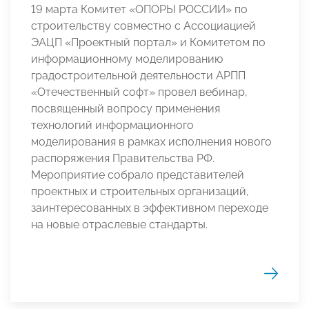
19 марта Комитет «ОПОРЫ РОССИИ» по
строительству совместно с Ассоциацией
ЭАЦП «Проектный портал» и Комитетом по
информационному моделированию
градостроительной деятельности АРПП
«Отечественный софт» провел вебинар,
посвященный вопросу применения
технологий информационного
моделирования в рамках исполнения нового
распоряжения Правительства РФ.
Мероприятие собрало представителей
проектных и строительных организаций,
заинтересованных в эффективном переходе
на новые отраслевые стандарты.