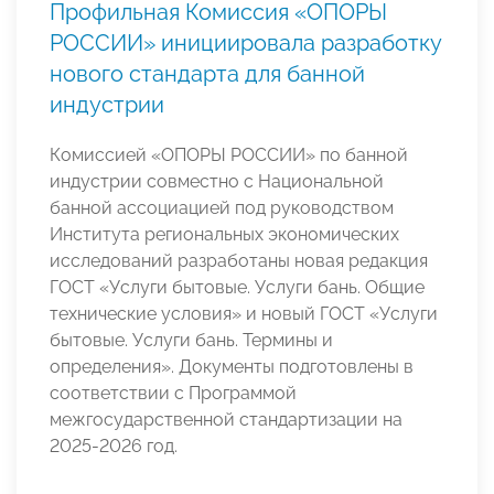
Профильная Комиссия «ОПОРЫ
РОССИИ» инициировала разработку
нового стандарта для банной
индустрии
Комиссией «ОПОРЫ РОССИИ» по банной
индустрии совместно с Национальной
банной ассоциацией под руководством
Института региональных экономических
исследований разработаны новая редакция
ГОСТ «Услуги бытовые. Услуги бань. Общие
технические условия» и новый ГОСТ «Услуги
бытовые. Услуги бань. Термины и
определения». Документы подготовлены в
соответствии с Программой
межгосударственной стандартизации на
2025-2026 год.