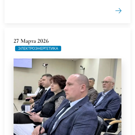
27 Марта 2026
ЭЛЕКТРОЭНЕРГЕТИКА