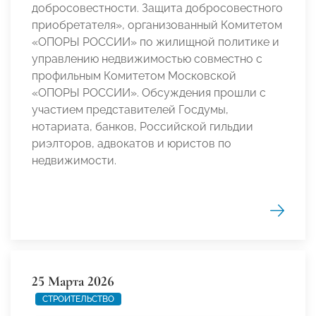
добросовестности. Защита добросовестного
приобретателя», организованный Комитетом
«ОПОРЫ РОССИИ» по жилищной политике и
управлению недвижимостью совместно с
профильным Комитетом Московской
«ОПОРЫ РОССИИ». Обсуждения прошли с
участием представителей Госдумы,
нотариата, банков, Российской гильдии
риэлторов, адвокатов и юристов по
недвижимости.
25 Марта 2026
СТРОИТЕЛЬСТВО