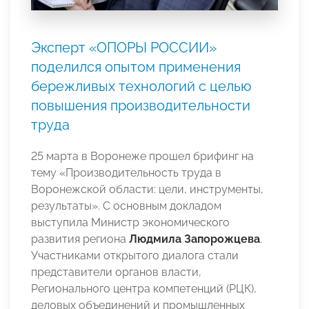
Эксперт «ОПОРЫ РОССИИ»
поделился опытом применения
бережливых технологий с целью
повышения производительности
труда
25 марта в Воронеже прошел брифинг на
тему «Производительность труда в
Воронежской области: цели, инструменты,
результаты». С основным докладом
выступила Министр экономического
развития региона
Людмила Запорожцева
.
Участниками открытого диалога стали
представители органов власти,
Регионального центра компетенций (РЦК),
деловых объединений и промышленных