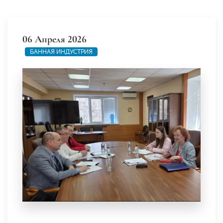
06 Апреля 2026
БАННАЯ ИНДУСТРИЯ