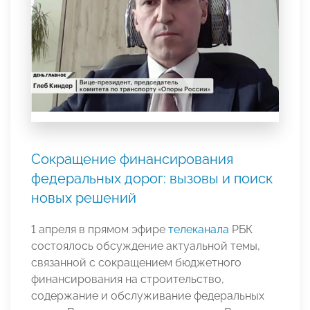
Сокращение финансирования
федеральных дорог: вызовы и поиск
новых решений
1 апреля в прямом эфире
телеканала
РБК
состоялось обсуждение актуальной темы,
связанной с сокращением бюджетного
финансирования на строительство,
содержание и обслуживание федеральных