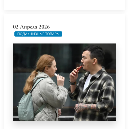
02 Апреля 2026
ПОДАКЦИЗНЫЕ ТОВАРЫ