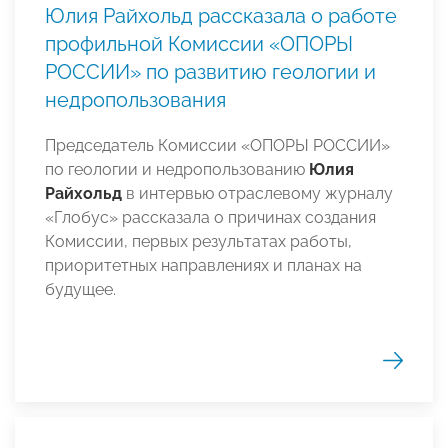
Юлия Райхольд рассказала о работе
профильной Комиссии «ОПОРЫ
РОССИИ» по развитию геологии и
недропользования
Председатель Комиссии «ОПОРЫ РОССИИ»
по геологии и недропользованию
Юлия
Райхольд
в интервью отраслевому журналу
«Глобус» рассказала о причинах создания
Комиссии, первых результатах работы,
приоритетных направлениях и планах на
будущее.