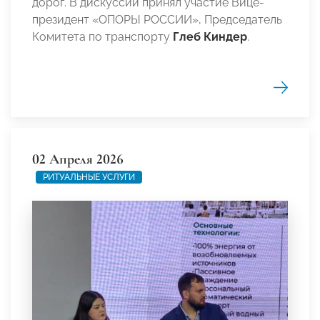
дорог. В дискуссии принял участие Вице-
президент «ОПОРЫ РОССИИ», Председатель
Комитета по транспорту
Глеб Киндер
.
02 Апреля 2026
РИТУАЛЬНЫЕ УСЛУГИ