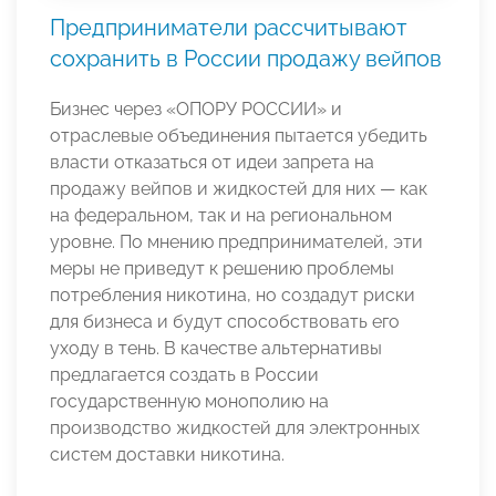
Предприниматели рассчитывают
сохранить в России продажу вейпов
Бизнес через «ОПОРУ РОССИИ» и
отраслевые объединения пытается убедить
власти отказаться от идеи запрета на
продажу вейпов и жидкостей для них — как
на федеральном, так и на региональном
уровне. По мнению предпринимателей, эти
меры не приведут к решению проблемы
потребления никотина, но создадут риски
для бизнеса и будут способствовать его
уходу в тень. В качестве альтернативы
предлагается создать в России
государственную монополию на
производство жидкостей для электронных
систем доставки никотина.