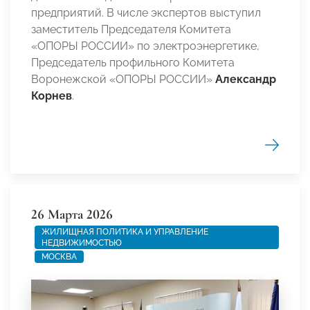
предприятий. В числе экспертов выступил
заместитель Председателя Комитета
«ОПОРЫ РОССИИ» по электроэнергетике,
Председатель профильного Комитета
Воронежской «ОПОРЫ РОССИИ»
Александр
Корнев
.
26 Марта 2026
ЖИЛИЩНАЯ ПОЛИТИКА И УПРАВЛЕНИЕ
НЕДВИЖИМОСТЬЮ
МОСКВА