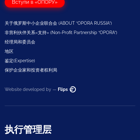
Вступи в «ОПОРУ»
关于俄罗斯中小企业联合会 (ABOUT “OPORA RUSSIA”)
非营利伙伴关系«支持» (Non-Profit Partnership “OPORA”)
经理局和委员会
地区
鉴定(Expertise)
保护企业家和投资者权利局
Website developed by —
Flips
执行管理层