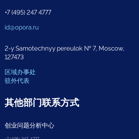
+7 (495) 247 4777
id@opora.ru
2-y Samotechnyy pereulok № 7, Moscow,
127473
区域办事处
驻外代表
其他部门联系方式
创业问题分析中心
+7 (495) 247-4777