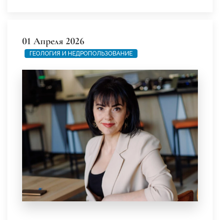
01 Апреля 2026
ГЕОЛОГИЯ И НЕДРОПОЛЬЗОВАНИЕ