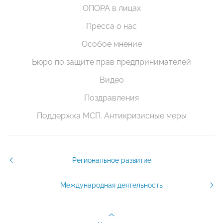
ОПОРА в лицах
Пресса о нас
Особое мнение
Бюро по защите прав предпринимателей
Видео
Поздравления
Поддержка МСП. Антикризисные меры
Региональное развитие
Международная деятельность