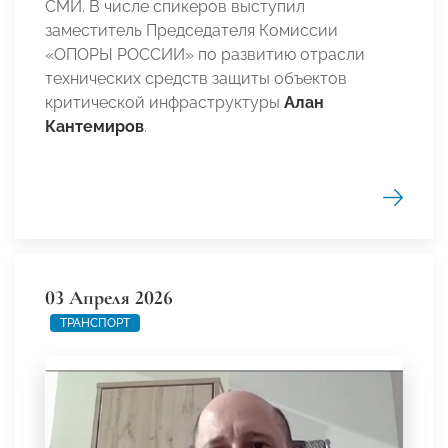
СМИ. В числе спикеров выступил
заместитель Председателя Комиссии
«ОПОРЫ РОССИИ» по развитию отрасли
технических средств защиты объектов
критической инфраструктуры
Алан
Кантемиров
.
03 Апреля 2026
ТРАНСПОРТ