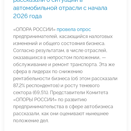
автомобильной отрасли с начала
2026 года
«ОПОРА РОССИИ»
провела опрос
предпринимателей, касающийся налоговых
изменений и общего состояния бизнеса.
Согласно результатам, в числе отраслей,
оказавшихся в непростом положении, —
обслуживание и ремонт транспорта. Эта же
сфера в лидерах по снижению
рентабельности бизнеса (об этом рассказали
87,2% респондентов) и росту теневого
сектора (69,5%). Представители Комитета
«ОПОРЫ РОССИИ» по развитию
предпринимательства в сфере автобизнеса
рассказали, как они оценивают нынешнее
положение дел.