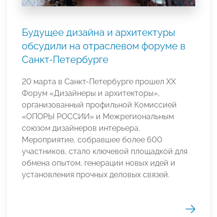
Будущее дизайна и архитектуры
обсудили на отраслевом форуме в
Санкт-Петербурге
20 марта в Санкт-Петербурге прошел XX
Форум «Дизайнеры и архитекторы»,
организованный профильной Комиссией
«ОПОРЫ РОССИИ» и Межрегиональным
союзом дизайнеров интерьера.
Мероприятие, собравшее более 600
участников, стало ключевой площадкой для
обмена опытом, генерации новых идей и
установления прочных деловых связей.