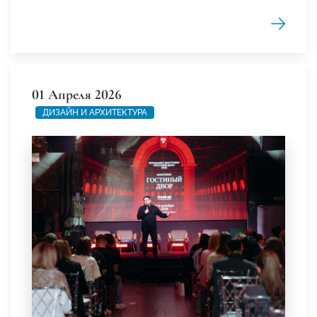
01 Апреля 2026
ДИЗАЙН И АРХИТЕКТУРА