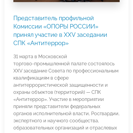
Представитель профильной
Комиссии «ОПОРЫ РОССИИ»
принял участие в XXV заседании
СПК «Антитеррор»
31 марта в Московской
торгово‑промышленной палате состоялось
XXV заседание Совета по профессиональным
квалификациям в сфере
антитеррористической защищенности и
охраны объектов (территорий) — СПК
«Антитеррор». Участие в мероприятии
приняли представители федеральных
органов исполнительной власти, Росгвардии,
экспертного и научного сообщества,
образовательных организаций и отраслевых