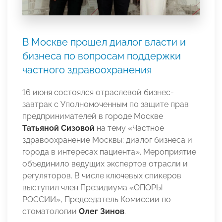
В Москве прошел диалог власти и
бизнеса по вопросам поддержки
частного здравоохранения
16 июня состоялся отраслевой бизнес-
завтрак с Уполномоченным по защите прав
предпринимателей в городе Москве
Татьяной Сизовой
на тему «Частное
здравоохранение Москвы: диалог бизнеса и
города в интересах пациента». Мероприятие
объединило ведущих экспертов отрасли и
регуляторов. В числе ключевых спикеров
выступил член Президиума «ОПОРЫ
РОССИИ», Председатель Комиссии по
стоматологии
Олег Зинов
.