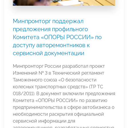
Минпромторг поддержал
предложения профильного
Комитета «ОПОРЫ РОССИИ» по
доступу авторемонтников к
сервисной документации
Минпромторг России разработал проект
Изменений № 3 в Технический регламент
Таможенного союза «О безопасности
колесных транспортных средств» (ТР ТС
018/2011). В документ включили предложения
Комитета «ОПОРЫ РОССИИ» по развитию
предпринимательства в сфере автобизнеса о
необходимости раскрытия официальной
сервисной информации для
авторемонтников, разработанные совместно