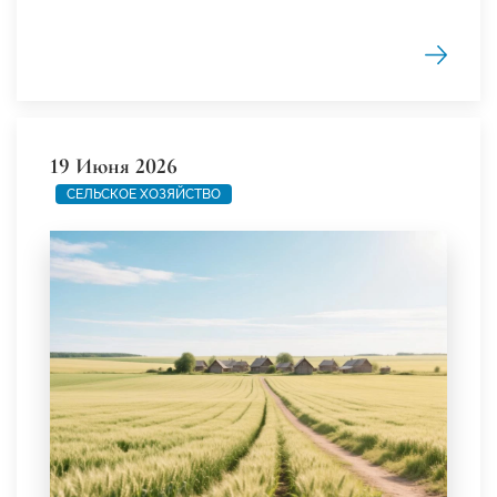
19 Июня 2026
СЕЛЬСКОЕ ХОЗЯЙСТВО