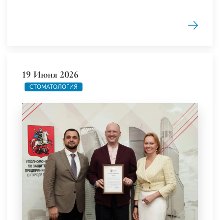
19 Июня 2026
СТОМАТОЛОГИЯ