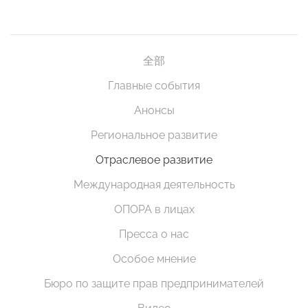
全部
Главные события
Анонсы
Региональное развитие
Отраслевое развитие
Международная деятельность
ОПОРА в лицах
Пресса о нас
Особое мнение
Бюро по защите прав предпринимателей