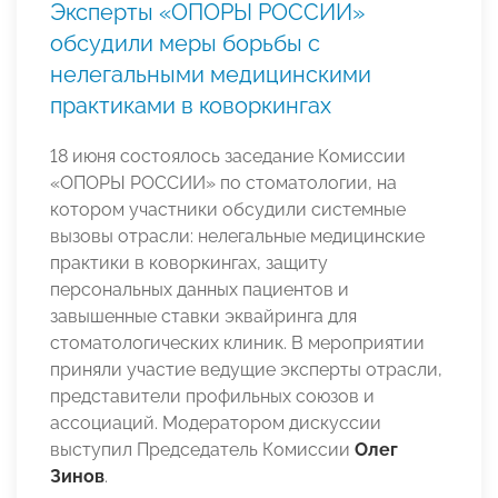
Эксперты «ОПОРЫ РОССИИ»
обсудили меры борьбы с
нелегальными медицинскими
практиками в коворкингах
18 июня состоялось заседание Комиссии
«ОПОРЫ РОССИИ» по стоматологии, на
котором участники обсудили системные
вызовы отрасли: нелегальные медицинские
практики в коворкингах, защиту
персональных данных пациентов и
завышенные ставки эквайринга для
стоматологических клиник. В мероприятии
приняли участие ведущие эксперты отрасли,
представители профильных союзов и
ассоциаций. Модератором дискуссии
выступил Председатель Комиссии
Олег
Зинов
.