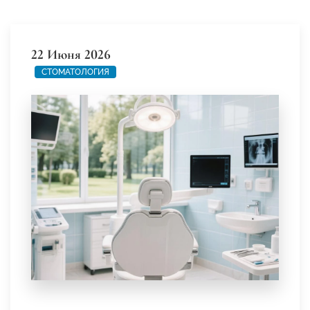
22 Июня 2026
СТОМАТОЛОГИЯ