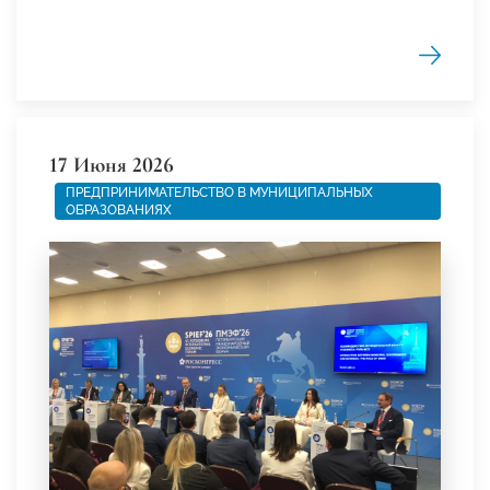
17 Июня 2026
ПРЕДПРИНИМАТЕЛЬСТВО В МУНИЦИПАЛЬНЫХ
ОБРАЗОВАНИЯХ