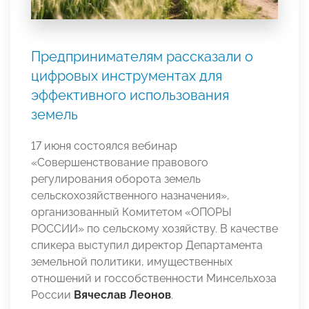
Предпринимателям рассказали о
цифровых инструментах для
эффективного использования
земель
17 июня состоялся вебинар
«Совершенствование правового
регулирования оборота земель
сельскохозяйственного назначения»,
организованный Комитетом «ОПОРЫ
РОССИИ» по сельскому хозяйству. В качестве
спикера выступил директор Департамента
земельной политики, имущественных
отношений и госсобственности Минсельхоза
России
Вячеслав Леонов
.