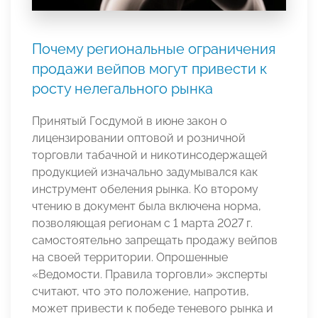
Почему региональные ограничения
продажи вейпов могут привести к
росту нелегального рынка
Принятый Госдумой в июне закон о
лицензировании оптовой и розничной
торговли табачной и никотинсодержащей
продукцией изначально задумывался как
инструмент обеления рынка. Ко второму
чтению в документ была включена норма,
позволяющая регионам с 1 марта 2027 г.
самостоятельно запрещать продажу вейпов
на своей территории. Опрошенные
«Ведомости. Правила торговли» эксперты
считают, что это положение, напротив,
может привести к победе теневого рынка и