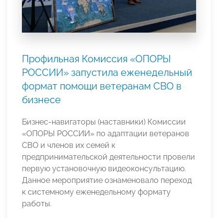
Профильная Комиссия «ОПОРЫ
РОССИИ» запустила еженедельный
формат помощи ветеранам СВО в
бизнесе
Бизнес-навигаторы (наставники) Комиссии
«ОПОРЫ РОССИИ» по адаптации ветеранов
СВО и членов их семей к
предпринимательской деятельности провели
первую установочную видеоконсультацию.
Данное мероприятие ознаменовало переход
к системному еженедельному формату
работы.