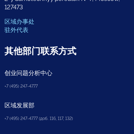
127473
区域办事处
驻外代表
其他部门联系方式
创业问题分析中心
+7 (495) 247-4777
区域发展部
+7 (495) 247-4777 (доб. 116, 117, 132)