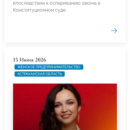
впоследствии к оспариванию закона в
Конституционном суде.
15 Июня 2026
ЖЕНСКОЕ ПРЕДПРИНИМАТЕЛЬСТВО
АСТРАХАНСКАЯ ОБЛАСТЬ