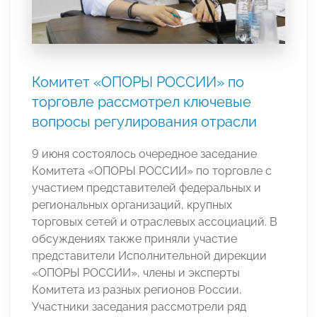
Комитет «ОПОРЫ РОССИИ» по
торговле рассмотрел ключевые
вопросы регулирования отрасли
9 июня состоялось очередное заседание
Комитета «ОПОРЫ РОССИИ» по торговле с
участием представителей федеральных и
региональных организаций, крупных
торговых сетей и отраслевых ассоциаций. В
обсуждениях также приняли участие
представители Исполнительной дирекции
«ОПОРЫ РОССИИ», члены и эксперты
Комитета из разных регионов России.
Участники заседания рассмотрели ряд