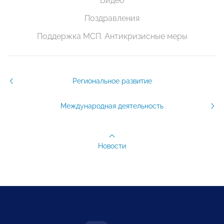
Видео
Поздравления
Поддержка МСП. Антикризисные меры
Региональное развитие
Международная деятельность
Новости