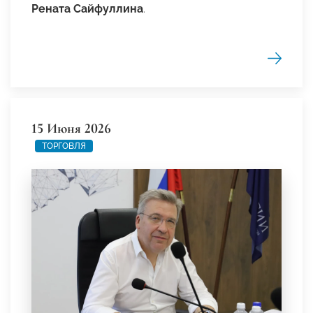
Рената Сайфуллина
.
15 Июня 2026
ТОРГОВЛЯ