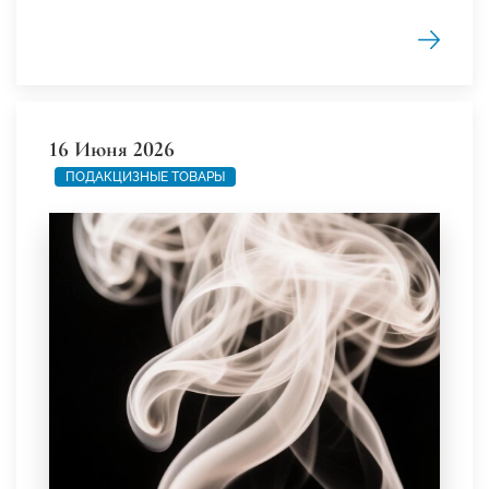
16 Июня 2026
ПОДАКЦИЗНЫЕ ТОВАРЫ