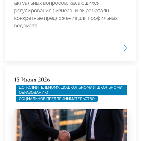
актуальных вопросов, касающихся
регулирования бизнеса, и выработали
конкретные предложения для профильных
ведомств.
15 Июня 2026
ДОПОЛНИТЕЛЬНОМУ, ДОШКОЛЬНОМУ И ШКОЛЬНОМУ
ОБРАЗОВАНИЮ
СОЦИАЛЬНОЕ ПРЕДПРИНИМАТЕЛЬСТВО