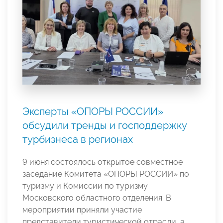
Эксперты «ОПОРЫ РОССИИ»
обсудили тренды и господдержку
турбизнеса в регионах
9 июня состоялось открытое совместное
заседание Комитета «ОПОРЫ РОССИИ» по
туризму и Комиссии по туризму
Московского областного отделения. В
мероприятии приняли участие
представители туристической отрасли, а