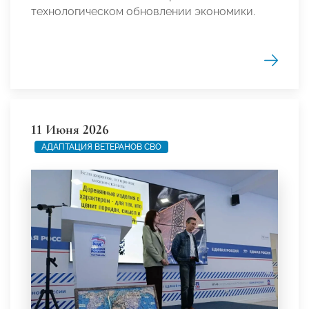
технологическом обновлении экономики.
11 Июня 2026
АДАПТАЦИЯ ВЕТЕРАНОВ СВО