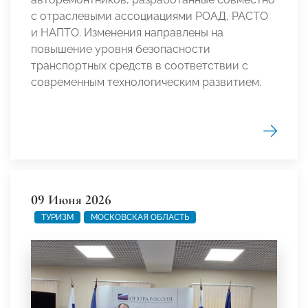
с отраслевыми ассоциациями РОАД, РАСТО
и НАПТО. Изменения направлены на
повышение уровня безопасности
транспортных средств в соответствии с
современным технологическим развитием.
09 Июня 2026
ТУРИЗМ
МОСКОВСКАЯ ОБЛАСТЬ