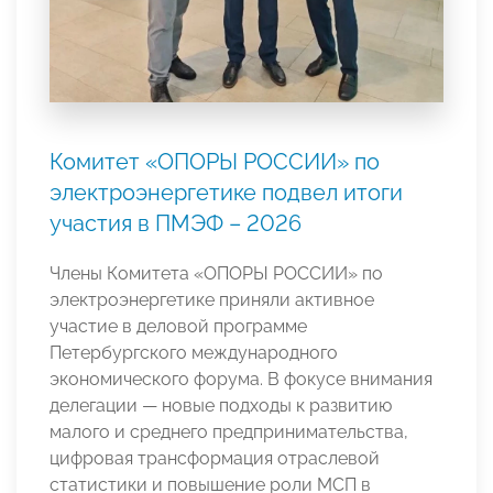
Комитет «ОПОРЫ РОССИИ» по
электроэнергетике подвел итоги
участия в ПМЭФ – 2026
Члены Комитета «ОПОРЫ РОССИИ» по
электроэнергетике приняли активное
участие в деловой программе
Петербургского международного
экономического форума. В фокусе внимания
делегации — новые подходы к развитию
малого и среднего предпринимательства,
цифровая трансформация отраслевой
статистики и повышение роли МСП в