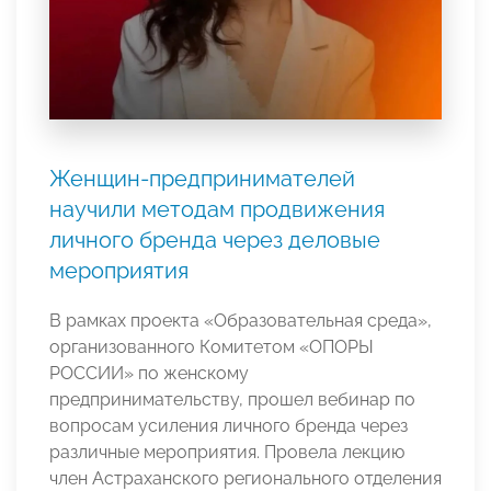
Женщин-предпринимателей
научили методам продвижения
личного бренда через деловые
мероприятия
В рамках проекта «Образовательная среда»,
организованного Комитетом «ОПОРЫ
РОССИИ» по женскому
предпринимательству, прошел вебинар по
вопросам усиления личного бренда через
различные мероприятия. Провела лекцию
член Астраханского регионального отделения