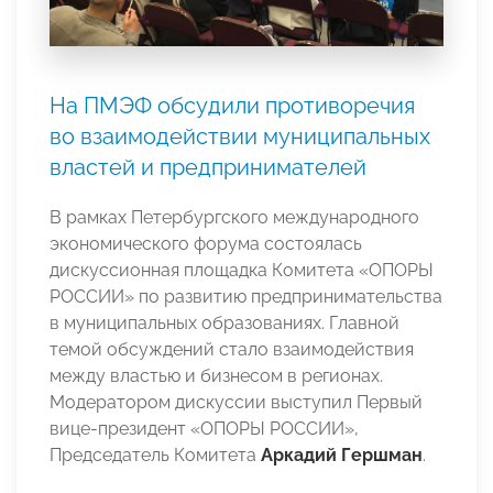
На ПМЭФ обсудили противоречия
во взаимодействии муниципальных
властей и предпринимателей
В рамках Петербургского международного
экономического форума состоялась
дискуссионная площадка Комитета «ОПОРЫ
РОССИИ» по развитию предпринимательства
в муниципальных образованиях. Главной
темой обсуждений стало взаимодействия
между властью и бизнесом в регионах.
Модератором дискуссии выступил Первый
вице-президент «ОПОРЫ РОССИИ»,
Председатель Комитета
Аркадий Гершман
.