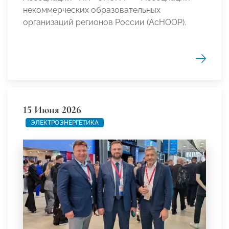
некоммерческих образовательных
организаций регионов России (АсНООР).
15 Июня 2026
ЭЛЕКТРОЭНЕРГЕТИКА