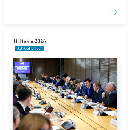
11 Июня 2026
АВТОБИЗНЕС