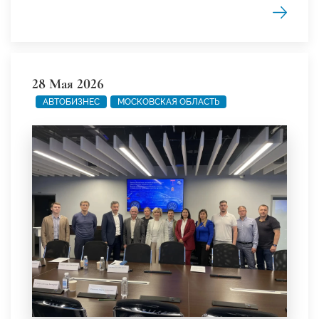
28 Мая 2026
АВТОБИЗНЕС
МОСКОВСКАЯ ОБЛАСТЬ