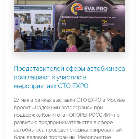
Представителей сферы автобизнеса
приглашают к участию в
мероприятиях CTO EXPO
27 мая в рамках выставки CTO EXPO в Москве
проект «Надежный автосервис» при
поддержке Комитета «ОПОРЫ РОССИИ» по
развитию предпринимательства в сфере
автобизнеса проведет специализированный
блок деловой программы. Мероприятие