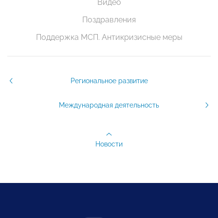
Видео
Поздравления
Поддержка МСП. Антикризисные меры
Региональное развитие
Международная деятельность
Новости