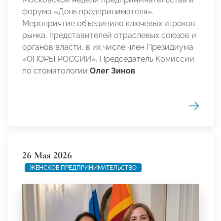
форума «День предпринимателя».
Мероприятие объединило ключевых игроков
рынка, представителей отраслевых союзов и
органов власти, в их числе член Президиума
«ОПОРЫ РОССИИ», Председатель Комиссии
по стоматологии
Олег Зинов
.
26 Мая 2026
ЖЕНСКОЕ ПРЕДПРИНИМАТЕЛЬСТВО