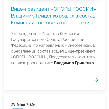
Вице-президент «ОПОРЫ РОССИИ»
Владимир Гриценко вошел в состав
Комиссии Госсовета по энергетике
Утвержден новый состав Комиссии
Государственного Совета Российской
Федерации по направлению «Энергетика». В
обновленный состав вошел Вице-президент
«ОПОРЫ РОССИИ», Председатель Комитета
по электроэнергетике
Владимир Гриценко
.
29 Мая 2026