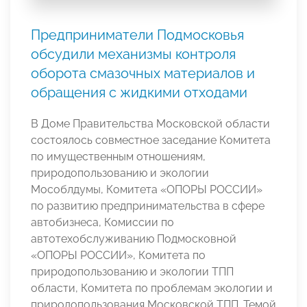
Предприниматели Подмосковья
обсудили механизмы контроля
оборота смазочных материалов и
обращения с жидкими отходами
В Доме Правительства Московской области
состоялось совместное заседание Комитета
по имущественным отношениям,
природопользованию и экологии
Мособлдумы, Комитета «ОПОРЫ РОССИИ»
по развитию предпринимательства в сфере
автобизнеса, Комиссии по
автотехобслуживанию Подмосковной
«ОПОРЫ РОССИИ», Комитета по
природопользованию и экологии ТПП
области, Комитета по проблемам экологии и
природопользования Московской ТПП. Темой