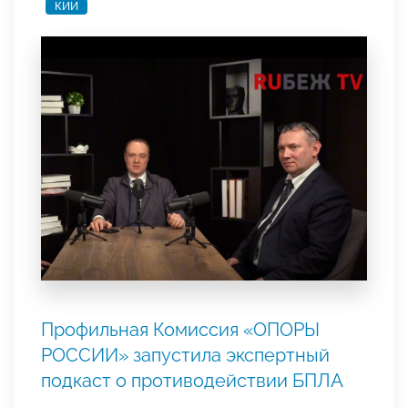
КИИ
Профильная Комиссия «ОПОРЫ
РОССИИ» запустила экспертный
подкаст о противодействии БПЛА