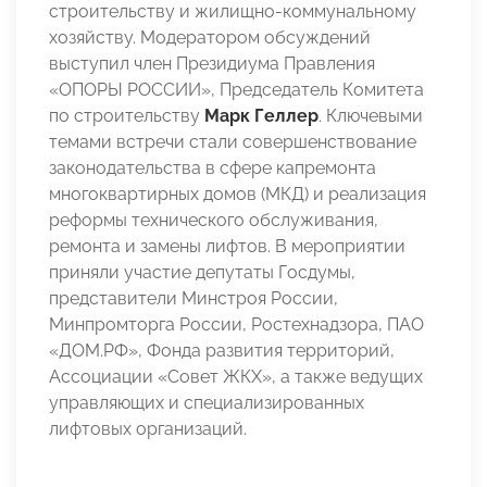
строительству и жилищно-коммунальному
хозяйству. Модератором обсуждений
выступил член Президиума Правления
«ОПОРЫ РОССИИ», Председатель Комитета
по строительству
Марк Геллер
. Ключевыми
темами встречи стали совершенствование
законодательства в сфере капремонта
многоквартирных домов (МКД) и реализация
реформы технического обслуживания,
ремонта и замены лифтов. В мероприятии
приняли участие депутаты Госдумы,
представители Минстроя России,
Минпромторга России, Ростехнадзора, ПАО
«ДОМ.РФ», Фонда развития территорий,
Ассоциации «Совет ЖКХ», а также ведущих
управляющих и специализированных
лифтовых организаций.