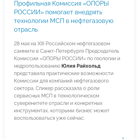
Профильная Комиссия «ОПОРЫ
РОССИИ» помогает внедрять
технологии МСП в нефтегазовую
отрасль
28 мая на XIII Российском нефтегазовом
саммите в Санкт-Петербурге Председатель
Комиссии «ОПОРЫ РОССИИ» по геологии и
недропользованию
Юлия Райхольд
представила практические возможности
Комиссии для компаний нефтегазового
сектора. Спикер рассказала о роли
сервисных МСП в технологическом
суверенитете отрасли и конкретных
инструментах, которыми бизнес может
воспользоваться уже сейчас.