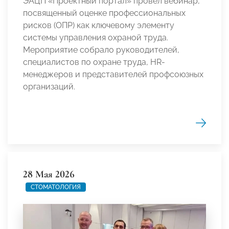
ЭАЦП «Проектный портал» провел вебинар,
посвященный оценке профессиональных
рисков (ОПР) как ключевому элементу
системы управления охраной труда.
Мероприятие собрало руководителей,
специалистов по охране труда, HR-
менеджеров и представителей профсоюзных
организаций.
28 Мая 2026
СТОМАТОЛОГИЯ