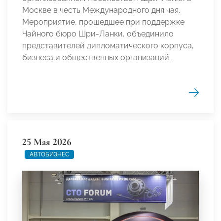
Москве в честь Международного дня чая.
Мероприятие, прошедшее при поддержке
Чайного бюро Шри-Ланки, объединило
представителей дипломатического корпуса,
бизнеса и общественных организаций.
25 Мая 2026
АВТОБИЗНЕС