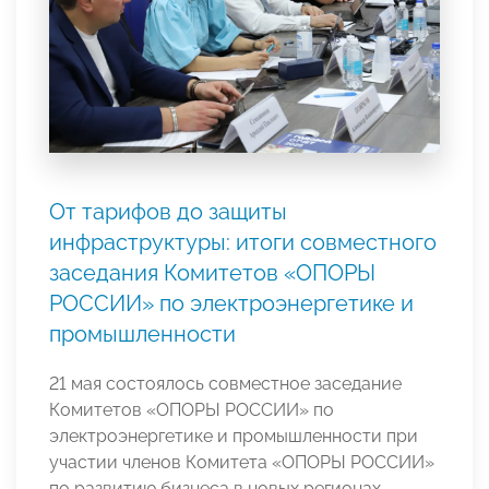
От тарифов до защиты
инфраструктуры: итоги совместного
заседания Комитетов «ОПОРЫ
РОССИИ» по электроэнергетике и
промышленности
21 мая состоялось совместное заседание
Комитетов «ОПОРЫ РОССИИ» по
электроэнергетике и промышленности при
участии членов Комитета «ОПОРЫ РОССИИ»
по развитию бизнеса в новых регионах.