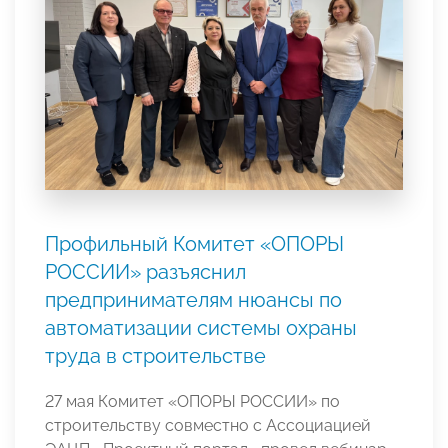
Профильный Комитет «ОПОРЫ
РОССИИ» разъяснил
предпринимателям нюансы по
автоматизации системы охраны
труда в строительстве
27 мая Комитет «ОПОРЫ РОССИИ» по
строительству совместно с Ассоциацией