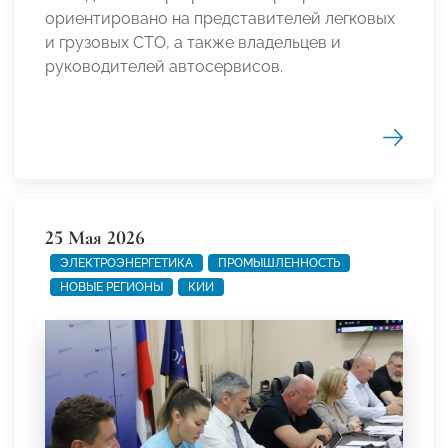
ориентировано на представителей легковых
и грузовых СТО, а также владельцев и
руководителей автосервисов.
25 Мая 2026
ЭЛЕКТРОЭНЕРГЕТИКА
ПРОМЫШЛЕННОСТЬ
НОВЫЕ РЕГИОНЫ
КИИ