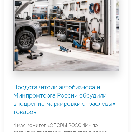
Представители автобизнеса и
Минпромторга России обсудили
внедрение маркировки отраслевых
товаров
4 мая Комитет «ОПОРЫ РОССИИ» по