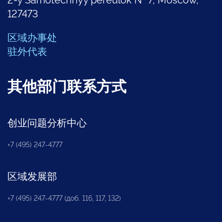
127473
区域办事处
驻外代表
其他部门联系方式
创业问题分析中心
+7 (495) 247-4777
区域发展部
+7 (495) 247-4777 (доб. 116, 117, 132)