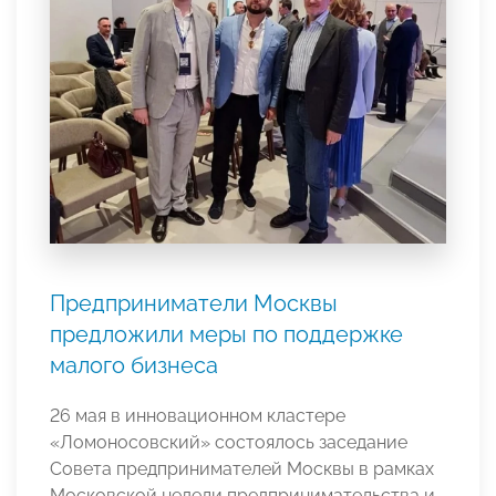
Предприниматели Москвы
предложили меры по поддержке
малого бизнеса
26 мая в инновационном кластере
«Ломоносовский» состоялось заседание
Совета предпринимателей Москвы в рамках
Московской недели предпринимательства и