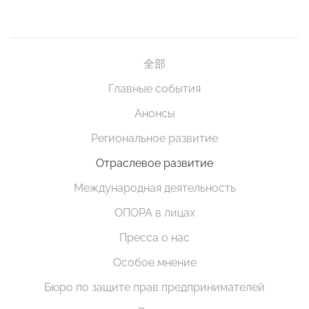
全部
Главные события
Анонсы
Региональное развитие
Отраслевое развитие
Международная деятельность
ОПОРА в лицах
Пресса о нас
Особое мнение
Бюро по защите прав предпринимателей