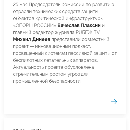
25 мая Председатель Комиссии по развитию
отрасли технических средств защиты
объектов критической инфраструктуры
«ОПОРЫ РОССИИ»
Вячеслав Плаксин
и
главный редактор журнала RUБЕЖ TV
Михаил Динеев
представили совместный
проект — инновационный подкаст,
посвященный системам пассивной защиты от
беспилотных летательных аппаратов.
Актуальность проекта обусловлена
стремительным ростом угроз для
промышленной безопасности.