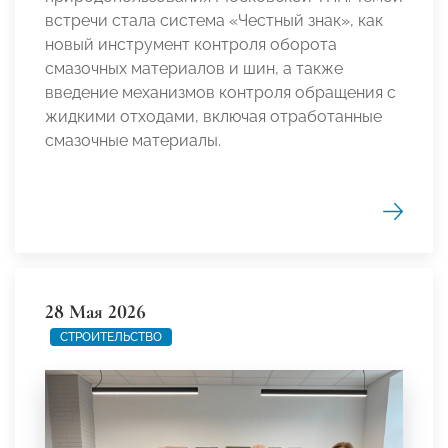
встречи стала система «Честный знак», как
новый инструмент контроля оборота
смазочных материалов и шин, а также
введение механизмов контроля обращения с
жидкими отходами, включая отработанные
смазочные материалы.
28 Мая 2026
СТРОИТЕЛЬСТВО