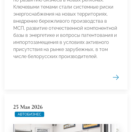
Ключевыми темами стали системные риски
энергоснабжения на новых территориях,
внедрение бережливого производства в
МСП, развитие отечественной компонентной
базы в энергетике и вопросы патентования и
импортозамещения в условиях активного
присутствия на рынке зарубежных, в том
числе белорусских производителей.
25 Мая 2026
АВТОБИЗНЕС