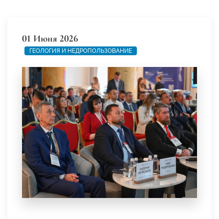
01 Июня 2026
ГЕОЛОГИЯ И НЕДРОПОЛЬЗОВАНИЕ