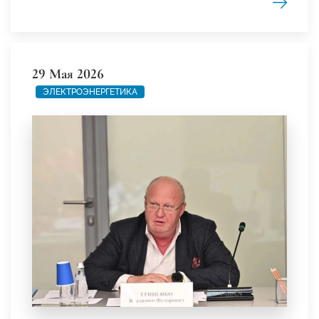
29 Мая 2026
ЭЛЕКТРОЭНЕРГЕТИКА