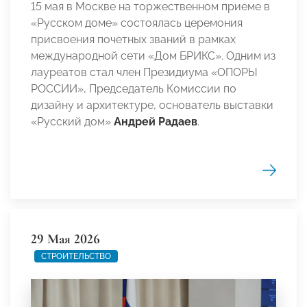
15 мая в Москве на торжественном приеме в
«Русском доме» состоялась церемония
присвоения почетных званий в рамках
международной сети «Дом БРИКС». Одним из
лауреатов стал член Президиума «ОПОРЫ
РОССИИ», Председатель Комиссии по
дизайну и архитектуре, основатель выставки
«Русский дом»
Андрей Радаев
.
29 Мая 2026
СТРОИТЕЛЬСТВО