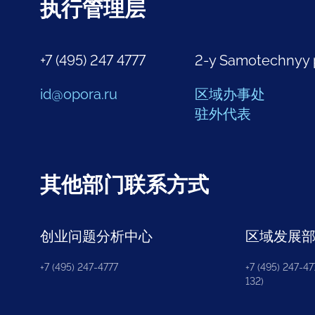
执行管理层
+7 (495) 247 4777
2-y Samotechnyy 
id@opora.ru
区域办事处
驻外代表
其他部门联系方式
创业问题分析中心
区域发展
+7 (495) 247-4777
+7 (495) 247-477
132)