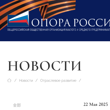
НОВОСТИ
Новости
Отраслевое развитие
22 Мая 2025
全部