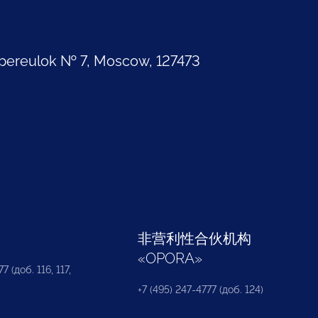
pereulok № 7, Moscow, 127473
部
非营利性合伙机构
«
OPORA
»
7 (доб. 116, 117,
+7 (495) 247-4777 (доб. 124)