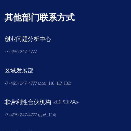
其他部门联系方式
创业问题分析中心
+7 (495) 247-4777
区域发展部
+7 (495) 247-4777 (доб. 116, 117, 132)
非营利性合伙机构
«
OPORA
»
+7 (495) 247-4777 (доб. 124)