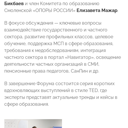
Бикбаев
и член Комитета по образованию
Смоленской «ОПОРЫ РОССИИ»
Елизавета Мажар
.
В фокусе обсуждения — ключевые вопросы
взаимодействие государственного и частного
сектора, развитие профильных классов, целевое
обучение, поддержка МСП в сфере образования,
требования к медобследованиям, интеграция
частного сектора в портал «Навигатор», освещение
деятельности частных организаций в СМИ,
пенсионные права педагогов, СанПин и др.
В завершение Форума состоится серия коротких
вдохновляющих выступлений в стиле TED, где
эксперты представят актуальные тренды и кейсы в
сфере образования.