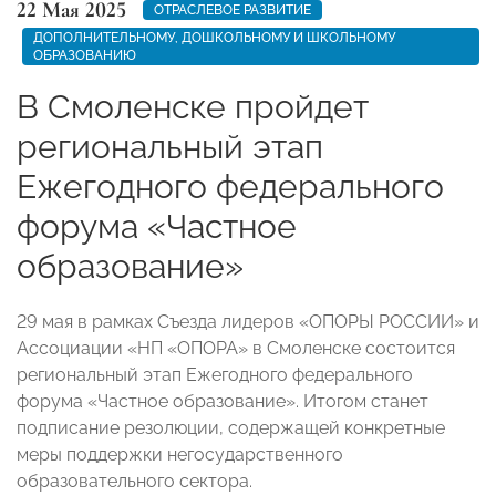
22 Мая 2025
ОТРАСЛЕВОЕ РАЗВИТИЕ
ДОПОЛНИТЕЛЬНОМУ, ДОШКОЛЬНОМУ И ШКОЛЬНОМУ
ОБРАЗОВАНИЮ
В Смоленске пройдет
региональный этап
Ежегодного федерального
форума «Частное
образование»
29 мая в рамках Съезда лидеров «ОПОРЫ РОССИИ» и
Ассоциации «НП «ОПОРА» в Смоленске состоится
региональный этап Ежегодного федерального
форума «Частное образование». Итогом станет
подписание резолюции, содержащей конкретные
меры поддержки негосударственного
образовательного сектора.