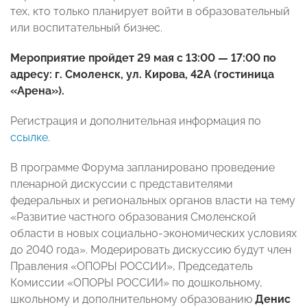
тех, кто только планирует войти в образовательный
или воспитательный бизнес.
Мероприятие пройдет 29 мая с 13:00 — 17:00 по
адресу: г. Смоленск, ул. Кирова, 42А (гостиница
«Арена»).
Регистрация и дополнительная информация по
ссылке
.
В программе Форума запланировано проведение
пленарной дискуссии с представителями
федеральных и региональных органов власти на тему
«Развитие частного образования Смоленской
области в новых социально-экономических условиях
до 2040 года». Модерировать дискуссию будут член
Правления «ОПОРЫ РОССИИ», Председатель
Комиссии «ОПОРЫ РОССИИ» по дошкольному,
школьному и дополнительному образованию
Денис