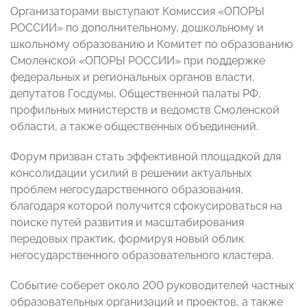
Организаторами выступают Комиссия «ОПОРЫ
РОССИИ» по дополнительному, дошкольному и
школьному образованию и Комитет по образованию
Смоленской «ОПОРЫ РОССИИ» при поддержке
федеральных и региональных органов власти,
депутатов Госдумы, Общественной палаты РФ,
профильных министерств и ведомств Смоленской
области, а также общественных объединений.
Форум призван стать эффективной площадкой для
консолидации усилий в решении актуальных
проблем негосударственного образования,
благодаря которой получится сфокусироваться на
поиске путей развития и масштабирования
передовых практик, формируя новый облик
негосударственного образовательного кластера.
Событие соберет около 200 руководителей частных
образовательных организаций и проектов, а также