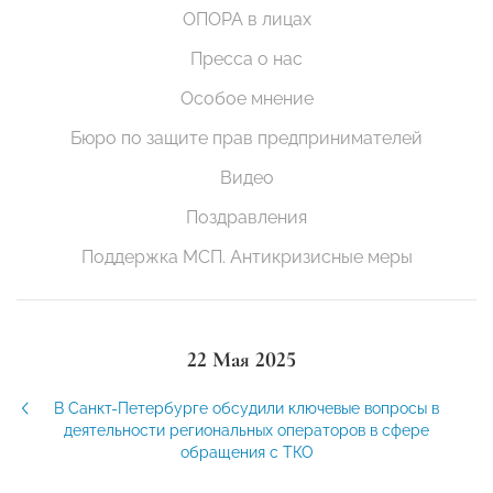
ОПОРА в лицах
Пресса о нас
Особое мнение
Бюро по защите прав предпринимателей
Видео
Поздравления
Поддержка МСП. Антикризисные меры
22 Мая 2025
В Санкт-Петербурге обсудили ключевые вопросы в
деятельности региональных операторов в сфере
обращения с ТКО