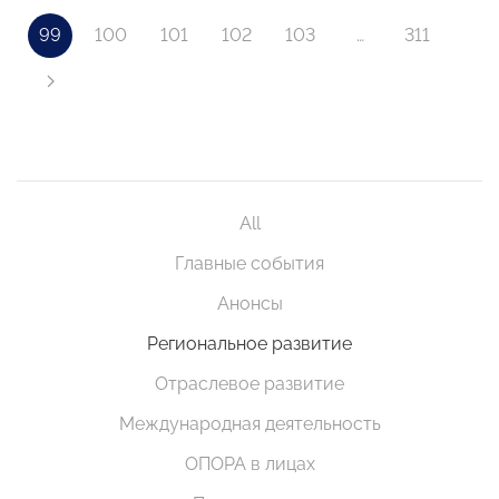
99
100
101
102
103
…
311
All
Главные события
Анонсы
Региональное развитие
Отраслевое развитие
Международная деятельность
ОПОРА в лицах