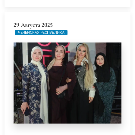
29 Августа 2025
ЧЕЧЕНСКАЯ РЕСПУБЛИКА