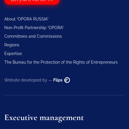
About “OPORA RUSSIA”
Non-Profit Partnership “OPORA”
Committees and Commissions
Regions
Expertise
The Bureau for the Protection of the Rights of Entrepreneurs
Website developed by —
Flips
Executive management