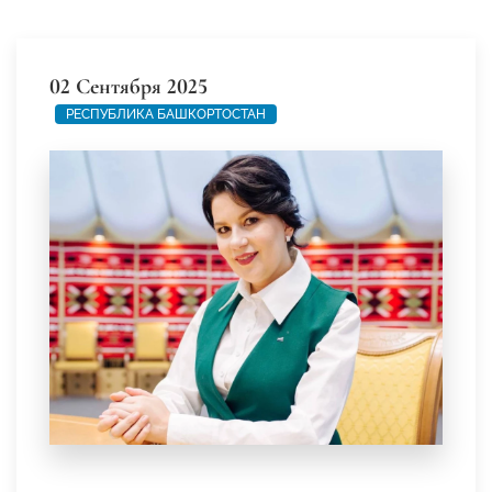
02 Сентября 2025
РЕСПУБЛИКА БАШКОРТОСТАН