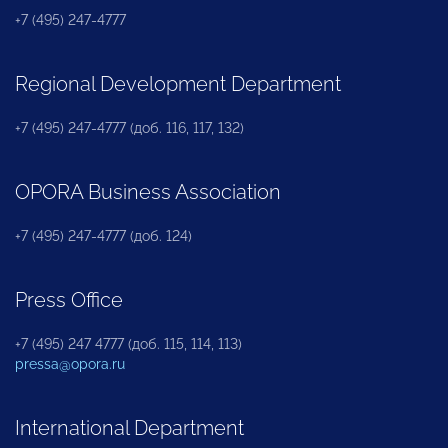
+7 (495) 247-4777
Regional Development Department
+7 (495) 247-4777 (доб. 116, 117, 132)
OPORA Business Association
+7 (495) 247-4777 (доб. 124)
Press Office
+7 (495) 247 4777 (доб. 115, 114, 113)
pressa@opora.ru
International Department