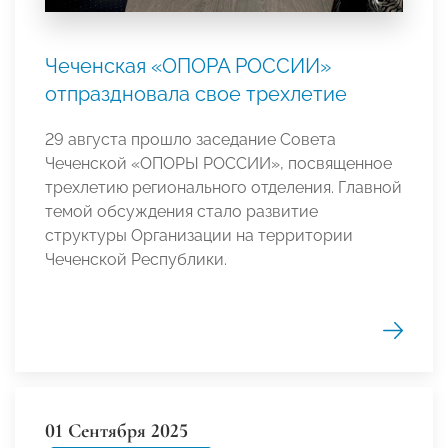
Чеченская «ОПОРА РОССИИ»
отпраздновала свое трехлетие
29 августа прошло заседание Совета
Чеченской «ОПОРЫ РОССИИ», посвященное
трехлетию регионального отделения. Главной
темой обсуждения стало развитие
структуры Организации на территории
Чеченской Республики.
01 Сентября 2025