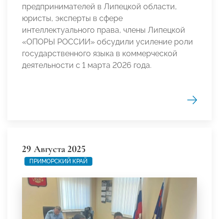
предпринимателей в Липецкой области,
юристы, эксперты в сфере
интеллектуального права, члены Липецкой
«ОПОРЫ РОССИИ» обсудили усиление роли
государственного языка в коммерческой
деятельности с 1 марта 2026 года.
29 Августа 2025
ПРИМОРСКИЙ КРАЙ