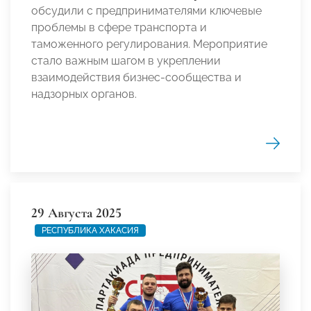
обсудили с предпринимателями ключевые
проблемы в сфере транспорта и
таможенного регулирования. Мероприятие
стало важным шагом в укреплении
взаимодействия бизнес-сообщества и
надзорных органов.
29 Августа 2025
РЕСПУБЛИКА ХАКАСИЯ