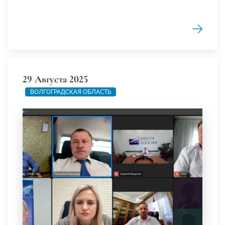
29 Августа 2025
ВОЛГОГРАДСКАЯ ОБЛАСТЬ