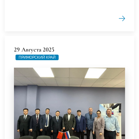
29 Августа 2025
ПРИМОРСКИЙ КРАЙ