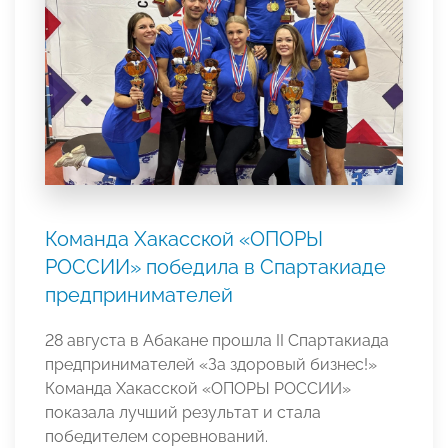
Команда Хакасской «ОПОРЫ
РОССИИ» победила в Спартакиаде
предпринимателей
28 августа в Абакане прошла II Спартакиада
предпринимателей «За здоровый бизнес!»
Команда Хакасской «ОПОРЫ РОССИИ»
показала лучший результат и стала
победителем соревнований.