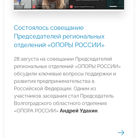
Состоялось совещание
Председателей региональных
отделений «ОПОРЫ РОССИИ»
28 августа на совещании Председателей
региональных отделений «ОПОРЫ РОССИИ»
обсудили ключевые вопросы поддержки и
развития предпринимательства в
Российской Федерации. Одним из
участников заседания стал Председатель
Волгоградского областного отделения
«ОПОРА РОССИИ»
Андрей Удахин
.