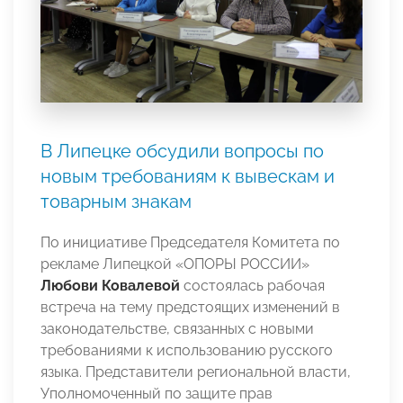
В Липецке обсудили вопросы по
новым требованиям к вывескам и
товарным знакам
По инициативе Председателя Комитета по
рекламе Липецкой «ОПОРЫ РОССИИ»
Любови Ковалевой
состоялась рабочая
встреча на тему предстоящих изменений в
законодательстве, связанных с новыми
требованиями к использованию русского
языка. Представители региональной власти,
Уполномоченный по защите прав