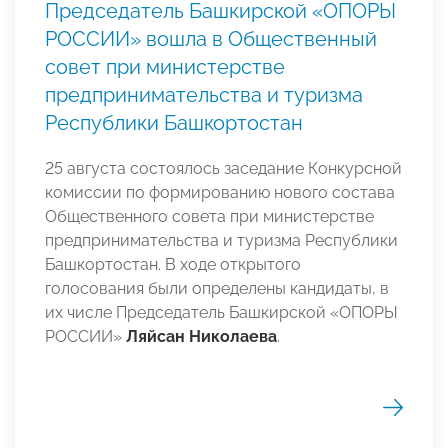
Председатель Башкирской «ОПОРЫ
РОССИИ» вошла в Общественный
совет при министерстве
предпринимательства и туризма
Республики Башкортостан
25 августа состоялось заседание Конкурсной
комиссии по формированию нового состава
Общественного совета при министерстве
предпринимательства и туризма Республики
Башкортостан. В ходе открытого
голосования были определены кандидаты, в
их числе Председатель Башкирской «ОПОРЫ
РОССИИ»
Ляйсан Николаева
.