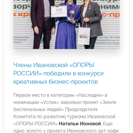
Члены Ивановской «ОПОРЫ
РОССИИ» победили в конкурсе
креативных бизнес-проектов
Первое место в категории «Наследие» в
номинации «Успех» завоевал проект «Земля
беспечальных людей» Председателя
Комитета по развитию туризма Ивановской
«ОПОРЫ РОССИИ»
Натальи Ионовой
. Еще
одно золото у проекта Ивановского арт-кафе