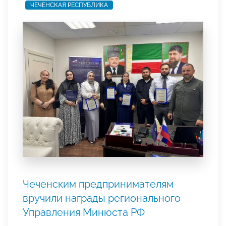
ЧЕЧЕНСКАЯ РЕСПУБЛИКА
Чеченским предпринимателям
вручили награды регионального
Управления Минюста РФ