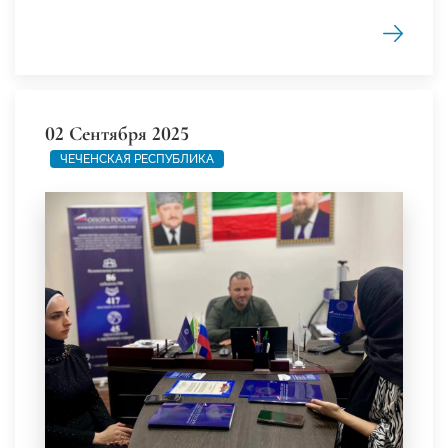
02 Сентября 2025
ЧЕЧЕНСКАЯ РЕСПУБЛИКА