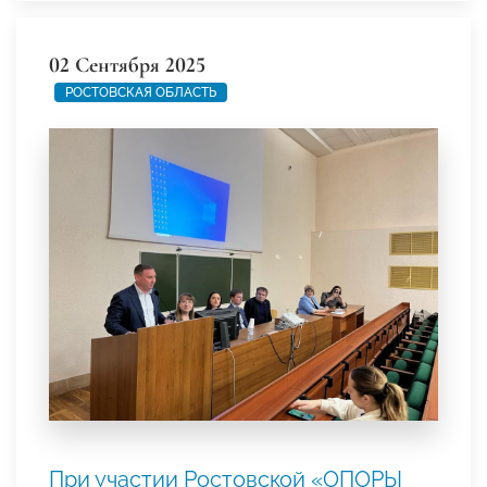
02 Сентября 2025
РОСТОВСКАЯ ОБЛАСТЬ
При участии Ростовской «ОПОРЫ