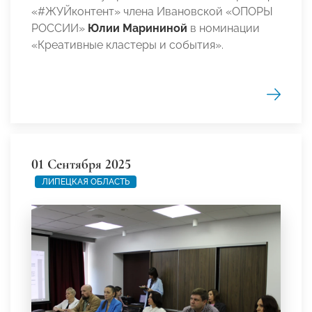
«#ЖУЙконтент» члена Ивановской «ОПОРЫ
РОССИИ»
Юлии Марининой
в номинации
«Креативные кластеры и события».
01 Сентября 2025
ЛИПЕЦКАЯ ОБЛАСТЬ