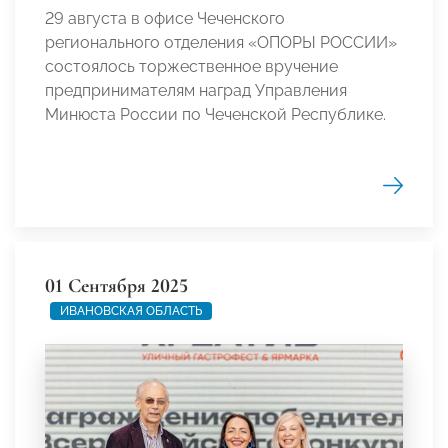
29 августа в офисе Чеченского
регионального отделения «ОПОРЫ РОССИИ»
состоялось торжественное вручение
предпринимателям наград Управления
Минюста России по Чеченской Республике.
01 Сентября 2025
ИВАНОВСКАЯ ОБЛАСТЬ