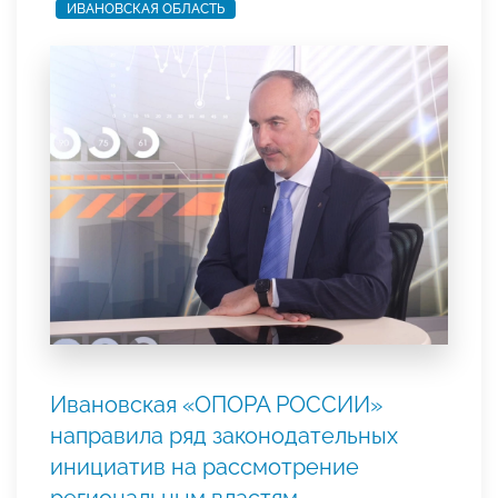
ИВАНОВСКАЯ ОБЛАСТЬ
Ивановская «ОПОРА РОССИИ»
направила ряд законодательных
инициатив на рассмотрение
региональным властям