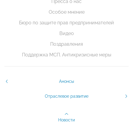
Пресса о нас
Особое мнение
Бюро по защите прав предпринимателей
Видео
Поздравления
Поддержка МСП. Антикризисные меры
Анонсы
Отраслевое развитие
Новости