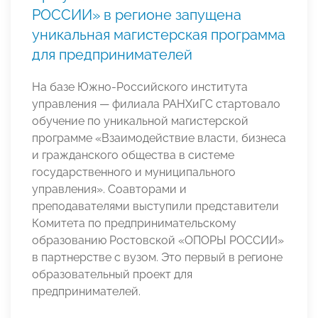
РОССИИ» в регионе запущена
уникальная магистерская программа
для предпринимателей
На базе Южно-Российского института
управления — филиала РАНХиГС стартовало
обучение по уникальной магистерской
программе «Взаимодействие власти, бизнеса
и гражданского общества в системе
государственного и муниципального
управления». Соавторами и
преподавателями выступили представители
Комитета по предпринимательскому
образованию Ростовской «ОПОРЫ РОССИИ»
в партнерстве с вузом. Это первый в регионе
образовательный проект для
предпринимателей.