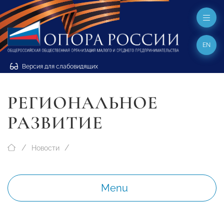
EN
Версия для слабовидящих
РЕГИОНАЛЬНОЕ
РАЗВИТИЕ
Новости
Menu