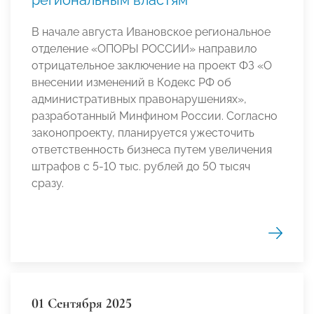
В начале августа Ивановское региональное
отделение «ОПОРЫ РОССИИ» направило
отрицательное заключение на проект ФЗ «О
внесении изменений в Кодекс РФ об
административных правонарушениях»,
разработанный Минфином России. Согласно
законопроекту, планируется ужесточить
ответственность бизнеса путем увеличения
штрафов с 5-10 тыс. рублей до 50 тысяч
сразу.
01 Сентября 2025