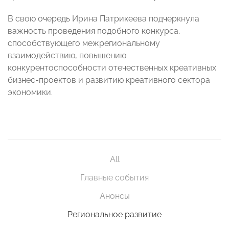
В свою очередь Ирина Патрикеева подчеркнула
важность проведения подобного конкурса,
способствующего межрегиональному
взаимодействию, повышению
конкурентоспособности отечественных креативных
бизнес-проектов и развитию креативного сектора
экономики.
All
Главные события
Анонсы
Региональное развитие