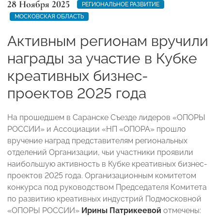
28 Ноября 2025
РЕГИОНАЛЬНОЕ РАЗВИТИЕ
МОСКОВСКАЯ ОБЛАСТЬ
Активным регионам вручили
награды за участие в Кубке
креативных бизнес-
проектов 2025 года
На прошедшем в Саранске Съезде лидеров «ОПОРЫ
РОССИИ» и Ассоциации «НП «ОПОРА» прошло
вручение наград представителям региональных
отделений Организации, чьи участники проявили
наибольшую активность в Кубке креативных бизнес-
проектов 2025 года. Организационным комитетом
конкурса под руководством Председателя Комитета
по развитию креативных индустрий Подмосковной
«ОПОРЫ РОССИИ»
Ирины Патрикеевой
отмечены: