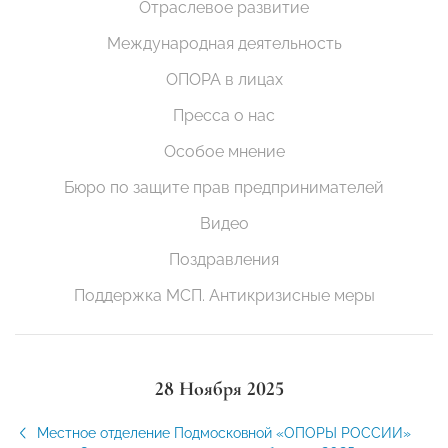
Отраслевое развитие
Международная деятельность
ОПОРА в лицах
Пресса о нас
Особое мнение
Бюро по защите прав предпринимателей
Видео
Поздравления
Поддержка МСП. Антикризисные меры
28 Ноября 2025
Местное отделение Подмосковной «ОПОРЫ РОССИИ»