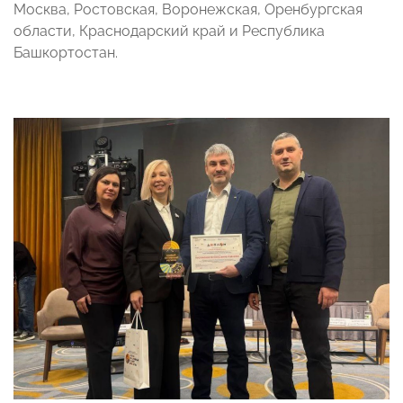
Москва, Ростовская, Воронежская, Оренбургская
области, Краснодарский край и Республика
Башкортостан.