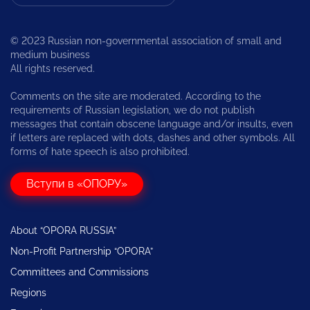
© 2023 Russian non-governmental association of small and
medium business
All rights reserved.
Comments on the site are moderated. According to the
requirements of Russian legislation, we do not publish
messages that contain obscene language and/or insults, even
if letters are replaced with dots, dashes and other symbols. All
forms of hate speech is also prohibited.
Вступи в «ОПОРУ»
About “OPORA RUSSIA”
Non-Profit Partnership “OPORA”
Committees and Commissions
Regions