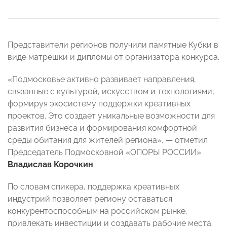
Представители регионов получили памятные Кубки в
виде матрешки и дипломы от организатора конкурса.
«Подмосковье активно развивает направления,
связанные с культурой, искусством и технологиями,
формируя экосистему поддержки креативных
проектов. Это создает уникальные возможности для
развития бизнеса и формирования комфортной
среды обитания для жителей региона», — отметил
Председатель Подмосковной «ОПОРЫ РОССИИ»
Владислав Корочкин
.
По словам спикера, поддержка креативных
индустрий позволяет региону оставаться
конкурентоспособным на российском рынке,
привлекать инвестиции и создавать рабочие места.