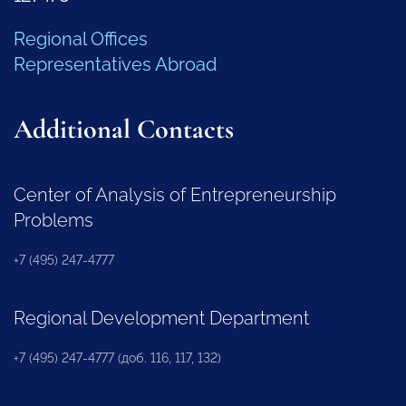
Regional Offices
Representatives Abroad
Additional Contacts
Center of Analysis of Entrepreneurship
Problems
+7 (495) 247-4777
Regional Development Department
+7 (495) 247-4777 (доб. 116, 117, 132)