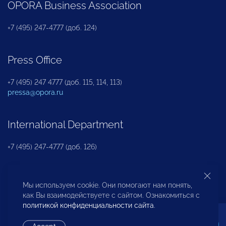
OPORA Business Association
+7 (495) 247-4777 (доб. 124)
Press Office
+7 (495) 247 4777 (доб. 115, 114, 113)
pressa@opora.ru
International Department
+7 (495) 247-4777 (доб. 126)
Business and Investment Rights Protection
Мы используем cookie. Они помогают нам понять,
Department
как Вы взаимодействуете с сайтом. Ознакомиться с
политикой конфиденциальности сайта
.
+7 (495) 247-4777 (доб. 112)