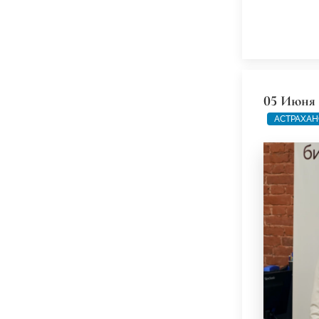
05 Июня 
АСТРАХАН