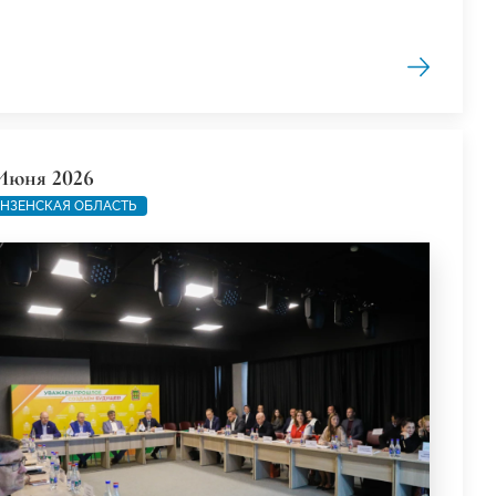
Июня 2026
НЗЕНСКАЯ ОБЛАСТЬ