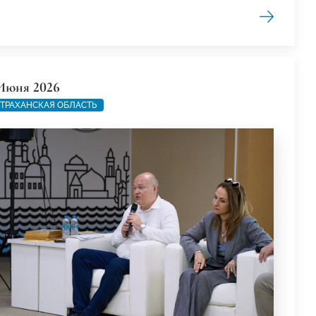
Июня 2026
ТРАХАНСКАЯ ОБЛАСТЬ