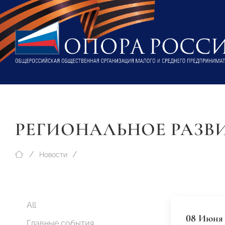
РЕГИОНАЛЬНОЕ РАЗВ
Новости
All
08 Июня 
Главные события