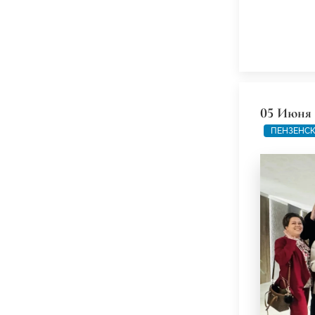
05 Июня 
ПЕНЗЕНСК