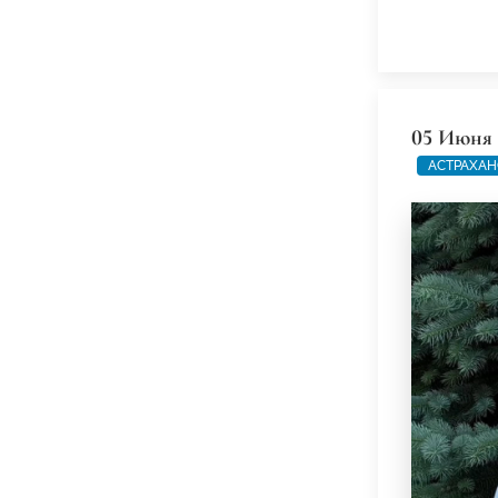
05 Июня 
АСТРАХАН