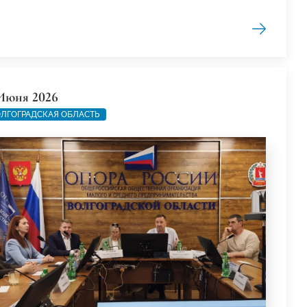
Июня 2026
ЛГОГРАДСКАЯ ОБЛАСТЬ