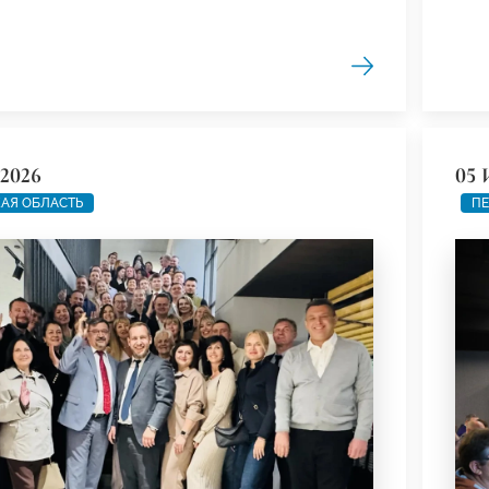
2026
05 
АЯ ОБЛАСТЬ
ПЕ