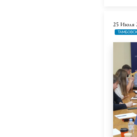
25 Июля 
ТАМБОВСК