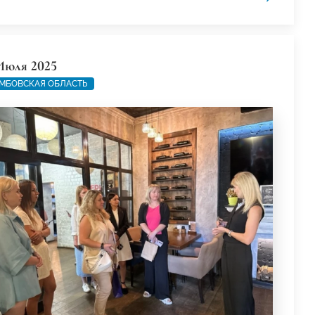
Июля 2025
МБОВСКАЯ ОБЛАСТЬ