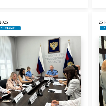
2025
25 
АЯ ОБЛАСТЬ
ТА