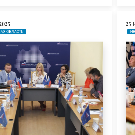
2025
25 
АЯ ОБЛАСТЬ
ИВ