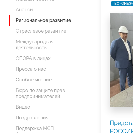
ВОРОНЕЖ
Анонсы
Региональное развитие
Отраслевое развитие
Международная
деятельность
ОПОРА в лицах
Пресса о нас
Особое мнение
Бюро по защите прав
предпринимателей
Видео
Поздравления
Предст
Поддержка МСП.
РОССИИ