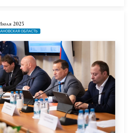
Июля 2025
АНОВСКАЯ ОБЛАСТЬ