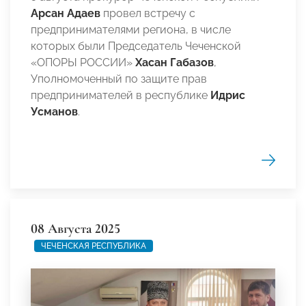
Арсан Адаев
провел встречу с
предпринимателями региона, в числе
которых были Председатель Чеченской
«ОПОРЫ РОССИИ»
Хасан Габазов
,
Уполномоченный по защите прав
предпринимателей в республике
Идрис
Усманов
.
08 Августа 2025
ЧЕЧЕНСКАЯ РЕСПУБЛИКА