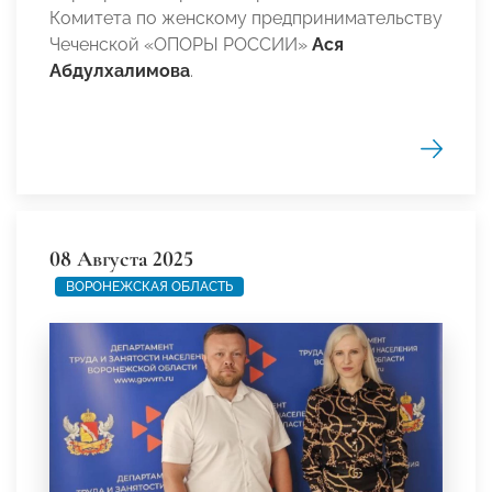
Комитета по женскому предпринимательству
Чеченской «ОПОРЫ РОССИИ»
Ася
Абдулхалимова
.
08 Августа 2025
ВОРОНЕЖСКАЯ ОБЛАСТЬ