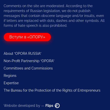
Comments on the site are moderated. According to the
requirements of Russian legislation, we do not publish
messages that contain obscene language and/or insults, even
if letters are replaced with dots, dashes and other symbols. All
forms of hate speech is also prohibited.
Вступи в «ОПОРУ»
About “OPORA RUSSIA”
Non-Profit Partnership “OPORA”
Committees and Commissions
Regions
Expertise
The Bureau for the Protection of the Rights of Entrepreneurs
Website developed by —
Flips