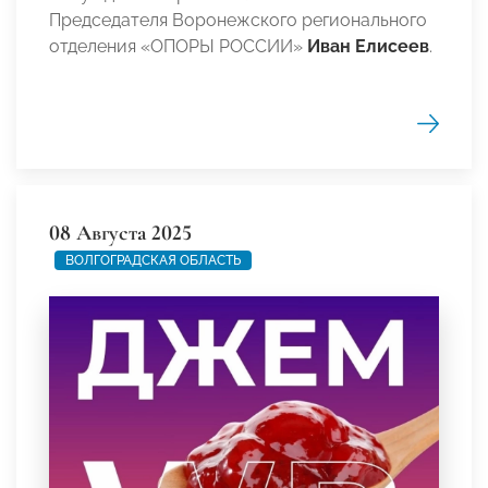
Председателя Воронежского регионального
отделения «ОПОРЫ РОССИИ»
Иван Елисеев
.
08 Августа 2025
ВОЛГОГРАДСКАЯ ОБЛАСТЬ