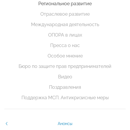
Региональное развитие
Отраслевое развитие
Международная деятельность
ОПОРА в лицах
Пресса о нас
Особое мнение
Бюро по защите прав предпринимателей
Видео
Поздравления
Поддержка МСП. Антикризисные меры
Анонсы