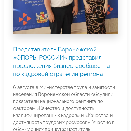
Представитель Воронежской
«ОПОРЫ РОССИИ» представил
предложения бизнес-сообщества
по кадровой стратегии региона
6 августа в Министерстве труда и занятости
населения Воронежской области обсудили
показатели национального рейтинга по
факторам «Качество и доступность
квалифицированных кадров» и «Качество и
доступность трудовых ресурсов». Участие в
обсуждениях принял заместитель