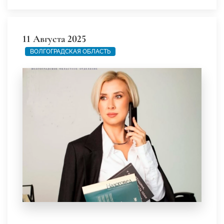
11 Августа 2025
ВОЛГОГРАДСКАЯ ОБЛАСТЬ