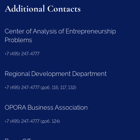
Additional Contacts
Center of Analysis of Entrepreneurship
Problems
+7 (495) 247-4777
Regional Development Department
+7 (495) 247-4777 (доб. 116, 117, 132)
OPORA Business Association
+7 (495) 247-4777 (доб. 124)