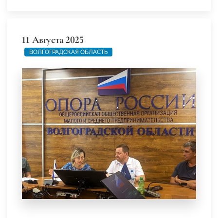
11 Августа 2025
ВОЛГОГРАДСКАЯ ОБЛАСТЬ