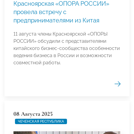
Красноярская «ОПОРА РОССИИ»
провела встречу с
предпринимателями из Китая
11 августа члены Красноярской «ОПОРЫ
РОССИИ» обсудили с представителями
китайского бизнес-сообщества особенности
ведения бизнеса в России и возможности
совместной работы.
08 Августа 2025
ЧЕЧЕНСКАЯ РЕСПУБЛИКА