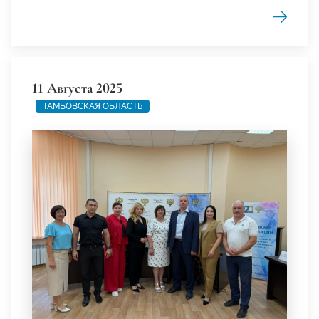
11 Августа 2025
ТАМБОВСКАЯ ОБЛАСТЬ