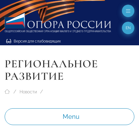
EN
Версия для слабовидящих
РЕГИОНАЛЬНОЕ
РАЗВИТИЕ
Новости
Menu