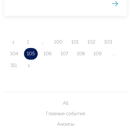
1
…
100
101
102
103
104
105
106
107
108
109
…
311
All
Главные события
Анонсы