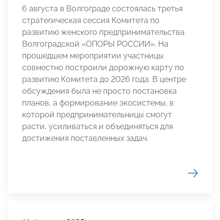
6 августа в Волгограде состоялась третья
стратегическая сессия Комитета по
развитию женского предпринимательства
Волгоградской «ОПОРЫ РОССИИ». На
прошедшем мероприятии участницы
совместно построили дорожную карту по
развитию Комитета до 2026 года. В центре
обсуждения была не просто постановка
планов, а формирование экосистемы, в
которой предпринимательницы смогут
расти, усиливаться и объединяться для
достижения поставленных задач.