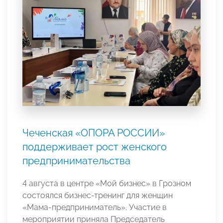
Чеченская «ОПОРА РОССИИ»
поддерживает рост женского
предпринимательства
4 августа в центре «Мой бизнес» в Грозном
состоялся бизнес-тренинг для женщин
«Мама-предприниматель». Участие в
мероприятии приняла Председатель