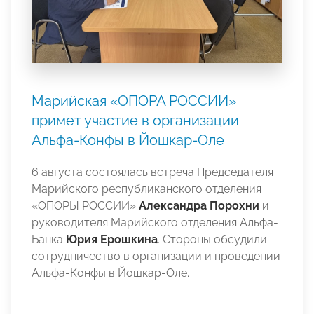
Марийская «ОПОРА РОССИИ»
примет участие в организации
Альфа-Конфы в Йошкар-Оле
6 августа состоялась встреча Председателя
Марийского республиканского отделения
«ОПОРЫ РОССИИ»
Александра Порохни
и
руководителя Марийского отделения Альфа-
Банка
Юрия Ерошкина
. Стороны обсудили
сотрудничество в организации и проведении
Альфа-Конфы в Йошкар-Оле.