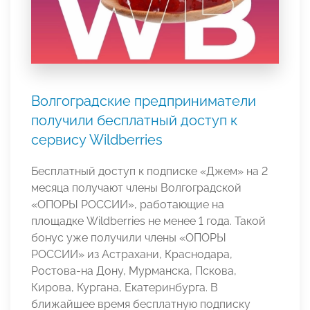
Волгоградские предприниматели
получили бесплатный доступ к
сервису Wildberries
Бесплатный доступ к подписке «Джем» на 2
месяца получают члены Волгоградской
«ОПОРЫ РОССИИ», работающие на
площадке Wildberries не менее 1 года. Такой
бонус уже получили члены «ОПОРЫ
РОССИИ» из Астрахани, Краснодара,
Ростова-на Дону, Мурманска, Пскова,
Кирова, Кургана, Екатеринбурга. В
ближайшее время бесплатную подписку