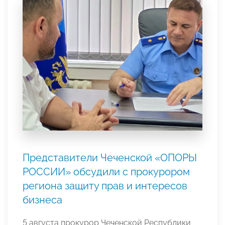
Представители Чеченской «ОПОРЫ
РОССИИ» обсудили с прокурором
региона защиту прав и интересов
бизнеса
5 августа прокурор Чеченской Республики