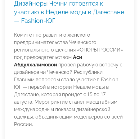
Дизайнеры Чечни готовятся к
участию в Неделе моды в Дагестане
— Fashion-ЮГ
Комитет по развитию женского
предпринимательства Чеченского
регионального отделения «ОПОРЫ РОССИИ»
под председательством
Аси
Абдулхалимовой
провел рабочую встречу с
дизайнерами Чеченской Республики.
Главным вопросом стало участие в Fashion-
ЮГ — первой в истории Неделе моды в
Дагестане, которая пройдет с 15 по 17
августа. Мероприятие станет масштабным
международным показом дизайнерской
одежды, объединяющим модельеров со всей
России.