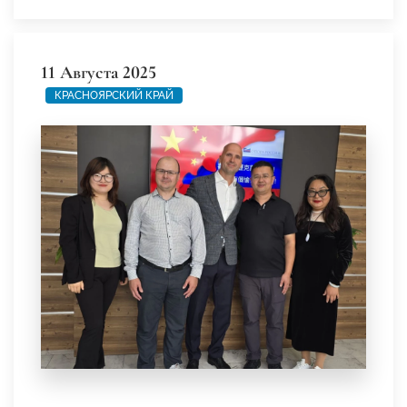
11 Августа 2025
КРАСНОЯРСКИЙ КРАЙ