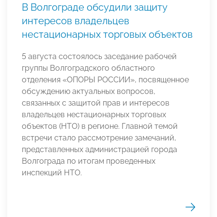
В Волгограде обсудили защиту
интересов владельцев
нестационарных торговых объектов
5 августа состоялось заседание рабочей
группы Волгоградского областного
отделения «ОПОРЫ РОССИИ», посвященное
обсуждению актуальных вопросов,
связанных с защитой прав и интересов
владельцев нестационарных торговых
объектов (НТО) в регионе. Главной темой
встречи стало рассмотрение замечаний,
представленных администрацией города
Волгограда по итогам проведенных
инспекций НТО.