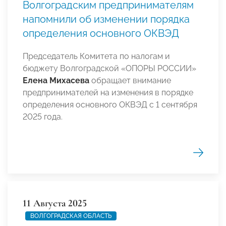
Волгоградским предпринимателям
напомнили об изменении порядка
определения основного ОКВЭД
Председатель Комитета по налогам и
бюджету Волгоградской «ОПОРЫ РОССИИ»
Елена Михасева
обращает внимание
предпринимателей на изменения в порядке
определения основного ОКВЭД с 1 сентября
2025 года.
11 Августа 2025
ВОЛГОГРАДСКАЯ ОБЛАСТЬ