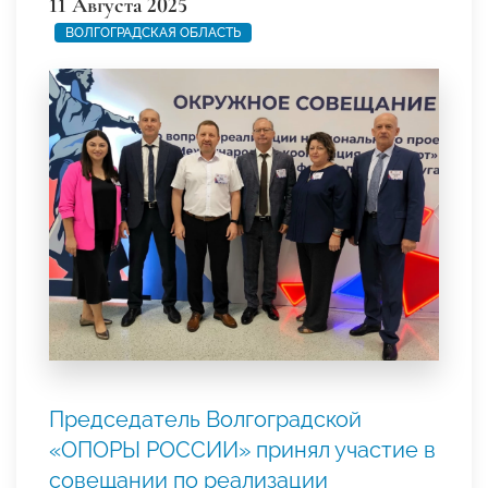
11 Августа 2025
ВОЛГОГРАДСКАЯ ОБЛАСТЬ
Председатель Волгоградской
«ОПОРЫ РОССИИ» принял участие в
совещании по реализации