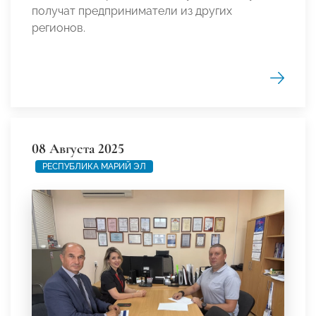
получат предприниматели из других
регионов.
08 Августа 2025
РЕСПУБЛИКА МАРИЙ ЭЛ