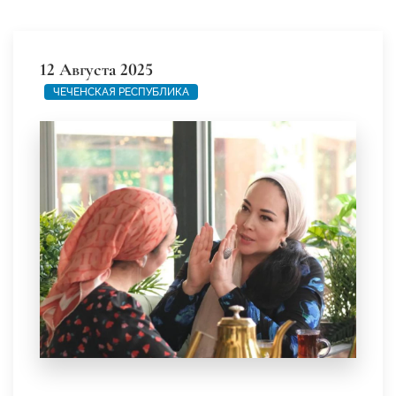
12 Августа 2025
ЧЕЧЕНСКАЯ РЕСПУБЛИКА