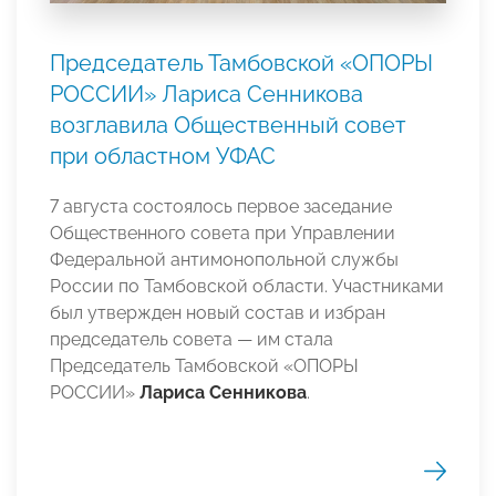
Председатель Тамбовской «ОПОРЫ
РОССИИ» Лариса Сенникова
возглавила Общественный совет
при областном УФАС
7 августа состоялось первое заседание
Общественного совета при Управлении
Федеральной антимонопольной службы
России по Тамбовской области. Участниками
был утвержден новый состав и избран
председатель совета — им стала
Председатель Тамбовской «ОПОРЫ
РОССИИ»
Лариса Сенникова
.