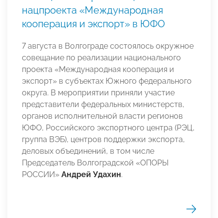
нацпроекта «Международная
кооперация и экспорт» в ЮФО
7 августа в Волгограде состоялось окружное
совещание по реализации национального
проекта «Международная кооперация и
экспорт» в субъектах Южного федерального
округа. В мероприятии приняли участие
представители федеральных министерств,
органов исполнительной власти регионов
ЮФО, Российского экспортного центра (РЭЦ,
группа ВЭБ), центров поддержки экспорта,
деловых объединений, в том числе
Председатель Волгоградской «ОПОРЫ
РОССИИ»
Андрей Удахин
.