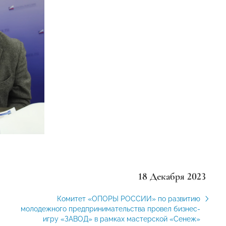
18 Декабря 2023
Комитет «ОПОРЫ РОССИИ» по развитию
молодежного предпринимательства провел бизнес-
игру «ЗАВОД» в рамках мастерской «Сенеж»