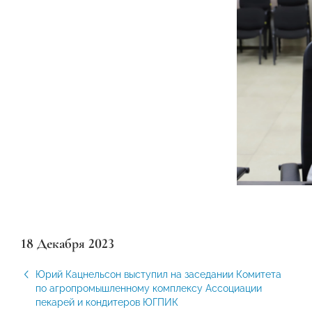
18 Декабря 2023
Юрий Кацнельсон выступил на заседании Комитета
по агропромышленному комплексу Ассоциации
пекарей и кондитеров ЮГПИК