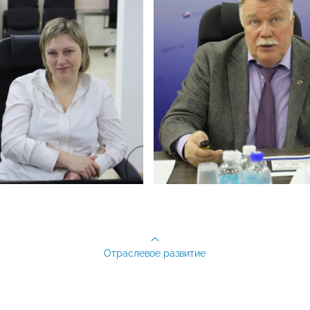
Отраслевое развитие