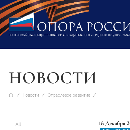
НОВОСТИ
Новости
Отраслевое развитие
18 Декабря 2
All