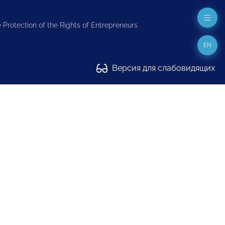
 Protection of the Rights of Entrepreneurs
EN
Версия для слабовидящих