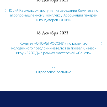
Юрий Кацнельсон выступил на заседании Комитета по
агропромышленному комплексу Ассоциации пекарей
и кондитеров ЮГПИК
18 Декабря 2023
Комитет «ОПОРЫ РОССИИ» по развитию
молодежного предпринимательства провел бизнес-
игру «ЗАВОД» в рамках мастерской «Сенеж»
Отраслевое развитие