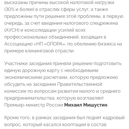
высказаны причины высокой налоговой нагрузки
(30% и более) в отраслях сферы услуг, а также
предложены пути решения этой проблемы, в первую
очередь, за счет введения налогового спецрежима
(АУСН) и консолидации усилий всех
профессиональных объединений, входящих в
Ассоциацию «НП «ОПОРА», по обелению бизнеса на
примере клининговой отрасли.
Участники заседания приняли решение подготовить
единую дорожную карту с необходимыми
экономическими расчетами, которую предложено
обсудить на заседании Правительственной
комиссии по вопросам развития малого и среднего
предпринимательства, которую возглавляет
Премьер-министр России
Михаил Мишустин
.
Кроме того, в рамках заседания был поднят кадровый
вопрос, который касался кооптации в состав