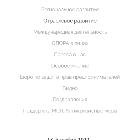
Региональное развитие
Отраслевое развитие
Международная деятельность
ОПОРА в лицах
Пресса о нас
Особое мнение
Бюро по защите прав предпринимателей
Видео
Поздравления
Поддержка МСП. Антикризисные меры
18 Декабря 2023