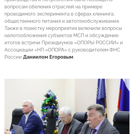
вопросам обеления отраслей на примере
проводимого эксперимента в сферах клининга,
общественного питания и автотехобслуживания.
Также в повестку мероприятия включили вопросы
налогообложения субъектов МСП и обсуждение
итогов встречи Президиумов «ОПОРЫ РОССИИ» и
Ассоциации «НП «ОПОРА» с руководителем ФНС
России
Даниилом Егоровым
.