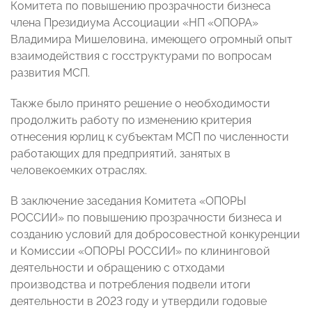
Комитета по повышению прозрачности бизнеса
члена Президиума Ассоциации «НП «ОПОРА»
Владимира Мишеловина, имеющего огромный опыт
взаимодействия с госструктурами по вопросам
развития МСП.
Также было принято решение о необходимости
продолжить работу по изменению критерия
отнесения юрлиц к субъектам МСП по численности
работающих для предприятий, занятых в
человекоемких отраслях.
В заключение заседания Комитета «ОПОРЫ
РОССИИ» по повышению прозрачности бизнеса и
созданию условий для добросовестной конкуренции
и Комиссии «ОПОРЫ РОССИИ» по клининговой
деятельности и обращению с отходами
производства и потребления подвели итоги
деятельности в 2023 году и утвердили годовые