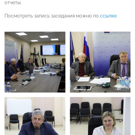
отчеты.
Посмотреть запись заседания можно по
ссылке
.