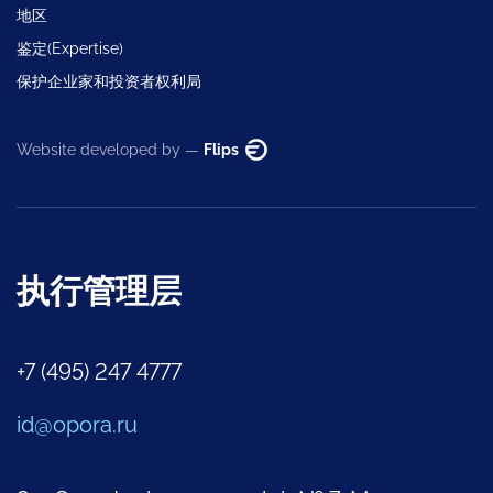
地区
鉴定(Expertise)
保护企业家和投资者权利局
Website developed by —
Flips
执行管理层
+7 (495) 247 4777
id@opora.ru