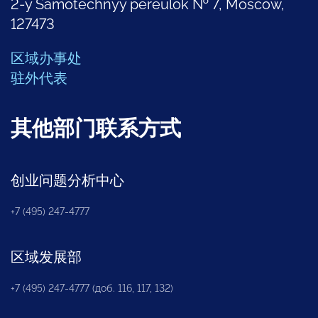
2-y Samotechnyy pereulok № 7, Moscow,
127473
区域办事处
驻外代表
其他部门联系方式
创业问题分析中心
+7 (495) 247-4777
区域发展部
+7 (495) 247-4777 (доб. 116, 117, 132)