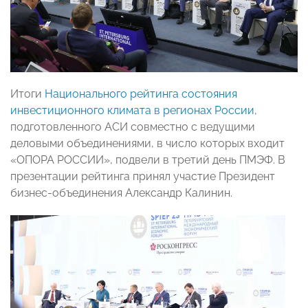
Итоги
Национального рейтинга состояния
инвестиционного климата в регионах России
,
подготовленного АСИ совместно с ведущими
деловыми объединениями, в число которых входит
«ОПОРА РОССИИ», подвели в третий день ПМЭФ. В
презентации рейтинга принял участие Президент
бизнес-объединения Александр Калинин.