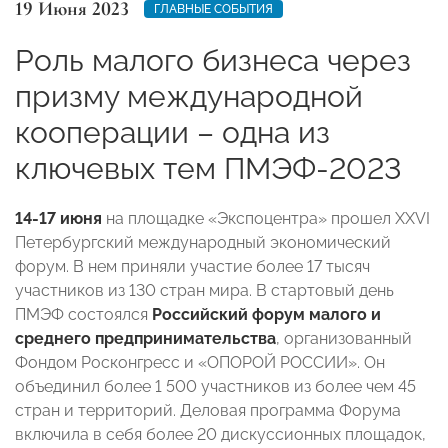
19 Июня 2023
ГЛАВНЫЕ СОБЫТИЯ
Роль малого бизнеса через
призму международной
кооперации – одна из
ключевых тем ПМЭФ-2023
14-17 июня
на площадке «Экспоцентра» прошел XXVI
Петербургский международный экономический
форум. В нем приняли участие более 17 тысяч
участников из 130 стран мира. В стартовый день
ПМЭФ состоялся
Российский форум малого и
среднего предпринимательства
, организованный
Фондом Росконгресс и «ОПОРОЙ РОССИИ». Он
объединил более 1 500 участников из более чем 45
стран и территорий. Деловая программа Форума
включила в себя более 20 дискуссионных площадок,