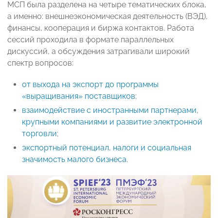
МСП была разделена на четыре тематических блока,
а именно: внешнеэкономическая деятельность (ВЭД),
финансы, кооперация и биржа контактов. Работа
сессий проходила в формате параллельных
дискуссий, а обсуждения затрагивали широкий
спектр вопросов:
от выхода на экспорт до программы
«выращивания» поставщиков
;
взаимодействие с иностранными партнерами,
крупными компаниями и развитие электронной
торговли
;
экспортный потенциал, налоги и социальная
значимость малого бизнеса
.