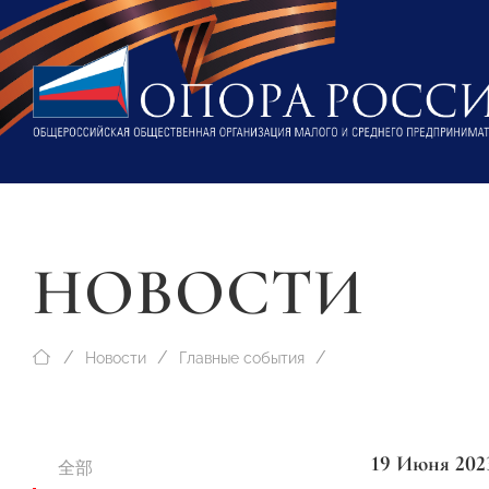
НОВОСТИ
Новости
Главные события
19 Июня 202
全部