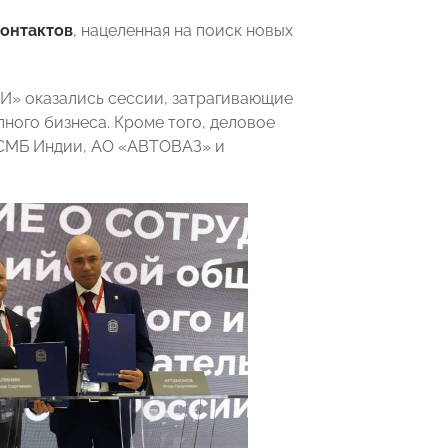
онтактов
, нацеленная на поиск новых
И» оказались сессии, затрагивающие
ного бизнеса. Кроме того, деловое
СМБ Индии, АО «АВТОВАЗ» и