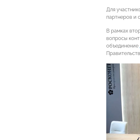
Для участник
партнеров и 
В рамках вто
вопросы конт
объединение
Правительств