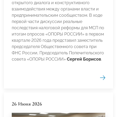
открытого диалога и конструктивного
взаимодействия между органами власти и
предпринимательским сообществом. В ходе
первой части дискуссии реальные
последствия налоговой реформы для МСП по
итогам опросов «ОПОРЫ РОССИИ» в первом
квартале 2026 года представил заместитель
председателя Общественного совета при
ФНС России, Председатель Попечительского
совета «ОПОРЫ РОССИИ»
Сергей Борисов
.
26 Июня 2026