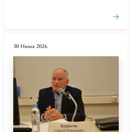
30 Июня 2026