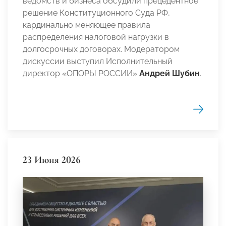
ведомств и бизнеса обсудили прецедентное
решение Конституционного Суда РФ,
кардинально меняющее правила
распределения налоговой нагрузки в
долгосрочных договорах. Модератором
дискуссии выступил Исполнительный
директор «ОПОРЫ РОССИИ»
Андрей Шубин
.
23 Июня 2026