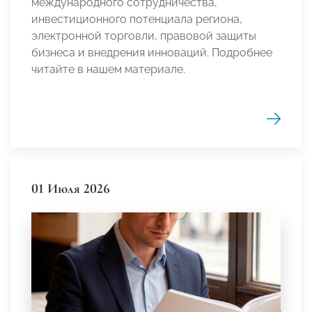
международного сотрудничества,
инвестиционного потенциала региона,
электронной торговли, правовой защиты
бизнеса и внедрения инноваций. Подробнее
читайте в нашем материале.
01 Июля 2026