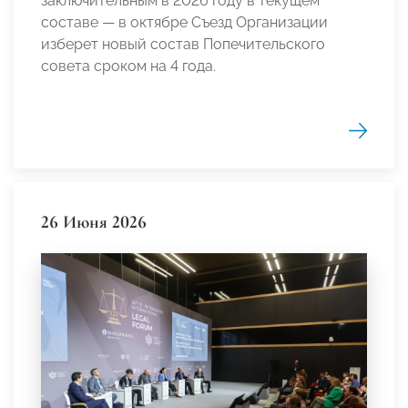
заключительным в 2026 году в текущем
составе — в октябре Съезд Организации
изберет новый состав Попечительского
совета сроком на 4 года.
26 Июня 2026