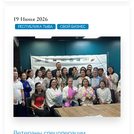
19 Июня 2026
РЕСПУБЛИКА ТЫВА
СВОЙ БИЗНЕС
Ветераны спецоперации