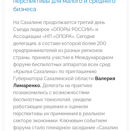
перспективы для малого и среднего
бизнеса
На Сахалине продолжается третий день
Съезда лидеров «ОПОРЫ РОССИИ» и
Ассоциации «НП «ОПОРА». Сегодня
делегация, в составе которой более 200
предпринимателей из разных регионов
страны, приняла участие в Международном
форуме беспилотных аппаратов всех сред
«Крылья Сахалина» по приглашению
Губернатора Сахалинской области
Валерия
Лимаренко.
Делегаты на практике
познакомились с возможностями
беспилотных технологий, увидели
работающие решения и оценили
перспективы их применения в реальном
секторе экономики. Ключевым событием
форума стало пленарное заседание «Сахалин