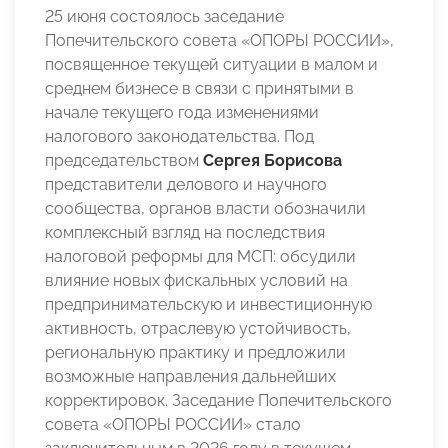
25 июня состоялось заседание
Попечительского совета «ОПОРЫ РОССИИ»,
посвященное текущей ситуации в малом и
среднем бизнесе в связи с принятыми в
начале текущего года изменениями
налогового законодательства. Под
председательством
Сергея Борисова
представители делового и научного
сообщества, органов власти обозначили
комплексный взгляд на последствия
налоговой реформы для МСП: обсудили
влияние новых фискальных условий на
предпринимательскую и инвестиционную
активность, отраслевую устойчивость,
региональную практику и предложили
возможные направления дальнейших
корректировок. Заседание Попечительского
совета «ОПОРЫ РОССИИ» стало