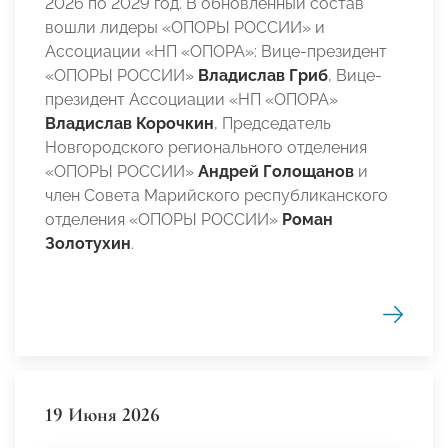
2026 по 2029 год. В обновленный состав
вошли лидеры «ОПОРЫ РОССИИ» и
Ассоциации «НП «ОПОРА»: Вице-президент
«ОПОРЫ РОССИИ»
Владислав Гриб
, Вице-
президент Ассоциации «НП «ОПОРА»
Владислав Корочкин
, Председатель
Новгородского регионального отделения
«ОПОРЫ РОССИИ»
Андрей Голощанов
и
член Совета Марийского республиканского
отделения «ОПОРЫ РОССИИ»
Роман
Золотухин
.
19 Июня 2026