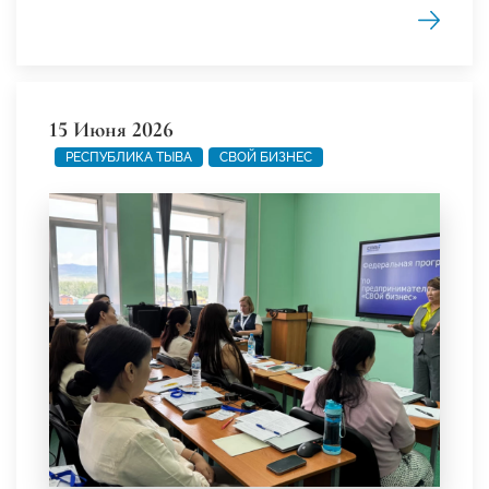
15 Июня 2026
РЕСПУБЛИКА ТЫВА
СВОЙ БИЗНЕС