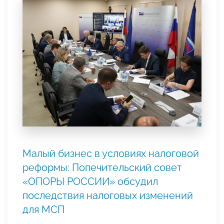
Малый бизнес в условиях налоговой
реформы: Попечительский совет
«ОПОРЫ РОССИИ» обсудил
последствия налоговых изменений
для МСП