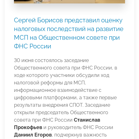
Сергей Борисов представил оценку
налоговых последствий на развитие
МСП на Общественном совете при
ФНС России
30 июня состоялось заседание
Общественного совета при ФНС России, в
ходе которого участники обсудили ход
налоговой реформы для МСП,
информационное взаимодействие с
цифровыми платформами, а также первые
результаты внедрения СПОТ. Заседание
открыли председатель Общественного
совета при ФНС России
Станислав
Прокофьев
и руководитель ФНС России
Даниил Егоров
, подчеркнув важность