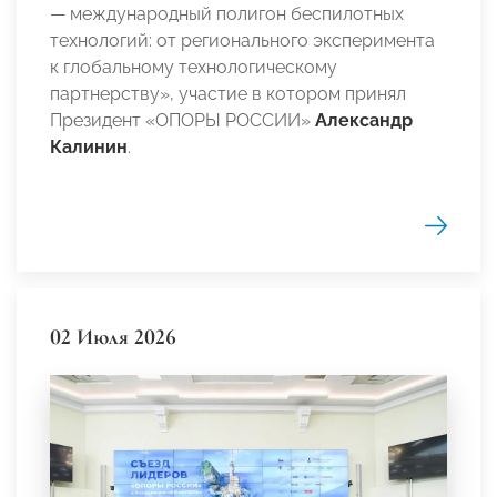
— международный полигон беспилотных
технологий: от регионального эксперимента
к глобальному технологическому
партнерству», участие в котором принял
Президент «ОПОРЫ РОССИИ»
Александр
Калинин
.
02 Июля 2026