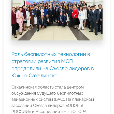
Роль беспилотных технологий в
стратегии развития МСП
определили на Съезде лидеров в
Южно-Сахалинске
Сахалинская область стала центром
обсуждения будущего беспилотных
авиационных систем (БАС). На пленарном
заседании Съезда лидеров «ОПОРЫ
РОССИИ» и Ассоциации «НП «ОПОРА