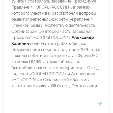
19 июня состоялось заседание Президиума
Правления «ОПОРЫ РОССИИ», в рамках
которого участники рассмотрели вопросы
развития региональной сети, укрепления
членской базы и экспертную деятельность
Организации. Во второй части заседания
Президент «ОПОРЫ РОССИИ»
Александр
Калинин
подвел итоги работы бизнес-
объединения за первое полугодие 2026 года,
важным событием которого стал Форум МСП
на полях ПМЭФ, а также обозначил
ближайшие ключевые мероприятия — Съезд
лидеров «ОПОРЫ РОССИИ» и Ассоциации
«НП «ОПОРА» в Сахалинской области, а
также подготовку к XIII Съезду Организации.