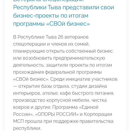
Республики Тыва представили свои
бизнес-проекты по итогам
программы «СВОй бизнес»
В Республике Тыва 26 ветеранов
спецоперации и членов их семей,
планирующие открыть собственный бизнес
или возобновить предпринимательскую
деятельность, защитили проекты по итогам
прохождения федеральной программы
«СВОй бизнес». Среди инициатив участников
— открытие базы отдыха, студии дизайна
интерьеров, ателье, кафе быстрого питания,
производство корпусной мебели, чистка
ковров и другие. Программа «Единой
России», «ОПОРЫ РОССИИ» и Корпорации
МСП прошла при поддержке правительства
республики.