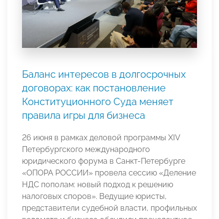
Баланс интересов в долгосрочных
договорах: как постановление
Конституционного Суда меняет
правила игры для бизнеса
26 июня в рамках деловой программы XIV
Петербургского международного
юридического форума в Санкт-Петербурге
«ОПОРА РОССИИ» провела сессию «Деление
НДС пополам: новый подход к решению
налоговых споров». Ведущие юристы,
представители судебной власти, профильных