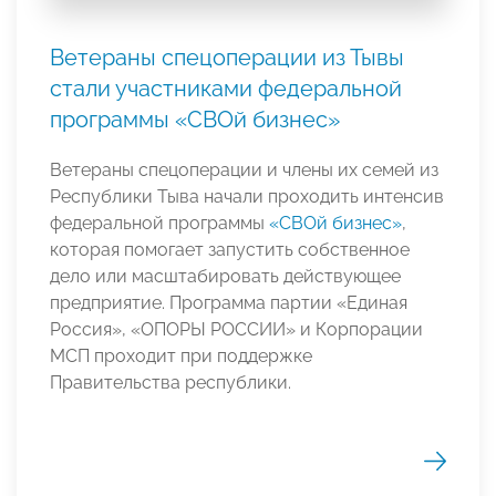
Ветераны спецоперации из Тывы
стали участниками федеральной
программы «СВОй бизнес»
Ветераны спецоперации и члены их семей из
Республики Тыва начали проходить интенсив
федеральной программы
«СВОй бизнес»
,
которая помогает запустить собственное
дело или масштабировать действующее
предприятие. Программа партии «Единая
Россия», «ОПОРЫ РОССИИ» и Корпорации
МСП проходит при поддержке
Правительства республики.