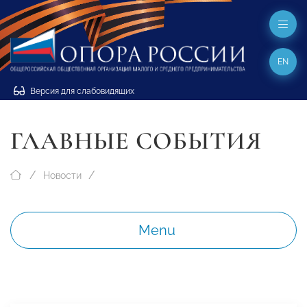
EN
Версия для слабовидящих
ГЛАВНЫЕ СОБЫТИЯ
Новости
Menu