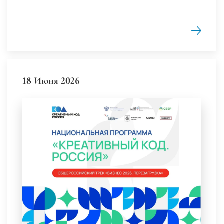
18 Июня 2026