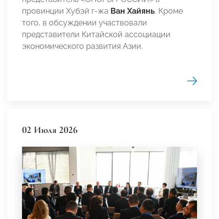
провинции Хубэй г-жа
Ван Хайянь
. Кроме
того, в обсуждении участвовали
представители Китайской ассоциации
экономического развития Азии.
02 Июля 2026