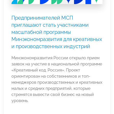
Предпринимателей МСП
приглашают стать участниками
масштабной программы
Минэкономразвития для креативных
и производственных индустрий
Минэкономразвития России открыло прием
заявок на участие в национальной программе
«Креативный код. Россия». Проект
ориентирован на собственников и топ-
менеджеров производственных и креативных
малых и средних предприятий, которые
стремятся вывести свой бизнес на новый
уровень.