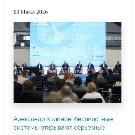
03 Июля 2026
Александр Калинин: беспилотные
системы открывают серьезные