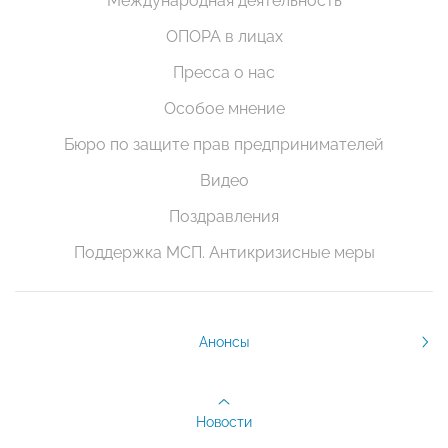
Международная деятельность
ОПОРА в лицах
Пресса о нас
Особое мнение
Бюро по защите прав предпринимателей
Видео
Поздравления
Поддержка МСП. Антикризисные меры
Анонсы
Новости