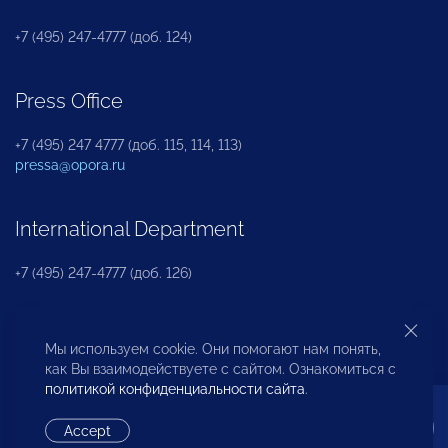
+7 (495) 247-4777 (доб. 124)
Press Office
+7 (495) 247 4777 (доб. 115, 114, 113)
pressa@opora.ru
International Department
+7 (495) 247-4777 (доб. 126)
Business and Investment Rights Protection
Мы используем cookie. Они помогают нам понять,
Department
как Вы взаимодействуете с сайтом. Ознакомиться с
политикой конфиденциальности сайта
.
+7 (495) 247-4777 (доб. 112)
Accept