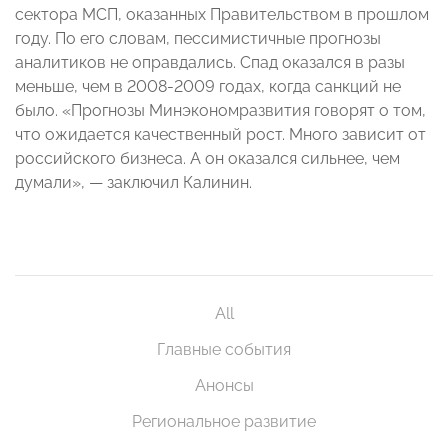
сектора МСП, оказанных Правительством в прошлом
году. По его словам, пессимистичные прогнозы
аналитиков не оправдались. Спад оказался в разы
меньше, чем в 2008-2009 годах, когда санкций не
было. «Прогнозы Минэкономразвития говорят о том,
что ожидается качественный рост. Много зависит от
российского бизнеса. А он оказался сильнее, чем
думали», — заключил Калинин.
All
Главные события
Анонсы
Региональное развитие