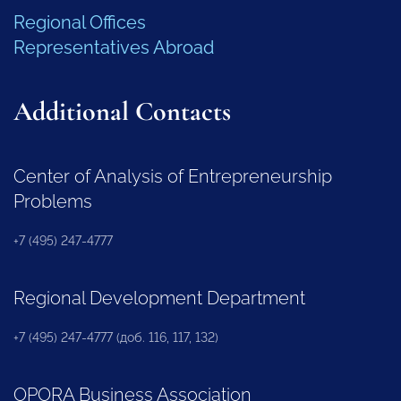
Regional Offices
Representatives Abroad
Additional Contacts
Center of Analysis of Entrepreneurship
Problems
+7 (495) 247-4777
Regional Development Department
+7 (495) 247-4777 (доб. 116, 117, 132)
OPORA Business Association