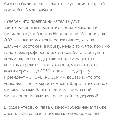
бизнеса были введены льготные условия: входной
порог был 3 млн рублей.
«Уверен, что предприниматели будут
заинтересованы в развитии своих компаний и
филиалов в Донбассе и Новороссии. Условия для
ОЭЗ там планируются перспективнее, чем на
Дальнем Востоке и в Крыму. Речь о том, что, помимо
налоговых преференций, бизнесу будет доступен
целый ряд мер поддержки в виде имущества,
льготных кредитов, госзаказов и, что важно, на
долгий срок — до 2050 года», — подчеркнул
Президент «ОПОРЫ РОССИИ», добавив, что это
уникальная возможность масштабировать бизнес с
минимальными барьерами и максимальной
финансовой и административной поддержкой.
В ходе интервью Глава бизнес-объединения также
оценил эффект масштабных мер поддержки для