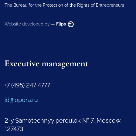
The Bureau for the Protection of the Rights of Entrepreneurs
Website developed by —
Flips
Executive management
+7 (495) 247 4777
id@opora.ru
2-y Samotechnyy pereulok № 7, Moscow,
127473