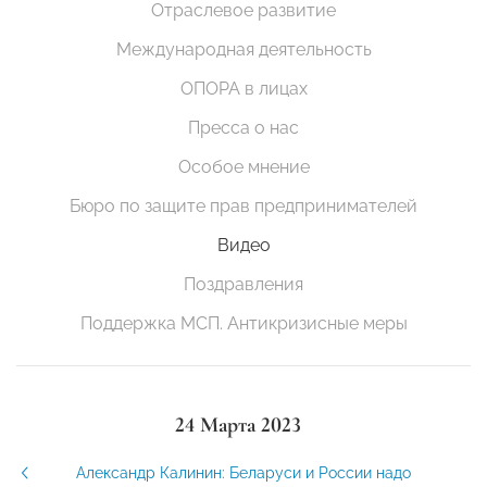
Отраслевое развитие
Международная деятельность
ОПОРА в лицах
Пресса о нас
Особое мнение
Бюро по защите прав предпринимателей
Видео
Поздравления
Поддержка МСП. Антикризисные меры
24 Марта 2023
Александр Калинин: Беларуси и России надо