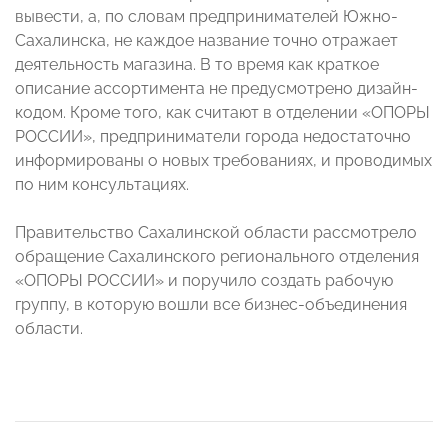
вывести, а, по словам предпринимателей Южно-
Сахалинска, не каждое название точно отражает
деятельность магазина. В то время как краткое
описание ассортимента не предусмотрено дизайн-
кодом. Кроме того, как считают в отделении «ОПОРЫ
РОССИИ», предприниматели города недостаточно
информированы о новых требованиях, и проводимых
по ним консультациях.
Правительство Сахалинской области рассмотрело
обращение Сахалинского регионального отделения
«ОПОРЫ РОССИИ» и поручило создать рабочую
группу, в которую вошли все бизнес-объединения
области.