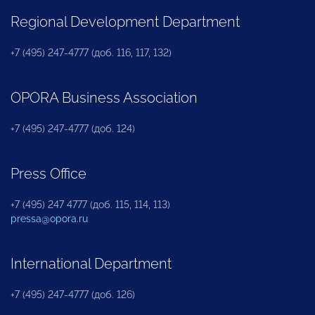
Regional Development Department
+7 (495) 247-4777 (доб. 116, 117, 132)
OPORA Business Association
+7 (495) 247-4777 (доб. 124)
Press Office
+7 (495) 247 4777 (доб. 115, 114, 113)
pressa@opora.ru
International Department
+7 (495) 247-4777 (доб. 126)