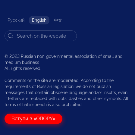
Русский
English
中文
© 2023 Russian non-governmental association of small and
medium business
All rights reserved.
Comments on the site are moderated. According to the
requirements of Russian legislation, we do not publish
messages that contain obscene language and/or insults, even
if letters are replaced with dots, dashes and other symbols. All
forms of hate speech is also prohibited.
Вступи в «ОПОРУ»