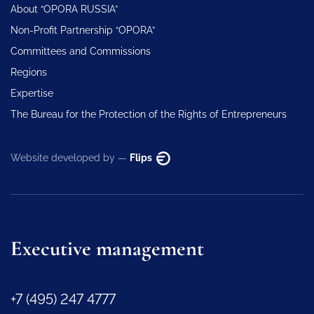
About “OPORA RUSSIA”
Non-Profit Partnership “OPORA”
Committees and Commissions
Regions
Expertise
The Bureau for the Protection of the Rights of Entrepreneurs
Website developed by —
Flips
Executive management
+7 (495) 247 4777