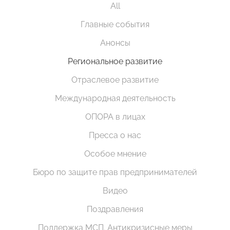
All
Главные события
Анонсы
Региональное развитие
Отраслевое развитие
Международная деятельность
ОПОРА в лицах
Пресса о нас
Особое мнение
Бюро по защите прав предпринимателей
Видео
Поздравления
Поддержка МСП. Антикризисные меры