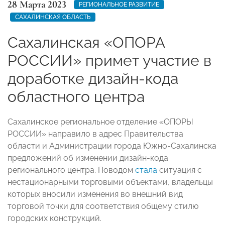
28 Марта 2023
РЕГИОНАЛЬНОЕ РАЗВИТИЕ
САХАЛИНСКАЯ ОБЛАСТЬ
Сахалинская «ОПОРА
РОССИИ» примет участие в
доработке дизайн-кода
областного центра
Сахалинское региональное отделение «ОПОРЫ
РОССИИ» направило в адрес Правительства
области и Администрации города Южно-Сахалинска
предложений об изменении дизайн-кода
регионального центра. Поводом
стала
ситуация с
нестационарными торговыми объектами, владельцы
которых вносили изменения во внешний вид
торговой точки для соответствия общему стилю
городских конструкций.