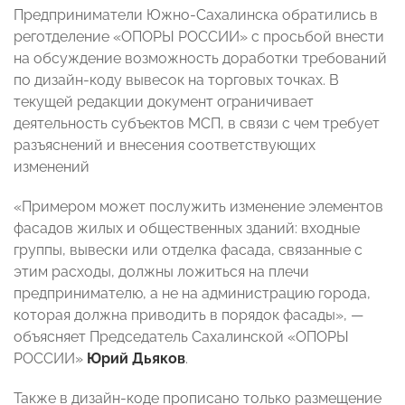
Предприниматели Южно-Сахалинска обратились в
реготделение «ОПОРЫ РОССИИ» с просьбой внести
на обсуждение возможность доработки требований
по дизайн-коду вывесок на торговых точках. В
текущей редакции документ ограничивает
деятельность субъектов МСП, в связи с чем требует
разъяснений и внесения соответствующих
изменений
«Примером может послужить изменение элементов
фасадов жилых и общественных зданий: входные
группы, вывески или отделка фасада, связанные с
этим расходы, должны ложиться на плечи
предпринимателю, а не на администрацию города,
которая должна приводить в порядок фасады», —
объясняет Председатель Сахалинской «ОПОРЫ
РОССИИ»
Юрий Дьяков
.
Также в дизайн-коде прописано только размещение