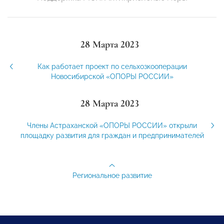
28 Марта 2023
Как работает проект по сельхозкооперации
Новосибирской «ОПОРЫ РОССИИ»
28 Марта 2023
Члены Астраханской «ОПОРЫ РОССИИ» открыли
площадку развития для граждан и предпринимателей
Региональное развитие