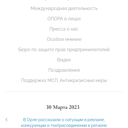
Международная деятельность
ОПОРА в лицах
Пресса о нас
Особое мнение
Бюро по защите прав предпринимателей
Видео
Поздравления
Поддержка МСП. Антикризисные меры
30 Марта 2023
В Орле рассказали о ситуации в рекламе,
конкуренции и техприсоединении в регионе