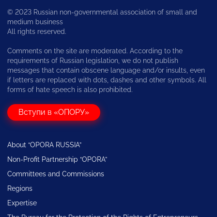
© 2023 Russian non-governmental association of small and
medium business
All rights reserved.
Comments on the site are moderated. According to the
requirements of Russian legislation, we do not publish
messages that contain obscene language and/or insults, even
if letters are replaced with dots, dashes and other symbols. All
forms of hate speech is also prohibited.
Вступи в «ОПОРУ»
About “OPORA RUSSIA”
Non-Profit Partnership “OPORA”
Committees and Commissions
Regions
Expertise