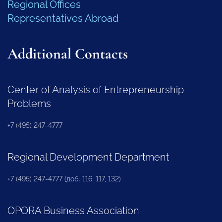
Regional Offices
Representatives Abroad
Additional Contacts
Center of Analysis of Entrepreneurship
Problems
+7 (495) 247-4777
Regional Development Department
+7 (495) 247-4777 (доб. 116, 117, 132)
OPORA Business Association