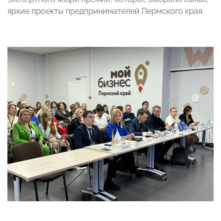
яркие проекты предпринимателей Пермского края.