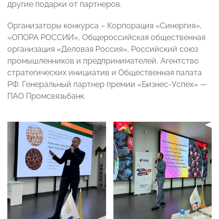
другие подарки от партнеров.
Организаторы конкурса – Корпорация «Синергия»,
«ОПОРА РОССИИ», Общероссийская общественная
организация «Деловая Россия», Российский союз
промышленников и предпринимателей, Агентство
стратегических инициатив и Общественная палата
РФ. Генеральный партнер премии «Бизнес-Успех» —
ПАО Промсвязьбанк.