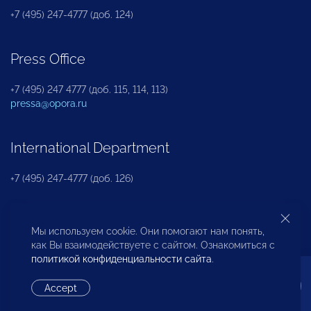
+7 (495) 247-4777 (доб. 124)
Press Office
+7 (495) 247 4777 (доб. 115, 114, 113)
pressa@opora.ru
International Department
+7 (495) 247-4777 (доб. 126)
Business and Investment Rights Protection
Мы используем cookie. Они помогают нам понять,
Department
как Вы взаимодействуете с сайтом. Ознакомиться с
политикой конфиденциальности сайта
.
+7 (495) 247-4777 (доб. 112)
Accept