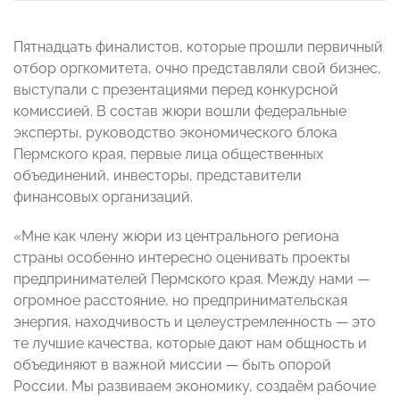
Пятнадцать финалистов, которые прошли первичный
отбор оргкомитета, очно представляли свой бизнес,
выступали с презентациями перед конкурсной
комиссией. В состав жюри вошли федеральные
эксперты, руководство экономического блока
Пермского края, первые лица общественных
объединений, инвесторы, представители
финансовых организаций.
«Мне как члену жюри из центрального региона
страны особенно интересно оценивать проекты
предпринимателей Пермского края. Между нами —
огромное расстояние, но предпринимательская
энергия, находчивость и целеустремленность — это
те лучшие качества, которые дают нам общность и
объединяют в важной миссии — быть опорой
России. Мы развиваем экономику, создаём рабочие