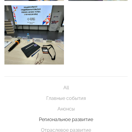
All
Главные события
Анонсы
Региональное развитие
Отраслевое развитие