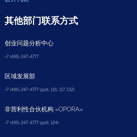
其他部门联系方式
创业问题分析中心
+7 (495) 247-4777
区域发展部
+7 (495) 247-4777 (доб. 116, 117, 132)
非营利性合伙机构
«
OPORA
»
+7 (495) 247-4777 (доб. 124)