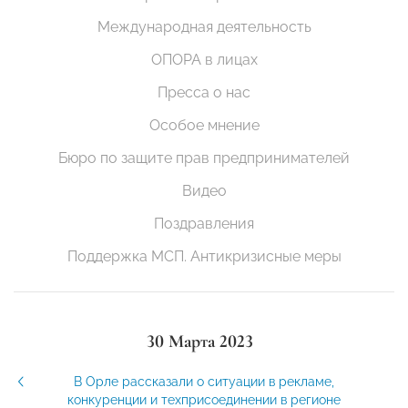
Международная деятельность
ОПОРА в лицах
Пресса о нас
Особое мнение
Бюро по защите прав предпринимателей
Видео
Поздравления
Поддержка МСП. Антикризисные меры
30 Марта 2023
В Орле рассказали о ситуации в рекламе,
конкуренции и техприсоединении в регионе