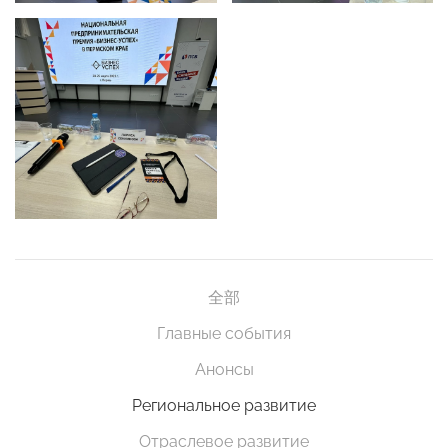
全部
Главные события
Анонсы
Региональное развитие
Отраслевое развитие