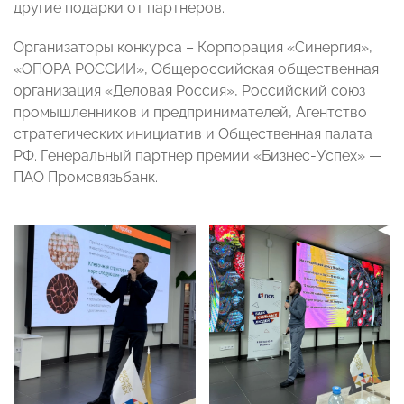
другие подарки от партнеров.
Организаторы конкурса – Корпорация «Синергия»,
«ОПОРА РОССИИ», Общероссийская общественная
организация «Деловая Россия», Российский союз
промышленников и предпринимателей, Агентство
стратегических инициатив и Общественная палата
РФ. Генеральный партнер премии «Бизнес-Успех» —
ПАО Промсвязьбанк.