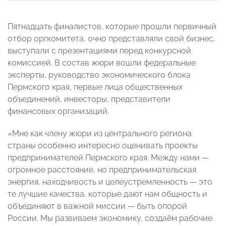
Пятнадцать финалистов, которые прошли первичный
отбор оргкомитета, очно представляли свой бизнес,
выступали с презентациями перед конкурсной
комиссией. В состав жюри вошли федеральные
эксперты, руководство экономического блока
Пермского края, первые лица общественных
объединений, инвесторы, представители
финансовых организаций.
«Мне как члену жюри из центрального региона
страны особенно интересно оценивать проекты
предпринимателей Пермского края. Между нами —
огромное расстояние, но предпринимательская
энергия, находчивость и целеустремленность — это
те лучшие качества, которые дают нам общность и
объединяют в важной миссии — быть опорой
России. Мы развиваем экономику, создаём рабочие