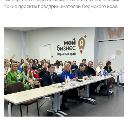
яркие проекты предпринимателей Пермского края.