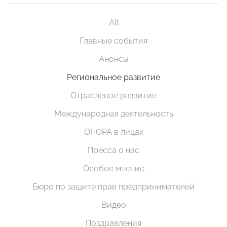
All
Главные события
Анонсы
Региональное развитие
Отраслевое развитие
Международная деятельность
ОПОРА в лицах
Пресса о нас
Особое мнение
Бюро по защите прав предпринимателей
Видео
Поздравления