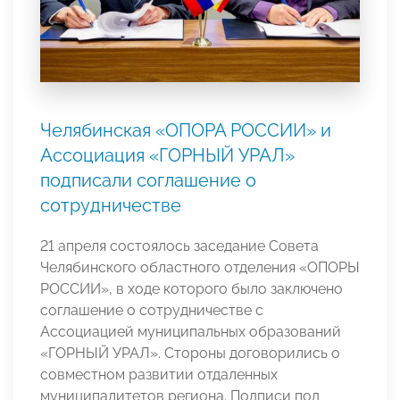
Челябинская «ОПОРА РОССИИ» и
Ассоциация «ГОРНЫЙ УРАЛ»
подписали соглашение о
сотрудничестве
21 апреля состоялось заседание Совета
Челябинского областного отделения «ОПОРЫ
РОССИИ», в ходе которого было заключено
соглашение о сотрудничестве с
Ассоциацией муниципальных образований
«ГОРНЫЙ УРАЛ». Стороны договорились о
совместном развитии отдаленных
муниципалитетов региона. Подписи под