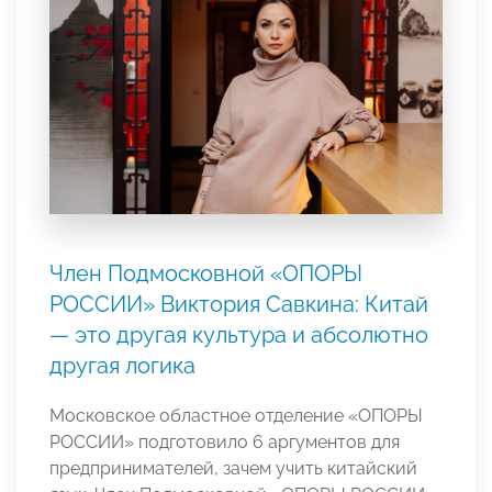
Член Подмосковной «ОПОРЫ
РОССИИ» Виктория Савкина: Китай
— это другая культура и абсолютно
другая логика
Московское областное отделение «ОПОРЫ
РОССИИ» подготовило 6 аргументов для
предпринимателей, зачем учить китайский