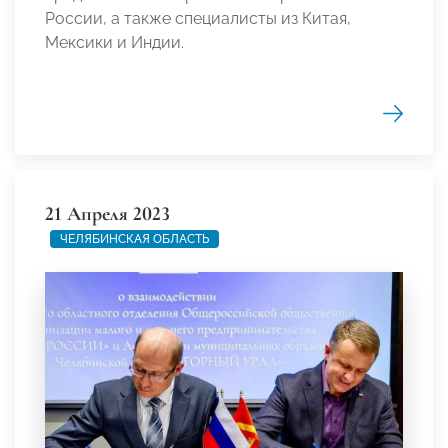
России, а также специалисты из Китая,
Мексики и Индии.
21 Апреля 2023
ЧЕЛЯБИНСКАЯ ОБЛАСТЬ