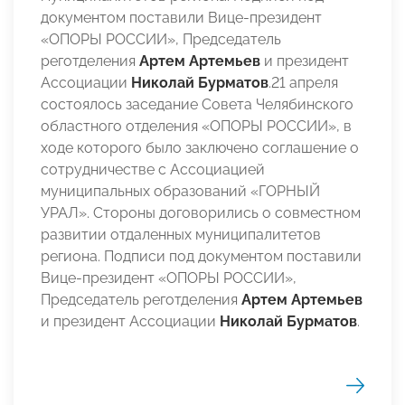
документом поставили Вице-президент
«ОПОРЫ РОССИИ», Председатель
реготделения
Артем Артемьев
и президент
Ассоциации
Николай Бурматов
.21 апреля
состоялось заседание Совета Челябинского
областного отделения «ОПОРЫ РОССИИ», в
ходе которого было заключено соглашение о
сотрудничестве с Ассоциацией
муниципальных образований «ГОРНЫЙ
УРАЛ». Стороны договорились о совместном
развитии отдаленных муниципалитетов
региона. Подписи под документом поставили
Вице-президент «ОПОРЫ РОССИИ»,
Председатель реготделения
Артем Артемьев
и президент Ассоциации
Николай Бурматов
.