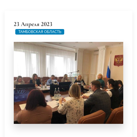
23 Апреля 2023
ТАМБОВСКАЯ ОБЛАСТЬ