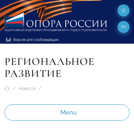
EN
Версия для слабовидящих
РЕГИОНАЛЬНОЕ
РАЗВИТИЕ
Новости
Menu