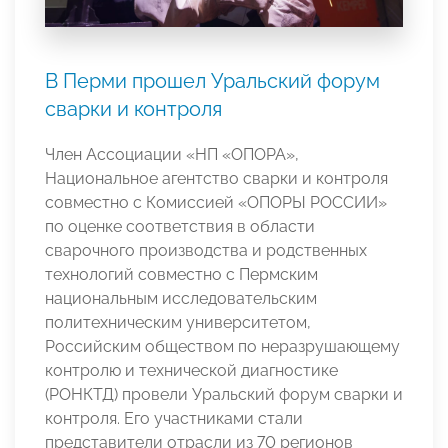
В Перми прошел Уральский форум
сварки и контроля
Член Ассоциации «НП «ОПОРА»,
Национальное агентство сварки и контроля
совместно с Комиссией «ОПОРЫ РОССИИ»
по оценке соответствия в области
сварочного производства и родственных
технологий совместно с Пермским
национальным исследовательским
политехническим университетом,
Российским обществом по неразрушающему
контролю и технической диагностике
(РОНКТД) провели Уральский форум сварки и
контроля. Его участниками стали
представители отрасли из 70 регионов