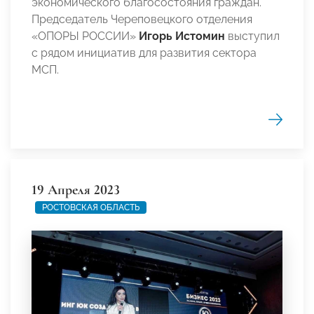
экономического благосостояния граждан.
Председатель Череповецкого отделения
«ОПОРЫ РОССИИ»
Игорь Истомин
выступил
с рядом инициатив для развития сектора
МСП.
19 Апреля 2023
РОСТОВСКАЯ ОБЛАСТЬ