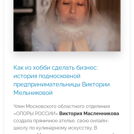
Как из хобби сделать бизнес:
история подмосковной
предпринимательницы Виктории
Мельниковой
Член Московского областного отделения
«ОПОРЫ РОССИИ»
Виктория Масленникова
создала пряничное ателье, свою онлайн-
школу по кулинарному искусству. В