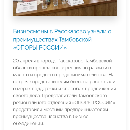
Бизнесмены в Рассказово узнали о
преимуществах Тамбовской
«ОПОРЫ РОССИИ»
20 апреля в городе Рассказово Тамбовской
области прошла конференция по развитию
малого и среднего предпринимательства. На
встрече представителям бизнеса рассказали
о мерах поддержки и способах продвижения
своего дела. Представители Тамбовского
регионального отделения «ОПОРЫ РОССИИ»
представили местным предпринимателям
преимущества членства в бизнес-
объединении.