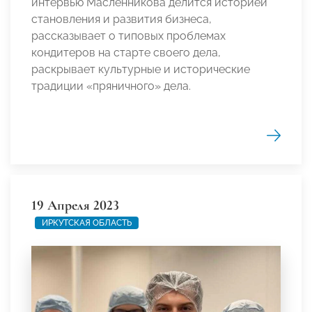
интервью Масленникова делится историей
становления и развития бизнеса,
рассказывает о типовых проблемах
кондитеров на старте своего дела,
раскрывает культурные и исторические
традиции «пряничного» дела.
19 Апреля 2023
ИРКУТСКАЯ ОБЛАСТЬ