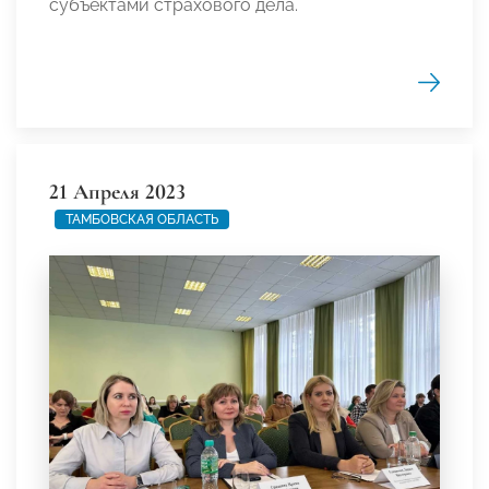
субъектами страхового дела.
21 Апреля 2023
ТАМБОВСКАЯ ОБЛАСТЬ