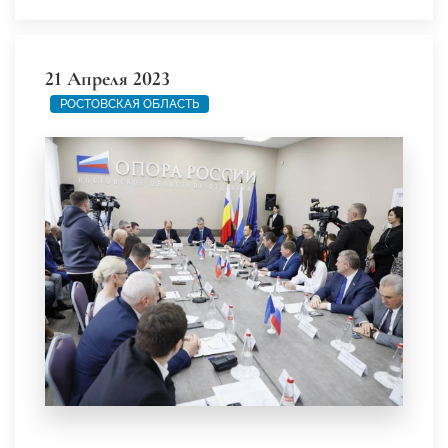
21 Апреля 2023
РОСТОВСКАЯ ОБЛАСТЬ