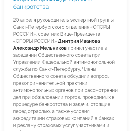
банкротства
20 апреля руководитель экспертной группы
Санкт-Петербургского отделения «ОПОРЫ
РОСCИИ», советник Вице-Президента
«ОПОРЫ РОССИИ»
Дмитрия Иванова
Александр Мельников
принял участие в
заседании Общественного совета при
Управлении Федеральной антимонопольной
службы по Санкт-Петербургу. Члены
Общественного совета обсудили вопросы
правоприменительной практики
антимонопольных органов при рассмотрении
дел при обжаловании торгов, проводимых в
процедуре банкротства и задачи, стоящие
перед отраслью, а также условия
аккредитации страховых компаний в банках
и рекламу страховых услуг участниками и