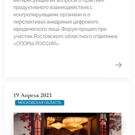
интересующие их вопросы о практике
продуктивного взаимодействия с
контролирующими органами и о
перспективах внедрения цифрового
юридического лица. Форум прошел при
участии Ростовского областного отделения
«ОПОРЫ РОССИИ».
19 Апреля 2023
МОСКОВСКАЯ ОБЛАСТЬ