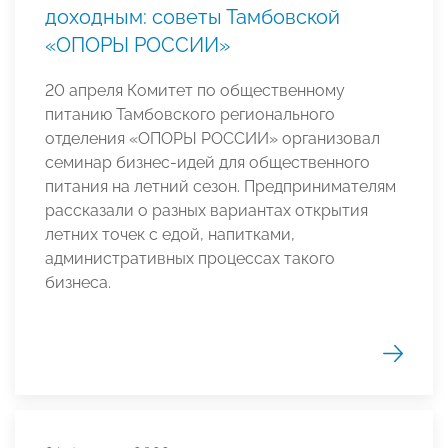
доходным: советы Тамбовской
«ОПОРЫ РОССИИ»
20 апреля Комитет по общественному
питанию Тамбовского регионального
отделения «ОПОРЫ РОССИИ» организовал
семинар бизнес-идей для общественного
питания на летний сезон. Предпринимателям
рассказали о разных вариантах открытия
летних точек с едой, напитками,
административных процессах такого
бизнеса.