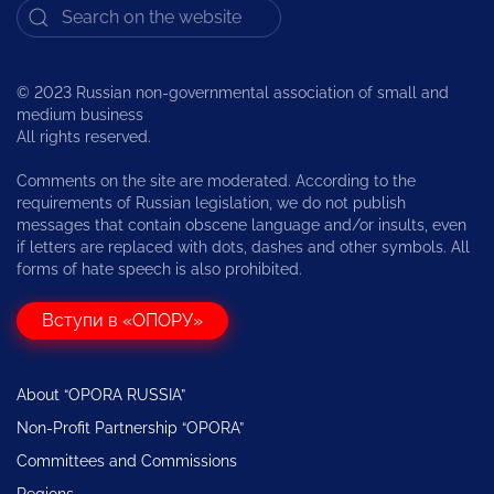
© 2023 Russian non-governmental association of small and
medium business
All rights reserved.
Comments on the site are moderated. According to the
requirements of Russian legislation, we do not publish
messages that contain obscene language and/or insults, even
if letters are replaced with dots, dashes and other symbols. All
forms of hate speech is also prohibited.
Вступи в «ОПОРУ»
About “OPORA RUSSIA”
Non-Profit Partnership “OPORA”
Committees and Commissions
Regions