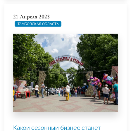
21 Апреля 2023
ТАМБОВСКАЯ ОБЛАСТЬ
Какой сезонный бизнес станет