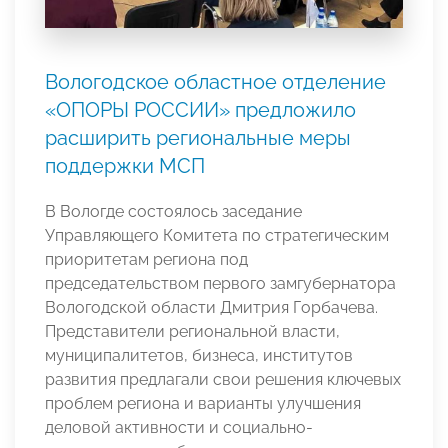
Вологодское областное отделение
«ОПОРЫ РОССИИ» предложило
расширить региональные меры
поддержки МСП
В Вологде состоялось заседание
Управляющего Комитета по стратегическим
приоритетам региона под
председательством первого замгубернатора
Вологодской области Дмитрия Горбачева.
Представители региональной власти,
муниципалитетов, бизнеса, институтов
развития предлагали свои решения ключевых
проблем региона и варианты улучшения
деловой активности и социально-