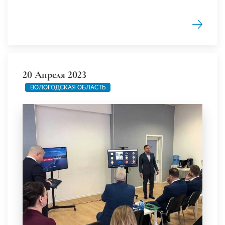
20 Апреля 2023
ВОЛОГОДСКАЯ ОБЛАСТЬ