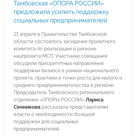
Тамбовская «ОПОРА РОССИИ»
предложила усилить поддержку
социальных предпринимателей
21 апреля в Правительстве Тамбовской
области состоялось заседание проектного
комитета по реализации в регионе
нацпроекта МСП. Участники совещания
обсудили приоритетных направления
поддержки бизнеса в рамках национального
проекта, практики и точки роста для малого и
среднего предпринимательства в регионе.
Председатель Тамбовского регионального
отделения «ОПОРЫ РОССИИ»
Лариса
Сенникова
рассказала представителям
власти о необходимости большей
поддержки для социальных
предпринимателей.