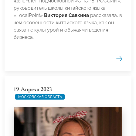
язык. Член Подмосковной «ОПОРЫ РОССИИ»,
руководитель школы китайского языка
«LocalPoint»
Виктория Савкина
рассказала, в
чем особенности китайского языка, как он
связан с культурой и обычаями ведения
бизнеса.
19 Апреля 2023
МОСКОВСКАЯ ОБЛАСТЬ