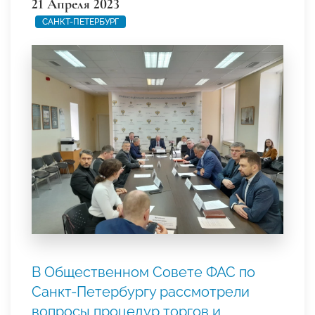
21 Апреля 2023
САНКТ-ПЕТЕРБУРГ
В Общественном Совете ФАС по
Санкт-Петербургу рассмотрели
вопросы процедур торгов и