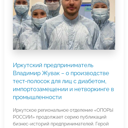
Иркутский предприниматель
Владимир Жувак – о производстве
тест-полосок для лиц с диабетом,
импортозамещении и нетворкинге в
промышленности
Иркутское региональное отделение «ОПОРЫ
РОССИИ» продолжает серию публикаций
бизнес-историй предпринимателей. Герой