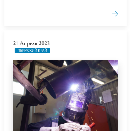
21 Апреля 2023
ПЕРМСКИЙ КРАЙ