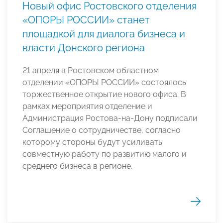
Новый офис Ростовского отделения
«ОПОРЫ РОССИИ» станет
площадкой для диалога бизнеса и
власти Донского региона
21 апреля в Ростовском областном
отделении «ОПОРЫ РОССИИ» состоялось
торжественное открытие нового офиса. В
рамках мероприятия отделение и
Администрация Ростова-на-Дону подписали
Соглашение о сотрудничестве, согласно
которому стороны будут усиливать
совместную работу по развитию малого и
среднего бизнеса в регионе.