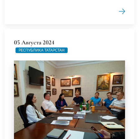
05 Августа 2024
РЕСПУБЛИКА ТАТАРСТАН