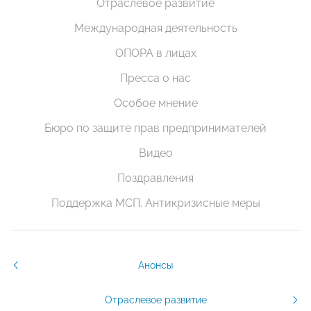
Отраслевое развитие
Международная деятельность
ОПОРА в лицах
Пресса о нас
Особое мнение
Бюро по защите прав предпринимателей
Видео
Поздравления
Поддержка МСП. Антикризисные меры
Анонсы
Отраслевое развитие