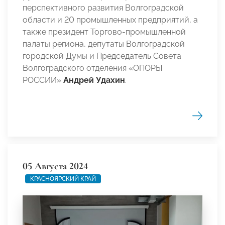
перспективного развития Волгоградской
области и 20 промышленных предприятий, а
также президент Торгово-промышленной
палаты региона, депутаты Волгоградской
городской Думы и Председатель Совета
Волгоградского отделения «ОПОРЫ
РОССИИ»
Андрей Удахин
.
05 Августа 2024
КРАСНОЯРСКИЙ КРАЙ