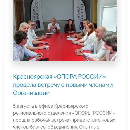
Красноярская «ОПОРА РОССИИ»
провела встречу с новыми членами
Организации
5 августа в офисе Красноярского
регионального отделения «ОПОРЫ РОССИИ»
прошла рабочая встреча-приветствие новых
членов бизнес-объединения. Опытные