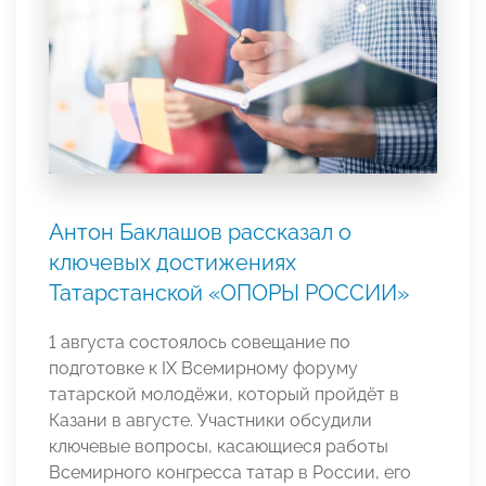
Антон Баклашов рассказал о
ключевых достижениях
Татарстанской «ОПОРЫ РОССИИ»
1 августа состоялось совещание по
подготовке к IX Всемирному форуму
татарской молодёжи, который пройдёт в
Казани в августе. Участники обсудили
ключевые вопросы, касающиеся работы
Всемирного конгресса татар в России, его