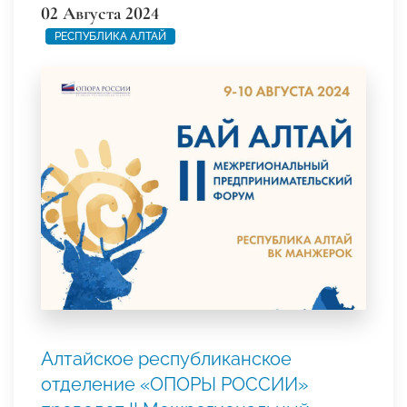
02 Августа 2024
РЕСПУБЛИКА АЛТАЙ
Алтайское республиканское
отделение «ОПОРЫ РОССИИ»