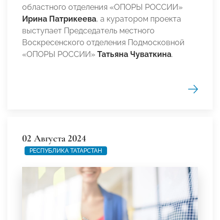
областного отделения «ОПОРЫ РОССИИ»
Ирина Патрикеева
, а куратором проекта
выступает Председатель местного
Воскресенского отделения Подмосковной
«ОПОРЫ РОССИИ»
Татьяна Чуваткина
.
02 Августа 2024
РЕСПУБЛИКА ТАТАРСТАН