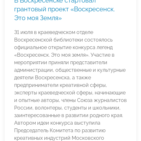
В Воскресенске стартовал
грантовый проект «Воскресенск.
Это моя Земля»
31 июля в краеведческом отделе
Воскресенской библиотеки состоялось
официальное открытие конкурса легенд
«Воскресенск. Это моя земля». Участие в
мероприятии приняли представители
администрации, общественные и культурные
деятели Воскресенска, а также
предприниматели креативной сферы,
эксперты краеведческой сферы, начинающие
и опытные авторы, члены Союза журналистов
России, волонтеры, студенты и школьники,
заинтересованные в развитии родного края.
Автором идеи конкурса выступила
Председатель Комитета по развитию
креативных индустрий Московского