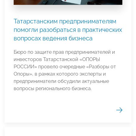
Татарстанским предпринимателям
помогли разобраться в практических
вопросах ведения бизнеса
Бюро по защите прав предпринимателей и
инвесторов Татарстанской «ОПОРЫ
РОССИИ» провело очередные «Разборы от
Опоры», в рамках которого эксперты и
предприниматели обсудили актуальные
вопросы регионального бизнеса.