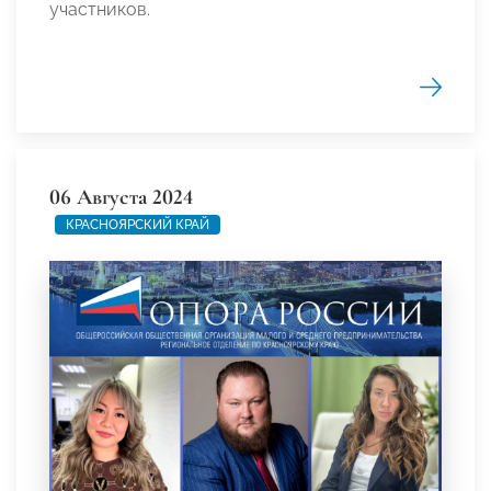
участников.
06 Августа 2024
КРАСНОЯРСКИЙ КРАЙ