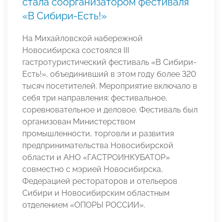
стала соорганизатором фестиваля
«В Сибири-Есть!»
На Михайловской набережной
Новосибирска состоялся III
гастротуристический фестиваль «В Сибири-
Есть!», объединивший в этом году более 320
тысяч посетителей. Мероприятие включало в
себя три направления: фестивальное,
соревновательное и деловое. Фестиваль был
организован Министерством
промышленности, торговли и развития
предпринимательства Новосибирской
области и АНО «ГАСТРОИНКУБАТОР»
совместно с мэрией Новосибирска,
Федерацией рестораторов и отельеров
Сибири и Новосибирским областным
отделением «ОПОРЫ РОССИИ».