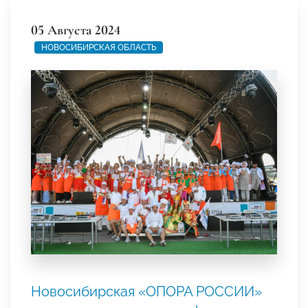
05 Августа 2024
НОВОСИБИРСКАЯ ОБЛАСТЬ
Новосибирская «ОПОРА РОССИИ»