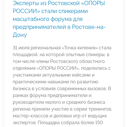
Эксперты из Ростовской «ОПОРЫ
РОССИИ» стали спикерами
масштабного форума для
предпринимателей в Ростове-на-
Дону
31 июля региональная «Точка кипения» стала
площадкой, на которой опытные спикеры, в
том числе члены Ростовского областного
отделения «ОПОРЫ РОССИИ», поделились с
участниками актуальными кейсами и
практическими навыками по развитию
бизнеса в условиях современных вызовов. В
рамках форума предприниматели и
руководители малого и среднего бизнеса
региона приняли участие в серии тренингов,
мастер-классов и деловых игр от ведущих
экспертов. Площадка собрала более 150