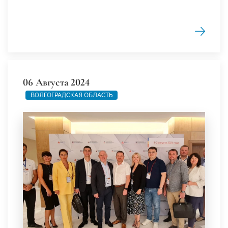
06 Августа 2024
ВОЛГОГРАДСКАЯ ОБЛАСТЬ