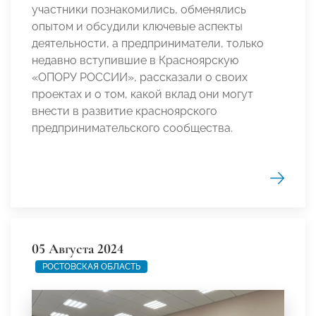
участники познакомились, обменялись
опытом и обсудили ключевые аспекты
деятельности, а предприниматели, только
недавно вступившие в Красноярскую
«ОПОРУ РОССИИ», рассказали о своих
проектах и о том, какой вклад они могут
внести в развитие красноярского
предпринимательского сообщества.
05 Августа 2024
РОСТОВСКАЯ ОБЛАСТЬ