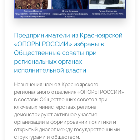
Предприниматели из Красноярской
«ОПОРЫ РОССИИ» избраны в
Общественные советы при
региональных органах
исполнительной власти
Назначения членов Красноярского
регионального отделения «ОПОРЫ РОССИИ»
в составы Общественных советов при
ключевых министерствах региона
демонстрируют активное участие
организации в формировании политики и
открытый диалог между государственными
структурами и обществом.