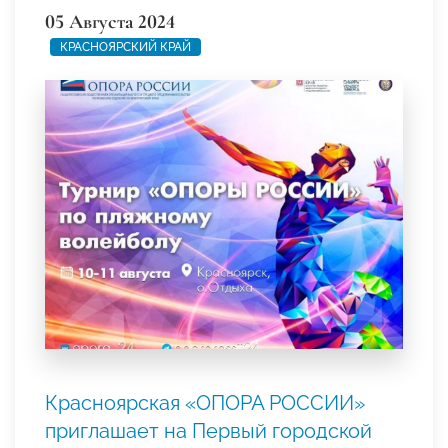
05 Августа 2024
КРАСНОЯРСКИЙ КРАЙ
Красноярская «ОПОРА РОССИИ»
приглашает на Первый городской