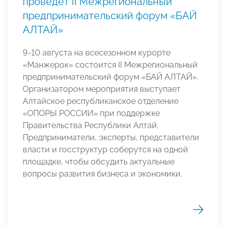
проведет II Межрегиональный
предпринимательский форум «БАЙ
АЛТАЙ»
9-10 августа на всесезонном курорте
«Манжерок» состоится II Межрегиональный
предпринимательский форум «БАЙ АЛТАЙ».
Организатором мероприятия выступает
Алтайское республиканское отделение
«ОПОРЫ РОССИИ» при поддержке
Правительства Республики Алтай.
Предприниматели, эксперты, представители
власти и госструктур соберутся на одной
площадке, чтобы обсудить актуальные
вопросы развития бизнеса и экономики.