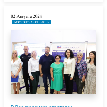
02 Августа 2024
МОСКОВСКАЯ ОБЛАСТЬ