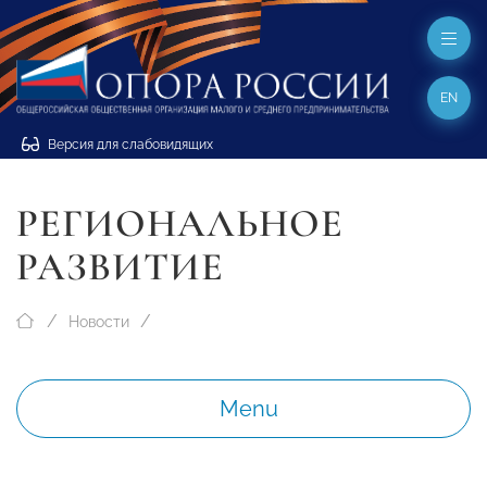
EN
Версия для слабовидящих
РЕГИОНАЛЬНОЕ
РАЗВИТИЕ
Новости
Menu