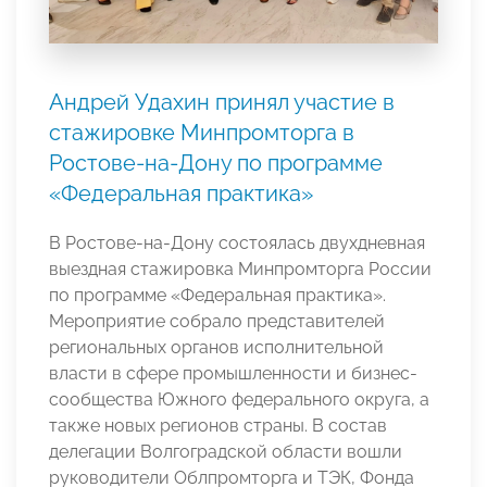
Андрей Удахин принял участие в
стажировке Минпромторга в
Ростове-на-Дону по программе
«Федеральная практика»
В Ростове-на-Дону состоялась двухдневная
выездная стажировка Минпромторга России
по программе «Федеральная практика».
Мероприятие собрало представителей
региональных органов исполнительной
власти в сфере промышленности и бизнес-
сообщества Южного федерального округа, а
также новых регионов страны. В состав
делегации Волгоградской области вошли
руководители Облпромторга и ТЭК, Фонда