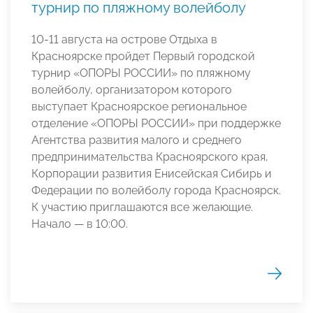
турнир по пляжному волейболу
10-11 августа на острове Отдыха в
Красноярске пройдет Первый городской
турнир «ОПОРЫ РОССИИ» по пляжному
волейболу, организатором которого
выступает Красноярское региональное
отделение «ОПОРЫ РОССИИ» при поддержке
Агентства развития малого и среднего
предпринимательства Красноярского края,
Корпорации развития Енисейская Сибирь и
Федерации по волейболу города Красноярск.
К участию приглашаются все желающие.
Начало — в 10:00.