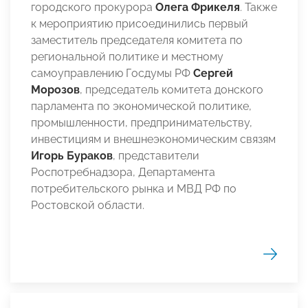
городского прокурора
Олега Фрикеля
. Также
к мероприятию присоединились первый
заместитель председателя комитета по
региональной политике и местному
самоуправлению Госдумы РФ
Сергей
Морозов
, председатель комитета донского
парламента по экономической политике,
промышленности, предпринимательству,
инвестициям и внешнеэкономическим связям
Игорь Бураков
, представители
Роспотребнадзора, Департамента
потребительского рынка и МВД РФ по
Ростовской области.