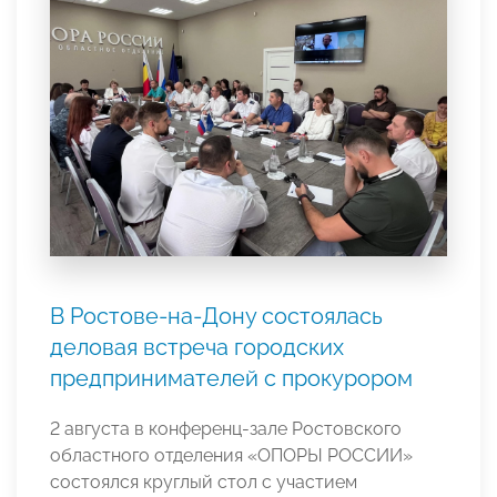
В Ростове-на-Дону состоялась
деловая встреча городских
предпринимателей с прокурором
2 августа в конференц-зале Ростовского
областного отделения «ОПОРЫ РОССИИ»
состоялся круглый стол с участием