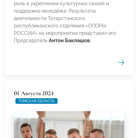
роль в укреплении культурных связей и
поддержке молодёжи. Результаты
деятельности Татарстанского
республиканского отделения «ОПОРЫ
РОССИИ» на мероприятии представил его
Председатель
Антон Баклашов
.
01 Августа 2024
ТОМСКАЯ ОБЛАСТЬ