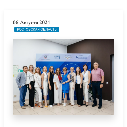
06 Августа 2024
РОСТОВСКАЯ ОБЛАСТЬ