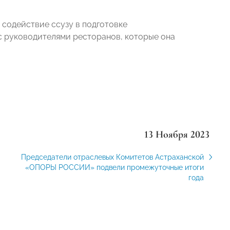
 содействие ссузу в подготовке
с руководителями ресторанов, которые она
13 Ноября 2023
Председатели отраслевых Комитетов Астраханской
«ОПОРЫ РОССИИ» подвели промежуточные итоги
года