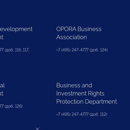
Development
OPORA Business
nt
Association
7 (доб. 116, 117,
+7 (495) 247-4777 (доб. 124)
al
Business and
nt
Investment Rights
Protection Department
77 (доб. 126)
+7 (495) 247-4777 (доб. 112)