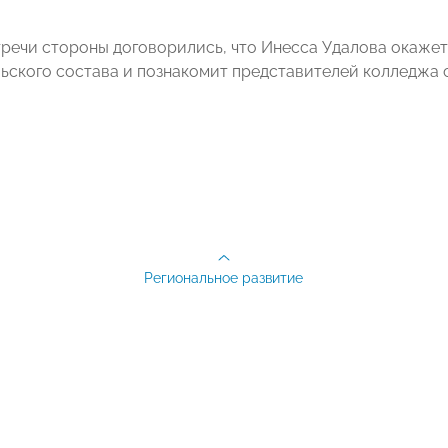
тречи стороны договорились, что Инесса Удалова окажет
ьского состава и познакомит представителей колледжа 
Региональное развитие