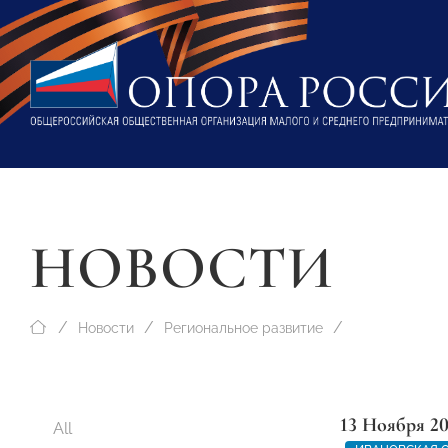
НОВОСТИ
Новости
Региональное развитие
13 Ноября 2
All