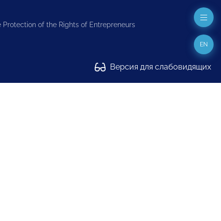
 Protection of the Rights of Entrepreneurs
EN
Версия для слабовидящих