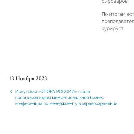
сыроваров.
По итогам вс
преподавател
курирует.
13 Ноября 2023
Иркутская «ОПОРА РОССИИ» стала
соорганизатором межрегиональной бизнес-
конференции по менеджменту в здравоохранении