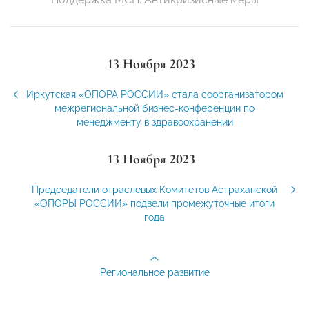
13 Ноября 2023
Иркутская «ОПОРА РОССИИ» стала соорганизатором
межрегиональной бизнес-конференции по
менеджменту в здравоохранении
13 Ноября 2023
Председатели отраслевых Комитетов Астраханской
«ОПОРЫ РОССИИ» подвели промежуточные итоги
года
Региональное развитие