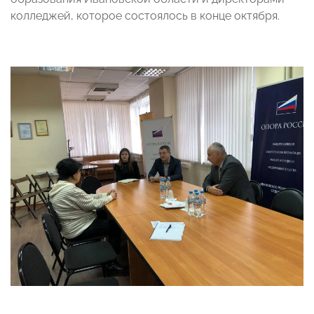
колледжей, которое состоялось в конце октября.