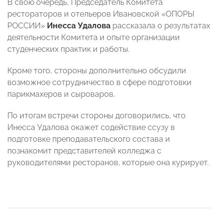
В свою очередь, Председатель Комитета
рестораторов и отельеров Ивановской «ОПОРЫ
РОССИИ»
Инесса Удалова
рассказала о результатах
деятельности Комитета и опыте организации
студенческих практик и работы.
Кроме того, стороны дополнительно обсудили
возможное сотрудничество в сфере подготовки
парикмахеров и сыроваров.
По итогам встречи стороны договорились, что
Инесса Удалова окажет содействие ссузу в
подготовке преподавательского состава и
познакомит представителей колледжа с
руководителями ресторанов, которые она курирует.