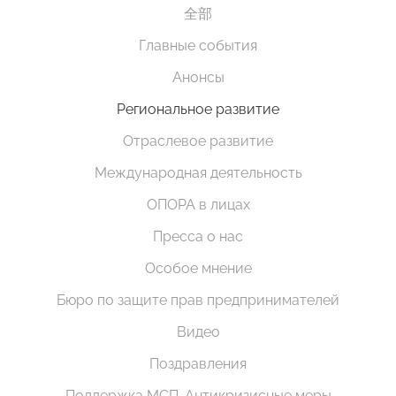
全部
Главные события
Анонсы
Региональное развитие
Отраслевое развитие
Международная деятельность
ОПОРА в лицах
Пресса о нас
Особое мнение
Бюро по защите прав предпринимателей
Видео
Поздравления
Поддержка МСП. Антикризисные меры