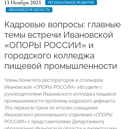
13 Ноября 2023
РЕГИОНАЛЬНОЕ РАЗВИТИЕ
ИВАНОВСКАЯ ОБЛАСТЬ
Кадровые вопросы: главные
темы встречи Ивановской
«ОПОРЫ РОССИИ» и
городского колледжа
пищевой промышленности
Члены Комитета рестораторов и отельеров
Ивановской «ОПОРЫ РОССИИ» обсудили с
руководителями Ивановского колледжа пищевой
промышленности проблемы кадрового дефицита.
Это первая встреча по итогам совещания
Ивановского регионального отделения «ОПОРЫ
РОССИИ» с представителями Департамента
образования Ивановской области и директорами