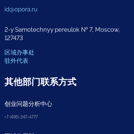
id@opora.ru
2-y Samotechnyy pereulok № 7, Moscow,
127473
区域办事处
驻外代表
其他部门联系方式
创业问题分析中心
+7 (495) 247-4777