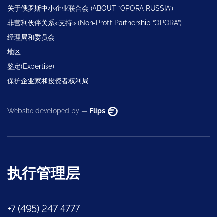
关于俄罗斯中小企业联合会 (ABOUT “OPORA RUSSIA”)
非营利伙伴关系«支持» (Non-Profit Partnership “OPORA”)
经理局和委员会
地区
鉴定(Expertise)
保护企业家和投资者权利局
Website developed by —
Flips
执行管理层
+7 (495) 247 4777