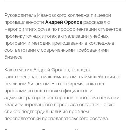
Руководитель Ивановского колледжа пищевой
промышленности
Андрей Фролов
рассказал о
мероприятиях ссуза по профориентации студентов,
промежуточных итогах актуализации учебных
программ и методик преподавания в колледже в
соответствии с современными требованиями
бизнеса.
Как отметил Андрей Фролов, колледж
заинтересован в максимальном взаимодействии с
реальным бизнесом. В то же время, пока нет
программ по подготовке официантов и
администраторов ресторанов, проблема нехватки
квалифицированного персонала остается. Также
спикер подтвердил наличие проблем
переподготовки преподавательского состава.