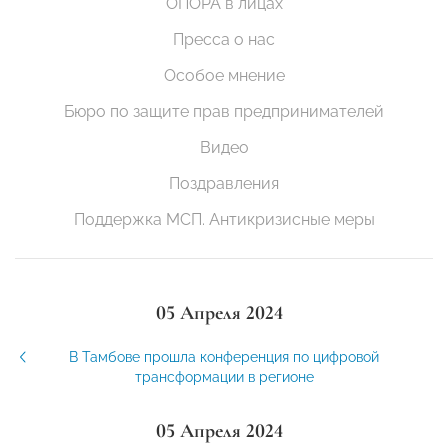
ОПОРА в лицах
Пресса о нас
Особое мнение
Бюро по защите прав предпринимателей
Видео
Поздравления
Поддержка МСП. Антикризисные меры
05 Апреля 2024
В Тамбове прошла конференция по цифровой
трансформации в регионе
05 Апреля 2024