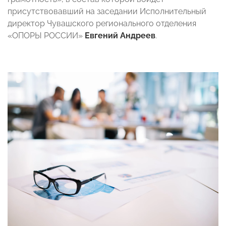
присутствовавший на заседании Исполнительный
директор Чувашского регионального отделения
«ОПОРЫ РОССИИ»
Евгений Андреев
.