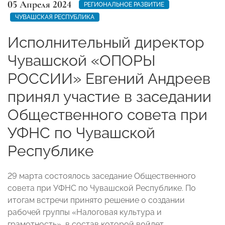
05 Апреля 2024
РЕГИОНАЛЬНОЕ РАЗВИТИЕ
ЧУВАШСКАЯ РЕСПУБЛИКА
Исполнительный директор
Чувашской «ОПОРЫ
РОССИИ» Евгений Андреев
принял участие в заседании
Общественного совета при
УФНС по Чувашской
Республике
29 марта состоялось заседание Общественного
совета при УФНС по Чувашской Республике. По
итогам встречи принято решение о создании
рабочей группы «Налоговая культура и
грамотность», в состав которой войдет