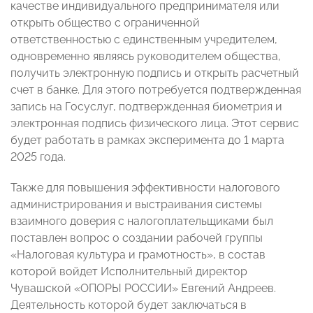
качестве индивидуального предпринимателя или
открыть общество с ограниченной
ответственностью с единственным учредителем,
одновременно являясь руководителем общества,
получить электронную подпись и открыть расчетный
счет в банке. Для этого потребуется подтвержденная
запись на Госуслуг, подтвержденная биометрия и
электронная подпись физического лица. Этот сервис
будет работать в рамках эксперимента до 1 марта
2025 года.
Также для повышения эффективности налогового
администрирования и выстраивания системы
взаимного доверия с налогоплательщиками был
поставлен вопрос о создании рабочей группы
«Налоговая культура и грамотность», в состав
которой войдет Исполнительный директор
Чувашской «ОПОРЫ РОССИИ» Евгений Андреев.
Деятельность которой будет заключаться в