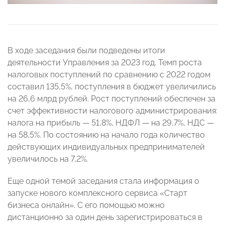
В ходе заседания были подведены итоги
деятельности Управления за 2023 год. Темп роста
налоговых поступлений по сравнению с 2022 годом
составил 135,5%, поступления в бюджет увеличились
на 26,6 млрд рублей. Рост поступлений обеспечен за
счет эффективности налогового администрирования:
налога на прибыль — 51,8%, НДФЛ — на 29,7%, НДС —
на 58,5%. По состоянию на начало года количество
действующих индивидуальных предпринимателей
увеличилось на 7,2%.
Еще одной темой заседания стала информация о
запуске нового комплексного сервиса «Старт
бизнеса онлайн». С его помощью можно
дистанционно за один день зарегистрироваться в