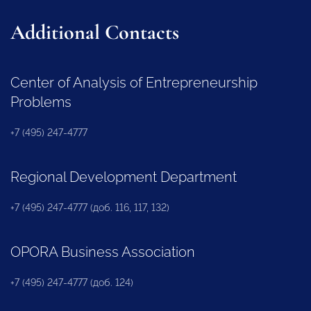
Additional Contacts
Center of Analysis of Entrepreneurship
Problems
+7 (495) 247-4777
Regional Development Department
+7 (495) 247-4777 (доб. 116, 117, 132)
OPORA Business Association
+7 (495) 247-4777 (доб. 124)