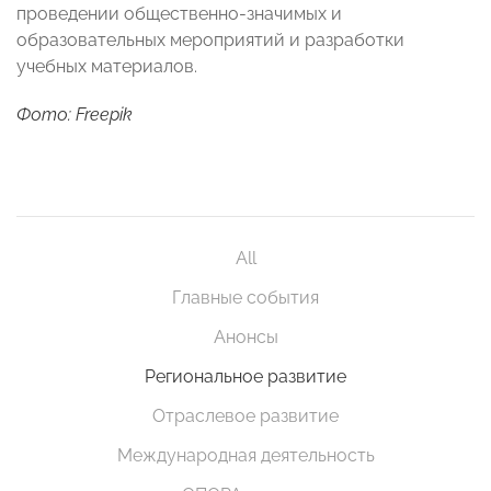
проведении общественно-значимых и
образовательных мероприятий и разработки
учебных материалов.
Фото: Freepik
All
Главные события
Анонсы
Региональное развитие
Отраслевое развитие
Международная деятельность