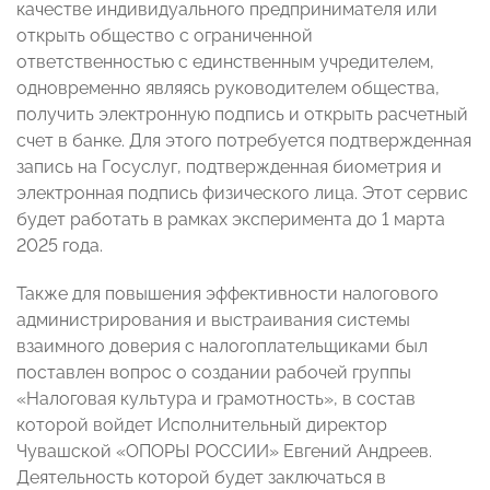
качестве индивидуального предпринимателя или
открыть общество с ограниченной
ответственностью с единственным учредителем,
одновременно являясь руководителем общества,
получить электронную подпись и открыть расчетный
счет в банке. Для этого потребуется подтвержденная
запись на Госуслуг, подтвержденная биометрия и
электронная подпись физического лица. Этот сервис
будет работать в рамках эксперимента до 1 марта
2025 года.
Также для повышения эффективности налогового
администрирования и выстраивания системы
взаимного доверия с налогоплательщиками был
поставлен вопрос о создании рабочей группы
«Налоговая культура и грамотность», в состав
которой войдет Исполнительный директор
Чувашской «ОПОРЫ РОССИИ» Евгений Андреев.
Деятельность которой будет заключаться в