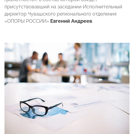
присутствовавший на заседании Исполнительный
директор Чувашского регионального отделения
«ОПОРЫ РОССИИ»
Евгений Андреев
.