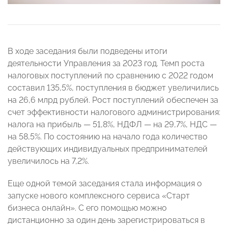
В ходе заседания были подведены итоги
деятельности Управления за 2023 год. Темп роста
налоговых поступлений по сравнению с 2022 годом
составил 135,5%, поступления в бюджет увеличились
на 26,6 млрд рублей. Рост поступлений обеспечен за
счет эффективности налогового администрирования:
налога на прибыль — 51,8%, НДФЛ — на 29,7%, НДС —
на 58,5%. По состоянию на начало года количество
действующих индивидуальных предпринимателей
увеличилось на 7,2%.
Еще одной темой заседания стала информация о
запуске нового комплексного сервиса «Старт
бизнеса онлайн». С его помощью можно
дистанционно за один день зарегистрироваться в