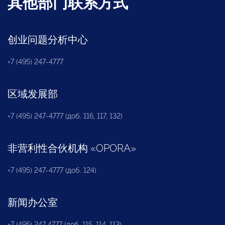
其他部门联系方式
创业问题分析中心
+7 (495) 247-4777
区域发展部
+7 (495) 247-4777 (доб. 116, 117, 132)
非营利性合伙机构
«
OPORA
»
+7 (495) 247-4777 (доб. 124)
新闻办公室
+7 (495) 247 4777 (доб. 115, 114, 113)