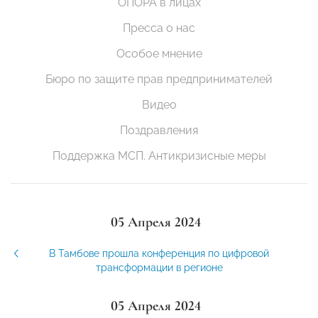
ОПОРА в лицах
Пресса о нас
Особое мнение
Бюро по защите прав предпринимателей
Видео
Поздравления
Поддержка МСП. Антикризисные меры
05 Апреля 2024
В Тамбове прошла конференция по цифровой
трансформации в регионе
05 Апреля 2024