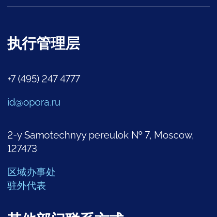
执行管理层
+7 (495) 247 4777
id@opora.ru
2-y Samotechnyy pereulok № 7, Moscow,
127473
区域办事处
驻外代表