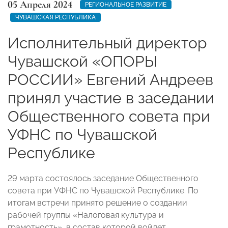
05 Апреля 2024
РЕГИОНАЛЬНОЕ РАЗВИТИЕ
ЧУВАШСКАЯ РЕСПУБЛИКА
Исполнительный директор
Чувашской «ОПОРЫ
РОССИИ» Евгений Андреев
принял участие в заседании
Общественного совета при
УФНС по Чувашской
Республике
29 марта состоялось заседание Общественного
совета при УФНС по Чувашской Республике. По
итогам встречи принято решение о создании
рабочей группы «Налоговая культура и
грамотность», в состав которой войдет