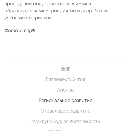
проведении общественно-значимых и
образовательных мероприятий и разработки
учебных материалов.
Фото: Freepik
全部
Главные события
Анонсы
Региональное развитие
Отраслевое развитие
Международная деятельность