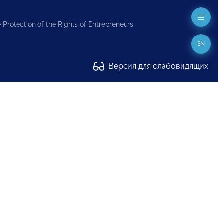
 Protection of the Rights of Entrepreneurs
EN
Версия для слабовидящих