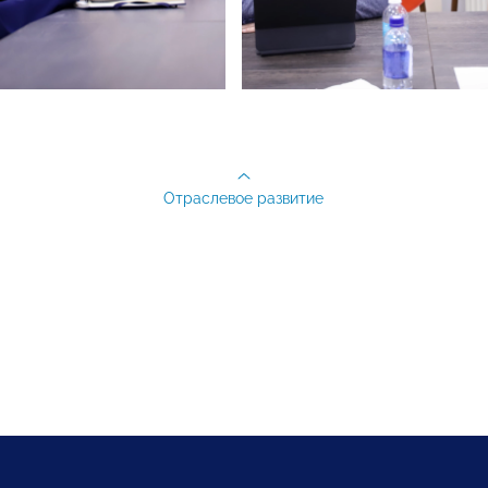
Отраслевое развитие