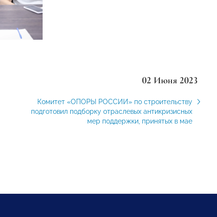
02 Июня 2023
Комитет «ОПОРЫ РОССИИ» по строительству
подготовил подборку отраслевых антикризисных
мер поддержки, принятых в мае