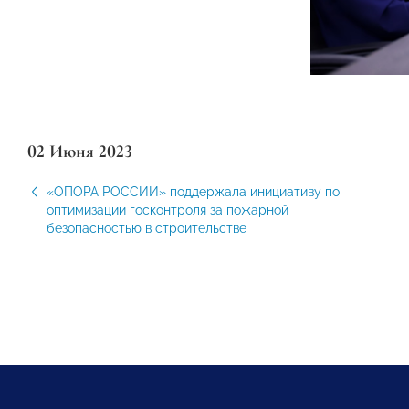
02 Июня 2023
«ОПОРА РОССИИ» поддержала инициативу по
оптимизации госконтроля за пожарной
безопасностью в строительстве