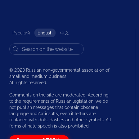
Русский
English
中文
© 2023 Russian non-governmental association of
small and medium business
All rights reserved.
Comments on the site are moderated. According
to the requirements of Russian legislation, we do
not publish messages that contain obscene
language and/or insults, even if letters are
replaced with dots, dashes and other symbols. All
forms of hate speech is also prohibited.