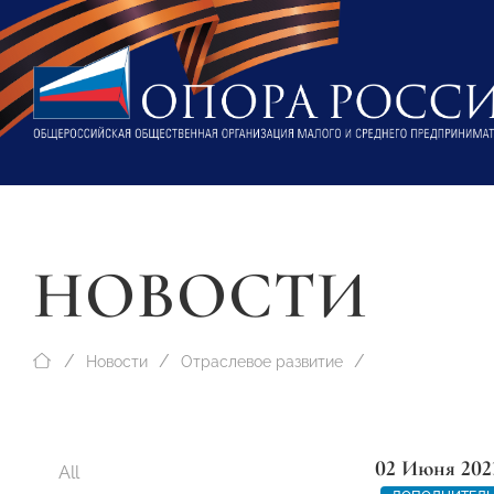
НОВОСТИ
Новости
Отраслевое развитие
02 Июня 202
All