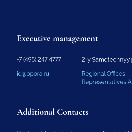
Executive management
+7 (495) 247 4777
2-y Samotechnyy 
id@opora.ru
Regional Offices
Representatives 
Additional Contacts