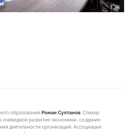
ного образования
Роман Султанов
. Спикер
о очевидное развитие экономики, создание
ния деятельности организаций. Ассоциация