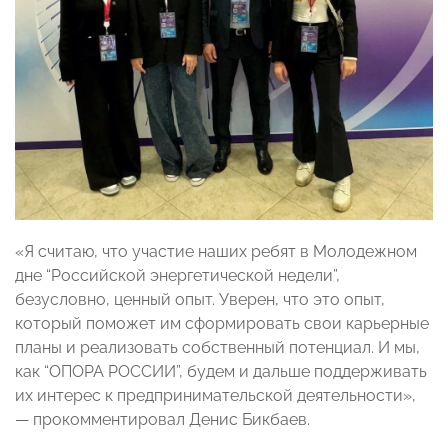
«Я считаю, что участие наших ребят в Молодежном
дне “Российской энергетической недели”,
безусловно, ценный опыт. Уверен, что это опыт,
который поможет им сформировать свои карьерные
планы и реализовать собственный потенциал. И мы,
как “ОПОРА РОССИИ”, будем и дальше поддерживать
их интерес к предпринимательской деятельности»,
— прокомментировал Денис Бикбаев.