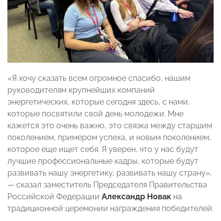
«Я хочу сказать всем огромное спасибо, нашим
руководителям крупнейших компаний
энергетических, которые сегодня здесь, с нами,
которые посвятили свой день молодежи. Мне
кажется это очень важно, это связка между старшим
поколением, примером успеха, и новым поколением,
которое еще ищет себя. Я уверен, что у нас будут
лучшие профессиональные кадры, которые будут
развивать нашу энергетику, развивать нашу страну»,
— сказал заместитель Председателя Правительства
Российской Федерации
Александр Новак
на
традиционной церемонии награждения победителей.