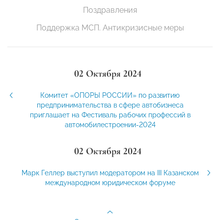
Поздравления
Поддержка МСП. Антикризисные меры
02 Октября 2024
Комитет «ОПОРЫ РОССИИ» по развитию
предпринимательства в сфере автобизнеса
приглашает на Фестиваль рабочих профессий в
автомобилестроении-2024
02 Октября 2024
Марк Геллер выступил модератором на III Казанском
международном юридическом форуме