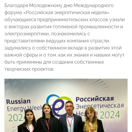
Благодаря Молодежному дню Международного
форума «Российская энергетическая неделя»
обучающиеся предпринимательских классов узнали
о векторах развития топливной промышленности и
электроэнергетики, познакомились с
представителями ведущих компания отрасли,
задумались о собственном вкладе в развитие этой
важной сферы и о том, как их знания и навыки могут
быть применены для создания собственных
творческих проектов.