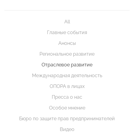
All
Главные события
Анонсы
Региональное развитие
Отраслевое развитие
Международная деятельность
ОПОРА в лицах
Пресса о нас
Особое мнение
Бюро по защите прав предпринимателей
Видео