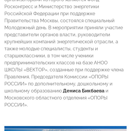
Росконгресс и Министерство энергетики
Российской Федерации при поддержке
Правительства Москвы, состоялся специальный
Молодежный день. В мероприятии приняли участие
представители органов власти, руководители
крупнейших компаний энергетической отрасли, а
также молодые специалисты, студенты и
старшеклассники, в том числе ученики
предпринимательских классов на базе АНОО
ШКОЛЫ «ВЕКТОР», созданные при поддержке члена
Правления, Председателя Комиссии «ОПОРЫ
РОССИИ» по дополнительному, дошкольному и
школьному образованию
Дениса Бикбаева
и
Московского областного отделения «ОПОРЫ
РОССИИ».