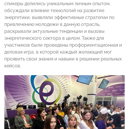
спикеры делились уникальным личным опытом,
обсуждали влияние технологий на развитие
энергетики, выявляли эффективные стратегии по
привлечению молодежи в данную отрасль,
раскрывали актуальные тенденции и вызовы
энергетического сектора в целом. Также для
участников были проведены профориентационная и
деловая игра, в которой каждый желающий мог
проявить свои знания и навыки в решении реальных
кейсов.