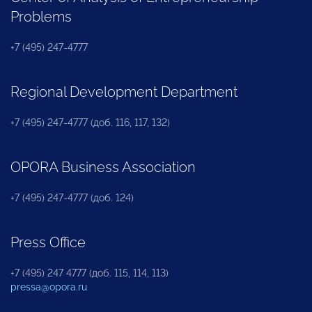
Problems
+7 (495) 247-4777
Regional Development Department
+7 (495) 247-4777 (доб. 116, 117, 132)
OPORA Business Association
+7 (495) 247-4777 (доб. 124)
Press Office
+7 (495) 247 4777 (доб. 115, 114, 113)
pressa@opora.ru