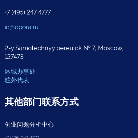
+7 (495) 247 4777
id@opora.ru
2-y Samotechnyy pereulok № 7, Moscow,
127473
区域办事处
驻外代表
其他部门联系方式
创业问题分析中心