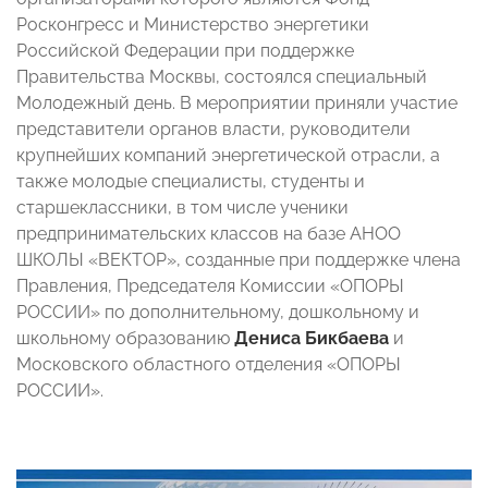
Росконгресс и Министерство энергетики
Российской Федерации при поддержке
Правительства Москвы, состоялся специальный
Молодежный день. В мероприятии приняли участие
представители органов власти, руководители
крупнейших компаний энергетической отрасли, а
также молодые специалисты, студенты и
старшеклассники, в том числе ученики
предпринимательских классов на базе АНОО
ШКОЛЫ «ВЕКТОР», созданные при поддержке члена
Правления, Председателя Комиссии «ОПОРЫ
РОССИИ» по дополнительному, дошкольному и
школьному образованию
Дениса Бикбаева
и
Московского областного отделения «ОПОРЫ
РОССИИ».