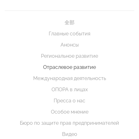
全部
Главные события
Анонсы
Региональное развитие
Отраслевое развитие
Международная деятельность
ОПОРА в лицах
Пресса о нас
Особое мнение
Бюро по защите прав предпринимателей
Видео