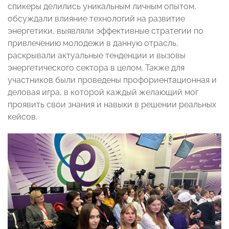
спикеры делились уникальным личным опытом,
обсуждали влияние технологий на развитие
энергетики, выявляли эффективные стратегии по
привлечению молодежи в данную отрасль,
раскрывали актуальные тенденции и вызовы
энергетического сектора в целом. Также для
участников были проведены профориентационная и
деловая игра, в которой каждый желающий мог
проявить свои знания и навыки в решении реальных
кейсов.