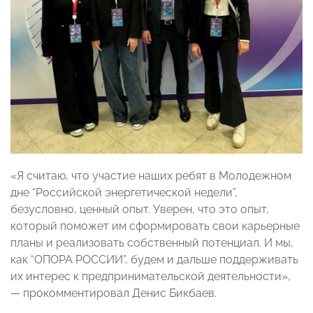
«Я считаю, что участие наших ребят в Молодежном
дне “Российской энергетической недели”,
безусловно, ценный опыт. Уверен, что это опыт,
который поможет им сформировать свои карьерные
планы и реализовать собственный потенциал. И мы,
как “ОПОРА РОССИИ”, будем и дальше поддерживать
их интерес к предпринимательской деятельности»,
— прокомментировал Денис Бикбаев.