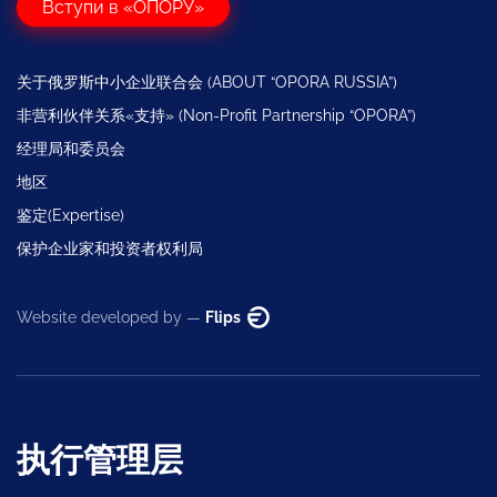
Вступи в «ОПОРУ»
关于俄罗斯中小企业联合会 (ABOUT “OPORA RUSSIA”)
非营利伙伴关系«支持» (Non-Profit Partnership “OPORA”)
经理局和委员会
地区
鉴定(Expertise)
保护企业家和投资者权利局
Website developed by —
Flips
执行管理层