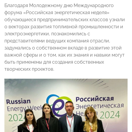
Благодаря Молодежному дню Международного
форума «Российская энергетическая неделя»
обучающиеся предпринимательских классов узнали
о векторах развития топливной промышленности и
электроэнергетики, познакомились с
представителями ведущих компания отрасли,
задумались о собственном вкладе в развитие этой
важной сферы и о том, как их знания и навыки могут
быть применены для создания собственных
творческих проектов.