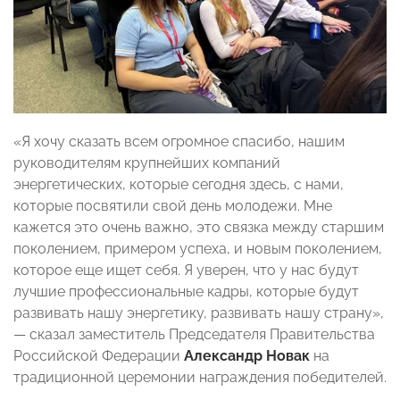
«Я хочу сказать всем огромное спасибо, нашим
руководителям крупнейших компаний
энергетических, которые сегодня здесь, с нами,
которые посвятили свой день молодежи. Мне
кажется это очень важно, это связка между старшим
поколением, примером успеха, и новым поколением,
которое еще ищет себя. Я уверен, что у нас будут
лучшие профессиональные кадры, которые будут
развивать нашу энергетику, развивать нашу страну»,
— сказал заместитель Председателя Правительства
Российской Федерации
Александр Новак
на
традиционной церемонии награждения победителей.