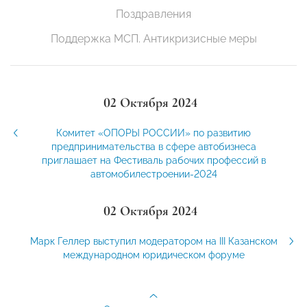
Поздравления
Поддержка МСП. Антикризисные меры
02 Октября 2024
Комитет «ОПОРЫ РОССИИ» по развитию
предпринимательства в сфере автобизнеса
приглашает на Фестиваль рабочих профессий в
автомобилестроении-2024
02 Октября 2024
Марк Геллер выступил модератором на III Казанском
международном юридическом форуме