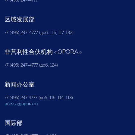
+7 (495) 247-4777
区域发展部
+7 (495) 247-4777 (доб. 116, 117, 132)
非营利性合伙机构
«
OPORA
»
+7 (495) 247-4777 (доб. 124)
新闻办公室
+7 (495) 247 4777 (доб. 115, 114, 113)
pressa@opora.ru
国际部