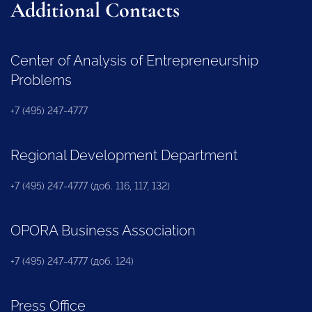
Additional Contacts
Center of Analysis of Entrepreneurship
Problems
+7 (495) 247-4777
Regional Development Department
+7 (495) 247-4777 (доб. 116, 117, 132)
OPORA Business Association
+7 (495) 247-4777 (доб. 124)
Press Office