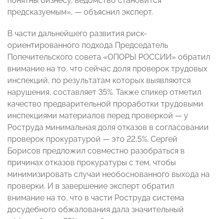
понятны бизнесу, ведомство становится
предсказуемым», — объяснил эксперт.
В части дальнейшего развития риск-
ориентированного подхода Председатель
Попечительского совета «ОПОРЫ РОССИИ» обратил
внимание на то, что сейчас доля проверок трудовых
инспекций, по результатам которых выявляются
нарушения, составляет 35%. Также спикер отметил
качество предварительной проработки трудовыми
инспекциями материалов перед проверкой — у
Роструда минимальная доля отказов в согласовании
проверок прокуратурой — это 22,5%. Сергей
Борисов предложил совместно разобраться в
причинах отказов прокуратуры с тем, чтобы
минимизировать случаи необоснованного выхода на
проверки. И в завершение эксперт обратил
внимание на то, что в части Роструда система
досудебного обжалования дала значительный