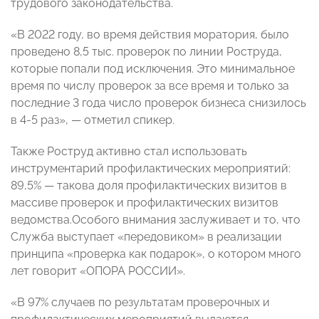
трудового законодательства.
«В 2022 году, во время действия моратория, было
проведено 8,5 тыс. проверок по линии Роструда,
которые попали под исключения. Это минимальное
время по числу проверок за все время и только за
последние 3 года число проверок бизнеса снизилось
в 4-5 раз», — отметил спикер.
Также Роструд активно стал использовать
инструментарий профилактических мероприятий:
89,5% — такова доля профилактических визитов в
массиве проверок и профилактических визитов
ведомства.Особого внимания заслуживает и то, что
Служба выступает «передовиком» в реализации
принципа «проверка как подарок», о котором много
лет говорит «ОПОРА РОССИИ».
«В 97% случаев по результатам проверочных и