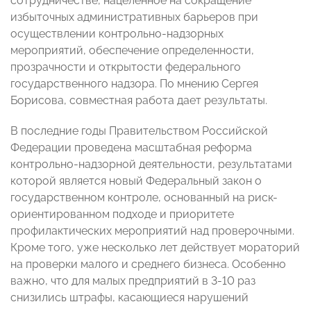
сотрудничестве, нацеленное на сокращение
избыточных административных барьеров при
осуществлении контрольно-надзорных
мероприятий, обеспечение определенности,
прозрачности и открытости федерального
государственного надзора. По мнению Сергея
Борисова, совместная работа дает результаты.
В последние годы Правительством Российской
Федерации проведена масштабная реформа
контрольно-надзорной деятельности, результатами
которой является новый Федеральный закон о
государственном контроле, основанный на риск-
ориентированном подходе и приоритете
профилактических мероприятий над проверочными.
Кроме того, уже несколько лет действует мораторий
на проверки малого и среднего бизнеса. Особенно
важно, что для малых предприятий в 3-10 раз
снизились штрафы, касающиеся нарушений