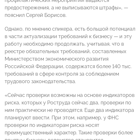
профилактических мероприятий выдаются
предостережения, а не выписываются штрафы», —
пояснил Сергей Борисов.
Однако, по мнению спикера, есть большой потенциал
в части актуализации требований к бизнесу — и эту
работу необходимо продолжать, учитывая, что в
реестре обязательных требований, составленных
Министерством экономического развития
Российской Федерации, содержатся более 140 тыс.
требований в сфере контроля за соблюдением
трудового законодательства.
«Сейчас проверки возможны на основе индикаторов
риска, которых у Роструда сейчас два, проверки по
ним практически не проводятся. Еще два индикатора
планируют ввести. При этом, например, у ФНС
проверки по индикаторам риска носят
преимущественный характер. Такие проверки более