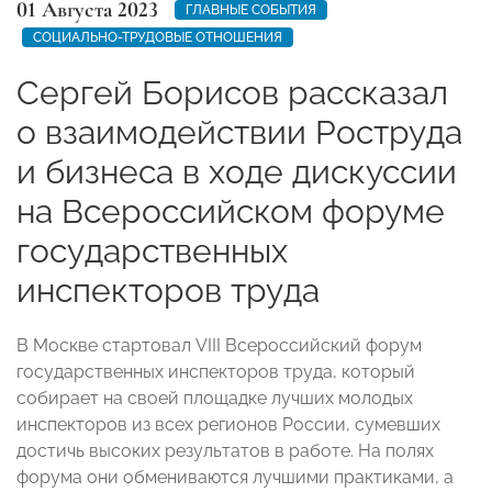
01 Августа 2023
ГЛАВНЫЕ СОБЫТИЯ
СОЦИАЛЬНО-ТРУДОВЫЕ ОТНОШЕНИЯ
Сергей Борисов рассказал
о взаимодействии Роструда
и бизнеса в ходе дискуссии
на Всероссийском форуме
государственных
инспекторов труда
В Москве стартовал VIII Всероссийский форум
государственных инспекторов труда, который
собирает на своей площадке лучших молодых
инспекторов из всех регионов России, сумевших
достичь высоких результатов в работе. На полях
форума они обмениваются лучшими практиками, а