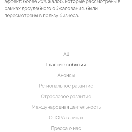
эффект: более 25% жалоб, которые рассмотрены в
рамках досудебного обжалования, были
пересмотрены в пользу бизнеса.
All
Главные события
Анонсы
Региональное развитие
Отраслевое развитие
Международная деятельность
ОПОРА в лицах
Пресса о нас