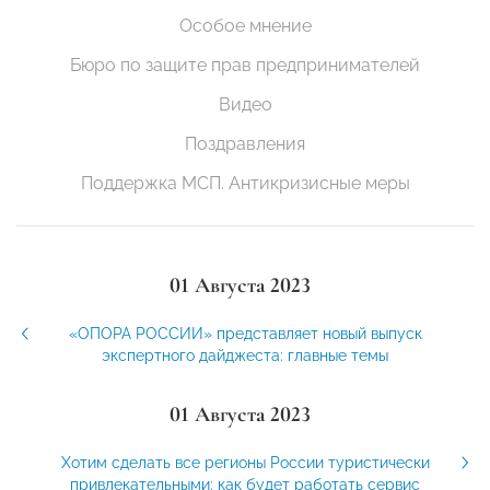
Особое мнение
Бюро по защите прав предпринимателей
Видео
Поздравления
Поддержка МСП. Антикризисные меры
01 Августа 2023
«ОПОРА РОССИИ» представляет новый выпуск
экспертного дайджеста: главные темы
01 Августа 2023
Хотим сделать все регионы России туристически
привлекательными: как будет работать сервис