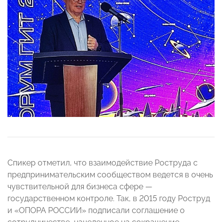
Спикер отметил, что взаимодействие Роструда с
предпринимательским сообществом ведется в очень
чувствительной для бизнеса сфере —
государственном контроле. Так, в 2015 году Роструд
и «ОПОРА РОССИИ» подписали соглашение о