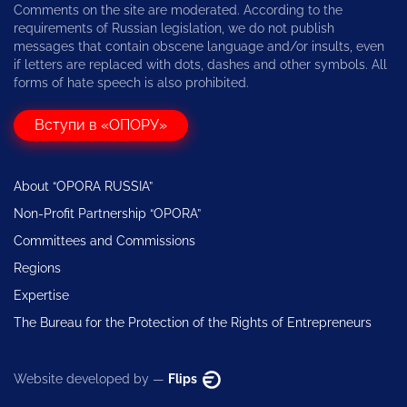
Comments on the site are moderated. According to the
requirements of Russian legislation, we do not publish
messages that contain obscene language and/or insults, even
if letters are replaced with dots, dashes and other symbols. All
forms of hate speech is also prohibited.
Вступи в «ОПОРУ»
About “OPORA RUSSIA”
Non-Profit Partnership “OPORA”
Committees and Commissions
Regions
Expertise
The Bureau for the Protection of the Rights of Entrepreneurs
Website developed by —
Flips