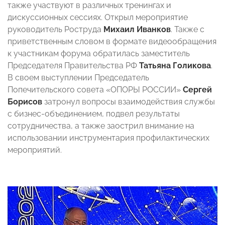
также участвуют в различных тренингах и
дискуссионных сессиях. Открыл мероприятие
руководитель Роструда
Михаил Иванков
. Также с
приветственным словом в формате видеообращения
к участникам форума обратилась заместитель
Председателя Правительства РФ
Татьяна Голикова
.
В своем выступлении Председатель
Попечительского совета «ОПОРЫ РОССИИ»
Сергей
Борисов
затронул вопросы взаимодействия службы
с бизнес-объединением, подвел результаты
сотрудничества, а также заострил внимание на
использовании инструментария профилактических
мероприятий.