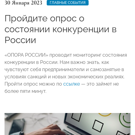
30 Января 2023
ГЛАВНЫЕ СОБЫТИЯ
Пройдите опрос о
состоянии конкуренции в
России
«ОПОРА РОССИИ» проводит мониторинг состояния
конкуренции в России. Нам важно знать, как
чувствуют себя предприниматели и самозанятые в
условиях санкций и новых экономических реалиях.
Пройти опрос можно по
ссылке
— это займет не
более пяти минут.