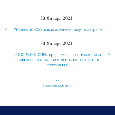
30 Января 2023
#Бизнес_в_2023: какие изменения ждут в феврале
30 Января 2023
«ОПОРА РОССИИ» предложила ввести механизм
софинансирования при строительстве очистных
сооружений
Главные события