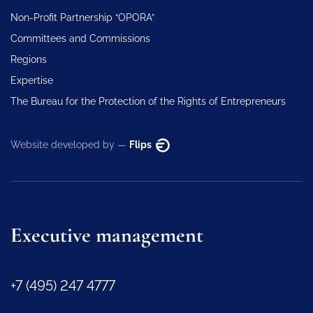
Non-Profit Partnership “OPORA”
Committees and Commissions
Regions
Expertise
The Bureau for the Protection of the Rights of Entrepreneurs
Website developed by —
Flips
Executive management
+7 (495) 247 4777