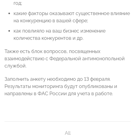
год;
какие факторы оказывают существенное влияние
на конкуренцию в вашей сфере;
как повлияло на ваш бизнес изменение
количества конкурентов и др.
Также есть блок вопросов, посвященных
взаимодействию с Федеральной антимонопольной
службой.
Заполнить анкету необходимо до 13 февраля.
Результаты мониторинга будут опубликованы и
направлены в ФАС России для учета в работе.
All