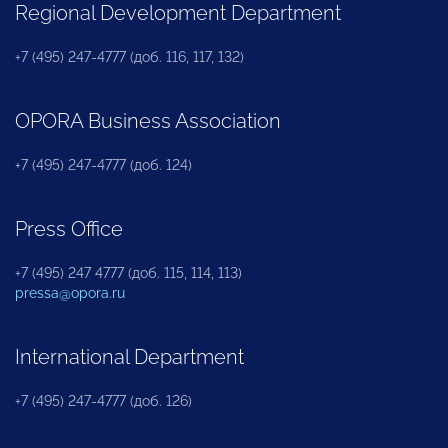
Regional Development Department
+7 (495) 247-4777 (доб. 116, 117, 132)
OPORA Business Association
+7 (495) 247-4777 (доб. 124)
Press Office
+7 (495) 247 4777 (доб. 115, 114, 113)
pressa@opora.ru
International Department
+7 (495) 247-4777 (доб. 126)