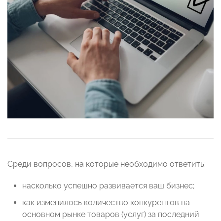
Среди вопросов, на которые необходимо ответить:
насколько успешно развивается ваш бизнес;
как изменилось количество конкурентов на
основном рынке товаров (услуг) за последний