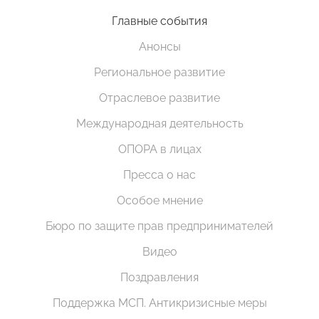
Главные события
Анонсы
Региональное развитие
Отраслевое развитие
Международная деятельность
ОПОРА в лицах
Пресса о нас
Особое мнение
Бюро по защите прав предпринимателей
Видео
Поздравления
Поддержка МСП. Антикризисные меры