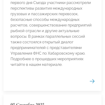
первого дня Съезда участники рассмотрели
перспективы развития международных
грузовых и пассажирских перевозок,
безопасные способы международных
расчетов, совершенствование предприятий
рыбной отрасли и другие актуальные
вопросы. В рамках параллельных сессий
также состоялся открытый диалог
предпринимателей с представителями
Управления ФНС по Хабаровскому краю.
Подробнее о прошедших мероприятиях
читайте в нашем материале.
05 Сентября 2025