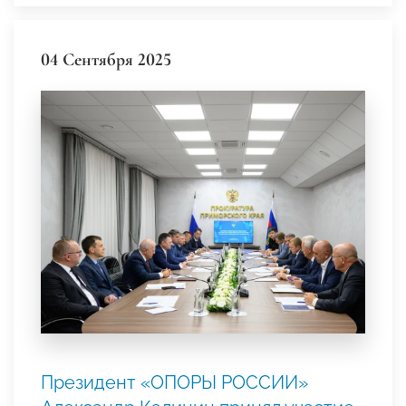
04 Сентября 2025
Президент «ОПОРЫ РОССИИ»