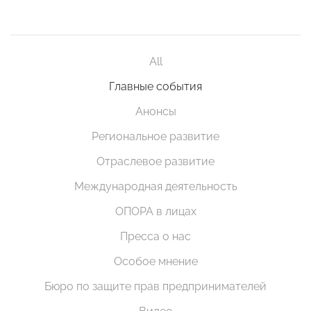
All
Главные события
Анонсы
Региональное развитие
Отраслевое развитие
Международная деятельность
ОПОРА в лицах
Пресса о нас
Особое мнение
Бюро по защите прав предпринимателей