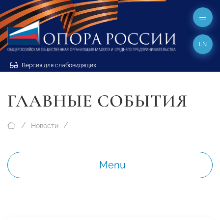
EN
Версия для слабовидящих
ГЛАВНЫЕ СОБЫТИЯ
Новости
Menu