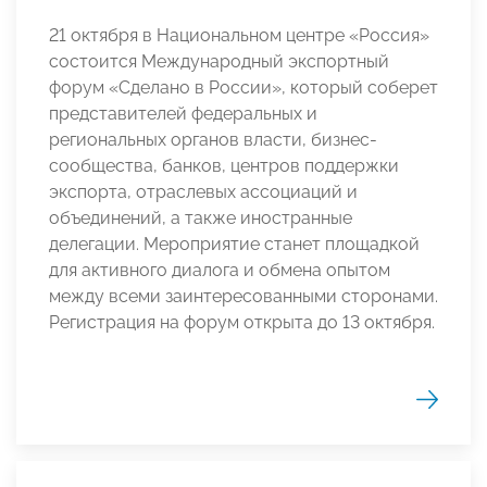
21 октября в Национальном центре «Россия»
состоится Международный экспортный
форум «Сделано в России», который соберет
представителей федеральных и
региональных органов власти, бизнес-
сообщества, банков, центров поддержки
экспорта, отраслевых ассоциаций и
объединений, а также иностранные
делегации. Мероприятие станет площадкой
для активного диалога и обмена опытом
между всеми заинтересованными сторонами.
Регистрация на форум открыта до 13 октября.