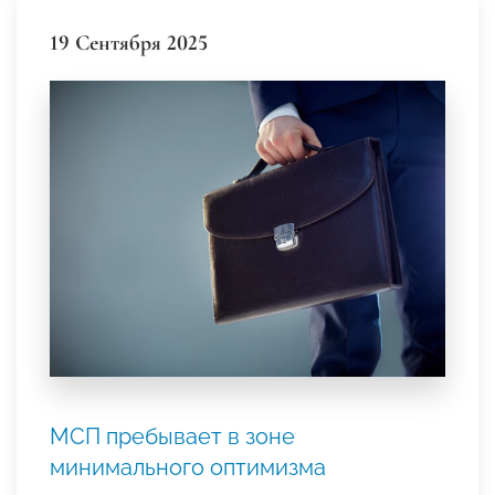
19 Сентября 2025
МСП пребывает в зоне
минимального оптимизма