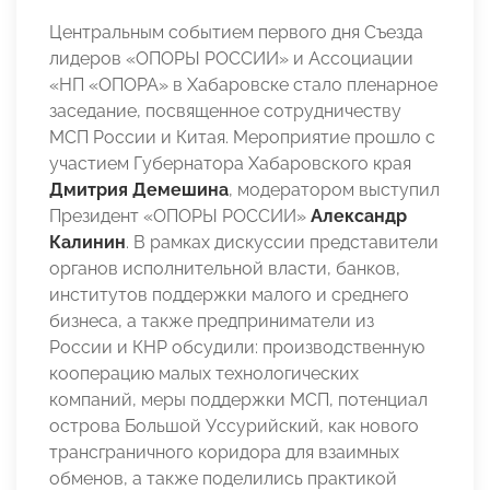
Центральным событием первого дня Съезда
лидеров «ОПОРЫ РОССИИ» и Ассоциации
«НП «ОПОРА» в Хабаровске стало пленарное
заседание, посвященное сотрудничеству
МСП России и Китая. Мероприятие прошло с
участием Губернатора Хабаровского края
Дмитрия Демешина
, модератором выступил
Президент «ОПОРЫ РОССИИ»
Александр
Калинин
. В рамках дискуссии представители
органов исполнительной власти, банков,
институтов поддержки малого и среднего
бизнеса, а также предприниматели из
России и КНР обсудили: производственную
кооперацию малых технологических
компаний, меры поддержки МСП, потенциал
острова Большой Уссурийский, как нового
трансграничного коридора для взаимных
обменов, а также поделились практикой