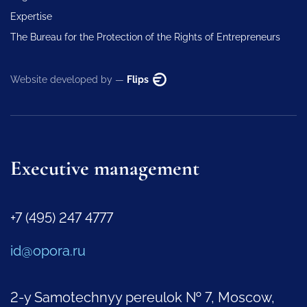
Expertise
The Bureau for the Protection of the Rights of Entrepreneurs
Website developed by —
Flips
Executive management
+7 (495) 247 4777
id@opora.ru
2-y Samotechnyy pereulok № 7, Moscow,