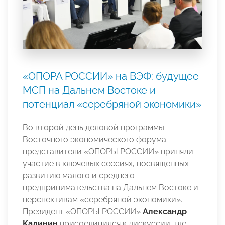
«ОПОРА РОССИИ» на ВЭФ: будущее
МСП на Дальнем Востоке и
потенциал «серебряной экономики»
Во второй день деловой программы
Восточного экономического форума
представители «ОПОРЫ РОССИИ» приняли
участие в ключевых сессиях, посвященных
развитию малого и среднего
предпринимательства на Дальнем Востоке и
перспективам «серебряной экономики».
Президент «ОПОРЫ РОССИИ»
Александр
Калинин
присоединился к дискуссии, где