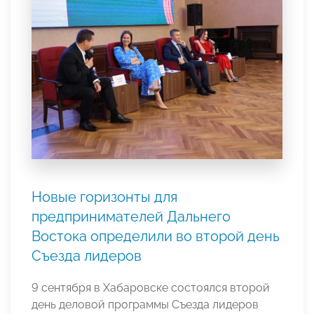
Новые горизонты для
предпринимателей Дальнего
Востока определили во второй день
Съезда лидеров
9 сентября в Хабаровске состоялся второй
день деловой программы Съезда лидеров