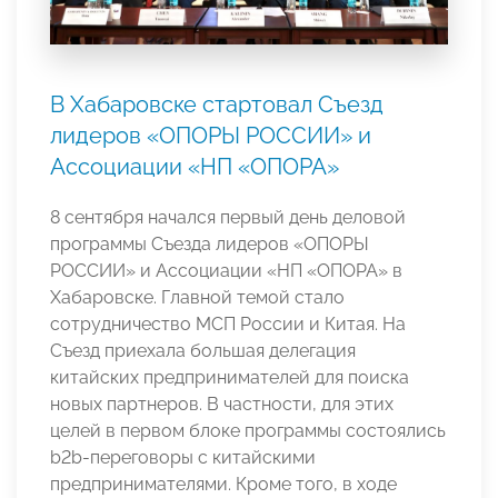
В Хабаровске стартовал Съезд
лидеров «ОПОРЫ РОССИИ» и
Ассоциации «НП «ОПОРА»
8 сентября начался первый день деловой
программы Съезда лидеров «ОПОРЫ
РОССИИ» и Ассоциации «НП «ОПОРА» в
Хабаровске. Главной темой стало
сотрудничество МСП России и Китая. На
Съезд приехала большая делегация
китайских предпринимателей для поиска
новых партнеров. В частности, для этих
целей в первом блоке программы состоялись
b2b-переговоры с китайскими
предпринимателями. Кроме того, в ходе