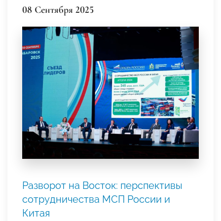
08 Сентября 2025
Разворот на Восток: перспективы
сотрудничества МСП России и
Китая