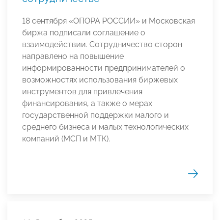
18 сентября «ОПОРА РОССИИ» и Московская
биржа подписали соглашение о
взаимодействии. Сотрудничество сторон
направлено на повышение
информированности предпринимателей о
возможностях использования биржевых
инструментов для привлечения
финансирования, а также о мерах
государственной поддержки малого и
среднего бизнеса и малых технологических
компаний (МСП и МТК).