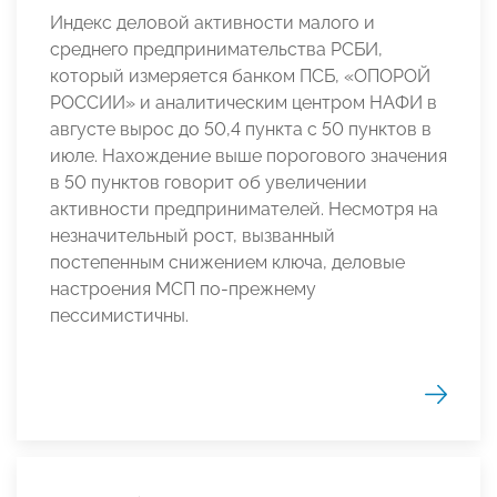
Индекс деловой активности малого и
среднего предпринимательства РСБИ,
который измеряется банком ПСБ, «ОПОРОЙ
РОССИИ» и аналитическим центром НАФИ в
августе вырос до 50,4 пункта с 50 пунктов в
июле. Нахождение выше порогового значения
в 50 пунктов говорит об увеличении
активности предпринимателей. Несмотря на
незначительный рост, вызванный
постепенным снижением ключа, деловые
настроения МСП по-прежнему
пессимистичны.