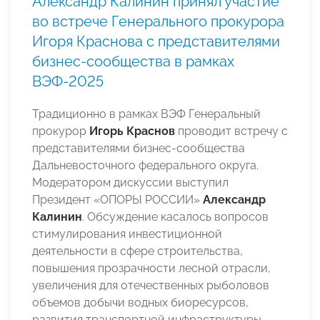
Александр Калинин принял участие
во встрече Генерального прокурора
Игоря Краснова с представителями
бизнес-сообщества в рамках
ВЭФ-2025
Традиционно в рамках ВЭФ Генеральный
прокурор
Игорь Краснов
проводит встречу с
представителями бизнес-сообщества
Дальневосточного федерального округа.
Модератором дискуссии выступил
Президент «ОПОРЫ РОССИИ»
Александр
Калинин
. Обсуждение касалось вопросов
стимулирования инвестиционной
деятельности в сфере строительства,
повышения прозрачности лесной отрасли,
увеличения для отечественных рыболовов
объемов добычи водных биоресурсов,
развития транспортной инфраструктуры.