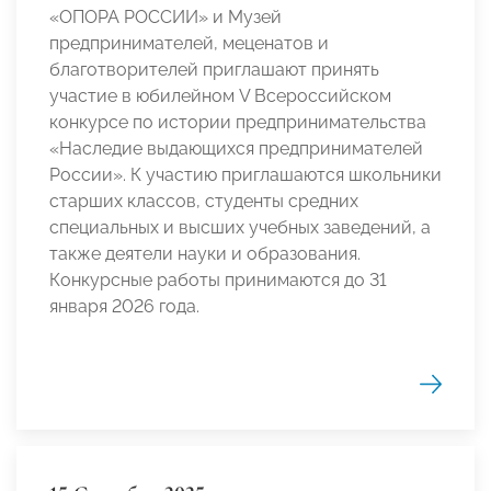
«ОПОРА РОССИИ» и Музей
предпринимателей, меценатов и
благотворителей приглашают принять
участие в юбилейном V Всероссийском
конкурсе по истории предпринимательства
«Наследие выдающихся предпринимателей
России». К участию приглашаются школьники
старших классов, студенты средних
специальных и высших учебных заведений, а
также деятели науки и образования.
Конкурсные работы принимаются до 31
января 2026 года.