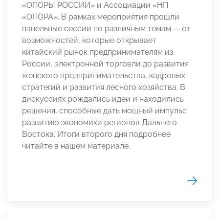
«ОПОРЫ РОССИИ» и Ассоциации «НП
«ОПОРА». В рамках мероприятия прошли
панельные сессии по различным темам — от
возможностей, которые открывает
китайский рынок предпринимателям из
России, электронной торговли до развития
женского предпринимательства, кадровых
стратегий и развития лесного хозяйства. В
дискуссиях рождались идеи и находились
решения, способные дать мощный импульс
развитию экономики регионов Дальнего
Востока. Итоги второго дня подробнее
читайте в нашем материале.