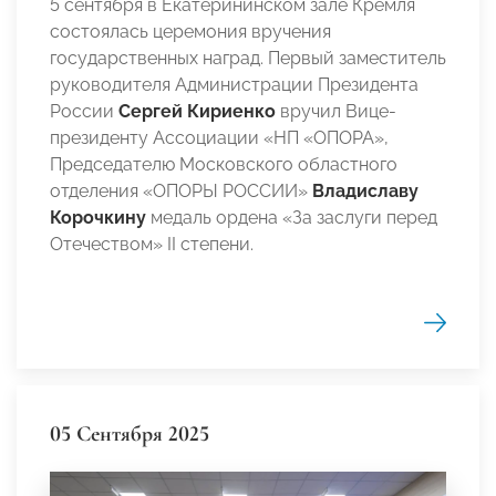
5 сентября в Екатерининском зале Кремля
состоялась церемония вручения
государственных наград. Первый заместитель
руководителя Администрации Президента
России
Сергей Кириенко
вручил Вице-
президенту Ассоциации «НП «ОПОРА»,
Председателю Московского областного
отделения «ОПОРЫ РОССИИ»
Владиславу
Корочкину
медаль ордена «За заслуги перед
Отечеством» II степени.
05 Сентября 2025