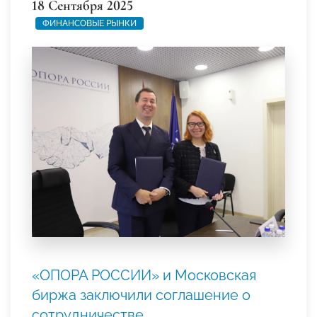
18 Сентября 2025
ФИНАНСОВЫЕ РЫНКИ
«ОПОРА РОССИИ» и Московская
биржа заключили соглашение о
сотрудничестве