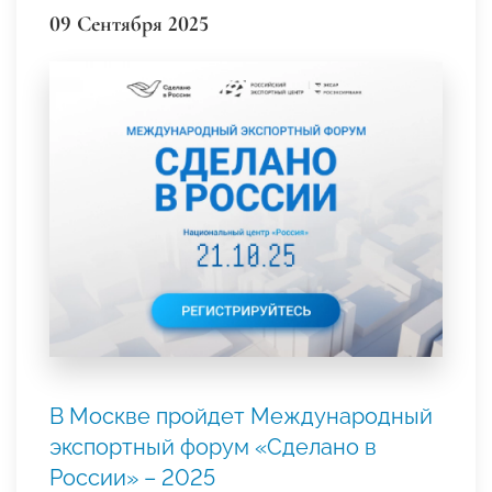
09 Сентября 2025
В Москве пройдет Международный
экспортный форум «Сделано в
России» – 2025