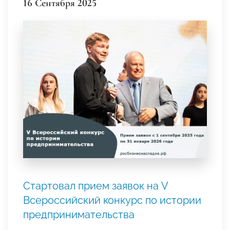
16 Сентября 2025
Стартовал прием заявок на V
Всероссийский конкурс по истории
предпринимательства