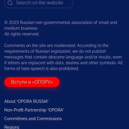
© 2023 Russian non-governmental association of small and
medium business
All rights reserved.
Comments on the site are moderated. According to the
requirements of Russian legislation, we do not publish
messages that contain obscene language and/or insults, even
if letters are replaced with dots, dashes and other symbols. All
forms of hate speech is also prohibited.
Вступи в «ОПОРУ»
About “OPORA RUSSIA”
Non-Profit Partnership “OPORA”
Committees and Commissions
Regions