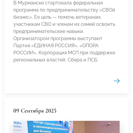
В Мурманске стартовала федеральная
программа по предпринимательству «СВОй
бизнес». Ее цель — помочь ветеранам,
участникам СВО и членам их семей освоить
предпринимательские навыки.
Организатором программы выступают
Партия «ЕДИНАЯ РОССИЯ», «ОПОРА
РОССИИ», Корпорация МСП при поддержке
региональных властей, Сбера и ПСБ.
09 Сентября 2025