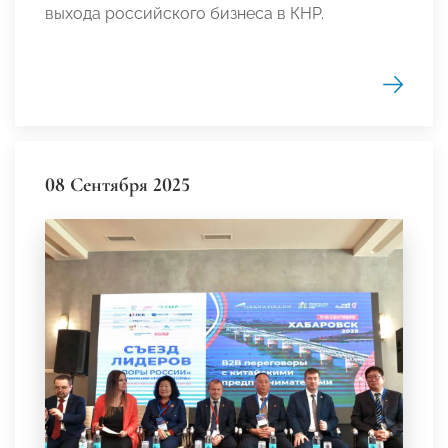
выхода российского бизнеса в КНР.
08 Сентября 2025