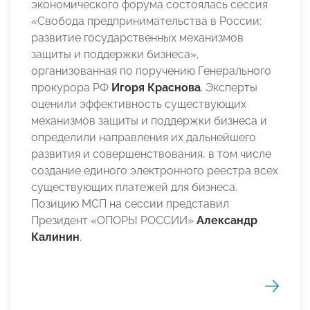
экономического форума состоялась сессия
«Свобода предпринимательства в России:
развитие государственных механизмов
защиты и поддержки бизнеса»,
организованная по поручению Генерального
прокурора РФ
Игоря Краснова
. Эксперты
оценили эффективность существующих
механизмов защиты и поддержки бизнеса и
определили направления их дальнейшего
развития и совершенствования, в том числе
создание единого электронного реестра всех
существующих платежей для бизнеса.
Позицию МСП на сессии представил
Президент «ОПОРЫ РОССИИ»
Александр
Калинин
.