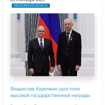
МОСКОВСКАЯ ОБЛАСТЬ
Владислав Корочкин удостоен
высокой государственной награды