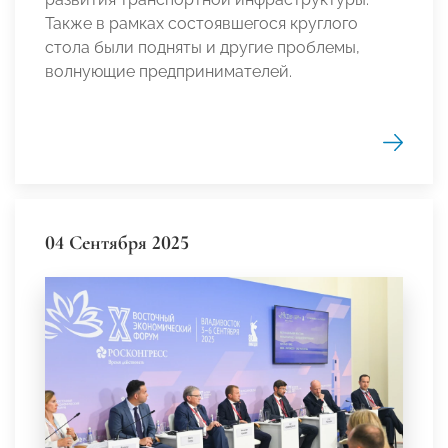
Также в рамках состоявшегося круглого
стола были подняты и другие проблемы,
волнующие предпринимателей.
04 Сентября 2025