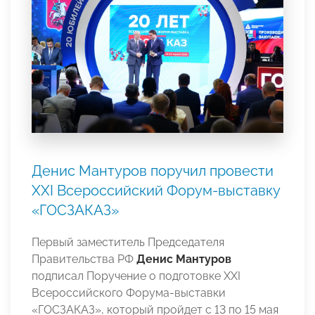
Денис Мантуров поручил провести
XXI Всероссийский Форум-выставку
«ГОСЗАКАЗ»
Первый заместитель Председателя
Правительства РФ
Денис Мантуров
подписал Поручение о подготовке XXI
Всероссийского Форума-выставки
«ГОСЗАКАЗ», который пройдет с 13 по 15 мая