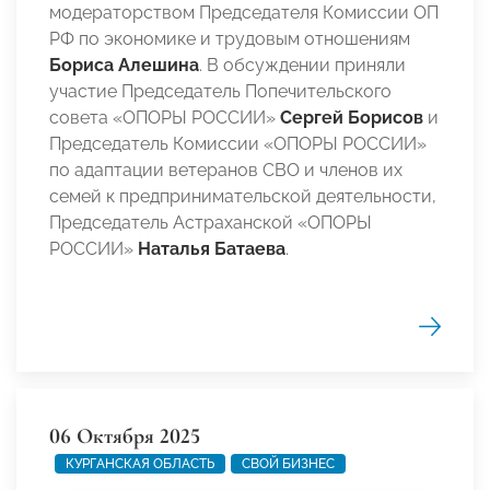
модераторством Председателя Комиссии ОП
РФ по экономике и трудовым отношениям
Бориса Алешина
. В обсуждении приняли
участие Председатель Попечительского
совета «ОПОРЫ РОССИИ»
Сергей Борисов
и
Председатель Комиссии «ОПОРЫ РОССИИ»
по адаптации ветеранов СВО и членов их
семей к предпринимательской деятельности,
Председатель Астраханской «ОПОРЫ
РОССИИ»
Наталья Батаева
.
06 Октября 2025
КУРГАНСКАЯ ОБЛАСТЬ
СВОЙ БИЗНЕС