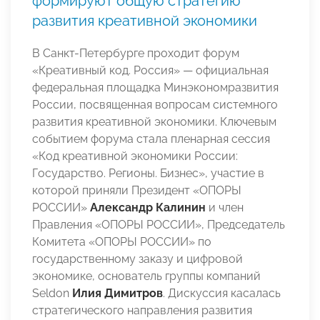
формируют общую стратегию
развития креативной экономики
В Санкт-Петербурге проходит форум
«Креативный код. Россия» — официальная
федеральная площадка Минэкономразвития
России, посвященная вопросам системного
развития креативной экономики. Ключевым
событием форума стала пленарная сессия
«Код креативной экономики России:
Государство. Регионы. Бизнес», участие в
которой приняли Президент «ОПОРЫ
РОССИИ»
Александр Калинин
и член
Правления «ОПОРЫ РОССИИ», Председатель
Комитета «ОПОРЫ РОССИИ» по
государственному заказу и цифровой
экономике, основатель группы компаний
Seldon
Илия Димитров
. Дискуссия касалась
стратегического направления развития