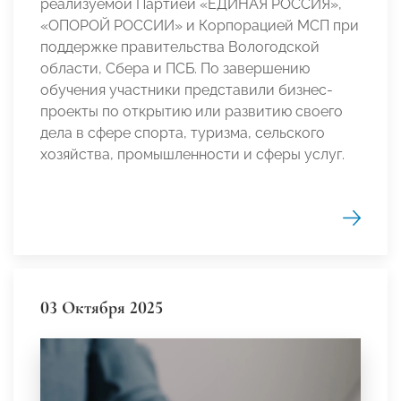
реализуемой Партией «ЕДИНАЯ РОССИЯ»,
«ОПОРОЙ РОССИИ» и Корпорацией МСП при
поддержке правительства Вологодской
области, Сбера и ПСБ. По завершению
обучения участники представили бизнес-
проекты по открытию или развитию своего
дела в сфере спорта, туризма, сельского
хозяйства, промышленности и сферы услуг.
03 Октября 2025