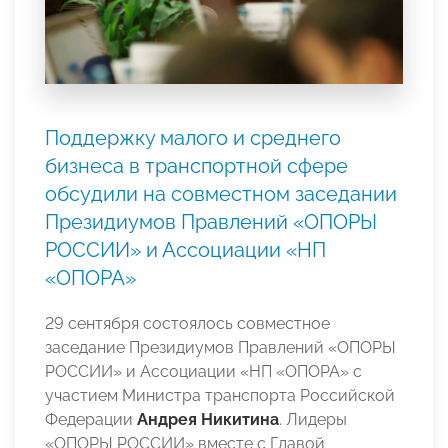
Поддержку малого и среднего
бизнеса в транспортной сфере
обсудили на совместном заседании
Президиумов Правлений «ОПОРЫ
РОССИИ» и Ассоциации «НП
«ОПОРА»
29 сентября состоялось совместное
заседание Президиумов Правлений «ОПОРЫ
РОССИИ» и Ассоциации «НП «ОПОРА» с
участием Министра транспорта Российской
Федерации
Андрея Никитина
. Лидеры
«ОПОРЫ РОССИИ» вместе с Главой