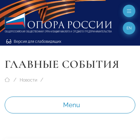
EN
Версия для слабовидящих
ГЛАВНЫЕ СОБЫТИЯ
Новости
Menu