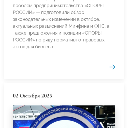
проблем предпринимательства «ОПОРЫ
РОССИИ» — подготовили обзор
законодательных изменений в октябре,
актуальных разъяснений Минфина и ФНС, а
также предложения и позиции «ОПОРЫ
РОССИИ» по ряду нормативно-правовых
актов для бизнеса.
02 Октября 2025