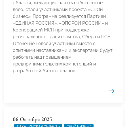
области, желающие начать собственное
дело, стали участниками проекта «СВОй
бизнес». Программа реализуется Партией
«ЕДИНАЯ РОССИЯ», «ОПОРОЙ РОССИИ» и
Корпорацией МСП при поддержке
регионального Правительства, Сбера и ПСБ.
В течение недели участники вместе с
опытными наставниками и экспертами будут
работать над повышением
предпринимательских компетенций и
разработкой бизнес-планов.
06 Октября 2025
САХАЛИНСКАЯ ОБЛАСТЬ
СВОЙ БИЗНЕС