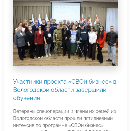
Участники проекта «СВОй бизнес» в
Вологодской области завершили
обучение
Ветераны спецоперации и члены их семей из
Вологодской области прошли пятидневный
интенсив по программе «СВОй бизнес»,