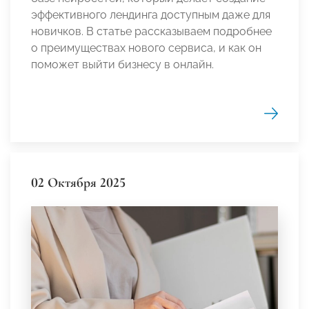
эффективного лендинга доступным даже для
новичков. В статье рассказываем подробнее
о преимуществах нового сервиса, и как он
поможет выйти бизнесу в онлайн.
02 Октября 2025