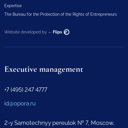
Expertise
The Bureau for the Protection of the Rights of Entrepreneurs
Website developed by —
Flips
Executive management
+7 (495) 247 4777
id@opora.ru
2-y Samotechnyy pereulok № 7, Moscow,