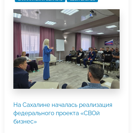
На Сахалине началась реализация
федерального проекта «СВОй
бизнес»