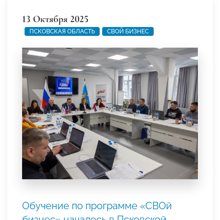
13 Октября 2025
ПСКОВСКАЯ ОБЛАСТЬ
СВОЙ БИЗНЕС
Обучение по программе «СВОй
бизнес» началось в Псковской