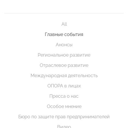
All
Главные события
Анонсы
Региональное развитие
Отраслевое развитие
Международная деятельность
ОПОРА в лицах
Пресса о нас
Особое мнение
Бюро по защите прав предпринимателей
Видео