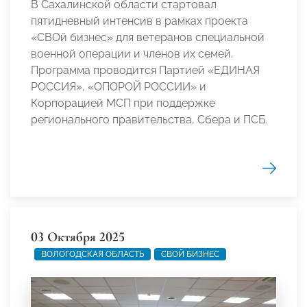
В Сахалинской области стартовал
пятидневный интенсив в рамках проекта
«СВОй бизнес» для ветеранов специальной
военной операции и членов их семей.
Программа проводится Партией «ЕДИНАЯ
РОССИЯ», «ОПОРОЙ РОССИИ» и
Корпорацией МСП при поддержке
регионального правительства, Сбера и ПСБ.
03 Октября 2025
ВОЛОГОДСКАЯ ОБЛАСТЬ
СВОЙ БИЗНЕС