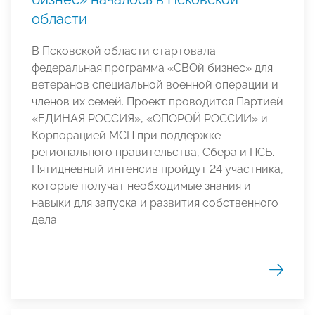
области
В Псковской области стартовала
федеральная программа «СВОй бизнес» для
ветеранов специальной военной операции и
членов их семей. Проект проводится Партией
«ЕДИНАЯ РОССИЯ», «ОПОРОЙ РОССИИ» и
Корпорацией МСП при поддержке
регионального правительства, Сбера и ПСБ.
Пятидневный интенсив пройдут 24 участника,
которые получат необходимые знания и
навыки для запуска и развития собственного
дела.