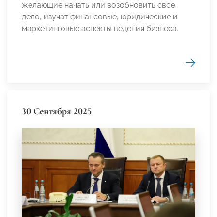
желающие начать или возобновить свое
дело, изучат финансовые, юридические и
маркетинговые аспекты ведения бизнеса.
30 Сентября 2025