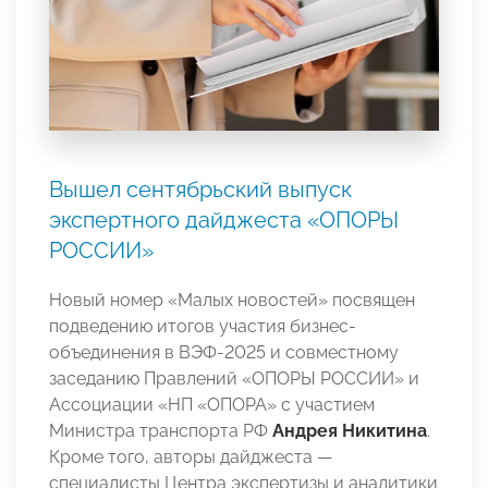
Вышел сентябрьский выпуск
экспертного дайджеста «ОПОРЫ
РОССИИ»
Новый номер «Малых новостей» посвящен
подведению итогов участия бизнес-
объединения в ВЭФ-2025 и совместному
заседанию Правлений «ОПОРЫ РОССИИ» и
Ассоциации «НП «ОПОРА» с участием
Министра транспорта РФ
Андрея Никитина
.
Кроме того, авторы дайджеста —
специалисты Центра экспертизы и аналитики