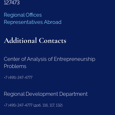
127473
Regional Offices
Representatives Abroad
Additional Contacts
Center of Analysis of Entrepreneurship
Problems
+7 (495) 247-4777
Regional Development Department
+7 (495) 247-4777 (доб. 116, 117, 132)