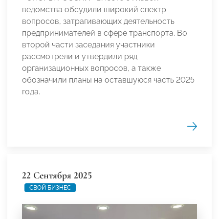
ведомства обсудили широкий спектр
вопросов, затрагивающих деятельность
предпринимателей в сфере транспорта. Во
второй части заседания участники
рассмотрели и утвердили ряд
организационных вопросов, а также
обозначили планы на оставшуюся часть 2025
года.
22 Сентября 2025
СВОЙ БИЗНЕС