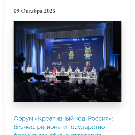
09 Октября 2025
Форум «Креативный код. Россия»:
бизнес, регионы и государство