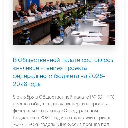
В Общественной палате состоялось
«нулевое чтение» проекта
федерального бюджета на 2026-
2028 годы
8 октября в Общественной палате РФ (ОП РФ)
прошла общественная экспертиза проекта
федерального закона «О федеральном
бюджете на 2026 год и на плановый период
2027 и 2028 годов». Дискуссия прошла под