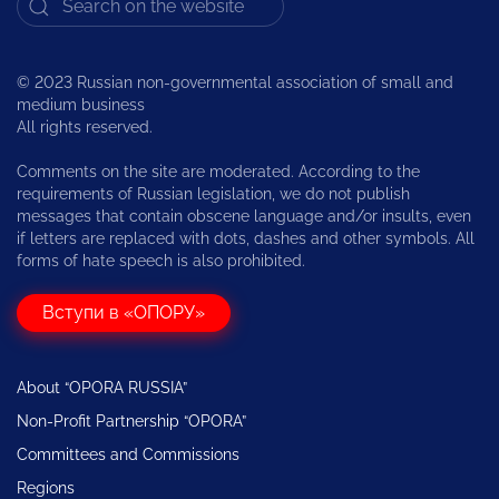
© 2023 Russian non-governmental association of small and
medium business
All rights reserved.
Comments on the site are moderated. According to the
requirements of Russian legislation, we do not publish
messages that contain obscene language and/or insults, even
if letters are replaced with dots, dashes and other symbols. All
forms of hate speech is also prohibited.
Вступи в «ОПОРУ»
About “OPORA RUSSIA”
Non-Profit Partnership “OPORA”
Committees and Commissions
Regions