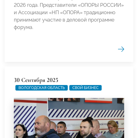
2026 года. Представители «ОПОРЫ РОССИИ»
и Ассоциации «НП «ОПОРА» традиционно
принимают участие в деловой программе
форума.
30 Сентября 2025
ВОЛОГОДСКАЯ ОБЛАСТЬ
СВОЙ БИЗНЕС