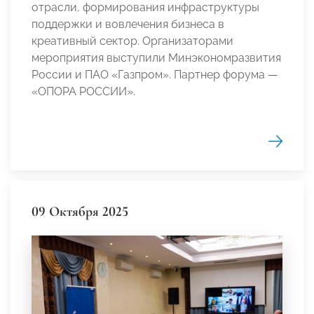
отрасли, формирования инфраструктуры
поддержки и вовлечения бизнеса в
креативный сектор. Организаторами
мероприятия выступили Минэкономразвития
России и ПАО «Газпром». Партнер форума —
«ОПОРА РОССИИ».
09 Октября 2025