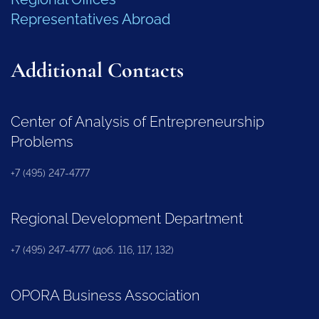
Representatives Abroad
Additional Contacts
Center of Analysis of Entrepreneurship
Problems
+7 (495) 247-4777
Regional Development Department
+7 (495) 247-4777 (доб. 116, 117, 132)
OPORA Business Association