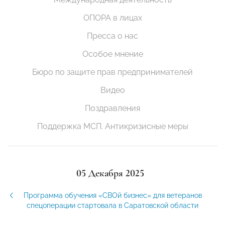
ОПОРА в лицах
Пресса о нас
Особое мнение
Бюро по защите прав предпринимателей
Видео
Поздравления
Поддержка МСП. Антикризисные меры
05 Декабря 2025
Программа обучения «СВОй бизнес» для ветеранов
спецоперации стартовала в Саратовской области