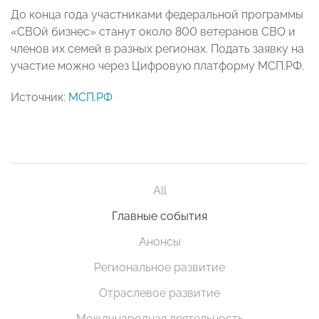
До конца года участниками федеральной программы
«СВОй бизнес» станут около 800 ветеранов СВО и
членов их семей в разных регионах. Подать заявку на
участие можно через Цифровую платформу МСП.РФ.
Источник:
МСП.РФ
All
Главные события
Анонсы
Региональное развитие
Отраслевое развитие
Международная деятельность