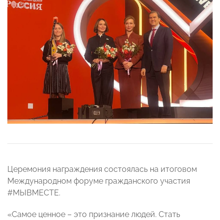
Церемония награждения состоялась на итоговом
Международном форуме гражданского участия
#МЫВМЕСТЕ.
«Самое ценное – это признание людей. Стать