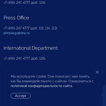
+7 (495) 247-4777 (доб. 124)
Press Office
+7 (495) 247 4777 (доб. 115, 114, 113)
pressa@opora.ru
International Department
+7 (495) 247-4777 (доб. 126)
Business and Investment Rights Protection
Мы используем cookie. Они помогают нам понять,
Department
как Вы взаимодействуете с сайтом. Ознакомиться с
политикой конфиденциальности сайта
.
+7 (495) 247-4777 (доб. 112)
Accept