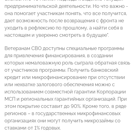
предпринимательской деятельности. Но что важно -
она помогает участникам понять, что все получится,
дает возможность после возвращения с фронта не
уходить в рефлексию по прошлому, а найти себя в
настоящем и уверенно смотреть в будущее".
Ветеранам СВО доступны специальные программы
для привлечения финансирования, в создании
которых немаловажную роль сыграла обратная связь
от участников программы. Получить банковский
кредит или микрофинансирование при отсутствии
или нехватке залогового обеспечения можно с
использованием совместной гарантии Корпорации
МСП и региональных гарантийных организаций. При
этом покрытие составит до 90%. Кроме того, в ряде
регионов – в государственных микрофинансовых
организациях они могут получить микрозаймы со
ставками от 1% годовых.