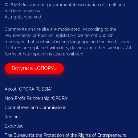
© 2023 Russian non-governmental association of small and
medium business
All rights reserved.
Comments on the site are moderated. According to the
requirements of Russian legislation, we do not publish
messages that contain obscene language and/or insults, even
if letters are replaced with dots, dashes and other symbols. All
forms of hate speech is also prohibited.
Вступи в «ОПОРУ»
About “OPORA RUSSIA”
Non-Profit Partnership “OPORA”
Committees and Commissions
Regions
Expertise
The Bureau for the Protection of the Rights of Entrepreneurs