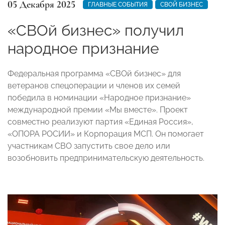
05 Декабря 2025
ГЛАВНЫЕ СОБЫТИЯ
СВОЙ БИЗНЕС
«СВОй бизнес» получил
народное признание
Федеральная программа «СВОй бизнес» для
ветеранов спецоперации и членов их семей
победила в номинации «Народное признание»
международной премии «Мы вместе». Проект
совместно реализуют партия «Единая Россия»,
«ОПОРА РОСИИ» и Корпорация МСП. Он помогает
участникам СВО запустить свое дело или
возобновить предпринимательскую деятельность.