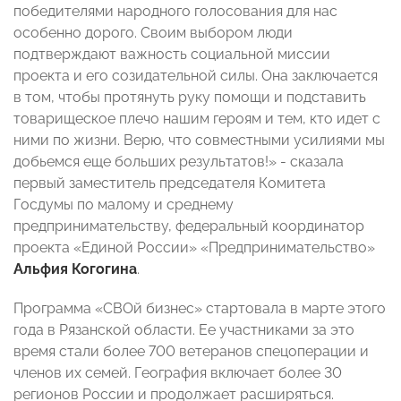
победителями народного голосования для нас
особенно дорого. Своим выбором люди
подтверждают важность социальной миссии
проекта и его созидательной силы. Она заключается
в том, чтобы протянуть руку помощи и подставить
товарищеское плечо нашим героям и тем, кто идет с
ними по жизни. Верю, что совместными усилиями мы
добьемся еще больших результатов!» - сказала
первый заместитель председателя Комитета
Госдумы по малому и среднему
предпринимательству, федеральный координатор
проекта «Единой России» «Предпринимательство»
Альфия Когогина
.
Программа «СВОй бизнес» стартовала в марте этого
года в Рязанской области. Ее участниками за это
время стали более 700 ветеранов спецоперации и
членов их семей. География включает более 30
регионов России и продолжает расширяться.