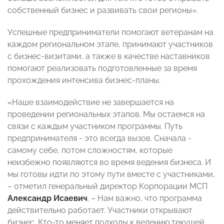
собственный бизнес и развивать свои регионы».
Успешные предприниматели помогают ветеранам на
каждом региональном этапе, принимают участников
с бизнес-визитами, а также в качестве наставников
помогают реализовать подготовленные за время
прохождения интенсива бизнес-планы.
«Наше взаимодействие не завершается на
проведении региональных этапов. Мы остаемся на
связи с каждым участником программы. Путь
предпринимателя - это всегда вызов. Сначала -
самому себе, потом сложностям, которые
неизбежно появляются во время ведения бизнеса. И
мы готовы идти по этому пути вместе с участниками,
– отметил генеральный директор Корпорации МСП
Александр Исаевич
. – Нам важно, что программа
действительно работает. Участники открывают
бизнес. Кто-то меняет подходы к ведению текущей